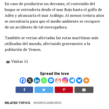
En caso de producirse un derrame, el contenido del
buque se extendería desde el mar Rojo hasta el golfo de
Adén y alcanzaría el mar Arábigo. Al menos treinta años
se necesitaría para que el medio ambiente se recupere
de un accidente de tal envergadura.
También se verían afectadas las rutas marítimas más
utilizadas del mundo, afectando gravemente a la
población de Yemen.
Visitas 55
Spread the love
RELATED TOPICS:
HIDROCARBUROS