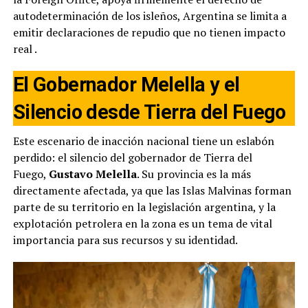
autodeterminación de los isleños, Argentina se limita a
emitir declaraciones de repudio que no tienen impacto
real
.
El Gobernador Melella y el
Silencio desde Tierra del Fuego
Este escenario de inacción nacional tiene un eslabón
perdido: el silencio del gobernador de Tierra del
Fuego,
Gustavo Melella
. Su provincia es la más
directamente afectada, ya que las Islas Malvinas forman
parte de su territorio en la legislación argentina, y la
explotación petrolera en la zona es un tema de vital
importancia para sus recursos y su identidad.