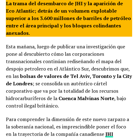
La trama del desembarco de JHI y la aparición de
Eco Atlantic; detrás de un volumen explotable
superior a los 3.600 millones de barriles de petróleo
entre el área principal y los bloques colindantes
anexados.
Esta mañana, luego de publicar una investigación que
pone al descubierto cómo las corporaciones
transnacionales continúan rediseñando el mapa del
despojo petrolero en el Atlántico Sur, descubrimos que,
en las
bolsas de valores de Tel Aviv, Toronto y la City
de Londres
; se consolida un auténtico cártel
corporativo que va por la totalidad de los recursos
hidrocarburíferos de la
Cuenca Malvinas Norte
, bajo
control ilegal británico.
Para comprender la dimensión de este nuevo zarpazo a
la soberanía nacional, es imprescindible poner el foco
en la trayectoria de la compañía canadiense
JHI