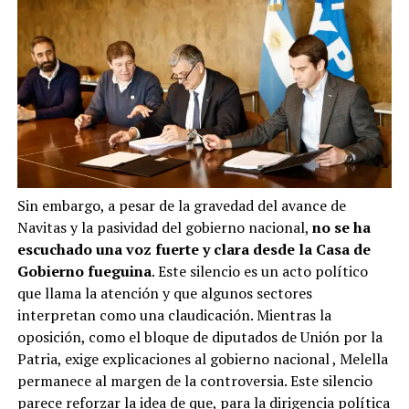
Sin embargo, a pesar de la gravedad del avance de
Navitas y la pasividad del gobierno nacional,
no se ha
escuchado una voz fuerte y clara desde la Casa de
Gobierno fueguina
. Este silencio es un acto político
que llama la atención y que algunos sectores
interpretan como una claudicación. Mientras la
oposición, como el bloque de diputados de Unión por la
Patria, exige explicaciones al gobierno nacional
, Melella
permanece al margen de la controversia. Este silencio
parece reforzar la idea de que, para la dirigencia política