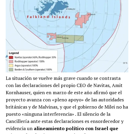
La situación se vuelve más grave cuando se contrasta
con las declaraciones del propio CEO de Navitas, Amit
Kornhauser, quien en marzo de este año afirmó que el
proyecto avanza con «pleno apoyo» de las autoridades
británicas y de Malvinas, y que el gobierno de Milei no ha
puesto «ninguna interferencia»
. El silencio de la
Cancillería ante estas declaraciones es ensordecedor y
evidencia un
alineamiento político con Israel que