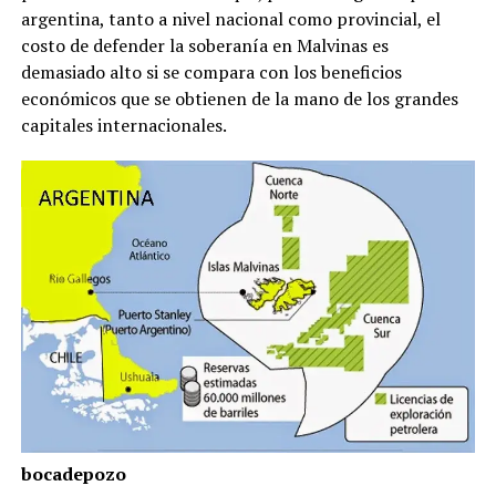
argentina, tanto a nivel nacional como provincial, el
costo de defender la soberanía en Malvinas es
demasiado alto si se compara con los beneficios
económicos que se obtienen de la mano de los grandes
capitales internacionales.
bocadepozo