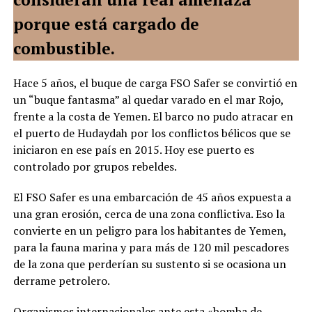
porque está cargado de
combustible.
Hace 5 años, el buque de carga FSO Safer se convirtió en
un “buque fantasma” al quedar varado en el mar Rojo,
frente a la costa de Yemen. El barco no pudo atracar en
el puerto de Hudaydah por los conflictos bélicos que se
iniciaron en ese país en 2015. Hoy ese puerto es
controlado por grupos rebeldes.
El FSO Safer es una embarcación de 45 años expuesta a
una gran erosión, cerca de una zona conflictiva. Eso la
convierte en un peligro para los habitantes de Yemen,
para la fauna marina y para más de 120 mil pescadores
de la zona que perderían su sustento si se ocasiona un
derrame petrolero.
Organismos internacionales ante esta «bomba de