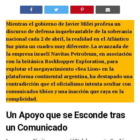
Mientras el gobierno de Javier Milei profesa un
discurso de defensa inquebrantable de la soberanía
nacional cada 2 de abril, la realidad en el Atlántico
Sur pinta un cuadro muy diferente. La avanzada de
la empresa israelí Navitas Petroleum, en asociación
con la británica Rockhopper Exploration, para
explotar el megayacimiento «Sea Lion» en la
plataforma continental argentina, ha destapado una
contradicción que el oficialismo intenta ocultar con
comunicados tibios y una inacción que raya en la
complicidad.
Un Apoyo que se Esconde tras
un Comunicado