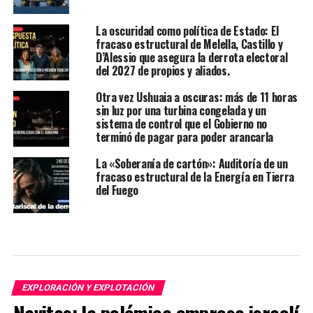
La oscuridad como política de Estado: El
fracaso estructural de Melella, Castillo y
D’Alessio que asegura la derrota electoral
del 2027 de propios y aliados.
Otra vez Ushuaia a oscuras: más de 11 horas
sin luz por una turbina congelada y un
sistema de control que el Gobierno no
terminó de pagar para poder arancarla
La «Soberanía de cartón»: Auditoría de un
fracaso estructural de la Energía en Tierra
del Fuego
EXPLORACIÓN Y EXPLOTACIÓN