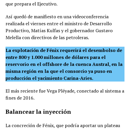
que prepara el Ejecutivo.
Así quedó de manifiesto en una videoconferencia
realizada el viernes entre el ministro de Desarrollo
Productivo, Matías Kulfas y el gobernador Gustavo
Melella con directivos de las petroleras.
La explotación de Fénix requerirá el desembolso de
entre 800 y 1.000 millones de dólares para el
reservorio en el offshore de la cuenca Austral, en la
misma región en la que el consorcio ya puso en
producción el yacimiento Carina-Aries.
El más reciente fue Vega Pléyade, conectado al sistema a
fines de 2016.
Balancear la inyección
La concreción de Fénix, que podría aportar un plateau