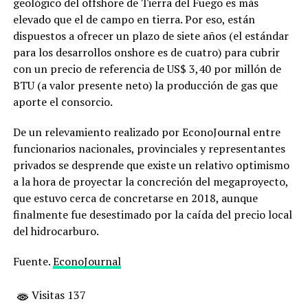
geológico del offshore de Tierra del Fuego es más
elevado que el de campo en tierra. Por eso, están
dispuestos a ofrecer un plazo de siete años (el estándar
para los desarrollos onshore es de cuatro) para cubrir
con un precio de referencia de US$ 3,40 por millón de
BTU (a valor presente neto) la producción de gas que
aporte el consorcio.
De un relevamiento realizado por EconoJournal entre
funcionarios nacionales, provinciales y representantes
privados se desprende que existe un relativo optimismo
a la hora de proyectar la concreción del megaproyecto,
que estuvo cerca de concretarse en 2018, aunque
finalmente fue desestimado por la caída del precio local
del hidrocarburo.
Fuente.
EconoJournal
Visitas 137