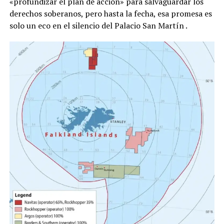
«profundizar el plan de acción» para salvaguardar los
derechos soberanos, pero hasta la fecha, esa promesa es
solo un eco en el silencio del Palacio San Martín
.