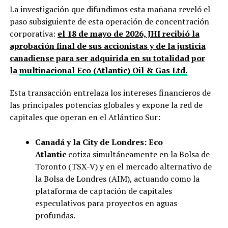
La investigación que difundimos esta mañana reveló el
paso subsiguiente de esta operación de concentración
corporativa:
el 18 de mayo de 2026, JHI recibió la
aprobación final de sus accionistas y de la justicia
canadiense para ser adquirida en su totalidad por
la
multinacional Eco (Atlantic) Oil & Gas Ltd.
Esta transacción entrelaza los intereses financieros de
las principales potencias globales y expone la red de
capitales que operan en el Atlántico Sur:
Canadá y la City de Londres:
Eco
Atlantic
cotiza simultáneamente en la Bolsa de
Toronto (TSX-V) y en el mercado alternativo de
la Bolsa de Londres (AIM), actuando como la
plataforma de captación de capitales
especulativos para proyectos en aguas
profundas.