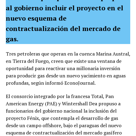
al gobierno incluir el proyecto en el
nuevo esquema de
contractualización del mercado de
gas.
Tres petroleras que operan en la cuenca Marina Austral,
en Tierra del Fuego, creen que existe una ventana de
oportunidad para reactivar una millonaria inversión
para producir gas desde un nuevo yacimiento en aguas
profundas, según informó EconoJournal.
El consorcio integrado por la francesa Total, Pan
American Energy (PAE) y Wintershall Dea propuso a
funcionarios del gobierno nacional la inclusión del
proyecto Fénix, que contempla el desarrollo de gas
desde un campo offshore, bajo el paraguas del nuevo
esquema de contractualización del mercado gasífero