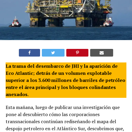
La trama del desembarco de JHI y la aparición de
Eco Atlantic; detrás de un volumen explotable
superior a los 3.600 millones de barriles de petróleo
entre el área principal y los bloques colindantes
anexados.
Esta mañana, luego de publicar una investigación que
pone al descubierto cómo las corporaciones
transnacionales continúan rediseñando el mapa del
despojo petrolero en el Atlántico Sur, descubrimos que,