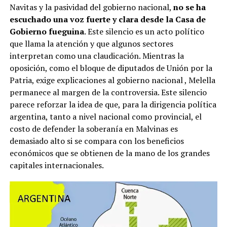
Navitas y la pasividad del gobierno nacional,
no se ha
escuchado una voz fuerte y clara desde la Casa de
Gobierno fueguina
. Este silencio es un acto político
que llama la atención y que algunos sectores
interpretan como una claudicación. Mientras la
oposición, como el bloque de diputados de Unión por la
Patria, exige explicaciones al gobierno nacional
, Melella
permanece al margen de la controversia. Este silencio
parece reforzar la idea de que, para la dirigencia política
argentina, tanto a nivel nacional como provincial, el
costo de defender la soberanía en Malvinas es
demasiado alto si se compara con los beneficios
económicos que se obtienen de la mano de los grandes
capitales internacionales.