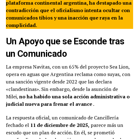
plataforma continental argentina, ha destapado una
contradicción que el oficialismo intenta ocultar con
comunicados tibios y una inacción que raya en la
complicidad.
Un Apoyo que se Esconde tras
un Comunicado
La empresa Navitas, con un 65% del proyecto Sea Lion,
opera en aguas que Argentina reclama como suyas, con
una sanción vigente desde 2022 que las declara
«clandestinas». Sin embargo, desde la asunción de
Milei,
no ha habido una sola acción administrativa o
judicial nueva para frenar el avance
.
La respuesta oficial, un comunicado de Cancillería
fechado el
11 de diciembre de 2025,
parece más un
escudo que un plan de acción. En él, se prometió