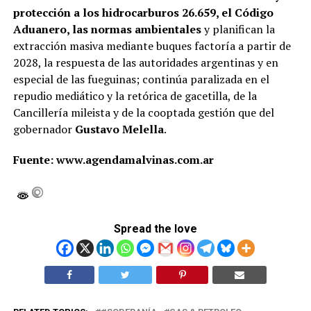
protección a los hidrocarburos 26.659, el Código
Aduanero, las normas ambientales
y planifican la
extracción masiva mediante buques factoría a partir de
2028, la respuesta de las autoridades argentinas y en
especial de las fueguinas; continúa paralizada en el
repudio mediático y la retórica de gacetilla, de la
Cancillería mileista y de la cooptada gestión que del
gobernador
Gustavo Melella
.
Fuente: www.agendamalvinas.com.ar
Spread the love