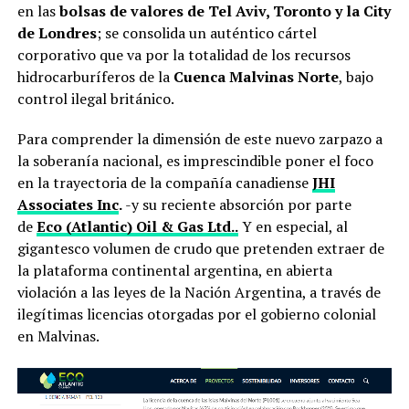
en las
bolsas de valores de Tel Aviv, Toronto y la City
de Londres
; se consolida un auténtico cártel
corporativo que va por la totalidad de los recursos
hidrocarburíferos de la
Cuenca Malvinas Norte
, bajo
control ilegal británico.
Para comprender la dimensión de este nuevo zarpazo a
la soberanía nacional, es imprescindible poner el foco
en la trayectoria de la compañía canadiense
JHI
Associates Inc
.
-y su reciente absorción por parte
de
Eco (Atlantic) Oil & Gas Ltd..
Y en especial, al
gigantesco volumen de crudo que pretenden extraer de
la plataforma continental argentina, en abierta
violación a las leyes de la Nación Argentina, a través de
ilegítimas licencias otorgadas por el gobierno colonial
en Malvinas.