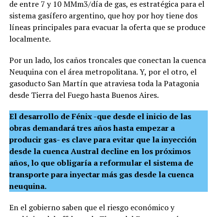
de entre 7 y 10 MMm3/día de gas, es estratégica para el
sistema gasífero argentino, que hoy por hoy tiene dos
líneas principales para evacuar la oferta que se produce
localmente.
Por un lado, los caños troncales que conectan la cuenca
Neuquina con el área metropolitana. Y, por el otro, el
gasoducto San Martín que atraviesa toda la Patagonia
desde Tierra del Fuego hasta Buenos Aires.
El desarrollo de Fénix -que desde el inicio de las
obras demandará tres años hasta empezar a
producir gas- es clave para evitar que la inyección
desde la cuenca Austral decline en los próximos
años, lo que obligaría a reformular el sistema de
transporte para inyectar más gas desde la cuenca
neuquina.
En el gobierno saben que el riesgo económico y