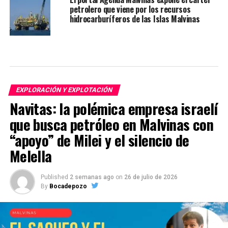
petrolero que viene por los recursos
hidrocarburíferos de las Islas Malvinas
EXPLORACIÓN Y EXPLOTACIÓN
Navitas: la polémica empresa israelí
que busca petróleo en Malvinas con
“apoyo” de Milei y el silencio de
Melella
Published
2 semanas ago
on
26 de julio de 2026
By
Bocadepozo