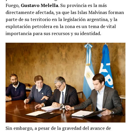
Fuego,
Gustavo Melella
. Su provincia es la más
directamente afectada, ya que las Islas Malvinas forman
parte de su territorio en la legislación argentina, y la
explotación petrolera en la zona es un tema de vital
importancia para sus recursos y su identidad.
Sin embargo, a pesar de la gravedad del avance de