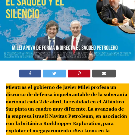
Mientras el gobierno de Javier Milei profesa un
discurso de defensa inquebrantable de la soberanía
nacional cada 2 de abril, la realidad en el Atlántico
Sur pinta un cuadro muy diferente. La avanzada de
la empresa israelí Navitas Petroleum, en asociación
con la británica Rockhopper Exploration, para
explotar el megayacimiento «Sea Lion» en la