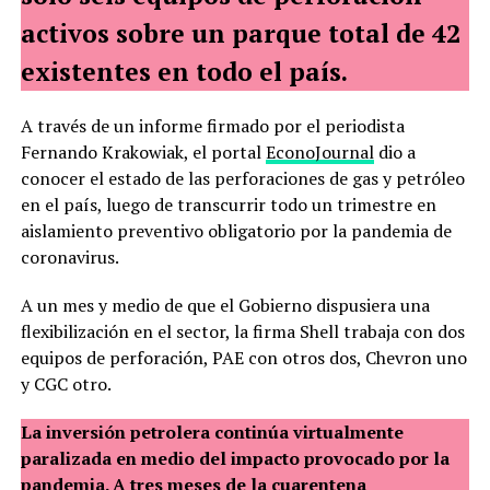
activos sobre un parque total de 42
existentes en todo el país.
A través de un informe firmado por el periodista
Fernando Krakowiak, el portal
EconoJournal
dio a
conocer el estado de las perforaciones de gas y petróleo
en el país, luego de transcurrir todo un trimestre en
aislamiento preventivo obligatorio por la pandemia de
coronavirus.
A un mes y medio de que el Gobierno dispusiera una
flexibilización en el sector, la firma Shell trabaja con dos
equipos de perforación, PAE con otros dos, Chevron uno
y CGC otro.
La inversión petrolera continúa virtualmente
paralizada en medio del impacto provocado por la
pandemia. A tres meses de la cuarentena