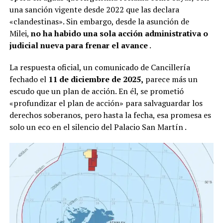
una sanción vigente desde 2022 que las declara
«clandestinas». Sin embargo, desde la asunción de
Milei,
no ha habido una sola acción administrativa o
judicial nueva para frenar el avance
.
La respuesta oficial, un comunicado de Cancillería
fechado el
11 de diciembre de 2025,
parece más un
escudo que un plan de acción. En él, se prometió
«profundizar el plan de acción» para salvaguardar los
derechos soberanos, pero hasta la fecha, esa promesa es
solo un eco en el silencio del Palacio San Martín
.