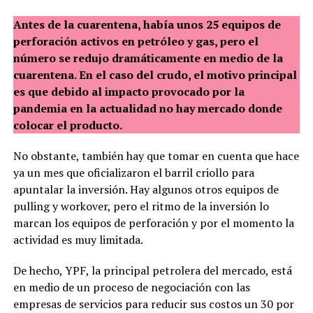
Antes de la cuarentena, había unos 25 equipos de
perforación activos en petróleo y gas, pero el
número se redujo dramáticamente en medio de la
cuarentena. En el caso del crudo, el motivo principal
es que debido al impacto provocado por la
pandemia en la actualidad no hay mercado donde
colocar el producto.
No obstante, también hay que tomar en cuenta que hace
ya un mes que oficializaron el barril criollo para
apuntalar la inversión. Hay algunos otros equipos de
pulling y workover, pero el ritmo de la inversión lo
marcan los equipos de perforación y por el momento la
actividad es muy limitada.
De hecho, YPF, la principal petrolera del mercado, está
en medio de un proceso de negociación con las
empresas de servicios para reducir sus costos un 30 por