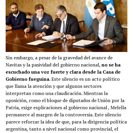
Sin embargo, a pesar de la gravedad del avance de
Navitas y la pasividad del gobierno nacional,
no se ha
escuchado una voz fuerte y clara desde la Casa de
Gobierno fueguina
. Este silencio es un acto político
que llama la atención y que algunos sectores
interpretan como una claudicación. Mientras la
oposición, como el bloque de diputados de Unión por la
Patria, exige explicaciones al gobierno nacional
, Melella
permanece al margen de la controversia. Este silencio
parece reforzar la idea de que, para la dirigencia política
argentina, tanto a nivel nacional como provincial, el