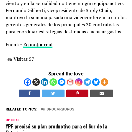
ciento y en la actualidad no tiene ningún equipo activo.
Fernando Giliberti, vicepresidente de Suply Chain,
mantuvo la semana pasada una videoconferencia con los
gerentes generales de los principales 30 contratistas
para coordinar estrategias destinadas a achicar gastos.
Fuente:
EconoJournal
Visitas 57
Spread the love
RELATED TOPICS:
HIDROCARBUROS
UP NEXT
YPF precisó su plan productivo para el Sur de la