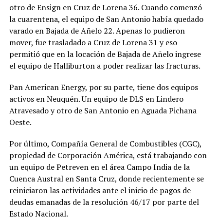
otro de Ensign en Cruz de Lorena 36. Cuando comenzó
la cuarentena, el equipo de San Antonio había quedado
varado en Bajada de Añelo 22. Apenas lo pudieron
mover, fue trasladado a Cruz de Lorena 31 y eso
permitió que en la locación de Bajada de Añelo ingrese
el equipo de Halliburton a poder realizar las fracturas.
Pan American Energy, por su parte, tiene dos equipos
activos en Neuquén. Un equipo de DLS en Lindero
Atravesado y otro de San Antonio en Aguada Pichana
Oeste.
Por último, Compañía General de Combustibles (CGC),
propiedad de Corporación América, está trabajando con
un equipo de Petreven en el área Campo India de la
Cuenca Austral en Santa Cruz, donde recientemente se
reiniciaron las actividades ante el inicio de pagos de
deudas emanadas de la resolución 46/17 por parte del
Estado Nacional.