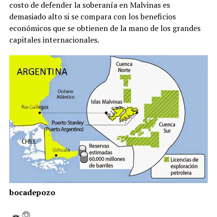
costo de defender la soberanía en Malvinas es
demasiado alto si se compara con los beneficios
económicos que se obtienen de la mano de los grandes
capitales internacionales.
bocadepozo