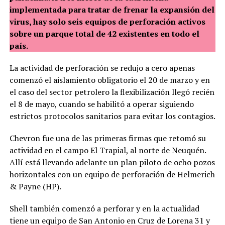
implementada para tratar de frenar la expansión del
virus, hay solo seis equipos de perforación activos
sobre un parque total de 42 existentes en todo el
país.
La actividad de perforación se redujo a cero apenas
comenzó el aislamiento obligatorio el 20 de marzo y en
el caso del sector petrolero la flexibilización llegó recién
el 8 de mayo, cuando se habilitó a operar siguiendo
estrictos protocolos sanitarios para evitar los contagios.
Chevron fue una de las primeras firmas que retomó su
actividad en el campo El Trapial, al norte de Neuquén.
Allí está llevando adelante un plan piloto de ocho pozos
horizontales con un equipo de perforación de Helmerich
& Payne (HP).
Shell también comenzó a perforar y en la actualidad
tiene un equipo de San Antonio en Cruz de Lorena 31 y