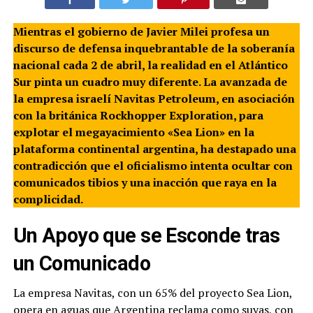
Mientras el gobierno de Javier Milei profesa un
discurso de defensa inquebrantable de la soberanía
nacional cada 2 de abril, la realidad en el Atlántico
Sur pinta un cuadro muy diferente. La avanzada de
la empresa israelí Navitas Petroleum, en asociación
con la británica Rockhopper Exploration, para
explotar el megayacimiento «Sea Lion» en la
plataforma continental argentina, ha destapado una
contradicción que el oficialismo intenta ocultar con
comunicados tibios y una inacción que raya en la
complicidad.
Un Apoyo que se Esconde tras
un Comunicado
La empresa Navitas, con un 65% del proyecto Sea Lion,
opera en aguas que Argentina reclama como suyas, con