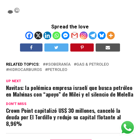
Spread the love
RELATED TOPICS:
#SOBERANÍA
GAS & PETROLEO
HIDROCARBUROS
PETROLEO
UP NEXT
Navitas: la polémica empresa israelí que busca petróleo
en Malvinas con “apoyo” de Milei y el silencio de Melella
DON'T MISS
Crown Point capitalizó US$ 30 millones, canceló la
deuda por El Tordillo y redujo su capital flotante al
8,96%