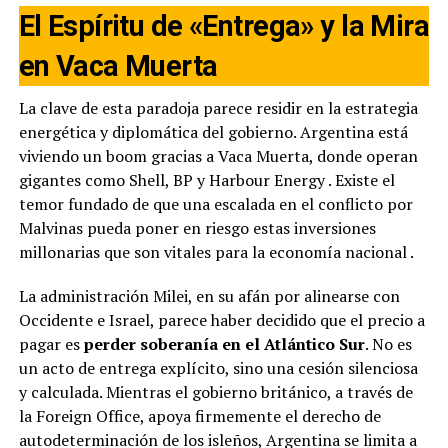
El Espíritu de «Entrega» y la Mira
en Vaca Muerta
La clave de esta paradoja parece residir en la estrategia
energética y diplomática del gobierno. Argentina está
viviendo un boom gracias a Vaca Muerta, donde operan
gigantes como Shell, BP y Harbour Energy
. Existe el
temor fundado de que una escalada en el conflicto por
Malvinas pueda poner en riesgo estas inversiones
millonarias que son vitales para la economía nacional
.
La administración Milei, en su afán por alinearse con
Occidente e Israel, parece haber decidido que el precio a
pagar es
perder soberanía en el Atlántico Sur
. No es
un acto de entrega explícito, sino una cesión silenciosa
y calculada. Mientras el gobierno británico, a través de
la Foreign Office, apoya firmemente el derecho de
autodeterminación de los isleños, Argentina se limita a