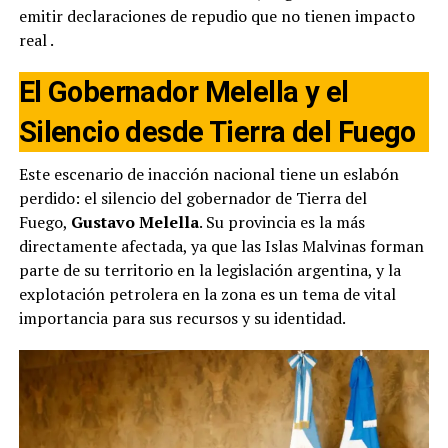
emitir declaraciones de repudio que no tienen impacto
real
.
El Gobernador Melella y el
Silencio desde Tierra del Fuego
Este escenario de inacción nacional tiene un eslabón
perdido: el silencio del gobernador de Tierra del
Fuego,
Gustavo Melella
. Su provincia es la más
directamente afectada, ya que las Islas Malvinas forman
parte de su territorio en la legislación argentina, y la
explotación petrolera en la zona es un tema de vital
importancia para sus recursos y su identidad.