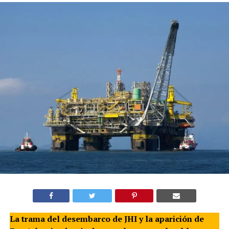
La trama del desembarco de JHI y la aparición de