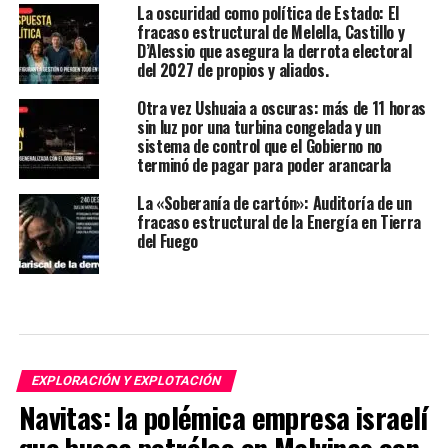
La oscuridad como política de Estado: El
fracaso estructural de Melella, Castillo y
D’Alessio que asegura la derrota electoral
del 2027 de propios y aliados.
Otra vez Ushuaia a oscuras: más de 11 horas
sin luz por una turbina congelada y un
sistema de control que el Gobierno no
terminó de pagar para poder arancarla
La «Soberanía de cartón»: Auditoría de un
fracaso estructural de la Energía en Tierra
del Fuego
EXPLORACIÓN Y EXPLOTACIÓN
Navitas: la polémica empresa israelí