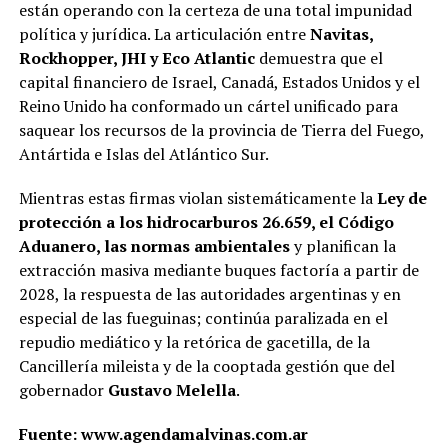
están operando con la certeza de una total impunidad
política y jurídica. La articulación entre
Navitas,
Rockhopper, JHI y Eco Atlantic
demuestra que el
capital financiero de Israel, Canadá, Estados Unidos y el
Reino Unido ha conformado un cártel unificado para
saquear los recursos de la provincia de Tierra del Fuego,
Antártida e Islas del Atlántico Sur.
Mientras estas firmas violan sistemáticamente la
Ley de
protección a los hidrocarburos 26.659, el Código
Aduanero, las normas ambientales
y planifican la
extracción masiva mediante buques factoría a partir de
2028, la respuesta de las autoridades argentinas y en
especial de las fueguinas; continúa paralizada en el
repudio mediático y la retórica de gacetilla, de la
Cancillería mileista y de la cooptada gestión que del
gobernador
Gustavo Melella
.
Fuente: www.agendamalvinas.com.ar