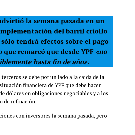
 advirtió la semana pasada en un
 implementación del barril criollo
sólo tendrá efectos sobre el pago
ado que remarcó que desde YPF
«no
iblemente hasta fin de año».
terceros se debe por un lado a la caída de la
situación financiera de YPF que debe hacer
de dólares en obligaciones negociables y a los
 de refinación.
aciones con inversores la semana pasada, pero