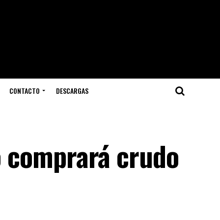
CONTACTO
DESCARGAS
no comprará crudo