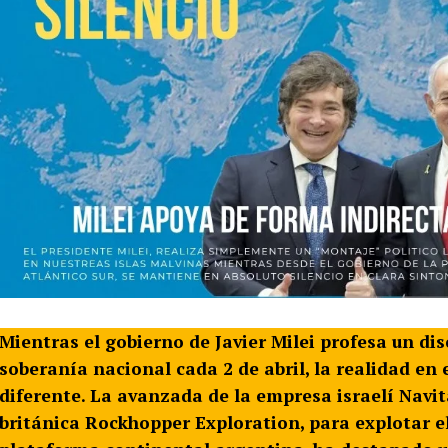
Mientras el gobierno de Javier Milei profesa un di
soberanía nacional cada 2 de abril, la realidad en
diferente. La avanzada de la empresa israelí Navit
británica Rockhopper Exploration, para explotar 