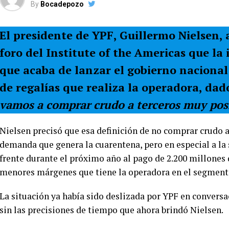
By
Bocadepozo
El presidente de YPF, Guillermo Nielsen,
foro del Institute of the Americas que la
que acaba de lanzar el gobierno nacional 
de regalías que realiza la operadora, d
vamos a comprar crudo a terceros muy pos
Nielsen precisó que esa definición de no comprar crudo a 
demanda que genera la cuarentena, pero en especial a la 
frente durante el próximo año al pago de 2.200 millones 
menores márgenes que tiene la operadora en el segmento
La situación ya había sido deslizada por YPF en convers
sin las precisiones de tiempo que ahora brindó Nielsen.