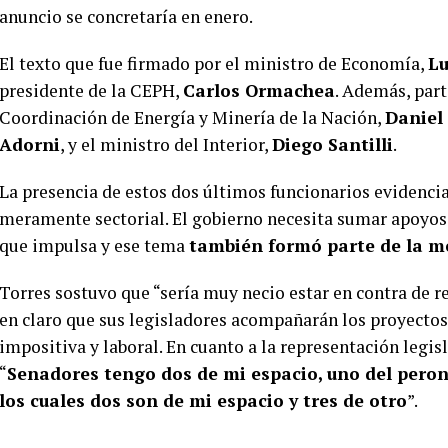
anuncio se concretaría en enero.
El texto que fue firmado por el ministro de Economía,
Lu
presidente de la CEPH,
Carlos Ormachea
. Además, part
Coordinación de Energía y Minería de la Nación,
Daniel
Adorni
, y el ministro del Interior,
Diego Santilli
.
La presencia de estos dos últimos funcionarios evidencia
meramente sectorial. El gobierno necesita sumar apoyos
que impulsa y ese tema
también formó parte de la m
Torres sostuvo que “sería muy necio estar en contra de r
en claro que sus legisladores acompañarán los proyectos
impositiva y laboral. En cuanto a la representación legis
“
Senadores tengo dos de mi espacio, uno del peron
los cuales dos son de mi espacio y tres de otro
”.