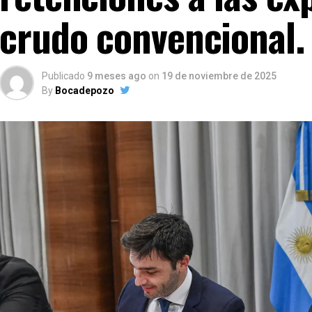
crudo convencional.
Publicado
9 meses ago
on
19 de noviembre de 2025
By
Bocadepozo