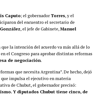
is Caputo
; el gobernador
Torres
, y el
iciparon del encuentro el secretario de
 González
, el jefe de Gabinete,
Manuel
 que la intención del acuerdo va más allá de lo
 en el Congreso para aprobar distintas reformas
esa de negociación
.
eformas que necesita Argentina”. De hecho, dejó
 que impulsa el ejecutivo en materia
lativa de Chubut, el gobernador precisó:
ismo. Y diputados Chubut tiene cinco, de