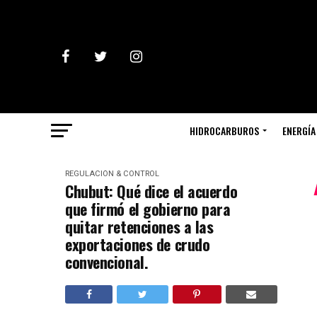
HIDROCARBUROS
ENERGÍA
REGULACIÓN & CONTROL
Chubut: Qué dice el acuerdo
que firmó el gobierno para
quitar retenciones a las
exportaciones de crudo
convencional.