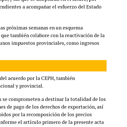
 tendientes a acompañar el esfuerzo del Estado
en las próximas semanas en un esquema
que también colabore con la reactivación de la
gunos impuestos provinciales, como ingresos
 del acuerdo por la CEPH, también
cional y provincial.
s se comprometen a destinar la totalidad de los
nes de pago de los derechos de exportación, así
idos por la recomposición de los precios
nforme el artículo primero de la presente acta