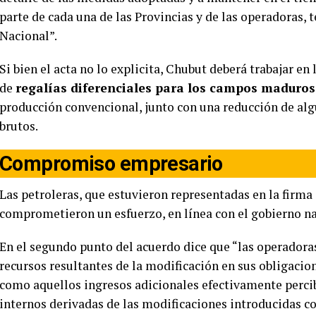
parte de cada una de las Provincias y de las operadoras,
Nacional”.
Si bien el acta no lo explicita, Chubut deberá trabajar 
de
regalías diferenciales para los campos maduros
producción convencional, junto con una reducción de al
brutos.
Compromiso empresario
Las petroleras, que estuvieron representadas en la firma
comprometieron un esfuerzo, en línea con el gobierno na
En el segundo punto del acuerdo dice que “las operadora
recursos resultantes de la modificación en sus obligacio
como aquellos ingresos adicionales efectivamente percib
internos derivadas de las modificaciones introducidas co