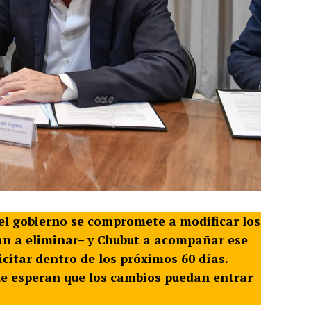
 el gobierno se compromete a modificar los
van a eliminar– y Chubut a acompañar ese
citar dentro de los próximos 60 días.
ue esperan que los cambios puedan entrar