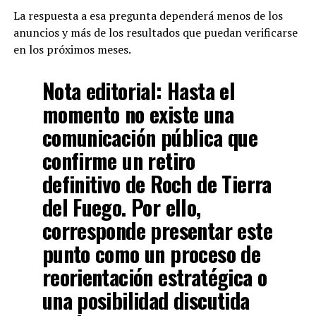
La respuesta a esa pregunta dependerá menos de los
anuncios y más de los resultados que puedan verificarse
en los próximos meses.
Nota editorial:
Hasta el
momento no existe una
comunicación pública que
confirme un retiro
definitivo de Roch de Tierra
del Fuego. Por ello,
corresponde presentar este
punto como un proceso de
reorientación estratégica o
una posibilidad discutida