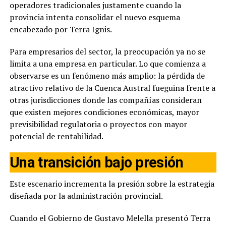
operadores tradicionales justamente cuando la
provincia intenta consolidar el nuevo esquema
encabezado por Terra Ignis.
Para empresarios del sector, la preocupación ya no se
limita a una empresa en particular. Lo que comienza a
observarse es un fenómeno más amplio: la pérdida de
atractivo relativo de la Cuenca Austral fueguina frente a
otras jurisdicciones donde las compañías consideran
que existen mejores condiciones económicas, mayor
previsibilidad regulatoria o proyectos con mayor
potencial de rentabilidad.
Una transición bajo presión
Este escenario incrementa la presión sobre la estrategia
diseñada por la administración provincial.
Cuando el Gobierno de Gustavo Melella presentó Terra