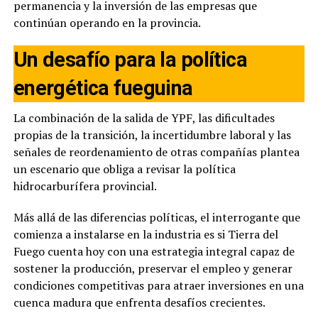
permanencia y la inversión de las empresas que
continúan operando en la provincia.
Un desafío para la política
energética fueguina
La combinación de la salida de YPF, las dificultades
propias de la transición, la incertidumbre laboral y las
señales de reordenamiento de otras compañías plantea
un escenario que obliga a revisar la política
hidrocarburífera provincial.
Más allá de las diferencias políticas, el interrogante que
comienza a instalarse en la industria es si Tierra del
Fuego cuenta hoy con una estrategia integral capaz de
sostener la producción, preservar el empleo y generar
condiciones competitivas para atraer inversiones en una
cuenca madura que enfrenta desafíos crecientes.