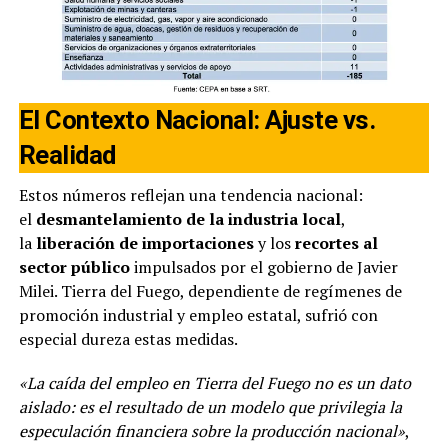
El Contexto Nacional: Ajuste vs.
Realidad
Estos números reflejan una tendencia nacional:
el
desmantelamiento de la industria local
,
la
liberación de importaciones
y los
recortes al
sector público
impulsados por el gobierno de Javier
Milei. Tierra del Fuego, dependiente de regímenes de
promoción industrial y empleo estatal, sufrió con
especial dureza estas medidas.
«La caída del empleo en Tierra del Fuego no es un dato
aislado: es el resultado de un modelo que privilegia la
especulación financiera sobre la producción nacional»
,