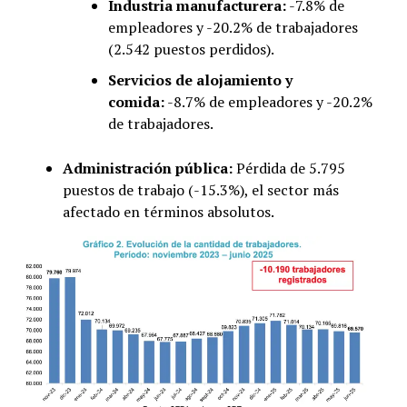
Industria manufacturera:
-7.8% de
empleadores y -20.2% de trabajadores
(2.542 puestos perdidos).
Servicios de alojamiento y
comida:
-8.7% de empleadores y -20.2%
de trabajadores.
Administración pública:
Pérdida de 5.795
puestos de trabajo (-15.3%), el sector más
afectado en términos absolutos.