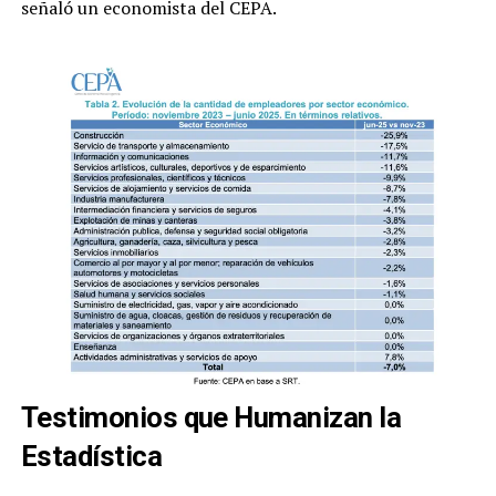
señaló un economista del CEPA.
Testimonios que Humanizan la
Estadística