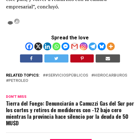
empresarial”, concluyó.
Spread the love
RELATED TOPICS:
#SERVICIOSPÚBLICOS
HIDROCARBUROS
PETROLEO
DON'T MISS
Tierra del Fuego: Denunciarán a Camuzzi Gas del Sur por
los cortes y retiros de medidores con -12 bajo cero
mientras la provincia hace silencio por la deuda de 50
MU$D