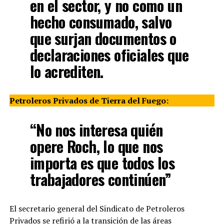
en el sector, y no como un
hecho consumado, salvo
que surjan documentos o
declaraciones oficiales que
lo acrediten.
Petroleros Privados de Tierra del Fuego:
“No nos interesa quién
opere Roch, lo que nos
importa es que todos los
trabajadores continúen”
El secretario general del Sindicato de Petroleros
Privados se refirió a la transición de las áreas