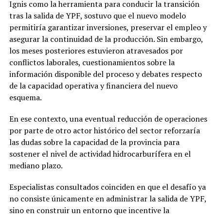
Ignis como la herramienta para conducir la transición
tras la salida de YPF, sostuvo que el nuevo modelo
permitiría garantizar inversiones, preservar el empleo y
asegurar la continuidad de la producción. Sin embargo,
los meses posteriores estuvieron atravesados por
conflictos laborales, cuestionamientos sobre la
información disponible del proceso y debates respecto
de la capacidad operativa y financiera del nuevo
esquema.
En ese contexto, una eventual reducción de operaciones
por parte de otro actor histórico del sector reforzaría
las dudas sobre la capacidad de la provincia para
sostener el nivel de actividad hidrocarburífera en el
mediano plazo.
Especialistas consultados coinciden en que el desafío ya
no consiste únicamente en administrar la salida de YPF,
sino en construir un entorno que incentive la