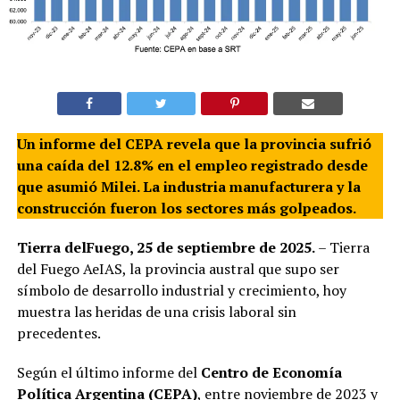
Un informe del CEPA revela que la provincia sufrió
una caída del 12.8% en el empleo registrado desde
que asumió Milei. La industria manufacturera y la
construcción fueron los sectores más golpeados.
Tierra delFuego, 25 de septiembre de 2025.
– Tierra
del Fuego AeIAS, la provincia austral que supo ser
símbolo de desarrollo industrial y crecimiento, hoy
muestra las heridas de una crisis laboral sin
precedentes.
Según el último informe del
Centro de Economía
Política Argentina (CEPA)
, entre noviembre de 2023 y