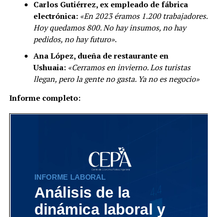
Carlos Gutiérrez, ex empleado de fábrica
electrónica:
«En 2023 éramos 1.200 trabajadores.
Hoy quedamos 800. No hay insumos, no hay
pedidos, no hay futuro»
.
Ana López, dueña de restaurante en
Ushuaia:
«Cerramos en invierno. Los turistas
llegan, pero la gente no gasta. Ya no es negocio»
Informe completo: