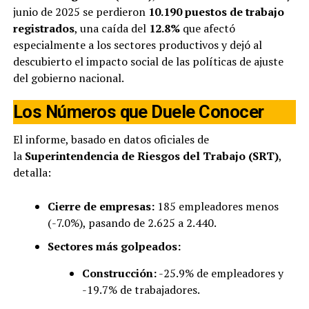
junio de 2025 se perdieron
10.190 puestos de trabajo
registrados
, una caída del
12.8%
que afectó
especialmente a los sectores productivos y dejó al
descubierto el impacto social de las políticas de ajuste
del gobierno nacional.
Los Números que Duele Conocer
El informe, basado en datos oficiales de
la
Superintendencia de Riesgos del Trabajo (SRT)
,
detalla:
Cierre de empresas:
185 empleadores menos
(-7.0%), pasando de 2.625 a 2.440.
Sectores más golpeados:
Construcción:
-25.9% de empleadores y
-19.7% de trabajadores.