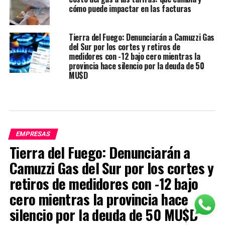
cómo puede impactar en las facturas
Tierra del Fuego: Denunciarán a Camuzzi Gas
del Sur por los cortes y retiros de
medidores con -12 bajo cero mientras la
provincia hace silencio por la deuda de 50
MU$D
EMPRESAS
Tierra del Fuego: Denunciarán a
Camuzzi Gas del Sur por los cortes y
retiros de medidores con -12 bajo
cero mientras la provincia hace
silencio por la deuda de 50 MU$D