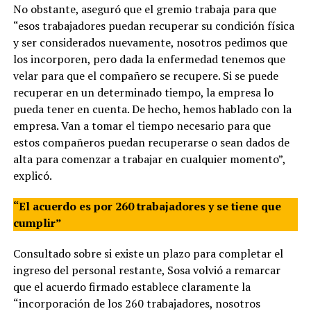
No obstante, aseguró que el gremio trabaja para que
“esos trabajadores puedan recuperar su condición física
y ser considerados nuevamente, nosotros pedimos que
los incorporen, pero dada la enfermedad tenemos que
velar para que el compañero se recupere. Si se puede
recuperar en un determinado tiempo, la empresa lo
pueda tener en cuenta. De hecho, hemos hablado con la
empresa. Van a tomar el tiempo necesario para que
estos compañeros puedan recuperarse o sean dados de
alta para comenzar a trabajar en cualquier momento”,
explicó.
“El acuerdo es por 260 trabajadores y se tiene que
cumplir”
Consultado sobre si existe un plazo para completar el
ingreso del personal restante, Sosa volvió a remarcar
que el acuerdo firmado establece claramente la
“incorporación de los 260 trabajadores, nosotros