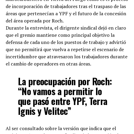
de incorporación de trabajadores tras el traspaso de las
áreas que pertenecían a YPF y el futuro de la concesión
del área operada por Roch.
Durante la entrevista, el dirigente sindical dejó en claro
que el gremio mantiene como principal objetivo la
defensa de cada uno de los puestos de trabajo y advirtió
que no permitirá que vuelva a repetirse el escenario de
incertidumbre que atravesaron los trabajadores durante
el cambio de operadores en otras áreas.
La preocupación por Roch:
“No vamos a permitir lo
que pasó entre YPF, Terra
Ignis y Velitec”
Al ser consultado sobre la versión que indica que el