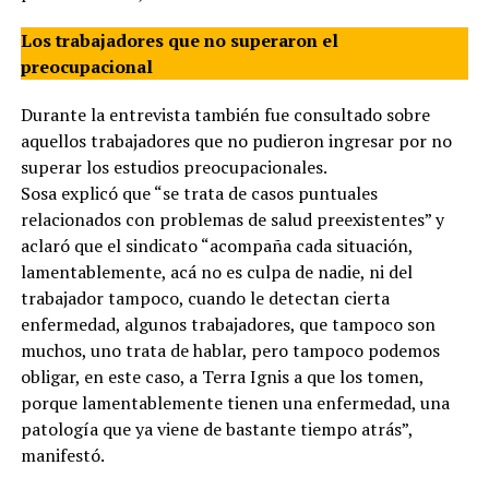
Los trabajadores que no superaron el
preocupacional
Durante la entrevista también fue consultado sobre
aquellos trabajadores que no pudieron ingresar por no
superar los estudios preocupacionales.
Sosa explicó que “se trata de casos puntuales
relacionados con problemas de salud preexistentes” y
aclaró que el sindicato “acompaña cada situación,
lamentablemente, acá no es culpa de nadie, ni del
trabajador tampoco, cuando le detectan cierta
enfermedad, algunos trabajadores, que tampoco son
muchos, uno trata de hablar, pero tampoco podemos
obligar, en este caso, a Terra Ignis a que los tomen,
porque lamentablemente tienen una enfermedad, una
patología que ya viene de bastante tiempo atrás”,
manifestó.