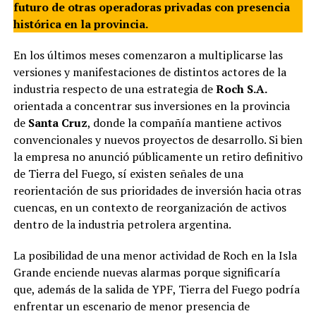
futuro de otras operadoras privadas con presencia
histórica en la provincia.
En los últimos meses comenzaron a multiplicarse las
versiones y manifestaciones de distintos actores de la
industria respecto de una estrategia de
Roch S.A.
orientada a concentrar sus inversiones en la provincia
de
Santa Cruz
, donde la compañía mantiene activos
convencionales y nuevos proyectos de desarrollo. Si bien
la empresa no anunció públicamente un retiro definitivo
de Tierra del Fuego, sí existen señales de una
reorientación de sus prioridades de inversión hacia otras
cuencas, en un contexto de reorganización de activos
dentro de la industria petrolera argentina.
La posibilidad de una menor actividad de Roch en la Isla
Grande enciende nuevas alarmas porque significaría
que, además de la salida de YPF, Tierra del Fuego podría
enfrentar un escenario de menor presencia de