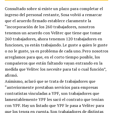
Consultado sobre si existe un plazo para completar el
ingreso del personal restante, Sosa volvió a remarcar
que el acuerdo firmado establece claramente la
“incorporación de los 260 trabajadores, nosotros
tenemos un acuerdo con Velitec que tiene que tomar
260 trabajadores, ahora tenemos 120 trabajadores en
funciones, ya están trabajando. Le guste a quien le guste
o no le guste, ya es problema de cada uno. Pero nosotros
arreglamos para que, en el corto tiempo posible, los
compañeros que están faltando vayan entrando en la
medida que Velitec los necesite para tal o cual función”,
afirmó.
Asimismo, aclaró que se trata de trabajadores que
“anteriormente prestaban servicios para empresas
contratistas vinculadas a YPF, son trabajadores que
lamentablemente YPF les sacó el contrato que tenían
con YPF. Hay un listado que YPF le pasa a Velitec para
que los tenga en cuenta. Son trabajadores de distintas