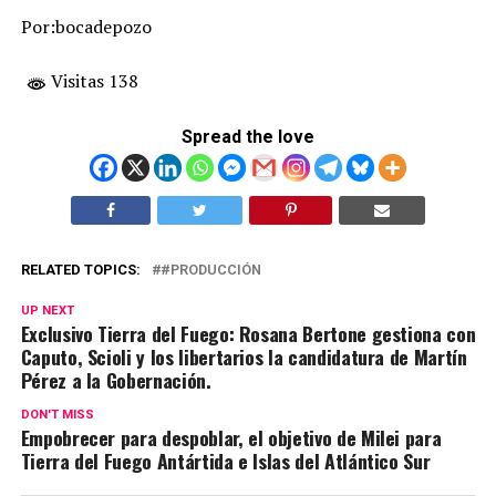
Por:bocadepozo
Visitas 138
Spread the love
RELATED TOPICS:
#PRODUCCIÓN
UP NEXT
Exclusivo Tierra del Fuego: Rosana Bertone gestiona con
Caputo, Scioli y los libertarios la candidatura de Martín
Pérez a la Gobernación.
DON'T MISS
Empobrecer para despoblar, el objetivo de Milei para
Tierra del Fuego Antártida e Islas del Atlántico Sur