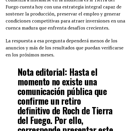
Fuego cuenta hoy con una estrategia integral capaz de
sostener la producción, preservar el empleo y generar
condiciones competitivas para atraer inversiones en una
cuenca madura que enfrenta desafíos crecientes.
La respuesta a esa pregunta dependerá menos de los
anuncios y más de los resultados que puedan verificarse
en los próximos meses.
Nota editorial:
Hasta el
momento no existe una
comunicación pública que
confirme un retiro
definitivo de Roch de Tierra
del Fuego. Por ello,
corresponde presentar este