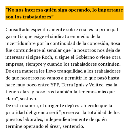
“No nos interesa quién siga operando, lo importante
son los trabajadores”
Consultado específicamente sobre cuál es la principal
garantía que exige el sindicato en medio de la
incertidumbre por la continuidad de la concesión, Sosa
fue contundente al señalar que “a nosotros nos deja de
interesar si sigue Roch, si sigue el Gobierno o viene otra
empresa, siempre y cuando los trabajadores continúen.
De esta manera les llevo tranquilidad a los trabajadores
de que nosotros no vamos a permitir lo que pasó hasta
hace muy poco entre YPF, Terra Ignis y Velitec, esa la
tienen clara y nosotros también la tenemos más que
clara”, sostuvo.
De esta manera, el dirigente dejó establecido que la
prioridad del gremio será “preservar la totalidad de los
puestos laborales, independientemente de quién
termine operando el área”, sentenció.