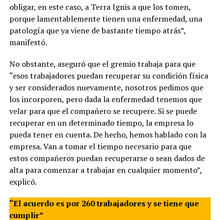
obligar, en este caso, a Terra Ignis a que los tomen,
porque lamentablemente tienen una enfermedad, una
patología que ya viene de bastante tiempo atrás”,
manifestó.
No obstante, aseguró que el gremio trabaja para que
“esos trabajadores puedan recuperar su condición física
y ser considerados nuevamente, nosotros pedimos que
los incorporen, pero dada la enfermedad tenemos que
velar para que el compañero se recupere. Si se puede
recuperar en un determinado tiempo, la empresa lo
pueda tener en cuenta. De hecho, hemos hablado con la
empresa. Van a tomar el tiempo necesario para que
estos compañeros puedan recuperarse o sean dados de
alta para comenzar a trabajar en cualquier momento”,
explicó.
“El acuerdo es por 260 trabajadores y se tiene que
cumplir”