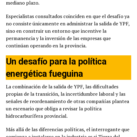
mediano plazo.
Especialistas consultados coinciden en que el desafío ya
no consiste únicamente en administrar la salida de YPF,
sino en construir un entorno que incentive la
permanencia y la inversión de las empresas que
continúan operando en la provincia.
Un desafío para la política
energética fueguina
La combinación de la salida de YPF, las dificultades
propias de la transición, la incertidumbre laboral y las
señales de reordenamiento de otras compañías plantea
un escenario que obliga a revisar la política
hidrocarburífera provincial.
Más allá de las diferencias políticas, el interrogante que
comienza a instalarse en la industria es si Tierra del