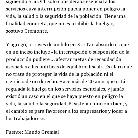
siguiendo a la OIT sólo consideraba esencial a los
servicios cuya interrupción pueda poner en peligro la
vida, la salud o la seguridad de la población. Tiene una
finalidad concreta, que no es prohibir la huelga»,
sostuvo Cremonte.
Y agregó, a través de un hilo en X: «Tan absurdo es que
en un inciso incluye «la interrupción o suspensión de la
producción pudiere … afectar metas de recaudación
asociadas a las políticas de equilibrio fiscal». Es claro que
no trata de proteger la vida de la población ni el
ejercicio de un derecho. Hace más de 20 años que está
regulada la huelga en los servicios esenciales, y jamás
existió un caso en el que se haya puesto en peligro la
vida, la salud o la seguridad. El sistema funciona bien, y
el cambio es para favorecer a los empresarios y joder a
los trabajadores».
Fuente: Mundo Gremial