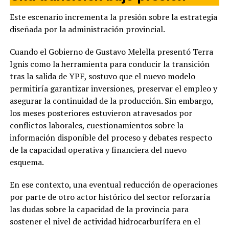
Este escenario incrementa la presión sobre la estrategia
diseñada por la administración provincial.
Cuando el Gobierno de Gustavo Melella presentó Terra
Ignis como la herramienta para conducir la transición
tras la salida de YPF, sostuvo que el nuevo modelo
permitiría garantizar inversiones, preservar el empleo y
asegurar la continuidad de la producción. Sin embargo,
los meses posteriores estuvieron atravesados por
conflictos laborales, cuestionamientos sobre la
información disponible del proceso y debates respecto
de la capacidad operativa y financiera del nuevo
esquema.
En ese contexto, una eventual reducción de operaciones
por parte de otro actor histórico del sector reforzaría
las dudas sobre la capacidad de la provincia para
sostener el nivel de actividad hidrocarburífera en el