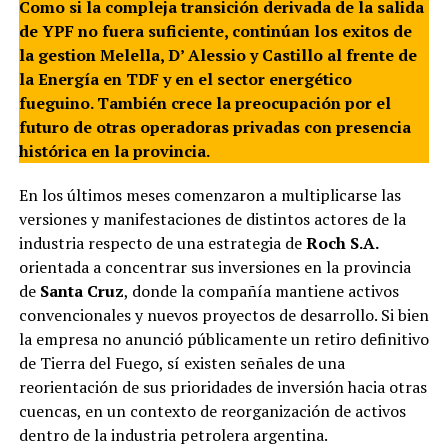
Como si la compleja transición derivada de la salida
de YPF no fuera suficiente, continúan los exitos de
la gestion Melella, D’ Alessio y Castillo al frente de
la Energía en TDF y en el sector energético
fueguino. También crece la preocupación por el
futuro de otras operadoras privadas con presencia
histórica en la provincia.
En los últimos meses comenzaron a multiplicarse las
versiones y manifestaciones de distintos actores de la
industria respecto de una estrategia de
Roch S.A.
orientada a concentrar sus inversiones en la provincia
de
Santa Cruz
, donde la compañía mantiene activos
convencionales y nuevos proyectos de desarrollo. Si bien
la empresa no anunció públicamente un retiro definitivo
de Tierra del Fuego, sí existen señales de una
reorientación de sus prioridades de inversión hacia otras
cuencas, en un contexto de reorganización de activos
dentro de la industria petrolera argentina.