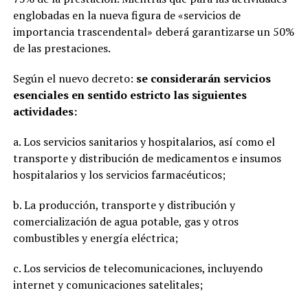
englobadas en la nueva figura de «servicios de
importancia trascendental» deberá garantizarse un 50%
de las prestaciones.
Según el nuevo decreto:
se considerarán servicios
esenciales en sentido estricto las siguientes
actividades:
a. Los servicios sanitarios y hospitalarios, así como el
transporte y distribución de medicamentos e insumos
hospitalarios y los servicios farmacéuticos;
b. La producción, transporte y distribución y
comercialización de agua potable, gas y otros
combustibles y energía eléctrica;
c. Los servicios de telecomunicaciones, incluyendo
internet y comunicaciones satelitales;