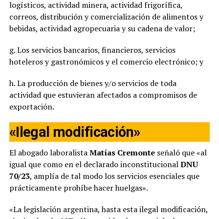
logísticos, actividad minera, actividad frigorífica,
correos, distribución y comercialización de alimentos y
bebidas, actividad agropecuaria y su cadena de valor;
g. Los servicios bancarios, financieros, servicios
hoteleros y gastronómicos y el comercio electrónico; y
h. La producción de bienes y/o servicios de toda
actividad que estuvieran afectados a compromisos de
exportación.
«Ilegal modificación»
El abogado laboralista
Matías Cremonte
señaló que «al
igual que como en el declarado inconstitucional
DNU
70/23
, amplía de tal modo los servicios esenciales que
prácticamente prohíbe hacer huelgas».
«La legislación argentina, hasta esta ilegal modificación,