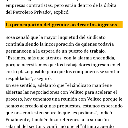
empresas contratistas, pero están dentro de la órbita
del Petrolero Privado”, explicó.
La preocupación del gremio: acelerar los ingresos
Sosa señaló que la mayor inquietud del sindicato
continúa siendo la incorporación de quienes todavía
permanecen a la espera de un puesto de trabajo.
“Estamos, más que atentos, con la alarma encendida,
porque necesitamos que los trabajadores ingresen en el
corto plazo posible para que los compañeros se sientan
respaldados”, aseguró.
En ese sentido, adelantó que “el sindicato mantiene
abiertas las negociaciones con Velitec para acelerar el
proceso, hoy tenemos una reunión con Velitec porque le
hemos acercado algunas propuestas, estamos esperando
que nos contesten sobre lo que les pedimos”, indicó.
Finalmente, también hizo referencia a la situación
salarial del sector y confirmó que el “último acuerdo