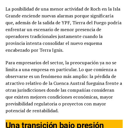
La posibilidad de una menor actividad de Roch en la Isla
Grande enciende nuevas alarmas porque significaría
que, además de la salida de YPF, Tierra del Fuego podría
enfrentar un escenario de menor presencia de
operadores tradicionales justamente cuando la
provincia intenta consolidar el nuevo esquema
encabezado por Terra Ignis.
Para empresarios del sector, la preocupación ya no se
limita a una empresa en particular. Lo que comienza a
observarse es un fenómeno más amplio: la pérdida de
atractivo relativo de la Cuenca Austral fueguina frente a
otras jurisdicciones donde las compañías consideran
que existen mejores condiciones económicas, mayor
previsibilidad regulatoria o proyectos con mayor
potencial de rentabilidad.
Una transición bajo presión