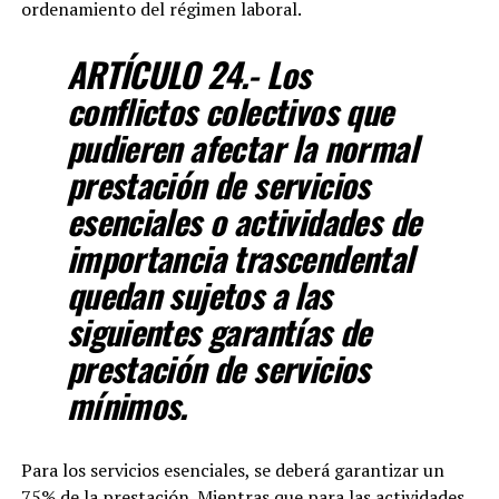
ordenamiento del régimen laboral.
ARTÍCULO 24.- Los
conflictos colectivos que
pudieren afectar la normal
prestación de servicios
esenciales o actividades de
importancia trascendental
quedan sujetos a las
siguientes garantías de
prestación de servicios
mínimos.
Para los servicios esenciales, se deberá garantizar un
75% de la prestación. Mientras que para las actividades