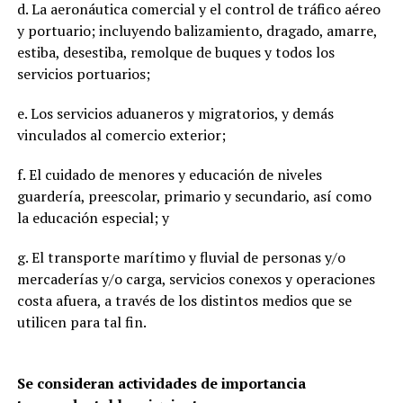
d. La aeronáutica comercial y el control de tráfico aéreo
y portuario; incluyendo balizamiento, dragado, amarre,
estiba, desestiba, remolque de buques y todos los
servicios portuarios;
e. Los servicios aduaneros y migratorios, y demás
vinculados al comercio exterior;
f. El cuidado de menores y educación de niveles
guardería, preescolar, primario y secundario, así como
la educación especial; y
g. El transporte marítimo y fluvial de personas y/o
mercaderías y/o carga, servicios conexos y operaciones
costa afuera, a través de los distintos medios que se
utilicen para tal fin.
Se consideran actividades de importancia