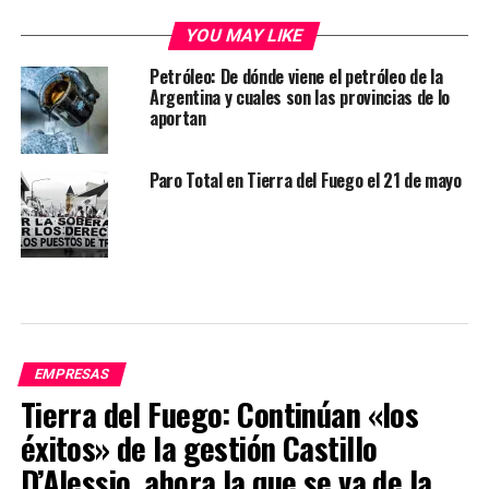
YOU MAY LIKE
Petróleo: De dónde viene el petróleo de la
Argentina y cuales son las provincias de lo
aportan
Paro Total en Tierra del Fuego el 21 de mayo
EMPRESAS
Tierra del Fuego: Continúan «los
éxitos» de la gestión Castillo
D’Alessio, ahora la que se va de la