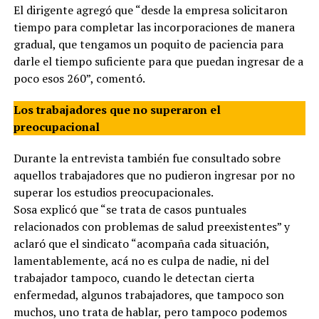
El dirigente agregó que “desde la empresa solicitaron
tiempo para completar las incorporaciones de manera
gradual, que tengamos un poquito de paciencia para
darle el tiempo suficiente para que puedan ingresar de a
poco esos 260”, comentó.
Los trabajadores que no superaron el
preocupacional
Durante la entrevista también fue consultado sobre
aquellos trabajadores que no pudieron ingresar por no
superar los estudios preocupacionales.
Sosa explicó que “se trata de casos puntuales
relacionados con problemas de salud preexistentes” y
aclaró que el sindicato “acompaña cada situación,
lamentablemente, acá no es culpa de nadie, ni del
trabajador tampoco, cuando le detectan cierta
enfermedad, algunos trabajadores, que tampoco son
muchos, uno trata de hablar, pero tampoco podemos