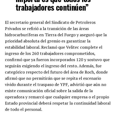
trabajadores continúen”
El secretario general del Sindicato de Petroleros
Privados se refirió a la transición de las áreas
hidrocarburíferas en Tierra del Fuego y aseguró que la
prioridad absoluta del gremio es garantizar la
estabilidad laboral. Reclamó que Velitec complete el
ingreso de los 260 trabajadores comprometidos,
confirmó que ya fueron incorporados 120 y sostuvo que
seguirán exigiendo el ingreso del resto. Además, fue
categórico respecto del futuro del área de Roch, donde
afirmó que no permitirán que se repita el escenario
vivido durante el traspaso de YPF, advirtió que aún no
existe comunicación oficial sobre la salida de la
operadora y remarcó que cualquier empresa o el propio
Estado provincial deberá respetar la continuidad laboral
de todo el personal.