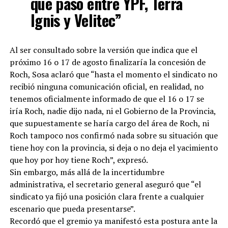
que pasó entre YPF, Terra
Ignis y Velitec”
Al ser consultado sobre la versión que indica que el
próximo 16 o 17 de agosto finalizaría la concesión de
Roch, Sosa aclaró que “hasta el momento el sindicato no
recibió ninguna comunicación oficial, en realidad, no
tenemos oficialmente informado de que el 16 o 17 se
iría Roch, nadie dijo nada, ni el Gobierno de la Provincia,
que supuestamente se haría cargo del área de Roch, ni
Roch tampoco nos confirmó nada sobre su situación que
tiene hoy con la provincia, si deja o no deja el yacimiento
que hoy por hoy tiene Roch”, expresó.
Sin embargo, más allá de la incertidumbre
administrativa, el secretario general aseguró que “el
sindicato ya fijó una posición clara frente a cualquier
escenario que pueda presentarse”.
Recordó que el gremio ya manifestó esta postura ante la