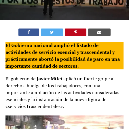
El Gobierno nacional amplió el listado de
actividades de servicio esencial y trascendental y
prácticamente abortó la posibilidad de paro en una
importante cantidad de sectores.
El gobierno de
Javier Milei
aplicó un fuerte golpe al
derecho a huelga de los trabajadores, con una
importante ampliación de las actividades consideradas
esenciales y la instauración de la nueva figura de
«servicios trascendentales».