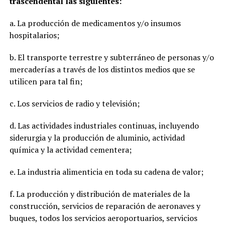
trascendental las siguientes:
a. La producción de medicamentos y/o insumos
hospitalarios;
b. El transporte terrestre y subterráneo de personas y/o
mercaderías a través de los distintos medios que se
utilicen para tal fin;
c. Los servicios de radio y televisión;
d. Las actividades industriales continuas, incluyendo
siderurgia y la producción de aluminio, actividad
química y la actividad cementera;
e. La industria alimenticia en toda su cadena de valor;
f. La producción y distribución de materiales de la
construcción, servicios de reparación de aeronaves y
buques, todos los servicios aeroportuarios, servicios