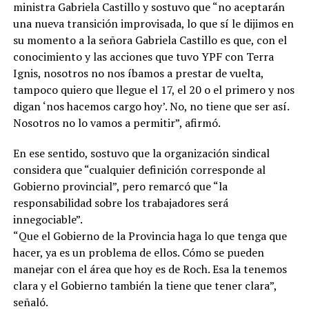
ministra Gabriela Castillo y sostuvo que “no aceptarán
una nueva transición improvisada, lo que sí le dijimos en
su momento a la señora Gabriela Castillo es que, con el
conocimiento y las acciones que tuvo YPF con Terra
Ignis, nosotros no nos íbamos a prestar de vuelta,
tampoco quiero que llegue el 17, el 20 o el primero y nos
digan ‘nos hacemos cargo hoy’. No, no tiene que ser así.
Nosotros no lo vamos a permitir”, afirmó.
En ese sentido, sostuvo que la organización sindical
considera que “cualquier definición corresponde al
Gobierno provincial”, pero remarcó que “la
responsabilidad sobre los trabajadores será
innegociable”.
“Que el Gobierno de la Provincia haga lo que tenga que
hacer, ya es un problema de ellos. Cómo se pueden
manejar con el área que hoy es de Roch. Esa la tenemos
clara y el Gobierno también la tiene que tener clara”,
señaló.