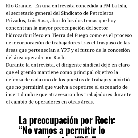
Río Grande.- En una entrevista concedida a FM La Isla,
el secretario general del Sindicato de Petroleros
Privados, Luis Sosa, abordó los dos temas que hoy
concentran la mayor preocupación del sector
hidrocarburífero en Tierra del Fuego como es el proceso
de incorporación de trabajadores tras el traspaso de las
áreas que pertenecían a YPF y el futuro de la concesión
del área operada por Roch.
Durante la entrevista, el dirigente sindical dejó en claro
que el gremio mantiene como principal objetivo la
defensa de cada uno de los puestos de trabajo y advirtió
que no permitirá que vuelva a repetirse el escenario de
incertidumbre que atravesaron los trabajadores durante
el cambio de operadores en otras áreas.
La preocupación por Roch:
“No vamos a permitir lo