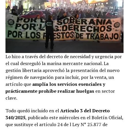
Lo hizo a través del decreto de necesidad y urgencia por
el cual desreguló la marina mercante nacional. La
gestión libertaria aprovechó la presentación del nuevo
régimen de navegación para incluir, por la venta, un
artículo que
amplía los servicios esenciales y
prácticamente prohíbe realizar huelgas
en sector
clave.
Todo quedó incluido en el
Artículo 3 del Decreto
340/2025
, publicado este miércoles en el Boletín Oficial,
que sustituye el artículo 24 de l Ley N° 25.877 de