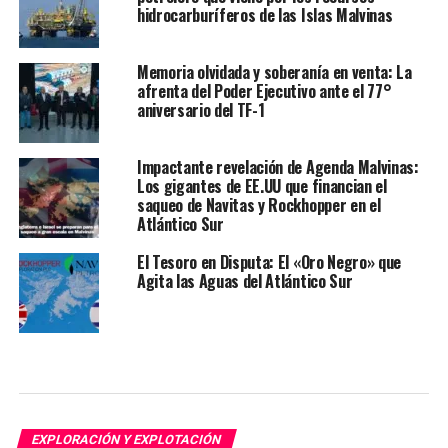
hidrocarburíferos de las Islas Malvinas
Memoria olvidada y soberanía en venta: La
afrenta del Poder Ejecutivo ante el 77°
aniversario del TF-1
Impactante revelación de Agenda Malvinas:
Los gigantes de EE.UU que financian el
saqueo de Navitas y Rockhopper en el
Atlántico Sur
El Tesoro en Disputa: El «Oro Negro» que
Agita las Aguas del Atlántico Sur
EXPLORACIÓN Y EXPLOTACIÓN