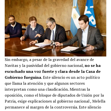
Sin embargo, a pesar de la gravedad del avance de
Navitas y la pasividad del gobierno nacional,
no se ha
escuchado una voz fuerte y clara desde la Casa de
Gobierno fueguina
. Este silencio es un acto político
que llama la atención y que algunos sectores
interpretan como una claudicación. Mientras la
oposición, como el bloque de diputados de Unión por la
Patria, exige explicaciones al gobierno nacional
, Melella
permanece al margen de la controversia. Este silencio