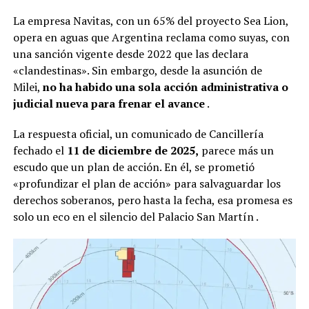
La empresa Navitas, con un 65% del proyecto Sea Lion,
opera en aguas que Argentina reclama como suyas, con
una sanción vigente desde 2022 que las declara
«clandestinas». Sin embargo, desde la asunción de
Milei,
no ha habido una sola acción administrativa o
judicial nueva para frenar el avance
.
La respuesta oficial, un comunicado de Cancillería
fechado el
11 de diciembre de 2025,
parece más un
escudo que un plan de acción. En él, se prometió
«profundizar el plan de acción» para salvaguardar los
derechos soberanos, pero hasta la fecha, esa promesa es
solo un eco en el silencio del Palacio San Martín
.