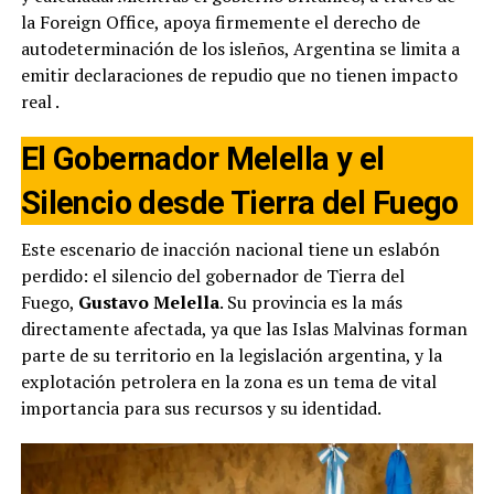
la Foreign Office, apoya firmemente el derecho de
autodeterminación de los isleños, Argentina se limita a
emitir declaraciones de repudio que no tienen impacto
real
.
El Gobernador Melella y el
Silencio desde Tierra del Fuego
Este escenario de inacción nacional tiene un eslabón
perdido: el silencio del gobernador de Tierra del
Fuego,
Gustavo Melella
. Su provincia es la más
directamente afectada, ya que las Islas Malvinas forman
parte de su territorio en la legislación argentina, y la
explotación petrolera en la zona es un tema de vital
importancia para sus recursos y su identidad.