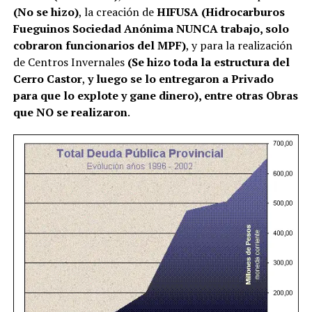
(No se hizo)
, la creación de
HIFUSA
(Hidrocarburos
Fueguinos Sociedad Anónima NUNCA
trabajo, solo
cobraron funcionarios del MPF)
, y para la realización
de Centros Invernales
(Se hizo toda la estructura del
Cerro Castor
,
y luego se lo entregaron a Privado
para que lo explote y gane dinero), entre otras Obras
que NO se realizaron
.