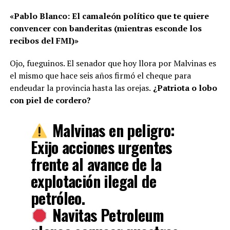
«Pablo Blanco: El camaleón político que te quiere
convencer con banderitas (mientras esconde los
recibos del FMI)»
Ojo, fueguinos. El senador que hoy llora por Malvinas es
el mismo que hace seis años firmó el cheque para
endeudar la provincia hasta las orejas.
¿Patriota o lobo
con piel de cordero?
Malvinas en peligro:
Exijo acciones urgentes
frente al avance de la
explotación ilegal de
petróleo.
Navitas Petroleum