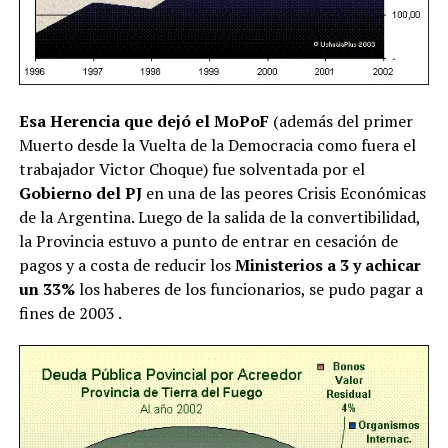
Esa Herencia que dejó el MoPoF
(además del primer
Muerto desde la Vuelta de la Democracia como fuera el
trabajador Victor Choque) fue solventada por el
Gobierno del PJ
en una de las peores Crisis Económicas
de la Argentina. Luego de la salida de la convertibilidad,
la Provincia estuvo a punto de entrar en cesación de
pagos y a costa de reducir los
Ministerios a 3 y achicar
un 33%
los haberes de los funcionarios, se pudo pagar a
fines de 2003 .