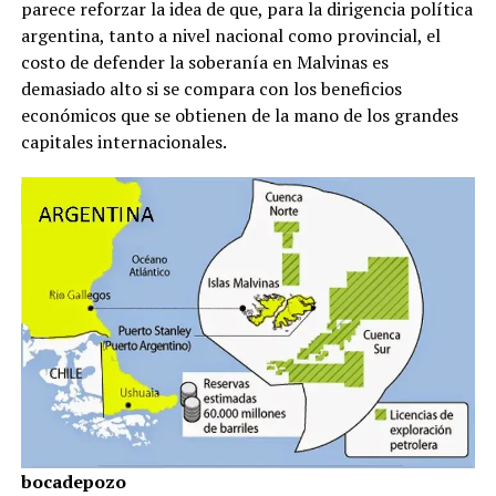
parece reforzar la idea de que, para la dirigencia política
argentina, tanto a nivel nacional como provincial, el
costo de defender la soberanía en Malvinas es
demasiado alto si se compara con los beneficios
económicos que se obtienen de la mano de los grandes
capitales internacionales.
bocadepozo