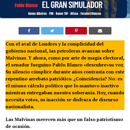
Con el aval de Londres y la complicidad del
gobierno nacional, las petroleras avanzan sobre
Malvinas. Y ahora, como por arte de magia electoral,
el senador fueguino Pablo Blanco «descubre»su voz
.
Su silencio cómplice durante años contrasta con este
repentino arrebato patriótico. ¿Coincidencia? No: es
el mismo cálculo político que lo mantuvo inactivo
mientras entregaban nuestra soberanía. Hoy, cuando
necesita votos, su inacción se disfraza de discurso
nacionalista.
Las Malvinas merecen más que un falso patriotismo
de ocasión.