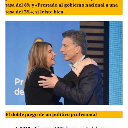
tasa del 8% y «Prestado al gobierno nacional a una
tasa del 3%», si leíste bien..
El doble juego de un político profesional