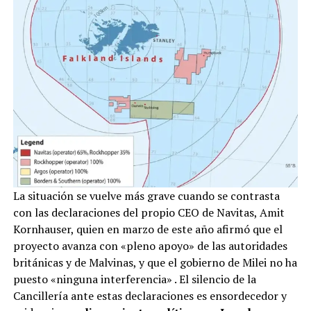
La situación se vuelve más grave cuando se contrasta
con las declaraciones del propio CEO de Navitas, Amit
Kornhauser, quien en marzo de este año afirmó que el
proyecto avanza con «pleno apoyo» de las autoridades
británicas y de Malvinas, y que el gobierno de Milei no ha
puesto «ninguna interferencia»
. El silencio de la
Cancillería ante estas declaraciones es ensordecedor y