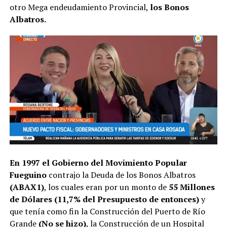
otro Mega endeudamiento Provincial,
los Bonos
Albatros.
En 1997 el Gobierno del Movimiento Popular
Fueguino
contrajo la Deuda de los Bonos Albatros
(ABAX1)
, los cuales eran por un monto de
55 Millones
de Dólares (11,7% del Presupuesto de entonces)
y
que tenía como fin la Construcción del Puerto de Río
Grande
(No se hizo)
, la Construcción de un Hospital