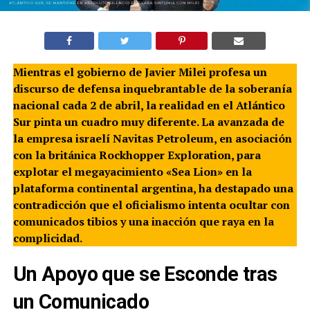
Mientras el gobierno de Javier Milei profesa un
discurso de defensa inquebrantable de la soberanía
nacional cada 2 de abril, la realidad en el Atlántico
Sur pinta un cuadro muy diferente. La avanzada de
la empresa israelí Navitas Petroleum, en asociación
con la británica Rockhopper Exploration, para
explotar el megayacimiento «Sea Lion» en la
plataforma continental argentina, ha destapado una
contradicción que el oficialismo intenta ocultar con
comunicados tibios y una inacción que raya en la
complicidad.
Un Apoyo que se Esconde tras
un Comunicado