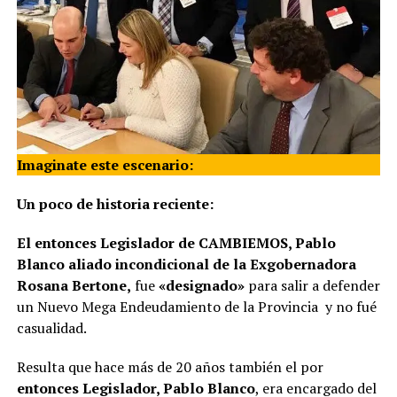
Imaginate este escenario:
Un poco de historia reciente:
El entonces Legislador de CAMBIEMOS, Pablo
Blanco aliado incondicional de la Exgobernadora
Rosana Bertone,
fue
«designado»
para salir a defender
un Nuevo Mega Endeudamiento de la Provincia y no fué
casualidad.
Resulta que hace más de 20 años también el por
entonces Legislador, Pablo Blanco
, era encargado del