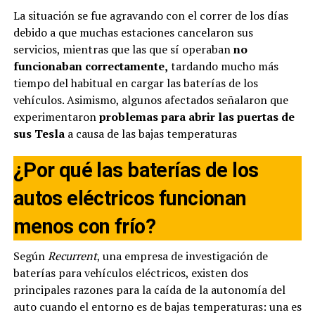
La situación se fue agravando con el correr de los días
debido a que muchas estaciones cancelaron sus
servicios, mientras que las que sí operaban
no
funcionaban correctamente,
tardando mucho más
tiempo del habitual en cargar las baterías de los
vehículos. Asimismo, algunos afectados señalaron que
experimentaron
problemas para abrir las puertas de
sus Tesla
a causa de las bajas temperaturas
¿Por qué las baterías de los
autos eléctricos funcionan
menos con frío?
Según
Recurrent
, una empresa de investigación de
baterías para vehículos eléctricos, existen dos
principales razones para la caída de la autonomía del
auto cuando el entorno es de bajas temperaturas: una es