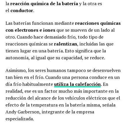
la
reacción química de la batería
y la otra es
el
conductor
.
Las baterías funcionan mediante
reacciones químicas
con electrones e iones
que se mueven de un lado al
otro. Cuando hace demasiado frío, todo tipo de
reacciones químicas se
ralentizan
, incluidas las que
tienen lugar en una batería. Esto significa que la
autonomía, al igual que su capacidad, se reduce.
Asimismo, los seres humanos tampoco se desenvuelven
tan bien en el frío. Cuando una persona conduce en un
día frío habitualmente
utiliza la calefacción
. En
realidad, ese es un factor mucho más importante en la
reducción del alcance de los vehículos eléctricos que el
efecto de la temperatura en la batería misma, señala
Andy Garberson, integrante de la empresa
especializada.