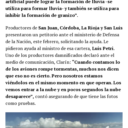
artificial puede lograr la formación de lluvia -se
utiliza para formar lluvia- y también se utiliza para
inhibir la formación de granizo”.
Productores de
San Juan, Córdoba, La Rioja y San Luis
presentaron un petitorio ante el ministerio de Defensa
de la Nación, este febrero, solicitando la ayuda. Le
pidieron ayuda al ministro de esa cartera,
Luis Petri.
Uno de los productores damnificados declaró ante el
medio de comunicación, Clarín:
“Cuando contamos lo
de los aviones rompe tormentas, muchos nos dicen
que eso no es cierto. Pero nosotros estamos
viéndolos en el mismo momento en que operan. Los
vemos entrar a la nube y en pocos segundos la nube
desaparece”,
contó asegurando de que tiene las fotos
como pruebas.