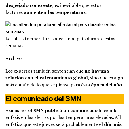
despejado como este
, es inevitable que estos
factores
aumenten las temperaturas
.
Las altas temperaturas afectan al país durante estas
semanas.
Archivo
Los expertos también sentencian que
no hay una
relación con el calentamiento global
, sino que es algo
más común de lo que se piensa para ésta
época del año
.
El comunicado del SMN
Asimismo,
el SMN publicó un comunicado
haciendo
énfasis en las alertas por las temperaturas elevadas. Allí
enfatiza que este jueves será probablemente el
día más