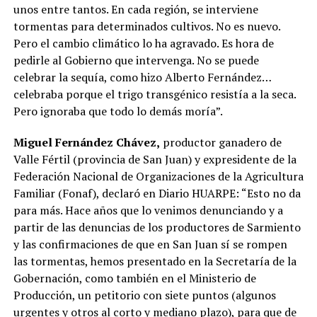
unos entre tantos. En cada región, se interviene
tormentas para determinados cultivos. No es nuevo.
Pero el cambio climático lo ha agravado. Es hora de
pedirle al Gobierno que intervenga. No se puede
celebrar la sequía, como hizo Alberto Fernández…
celebraba porque el trigo transgénico resistía a la seca.
Pero ignoraba que todo lo demás moría”.
Miguel Fernández Chávez,
productor ganadero de
Valle Fértil (provincia de San Juan) y expresidente de la
Federación Nacional de Organizaciones de la Agricultura
Familiar (Fonaf), declaró en Diario HUARPE: “Esto no da
para más. Hace años que lo venimos denunciando y a
partir de las denuncias de los productores de Sarmiento
y las confirmaciones de que en San Juan sí se rompen
las tormentas, hemos presentado en la Secretaría de la
Gobernación, como también en el Ministerio de
Producción, un petitorio con siete puntos (algunos
urgentes y otros al corto y mediano plazo), para que de