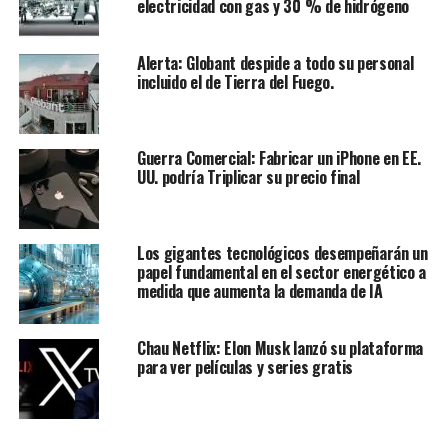
electricidad con gas y 30 % de hidrógeno
Alerta: Globant despide a todo su personal
incluido el de Tierra del Fuego.
Guerra Comercial: Fabricar un iPhone en EE.
UU. podría Triplicar su precio final
Los gigantes tecnológicos desempeñarán un
papel fundamental en el sector energético a
medida que aumenta la demanda de IA
Chau Netflix: Elon Musk lanzó su plataforma
para ver películas y series gratis