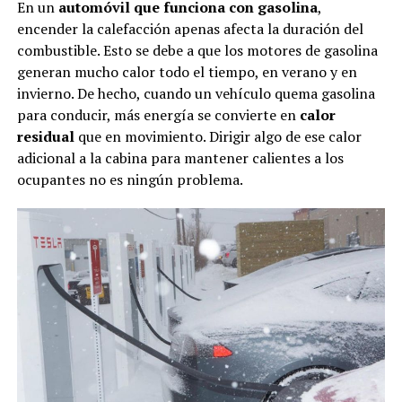
En un
automóvil que funciona con gasolina
,
encender la calefacción apenas afecta la duración del
combustible. Esto se debe a que los motores de gasolina
generan mucho calor todo el tiempo, en verano y en
invierno. De hecho, cuando un vehículo quema gasolina
para conducir, más energía se convierte en
calor
residual
que en movimiento. Dirigir algo de ese calor
adicional a la cabina para mantener calientes a los
ocupantes no es ningún problema.