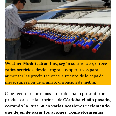
Weather Modification Inc
., según su sitio web, ofrece
varios servicios: desde programas operativos para
aumentar las precipitaciones, aumento de la capa de
nieve, supresión de granizo, disipación de niebla.
Cabe recordar que el mismo problema lo presentaron
productores de la provincia de
Córdoba el año pasado,
cortando la Ruta 38 en varias ocasiones reclamando
que dejen de pasar los aviones “rompetormentas”.