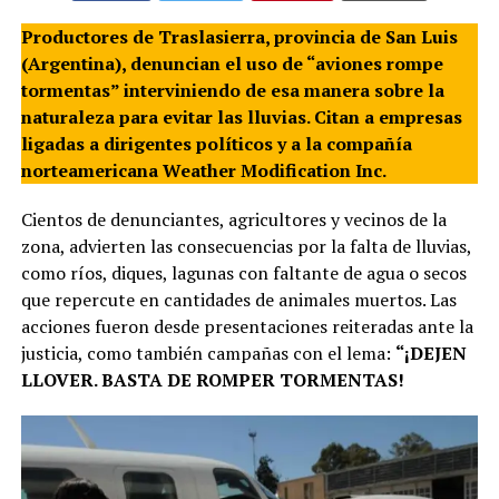
Productores de Traslasierra, provincia de San Luis
(Argentina), denuncian el uso de “aviones rompe
tormentas” interviniendo de esa manera sobre la
naturaleza para evitar las lluvias. Citan a empresas
ligadas a dirigentes políticos y a la compañía
norteamericana Weather Modification Inc.
Cientos de denunciantes, agricultores y vecinos de la
zona, advierten las consecuencias por la falta de lluvias,
como ríos, diques, lagunas con faltante de agua o secos
que repercute en cantidades de animales muertos. Las
acciones fueron desde presentaciones reiteradas ante la
justicia, como también campañas con el lema:
“¡DEJEN
LLOVER. BASTA DE ROMPER TORMENTAS!