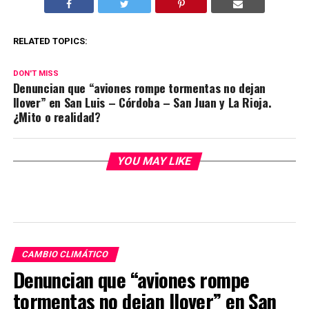
RELATED TOPICS:
DON'T MISS
Denuncian que “aviones rompe tormentas no dejan
llover” en San Luis – Córdoba – San Juan y La Rioja.
¿Mito o realidad?
YOU MAY LIKE
CAMBIO CLIMÁTICO
Denuncian que “aviones rompe
tormentas no dejan llover” en San