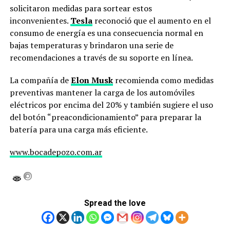
solicitaron medidas para sortear estos
inconvenientes.
Tesla
reconoció que el aumento en el
consumo de energía es una consecuencia normal en
bajas temperaturas y brindaron una serie de
recomendaciones a través de su soporte en línea.
La compañía de
Elon Musk
recomienda como medidas
preventivas mantener la carga de los automóviles
eléctricos por encima del 20% y también sugiere el uso
del botón “preacondicionamiento” para preparar la
batería para una carga más eficiente.
www.bocadepozo.com.ar
Spread the love