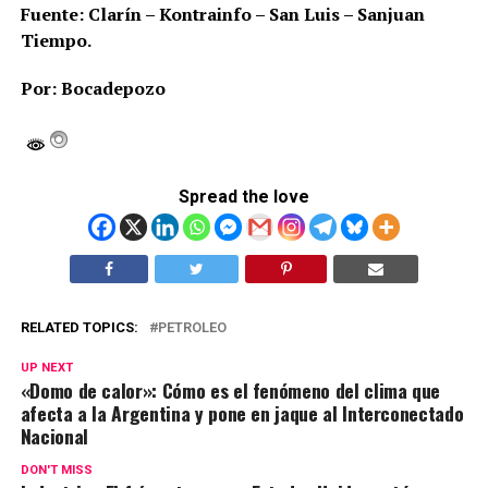
Fuente: Clarín – Kontrainfo – San Luis – Sanjuan
Tiempo.
Por: Bocadepozo
Spread the love
RELATED TOPICS:
PETROLEO
UP NEXT
«Domo de calor»: Cómo es el fenómeno del clima que
afecta a la Argentina y pone en jaque al Interconectado
Nacional
DON'T MISS