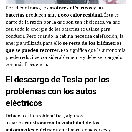
Por el contrario, los
motores eléctricos y las
baterías
producen muy
poco calor residual
. Ésta es
parte de la razón por la que son tan eficientes, ya que
casi toda la energía de las baterías se utiliza para
conducir. Pero cuando la cabina necesita calefacción, la
energía utilizada para ello
se resta de los kilómetros
que se pueden recorrer
. Eso significa que la autonomía
puede reducirse considerablemente y debe ser cargado
con más frecuencia.
El descargo de Tesla por los
problemas con los autos
eléctricos
Debido a esta problemática, algunos
usuarios
cuestionaron la viabilidad de los
automóviles eléctricos
en climas tan adversos y