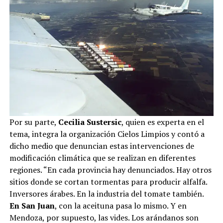
Por su parte,
Cecilia Sustersic
, quien es experta en el
tema, integra la organización Cielos Limpios y contó a
dicho medio que denuncian estas intervenciones de
modificación climática que se realizan en diferentes
regiones. “En cada provincia hay denunciados. Hay otros
sitios donde se cortan tormentas para producir alfalfa.
Inversores árabes. En la industria del tomate también.
En San Juan
, con la aceituna pasa lo mismo. Y en
Mendoza, por supuesto, las vides. Los arándanos son