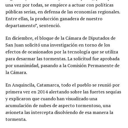
una vez por todas, se empiece a actuar con políticas
públicas serias, en defensa de las economías regionales.
Entre ellas, la producción ganadera de nuestro
departamento”, sentenció.
En diciembre, el bloque de la Cámara de Diputados de
San Juan solicitó una investigación en torno de los
efectos de ocasionados por la tecnología que se utiliza
para desarmar las tormentas. La solicitud fue aprobada
por unanimidad, pasando a la Comisión Permanente de
la Cámara.
En Anquincila, Catamarca, todo el pueblo se reunió por
primera vez en 2014 alertando sobre las fuertes sequías
y explicaron que cuando han visualizado una
acumulación de nubes de aspecto tormentoso, una
avioneta las intercepta disolviendo de esa manera la
tormenta.