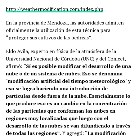
http://weathermodification.com/index.php
En la provincia de Mendoza, las autoridades admiten
oficialmente la utilización de esta técnica para
“proteger sus cultivos de las pedreas”.
Eldo Ávila, experto en física de la atmósfera de la
Universidad Nacional de Córdoba (UNC) y del Conicet,
afirmó:
“Sí es posible modificar el desarrollo de una
nube o de un sistema de nubes. Eso se denomina
´modificación artificial del tiempo meteorológico´ y
eso se logra haciendo una introducción de
partículas desde fuera de la nube. Esencialmente lo
que produce eso es un cambio en la concentración
de las partículas que conforman las nubes en
regiones muy localizadas que luego con el
desarrollo de las nubes se van difundiendo a través
de todas las regiones”.
Y agregó:
“La modificación