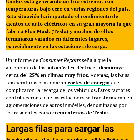
Unidos está generando un frío extremo , con
temperaturas bajo cero en varias regiones del país.
Esta situación ha impactado el rendimiento de
cientos de auto eléctricos en su gran mayoria la que
fabrica Elon Musk (Tesla) y muchos de ellos
terminaron varados en diferentes lugares,
especialmente en las estaciones de carga.
Un informe de
Consumer Reports
señala que la
autonomía de los automóviles eléctricos
disminuye
cerca del 25% en climas muy fríos
. Además, las bajas
temperaturas ocasionaron
cortes de energía
que
complicaron la recarga de los vehículos. Estos factores
contribuyeron a que las estaciones se transformaran en
aglomeraciones de autos inmóviles, denominadas por
los residentes como
«cementerios de Tesla».
Largas filas para cargar las