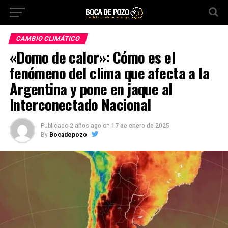
CAMBIO CLIMÁTICO
«Domo de calor»: Cómo es el
fenómeno del clima que afecta a la
Argentina y pone en jaque al
Interconectado Nacional
Publicado
2 años ago
on
17 de enero de 2025
By
Bocadepozo