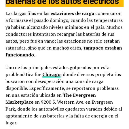
baterías de los autos eléctricos
Las largas filas en las
estaciones de carga
comenzaron
a formarse el pasado domingo, cuando las temperaturas
ya habían alcanzado niveles mínimos en el país. Muchos
conductores intentaron recargar las baterías de sus
autos, pero fue en vano; las estaciones no solo estaban
saturadas, sino que en muchos casos,
tampoco estaban
funcionando
.
Uno de los principales estados golpeados por esta
problemática fue
Chicago
, donde diversos propietarios
buscaron con desesperación una zona de carga
disponible. Específicamente, se reportaron problemas
en una estación ubicada en
The Evergreen
Marketplace
en 9200 S. Western Ave. en Evergreen
Park, donde los automóviles quedaron varados debido al
agotamiento de sus baterías y la falta de energía en el
lugar.