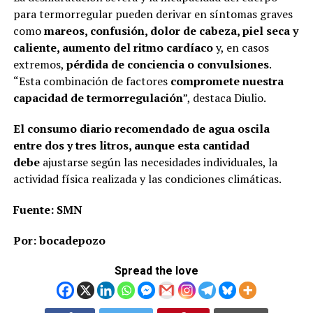
para termorregular pueden derivar en síntomas graves
como
mareos, confusión, dolor de cabeza, piel seca y
caliente, aumento del ritmo cardíaco
y, en casos
extremos,
pérdida de conciencia o convulsiones
.
“Esta combinación de factores
compromete nuestra
capacidad de termorregulación
”, destaca Diulio.
El consumo diario recomendado de agua oscila
entre dos y tres litros, aunque esta cantidad
debe
ajustarse según las necesidades individuales, la
actividad física realizada y las condiciones climáticas.
Fuente: SMN
Por: bocadepozo
Spread the love