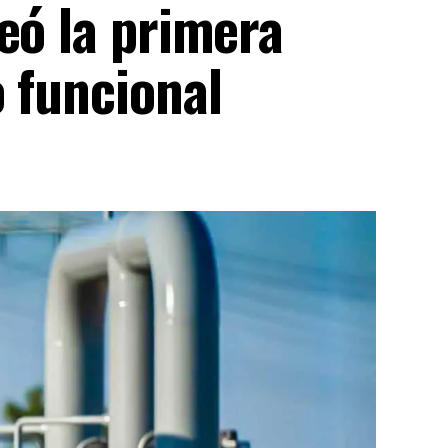
eó la primera
 funcional