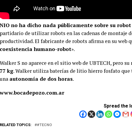
NIO no ha dicho nada públicamente sobre su robot
partidario de utilizar robots en las cadenas de montaje 
productividad. El fabricante de robots afirma en su web q
coexistencia humano-robot
».
Walker S no aparece en el sitio web de UBTECH, pero s
77 kg
. Walker utiliza baterías de litio hierro fosfato que
una
autonomía de dos horas
.
www.bocadepozo.com.ar
Spread the l
RELATED TOPICS:
#TECNO