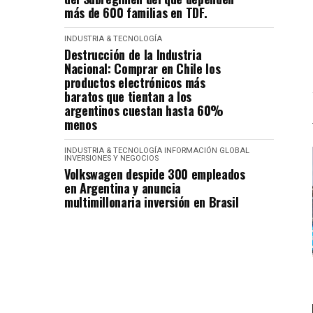
más de 600 familias en TDF.
INDUSTRIA & TECNOLOGÍA
Destrucción de la Industria
Nacional: Comprar en Chile los
productos electrónicos más
baratos que tientan a los
argentinos cuestan hasta 60%
menos
INDUSTRIA & TECNOLOGÍA
INFORMACIÓN GLOBAL
INVERSIONES Y NEGOCIOS
Volkswagen despide 300 empleados
en Argentina y anuncia
multimillonaria inversión en Brasil