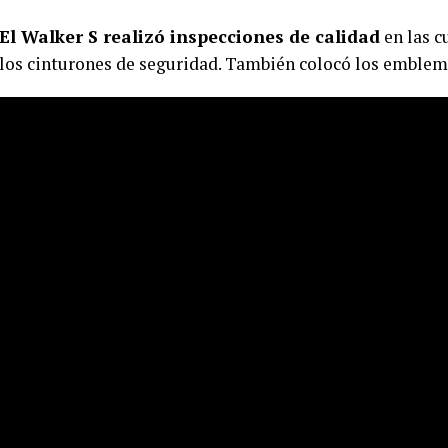
El Walker S realizó inspecciones de calidad
en las cu
los cinturones de seguridad. También colocó los emblema