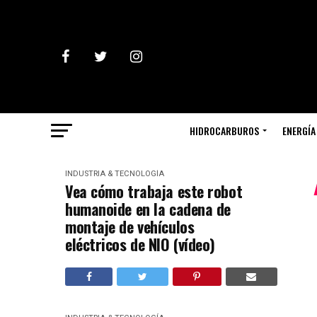
HIDROCARBUROS
ENERGÍA
INDUSTRIA & TECNOLOGÍA
Vea cómo trabaja este robot
humanoide en la cadena de
montaje de vehículos
eléctricos de NIO (vídeo)