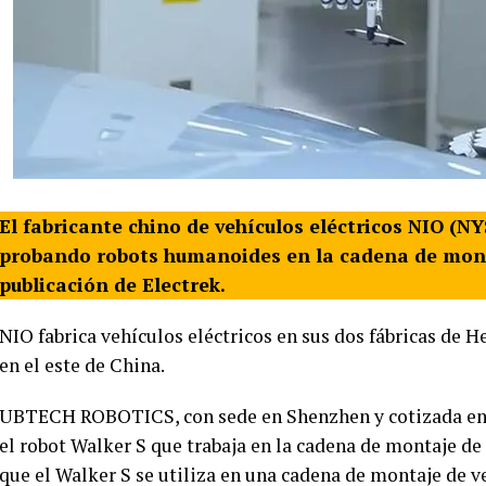
El fabricante chino de vehículos eléctricos NIO (NY
probando robots humanoides en la cadena de monta
publicación de Electrek.
NIO fabrica vehículos eléctricos en sus dos fábricas de H
en el este de China.
UBTECH ROBOTICS, con sede en Shenzhen y cotizada en 
el robot Walker S que trabaja en la cadena de montaje de
que el Walker S se utiliza en una cadena de montaje de ve