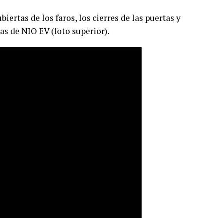
biertas de los faros, los cierres de las puertas y
s de NIO EV (foto superior).