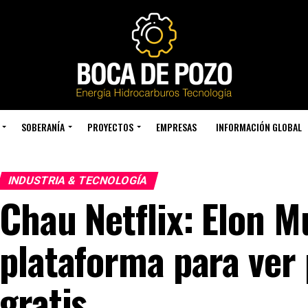
SOBERANÍA
PROYECTOS
EMPRESAS
INFORMACIÓN GLOBAL
INDUSTRIA & TECNOLOGÍA
Chau Netflix: Elon M
plataforma para ver 
gratis