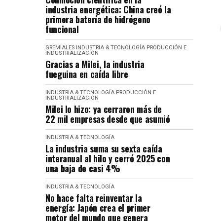
industria energética: China creó la
primera batería de hidrógeno
funcional
GREMIALES
INDUSTRIA & TECNOLOGÍA
PRODUCCIÓN E
INDUSTRIALIZACIÓN
Gracias a Milei, la industria
fueguina en caída libre
INDUSTRIA & TECNOLOGÍA
PRODUCCIÓN E
INDUSTRIALIZACIÓN
Milei lo hizo: ya cerraron más de
22 mil empresas desde que asumió
INDUSTRIA & TECNOLOGÍA
La industria suma su sexta caída
interanual al hilo y cerró 2025 con
una baja de casi 4%
INDUSTRIA & TECNOLOGÍA
No hace falta reinventar la
energía: Japón crea el primer
motor del mundo que genera