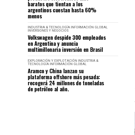
baratos que tientan a los
argentinos cuestan hasta 60%
menos
INDUSTRIA & TECNOLOGÍA
INFORMACIÓN GLOBAL
INVERSIONES Y NEGOCIOS
Volkswagen despide 300 empleados
en Argentina y anuncia
multimillonaria inversión en Brasil
EXPLORACIÓN Y EXPLOTACIÓN
INDUSTRIA &
TECNOLOGÍA
INFORMACIÓN GLOBAL
Aramco y China lanzan su
plataforma offshore más pesada:
recogerá 24 millones de toneladas
de petróleo al año.