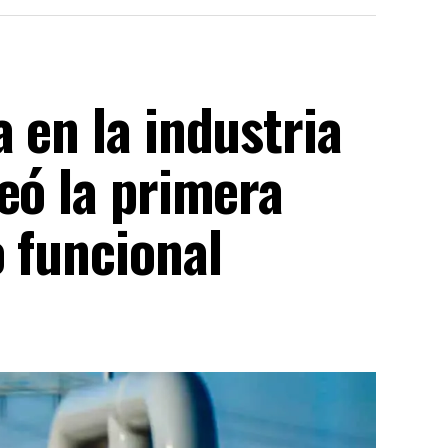
 en la industria
eó la primera
 funcional