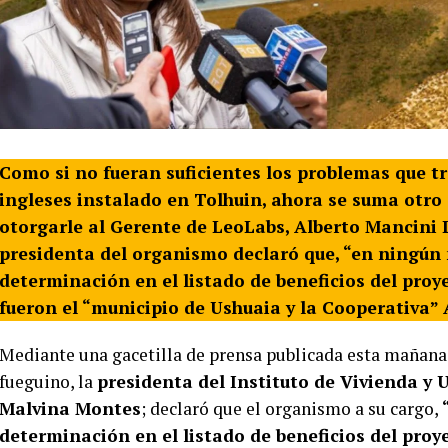
Como si no fueran suficientes los problemas que tr
ingleses instalado en Tolhuin, ahora se suma otro
otorgarle al Gerente de LeoLabs, Alberto Mancini 
presidenta del organismo declaró que, “en ningún
determinación en el listado de beneficios del proy
fueron el “municipio de Ushuaia y la Cooperativa”
Mediante una gacetilla de prensa publicada esta mañana
fueguino, la
presidenta del Instituto de Vivienda y 
Malvina Montes
; declaró que el organismo a su cargo,
determinación en el listado de beneficios del proy