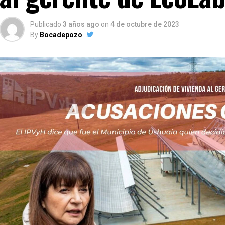
Publicado
3 años ago
on
4 de octubre de 2023
By
Bocadepozo