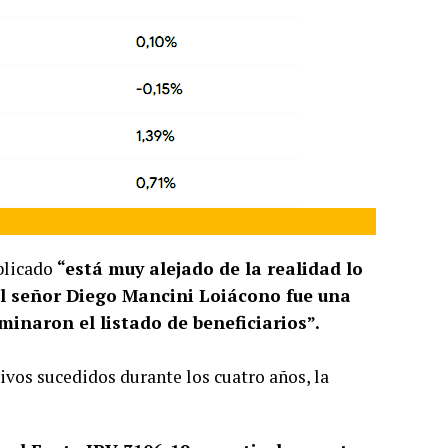
blicado
“está muy alejado de la realidad lo
al señor Diego Mancini Loiácono fue una
minaron el listado de beneficiarios”.
vos sucedidos durante los cuatro años, la