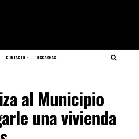
CONTACTO
DESCARGAS
iza al Municipio
arle una vivienda
bs