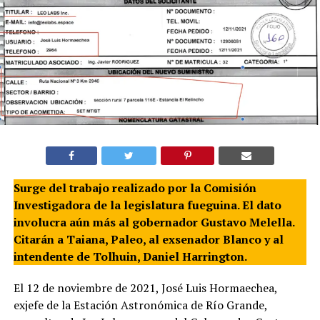
Surge del trabajo realizado por la Comisión
Investigadora de la legislatura fueguina. El dato
involucra aún más al gobernador Gustavo Melella.
Citarán a Taiana, Paleo, al exsenador Blanco y al
intendente de Tolhuin, Daniel Harrington.
El 12 de noviembre de 2021, José Luis Hormaechea,
exjefe de la Estación Astronómica de Río Grande,