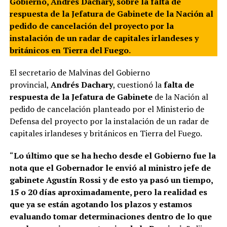
Gobierno, Andrés Dachary, sobre la falta de
respuesta de la Jefatura de Gabinete de la Nación al
pedido de cancelación del proyecto por la
instalación de un radar de capitales irlandeses y
británicos en Tierra del Fuego.
El secretario de Malvinas del Gobierno
provincial,
Andrés Dachary
, cuestionó la
falta de
respuesta de la Jefatura de Gabinete
de la Nación al
pedido de cancelación planteado por el Ministerio de
Defensa del proyecto por la instalación de un radar de
capitales irlandeses y británicos en Tierra del Fuego.
“
Lo último que se ha hecho desde el Gobierno fue la
nota que el Gobernador le envió al ministro jefe de
gabinete Agustín Rossi y de esto ya pasó un tiempo,
15 o 20 días aproximadamente, pero la realidad es
que ya se están agotando los plazos y estamos
evaluando tomar determinaciones dentro de lo que