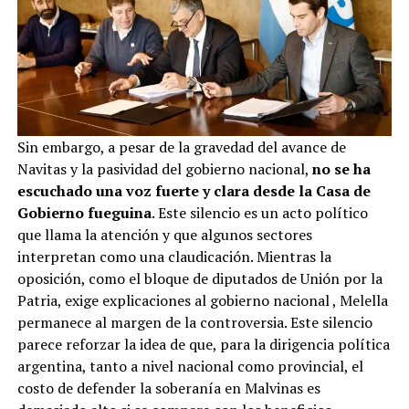
Sin embargo, a pesar de la gravedad del avance de
Navitas y la pasividad del gobierno nacional,
no se ha
escuchado una voz fuerte y clara desde la Casa de
Gobierno fueguina
. Este silencio es un acto político
que llama la atención y que algunos sectores
interpretan como una claudicación. Mientras la
oposición, como el bloque de diputados de Unión por la
Patria, exige explicaciones al gobierno nacional
, Melella
permanece al margen de la controversia. Este silencio
parece reforzar la idea de que, para la dirigencia política
argentina, tanto a nivel nacional como provincial, el
costo de defender la soberanía en Malvinas es