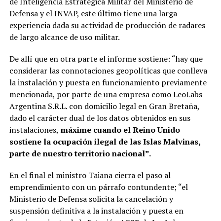
de Inteligencia Estratégica Militar del Ministerio de
Defensa y el INVAP, este último tiene una larga
experiencia dada su actividad de producción de radares
de largo alcance de uso militar.
De allí que en otra parte el informe sostiene: “hay que
considerar las connotaciones geopolíticas que conlleva
la instalación y puesta en funcionamiento previamente
mencionada, por parte de una empresa como LeoLabs
Argentina S.R.L. con domicilio legal en Gran Bretaña,
dado el carácter dual de los datos obtenidos en sus
instalaciones,
máxime cuando el Reino Unido
sostiene la ocupación ilegal de las Islas Malvinas,
parte de nuestro territorio nacional”.
En el final el ministro Taiana cierra el paso al
emprendimiento con un párrafo contundente; “el
Ministerio de Defensa solicita la cancelación y
suspensión definitiva a la instalación y puesta en