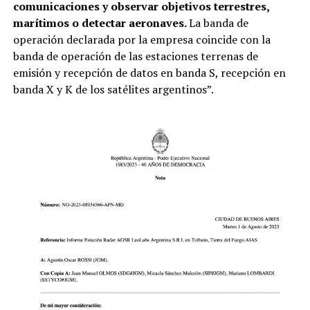
comunicaciones y observar objetivos terrestres,
marítimos o detectar aeronaves.
La banda de
operación declarada por la empresa coincide con la
banda de operación de las estaciones terrenas de
emisión y recepción de datos en banda S, recepción en
banda X y K de los satélites argentinos”.