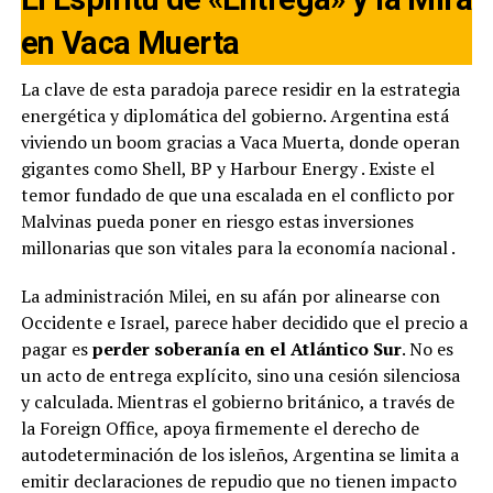
en Vaca Muerta
La clave de esta paradoja parece residir en la estrategia
energética y diplomática del gobierno. Argentina está
viviendo un boom gracias a Vaca Muerta, donde operan
gigantes como Shell, BP y Harbour Energy
. Existe el
temor fundado de que una escalada en el conflicto por
Malvinas pueda poner en riesgo estas inversiones
millonarias que son vitales para la economía nacional
.
La administración Milei, en su afán por alinearse con
Occidente e Israel, parece haber decidido que el precio a
pagar es
perder soberanía en el Atlántico Sur
. No es
un acto de entrega explícito, sino una cesión silenciosa
y calculada. Mientras el gobierno británico, a través de
la Foreign Office, apoya firmemente el derecho de
autodeterminación de los isleños, Argentina se limita a
emitir declaraciones de repudio que no tienen impacto