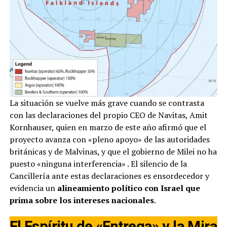
La situación se vuelve más grave cuando se contrasta
con las declaraciones del propio CEO de Navitas, Amit
Kornhauser, quien en marzo de este año afirmó que el
proyecto avanza con «pleno apoyo» de las autoridades
británicas y de Malvinas, y que el gobierno de Milei no ha
puesto «ninguna interferencia»
. El silencio de la
Cancillería ante estas declaraciones es ensordecedor y
evidencia un
alineamiento político con Israel que
prima sobre los intereses nacionales
.
El Espíritu de «Entrega» y la Mira