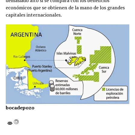
demasiado alto si se compara con los beneficios
económicos que se obtienen de la mano de los grandes
capitales internacionales.
bocadepozo