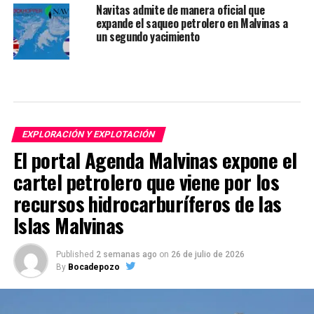
Navitas admite de manera oficial que
expande el saqueo petrolero en Malvinas a
un segundo yacimiento
EXPLORACIÓN Y EXPLOTACIÓN
El portal Agenda Malvinas expone el
cartel petrolero que viene por los
recursos hidrocarburíferos de las
Islas Malvinas
Published
2 semanas ago
on
26 de julio de 2026
By
Bocadepozo