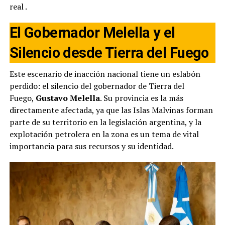
real
.
El Gobernador Melella y el
Silencio desde Tierra del Fuego
Este escenario de inacción nacional tiene un eslabón
perdido: el silencio del gobernador de Tierra del
Fuego,
Gustavo Melella
. Su provincia es la más
directamente afectada, ya que las Islas Malvinas forman
parte de su territorio en la legislación argentina, y la
explotación petrolera en la zona es un tema de vital
importancia para sus recursos y su identidad.