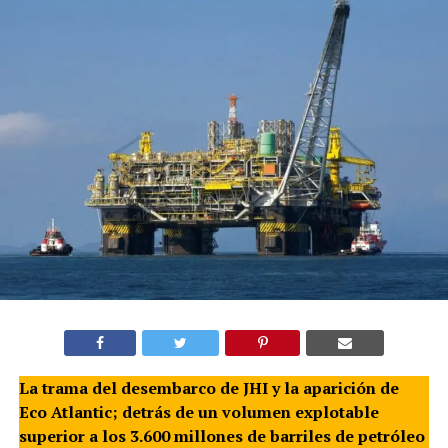
La trama del desembarco de JHI y la aparición de
Eco Atlantic; detrás de un volumen explotable
superior a los 3.600 millones de barriles de petróleo