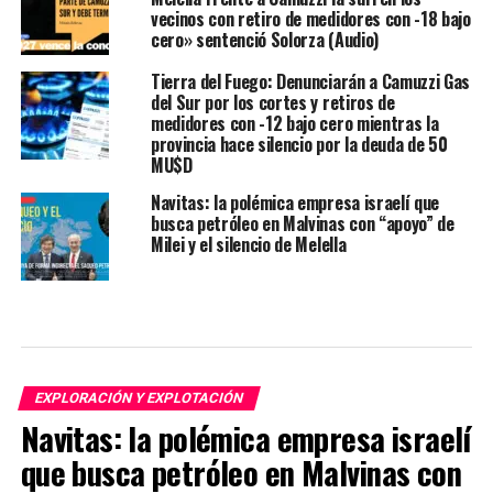
vecinos con retiro de medidores con -18 bajo
cero» sentenció Solorza (Audio)
Tierra del Fuego: Denunciarán a Camuzzi Gas
del Sur por los cortes y retiros de
medidores con -12 bajo cero mientras la
provincia hace silencio por la deuda de 50
MU$D
Navitas: la polémica empresa israelí que
busca petróleo en Malvinas con “apoyo” de
Milei y el silencio de Melella
EXPLORACIÓN Y EXPLOTACIÓN
Navitas: la polémica empresa israelí
que busca petróleo en Malvinas con