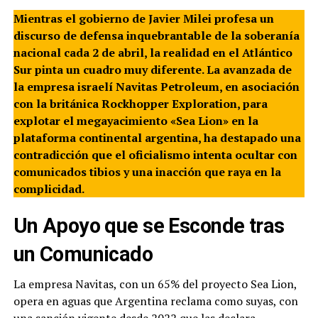
Mientras el gobierno de Javier Milei profesa un
discurso de defensa inquebrantable de la soberanía
nacional cada 2 de abril, la realidad en el Atlántico
Sur pinta un cuadro muy diferente. La avanzada de
la empresa israelí Navitas Petroleum, en asociación
con la británica Rockhopper Exploration, para
explotar el megayacimiento «Sea Lion» en la
plataforma continental argentina, ha destapado una
contradicción que el oficialismo intenta ocultar con
comunicados tibios y una inacción que raya en la
complicidad.
Un Apoyo que se Esconde tras
un Comunicado
La empresa Navitas, con un 65% del proyecto Sea Lion,
opera en aguas que Argentina reclama como suyas, con
una sanción vigente desde 2022 que las declara