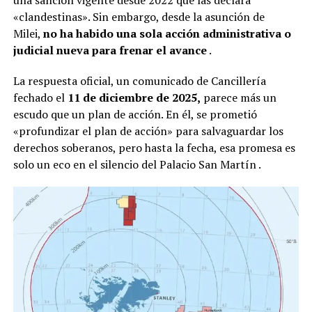
«clandestinas». Sin embargo, desde la asunción de
Milei,
no ha habido una sola acción administrativa o
judicial nueva para frenar el avance
.
La respuesta oficial, un comunicado de Cancillería
fechado el
11 de diciembre de 2025,
parece más un
escudo que un plan de acción. En él, se prometió
«profundizar el plan de acción» para salvaguardar los
derechos soberanos, pero hasta la fecha, esa promesa es
solo un eco en el silencio del Palacio San Martín
.