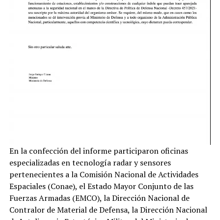
En la confección del informe participaron oficinas
especializadas en tecnología radar y sensores
pertenecientes a la Comisión Nacional de Actividades
Espaciales (Conae), el Estado Mayor Conjunto de las
Fuerzas Armadas (EMCO), la Dirección Nacional de
Contralor de Material de Defensa, la Dirección Nacional