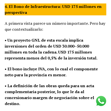
4. El Bono de Infraestructura: USD 175 millones en
perspectiva
A primera vista parece un número importante. Pero hay
que contextualizarlo:
• Un proyecto GNL de esta escala implica
inversiones del orden de USD 30.000–50.000
millones en toda la cadena. USD 175 millones
representa menos del 0,5% de la inversión total.
• El bono incluye IVA, con lo cual el componente
neto para la provincia es menor.
• La definición de las obras queda para un acta
complementaria posterior, lo que le da al
concesionario margen de negociación sobre el
destino.