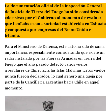
La documentación oficial de la Inspección General
de Justicia de Tierra del Fuego ha sido considerada
«decisiva» por el Gobierno al momento de evaluar
que LeoLabs es una sociedad establecida en Ushuaia
y compuesta por empresas del Reino Unido e
Irlanda.
Para el Ministerio de Defensa, este dato ha sido de suma
importancia, especialmente considerando que existe un
radar instalado por las Fuerzas Armadas en Tierra del
Fuego que el año pasado detectó varios vuelos
irregulares de Chile hacia las Islas Malvinas. Estos vuelos
nunca fueron declarados, lo cual generó una queja por
parte de la Cancillería argentina hacia Chile en aquel
momento.