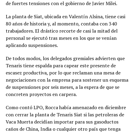
de fuertes tensiones con el gobierno de Javier Milei.
La planta de Siat, ubicada en Valentín Alsina, tiene casi
80 años de historia y, al momento, contaba con 340
trabajadores. El drástico recorte de casi la mitad del
personal se ejecutó tras meses en los que se venían
aplicando suspensiones.
De todos modos, los delegados gremiales advierten que
Tenaris tiene espalda para capear este presente de
escasez productiva, por lo que reclaman una mesa de
negociaciones con la empresa para sostener un esquema
de suspensiones por seis meses, a la espera de que se
concreten proyectos en carpera.
Como contó LPO, Rocca había amenazado en diciembre
con cerrar la planta de Tenaris Siat si las petroleras de
Vaca Muerta decidían importar para sus gasoductos
caños de China, India o cualquier otro país que tenga