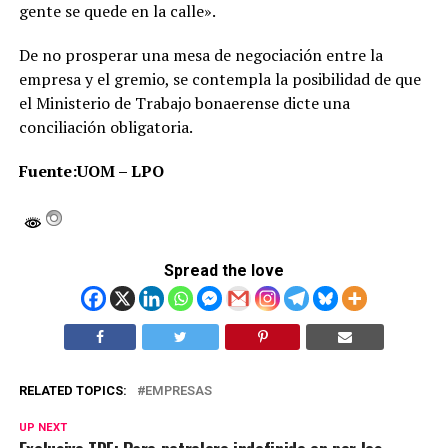
gente se quede en la calle».
De no prosperar una mesa de negociación entre la
empresa y el gremio, se contempla la posibilidad de que
el Ministerio de Trabajo bonaerense dicte una
conciliación obligatoria.
Fuente:UOM – LPO
Spread the love
RELATED TOPICS:
EMPRESAS
UP NEXT