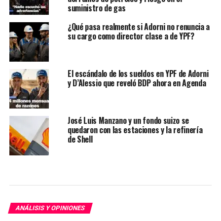
suministro de gas
¿Qué pasa realmente si Adorni no renuncia a
su cargo como director clase a de YPF?
El escándalo de los sueldos en YPF de Adorni
y D’Alessio que reveló BDP ahora en Agenda
José Luis Manzano y un fondo suizo se
quedaron con las estaciones y la refinería
de Shell
ANÁLISIS Y OPINIONES