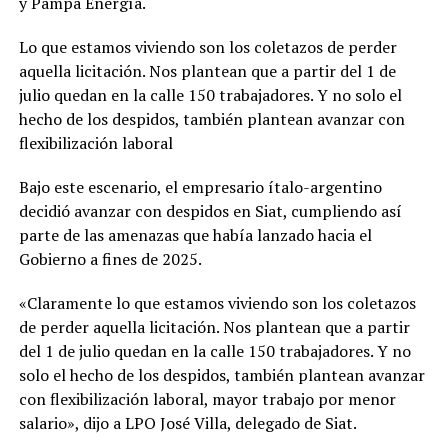
y Pampa Energía.
Lo que estamos viviendo son los coletazos de perder
aquella licitación. Nos plantean que a partir del 1 de
julio quedan en la calle 150 trabajadores. Y no solo el
hecho de los despidos, también plantean avanzar con
flexibilización laboral
Bajo este escenario, el empresario ítalo-argentino
decidió avanzar con despidos en Siat, cumpliendo así
parte de las amenazas que había lanzado hacia el
Gobierno a fines de 2025.
«Claramente lo que estamos viviendo son los coletazos
de perder aquella licitación. Nos plantean que a partir
del 1 de julio quedan en la calle 150 trabajadores. Y no
solo el hecho de los despidos, también plantean avanzar
con flexibilización laboral, mayor trabajo por menor
salario», dijo a LPO José Villa, delegado de Siat.