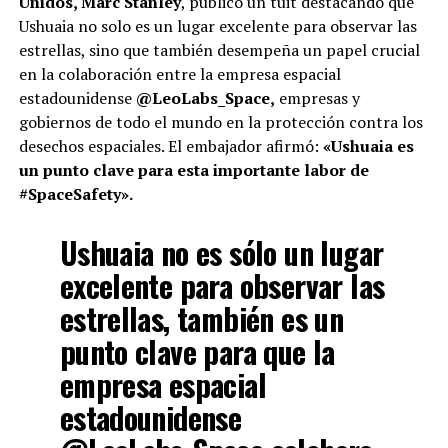
Unidos, Marc Stanley
, publicó un tuit destacando que
Ushuaia no solo es un lugar excelente para observar las
estrellas, sino que también desempeña un papel crucial
en la colaboración entre la empresa espacial
estadounidense
@LeoLabs_Space,
empresas y
gobiernos de todo el mundo en la protección contra los
desechos espaciales. El embajador afirmó:
«Ushuaia es
un punto clave para esta importante labor de
#SpaceSafety».
Ushuaia no es sólo un lugar
excelente para observar las
estrellas, también es un
punto clave para que la
empresa espacial
estadounidense