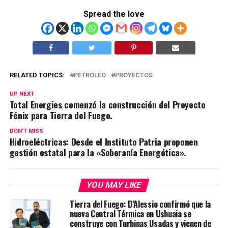
Spread the love
RELATED TOPICS:
PETROLEO
PROYECTOS
UP NEXT
Total Energies comenzó la construcción del Proyecto
Fénix para Tierra del Fuego.
DON'T MISS
Hidroeléctricas: Desde el Instituto Patria proponen
gestión estatal para la «Soberanía Energética».
YOU MAY LIKE
Tierra del Fuego: D’Alessio confirmó que la
nueva Central Térmica en Ushuaia se
construye con Turbinas Usadas y vienen de