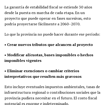
La garantía de estabilidad fiscal se extiende 30 años
desde la puesta en marcha de cada etapa. En un
proyecto que puede operar en fases sucesivas, esto
podría proyectarse fácilmente a 2060–2070.
Lo que la provincia no puede hacer durante ese período:
• Crear nuevos tributos que alcancen al proyecto
• Modificar alícuotas, bases imponibles o hechos
imponibles vigentes
• Eliminar exenciones o cambiar criterios
interpretativos que resulten más gravosos
Esto incluye eventuales impuestos ambientales, tasas de
infraestructura regional o contribuciones sociales que la
provincia pudiera necesitar en el futuro. El costo fiscal
potencial es enorme e indeterminado.