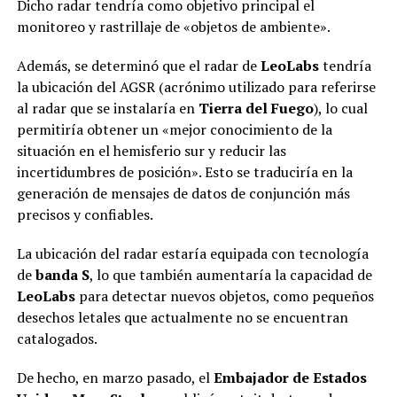
Dicho radar tendría como objetivo principal el
monitoreo y rastrillaje de «objetos de ambiente».
Además, se determinó que el radar de
LeoLabs
tendría
la ubicación del AGSR (acrónimo utilizado para referirse
al radar que se instalaría en
Tierra del Fuego
), lo cual
permitiría obtener un «mejor conocimiento de la
situación en el hemisferio sur y reducir las
incertidumbres de posición». Esto se traduciría en la
generación de mensajes de datos de conjunción más
precisos y confiables.
La ubicación del radar estaría equipada con tecnología
de
banda S
, lo que también aumentaría la capacidad de
LeoLabs
para detectar nuevos objetos, como pequeños
desechos letales que actualmente no se encuentran
catalogados.
De hecho, en marzo pasado, el
Embajador de Estados