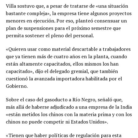
Villa sostuvo que, a pesar de tratarse de «una situación
bastante compleja», la empresa tiene algunos proyectos
menores en ejecución. Por eso, planteó consensuar un
plan de suspensiones para el próximo semestre que
permita sostener el pleno del personal.
«Quieren usar como material descartable a trabajadores
que ya tienen más de cuatro años en la planta, cuando
están altamente capacitados, ellos mismos los han
capacitado», dijo el delegado gremial, que también
cuestionó la avanzada importadora habilitada por el
Gobierno.
Sobre el caso del gasoducto a Río Negro, señaló que,
más allá de haberse adjudicado a una empresa de la India
«están metidos los chinos con la materia prima y con los
chinos no puede competir ni Estados Unidos».
«Tienen que haber políticas de regulación para esta