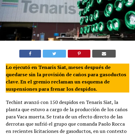
Lo ejecutó en Tenaris Siat, meses después de
quedarse sin la provisión de caños para gasoductos
clave. En el gremio reclaman un esquema de
suspensiones para frenar los despidos.
Techint avanzó con 150 despidos en Tenaris Siat, la
planta que estuvo a cargo de la producción de los caños
para Vaca muerta. Se trata de un efecto directo de las
derrotas que sufrió el grupo que comanda Paolo Rocca
en recientes licitaciones de gasoductos, en un contexto