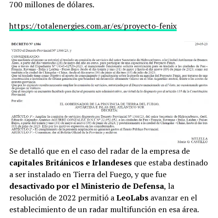
700 millones de dólares.
https://totalenergies.com.ar/es/proyecto-fenix
Se detalló que en el caso del radar de la empresa de
capitales Británicos e Irlandeses
que estaba destinado
a ser instalado en Tierra del Fuego, y que fue
desactivado por el Ministerio de Defensa
, la
resolución de 2022 permitió a
LeoLabs
avanzar en el
establecimiento de un radar multifunción en esa área.