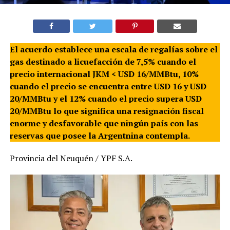
El acuerdo establece una escala de regalías sobre el
gas destinado a licuefacción de 7,5% cuando el
precio internacional JKM < USD 16/MMBtu, 10%
cuando el precio se encuentra entre USD 16 y USD
20/MMBtu y el 12% cuando el precio supera USD
20/MMBtu lo que significa una resignación fiscal
enorme y desfavorable que ningún país con las
reservas que posee la Argentnina contempla.
Provincia del Neuquén / YPF S.A.