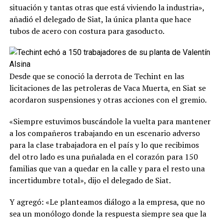
situación y tantas otras que está viviendo la industria»,
añadió el delegado de Siat, la única planta que hace
tubos de acero con costura para gasoducto.
Desde que se conoció la derrota de Techint en las
licitaciones de las petroleras de Vaca Muerta, en Siat se
acordaron suspensiones y otras acciones con el gremio.
«Siempre estuvimos buscándole la vuelta para mantener
a los compañeros trabajando en un escenario adverso
para la clase trabajadora en el país y lo que recibimos
del otro lado es una puñalada en el corazón para 150
familias que van a quedar en la calle y para el resto una
incertidumbre total», dijo el delegado de Siat.
Y agregó: «Le planteamos diálogo a la empresa, que no
sea un monólogo donde la respuesta siempre sea que la