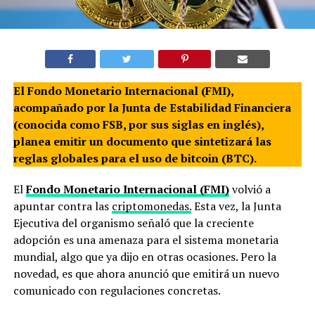
El Fondo Monetario Internacional (FMI),
acompañado por la Junta de Estabilidad Financiera
(conocida como FSB, por sus siglas en inglés),
planea emitir un documento que sintetizará las
reglas globales para el uso de bitcoin (BTC).
El
Fondo Monetario Internacional (FMI)
volvió a
apuntar contra las
criptomonedas.
Esta vez, la Junta
Ejecutiva del organismo señaló que la creciente
adopción es una amenaza para el sistema monetaria
mundial, algo que ya dijo en otras ocasiones. Pero la
novedad, es que ahora anunció que emitirá un nuevo
comunicado con regulaciones concretas.