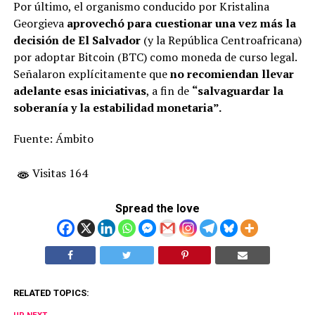
Por último, el organismo conducido por Kristalina
Georgieva
aprovechó para cuestionar una vez más la
decisión de El Salvador
(y la República Centroafricana)
por adoptar Bitcoin (BTC) como moneda de curso legal.
Señalaron explícitamente que
no recomiendan llevar
adelante esas iniciativas
, a fin de
“salvaguardar la
soberanía y la estabilidad monetaria”.
Fuente: Ámbito
Visitas 164
Spread the love
RELATED TOPICS: