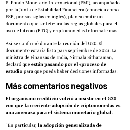
El Fondo Monetario Internacional (FMI), acompañado
por la Junta de Estabilidad Financiera (conocida como
FSB, por sus siglas en inglés), planea emitir un
documento que sintetizará las reglas globales para el
uso de bitcoin (BTC) y criptomonedas.Informate más
Así se confirmó durante la reunión del G20. El
documento estaría listo para septiembre de 2023. La
ministra de Finanzas de India, Nirmala Sitharaman,
declaró que
están pasando por el «proceso de
estudio
para que pueda haber decisiones informadas.
Más comentarios negativos
El organismo crediticio volvió a insistir en el G20
con que la creciente adopción de criptomonedas es
una amenaza para el sistema monetario global.
“En particular,
la adopción generalizada de