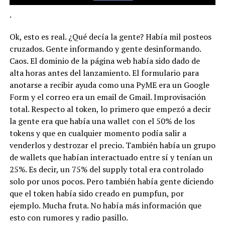
.
Ok, esto es real. ¿Qué decía la gente? Había mil posteos
cruzados. Gente informando y gente desinformando.
Caos. El dominio de la página web había sido dado de
alta horas antes del lanzamiento. El formulario para
anotarse a recibir ayuda como una PyME era un Google
Form y el correo era un email de Gmail. Improvisación
total. Respecto al token, lo primero que empezó a decir
la gente era que había una wallet con el 50% de los
tokens y que en cualquier momento podía salir a
venderlos y destrozar el precio. También había un grupo
de wallets que habían interactuado entre sí y tenían un
25%. Es decir, un 75% del supply total era controlado
solo por unos pocos. Pero también había gente diciendo
que el token había sido creado en pumpfun, por
ejemplo. Mucha fruta. No había más información que
esto con rumores y radio pasillo.