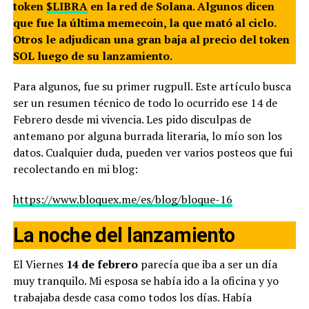
token
$LIBRA
en la red de Solana. Algunos dicen
que fue la última memecoin, la que mató al ciclo.
Otros le adjudican una gran baja al precio del token
SOL luego de su lanzamiento.
Para algunos, fue su primer rugpull. Este artículo busca
ser un resumen técnico de todo lo ocurrido ese 14 de
Febrero desde mi vivencia. Les pido disculpas de
antemano por alguna burrada literaria, lo mío son los
datos. Cualquier duda, pueden ver varios posteos que fui
recolectando en mi blog:
https://www.bloquex.me/es/blog/bloque-16
La noche del lanzamiento
El Viernes
14 de febrero
parecía que iba a ser un día
muy tranquilo. Mi esposa se había ido a la oficina y yo
trabajaba desde casa como todos los días. Había