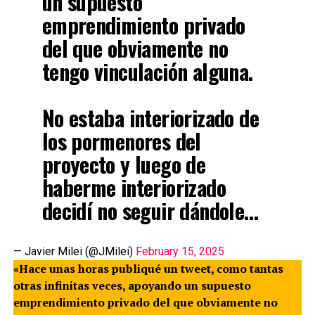
un supuesto
emprendimiento privado
del que obviamente no
tengo vinculación alguna.
No estaba interiorizado de
los pormenores del
proyecto y luego de
haberme interiorizado
decidí no seguir dándole…
— Javier Milei (@JMilei)
February 15, 2025
«Hace unas horas publiqué un tweet, como tantas
otras infinitas veces, apoyando un supuesto
emprendimiento privado del que obviamente no