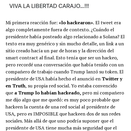
Mi primera reacción fue:
«lo hackearon».
El tweet era
algo completamente fuera de contexto. ¿Cuándo el
presidente había posteado algo relacionado a Solana? El
texto era muy genérico y sin mucho detalle, un link a un
sitio creado hacía un par de horas y la dirección del
smart contract al final. Esto tenía que ser un hackeo,
pero recordé una conversación que había tenido con un
compañero de trabajo cuando Trump lanzó su token. El
presidente de USA había hecho el anunció en
Twitter y
en Truth
, su propia red social. Yo estaba convencido
que
a Trump lo habían hackeado,
pero mi compañero
me dijo algo que me quedó: es muy poco probable que
hackeen la cuenta de una red social al presidente de
USA, pero es IMPOSIBLE que hackeen dos de sus redes
sociales. Más allá de que uno podría suponer que el
presidente de USA tiene mucha más seguridad que el