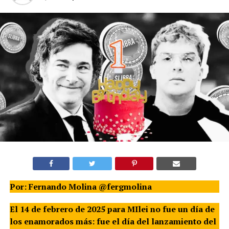
Por: Fernando Molina @fergmolina
El 14 de febrero de 2025 para MIlei no fue un día de
los enamorados más: fue el día del lanzamiento del