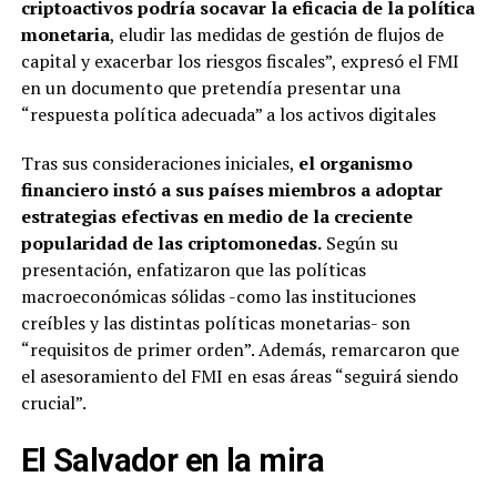
criptoactivos podría socavar la eficacia de la política
monetaria
, eludir las medidas de gestión de flujos de
capital y exacerbar los riesgos fiscales”, expresó el FMI
en un documento que pretendía presentar una
“respuesta política adecuada” a los activos digitales
Tras sus consideraciones iniciales,
el organismo
financiero instó a sus países miembros a adoptar
estrategias efectivas en medio de la creciente
popularidad de las criptomonedas.
Según su
presentación, enfatizaron que las políticas
macroeconómicas sólidas -como las instituciones
creíbles y las distintas políticas monetarias- son
“requisitos de primer orden”. Además, remarcaron que
el asesoramiento del FMI en esas áreas “seguirá siendo
crucial”.
El Salvador en la mira