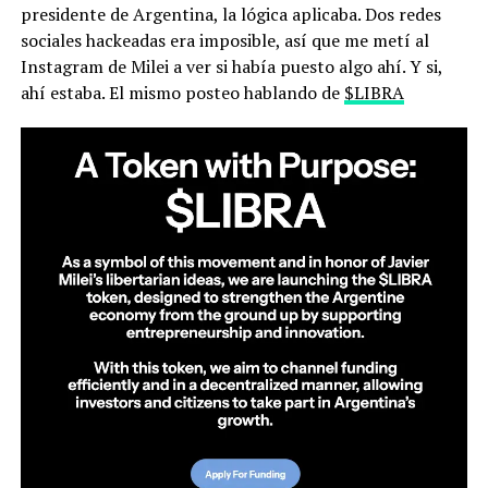
presidente de Argentina, la lógica aplicaba. Dos redes
sociales hackeadas era imposible, así que me metí al
Instagram de Milei a ver si había puesto algo ahí. Y si,
ahí estaba. El mismo posteo hablando de
$LIBRA