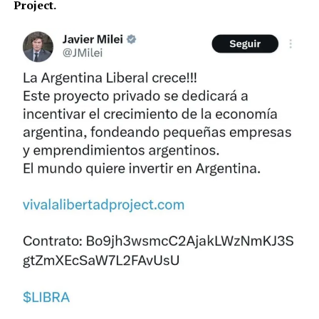
Project.