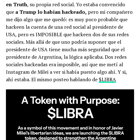
en Truth
, su propia red social. Yo estaba convencido
que
a Trump lo habían hackeado,
pero mi compañero
me dijo algo que me quedó: es muy poco probable que
hackeen la cuenta de una red social al presidente de
USA, pero es IMPOSIBLE que hackeen dos de sus redes
sociales. Más allá de que uno podría suponer que el
presidente de USA tiene mucha más seguridad que el
presidente de Argentina, la lógica aplicaba. Dos redes
sociales hackeadas era imposible, así que me metí al
Instagram de Milei a ver si había puesto algo ahí. Y si,
ahí estaba. El mismo posteo hablando de
$LIBRA