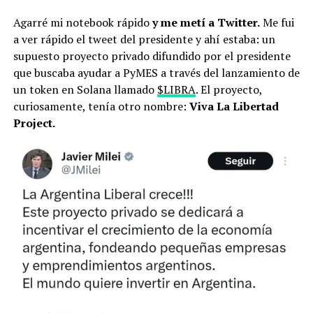
Agarré mi notebook rápido
y me metí a Twitter.
Me fui
a ver rápido el tweet del presidente y ahí estaba: un
supuesto proyecto privado difundido por el presidente
que buscaba ayudar a PyMES a través del lanzamiento de
un token en Solana llamado
$LIBRA
. El proyecto,
curiosamente, tenía otro nombre:
Viva La Libertad
Project.