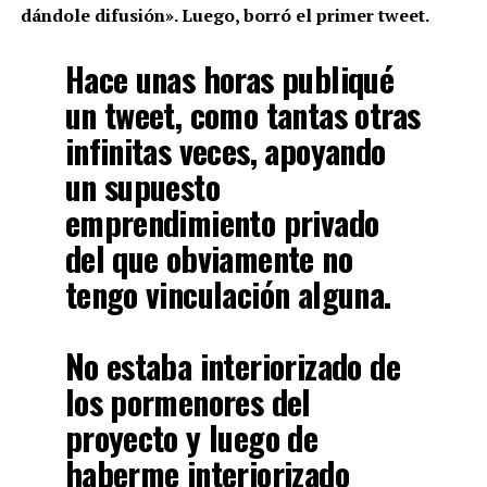
dándole difusión». Luego, borró el primer tweet.
Hace unas horas publiqué
un tweet, como tantas otras
infinitas veces, apoyando
un supuesto
emprendimiento privado
del que obviamente no
tengo vinculación alguna.
No estaba interiorizado de
los pormenores del
proyecto y luego de
haberme interiorizado