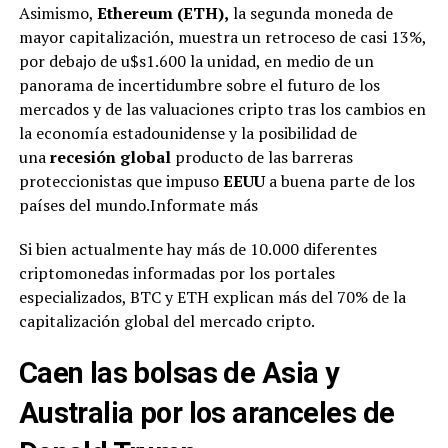
Asimismo,
Ethereum (ETH),
la segunda moneda de
mayor capitalización, muestra un retroceso de casi 13%,
por debajo de u$s1.600 la unidad, en medio de un
panorama de incertidumbre sobre el futuro de los
mercados y de las valuaciones cripto tras los cambios en
la economía estadounidense y la posibilidad de
una
recesión global
producto de las barreras
proteccionistas que impuso
EEUU
a buena parte de los
países del mundo.Informate más
Si bien actualmente hay más de 10.000 diferentes
criptomonedas informadas por los portales
especializados, BTC y ETH explican más del 70% de la
capitalización global del mercado cripto.
Caen las bolsas de Asia y
Australia por los aranceles de