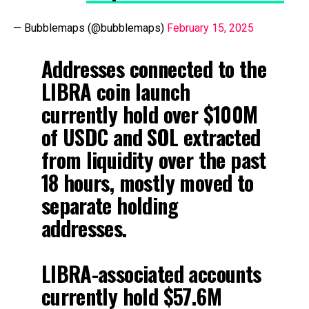
— Bubblemaps (@bubblemaps)
February 15, 2025
Addresses connected to the
LIBRA coin launch
currently hold over $100M
of USDC and SOL extracted
from liquidity over the past
18 hours, mostly moved to
separate holding
addresses.
LIBRA-associated accounts
currently hold $57.6M