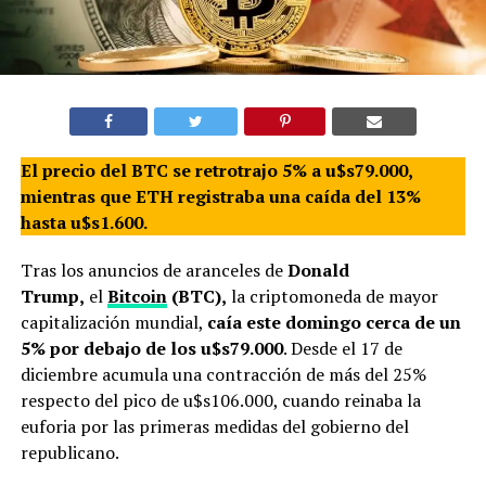
El precio del BTC se retrotrajo 5% a u$s79.000,
mientras que ETH registraba una caída del 13%
hasta u$s1.600.
Tras los anuncios de aranceles de
Donald
Trump,
el
Bitcoin
(BTC),
la criptomoneda de mayor
capitalización mundial,
caía este domingo cerca de un
5% por debajo de los u$s79.000
. Desde el 17 de
diciembre acumula una contracción de más del 25%
respecto del pico de u$s106.000, cuando reinaba la
euforia por las primeras medidas del gobierno del
republicano.