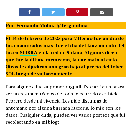
Por: Fernando Molina @fergmolina
El 14 de febrero de 2025 para MIlei no fue un día de
los enamorados más: fue el día del lanzamiento del
token
$LIBRA
en la red de Solana. Algunos dicen
que fue la última memecoin, la que mató al ciclo.
Otros le adjudican una gran baja al precio del token
SOL luego de su lanzamiento.
Para algunos, fue su primer rugpull. Este artículo busca
ser un resumen técnico de todo lo ocurrido ese 14 de
Febrero desde mi vivencia. Les pido disculpas de
antemano por alguna burrada literaria, lo mío son los
datos. Cualquier duda, pueden ver varios posteos que fui
recolectando en mi blog: