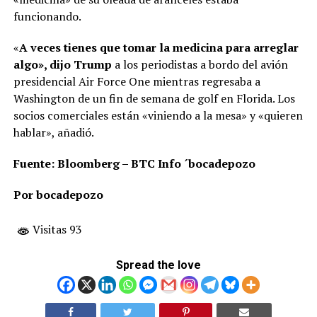
funcionando.
«
A veces tienes que tomar la medicina para arreglar
algo», dijo Trump
a los periodistas a bordo del avión
presidencial Air Force One mientras regresaba a
Washington de un fin de semana de golf en Florida. Los
socios comerciales están «viniendo a la mesa» y «quieren
hablar», añadió.
Fuente: Bloomberg – BTC Info ´bocadepozo
Por bocadepozo
Visitas 93
Spread the love