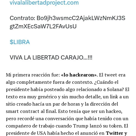
Mi primera reacción fue:
«lo hackearon».
El tweet era
algo completamente fuera de contexto. ¿Cuándo el
presidente había posteado algo relacionado a Solana? El
texto era muy genérico y sin mucho detalle, un link a un
sitio creado hacía un par de horas y la dirección del
smart contract al final. Esto tenía que ser un hackeo,
pero recordé una conversación que había tenido con un
compañero de trabajo cuando Trump lanzó su token. El
presidente de USA había hecho el anunció en
Twitter y