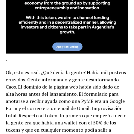
.
Ok, esto es real. ¿Qué decía la gente? Había mil posteos
cruzados. Gente informando y gente desinformando.
Caos. El dominio de la página web había sido dado de
alta horas antes del lanzamiento. El formulario para
anotarse a recibir ayuda como una PyME era un Google
Form y el correo era un email de Gmail. Improvisación
total. Respecto al token, lo primero que empezó a decir
la gente era que había una wallet con el 50% de los
tokens y que en cualquier momento podía salir a