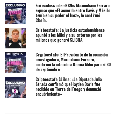
Fué exclusivo de «NSN»: Maximiliano Ferraro
expuso que «El acuerdo entre Davis y Milei lo
tenía en su poder el Juez», lo confirmó
Clarín.
Cristoestafa: La justicia estadounidense
apuntó a los Milei y a su entorno por los
millones que generó $LIBRA
Cryptoestafa: El Presidente de la comisión
investigadora, Maximiliano Ferraro,
confirmó la citación a Karina Milei para el 30
de septiembre
Criptoestafa $Libra: «La Diputada Julia
Strada confirmó que Hayden Davis fue
recibido en Tierra del Fuego y denunció
encubrimiento»