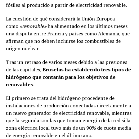
fósiles al producido a partir de electricidad renovable.
La cuestión de qué considerará la Unión Europea
como
«renovable»
ha alimentado en los últimos meses
una disputa entre Francia y países como Alemania, que
afirman que no deben incluirse los combustibles de
origen nuclear.
Tras un retraso de varios meses debido a las presiones
de las capitales,
Bruselas ha establecido tres tipos de
hidrógeno que contarán para los objetivos de
renovables
.
El primero se trata del hidrógeno procedente de
instalaciones de producción conectadas directamente a
un nuevo generador de electricidad renovable, mientras
que la segunda son las que toman energía de la red si la
zona eléctrica local tuvo más de un 90% de cuota media
de energía renovable en el último año.