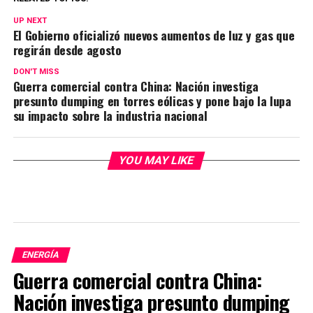
UP NEXT
El Gobierno oficializó nuevos aumentos de luz y gas que
regirán desde agosto
DON'T MISS
Guerra comercial contra China: Nación investiga
presunto dumping en torres eólicas y pone bajo la lupa
su impacto sobre la industria nacional
YOU MAY LIKE
ENERGÍA
Guerra comercial contra China:
Nación investiga presunto dumping