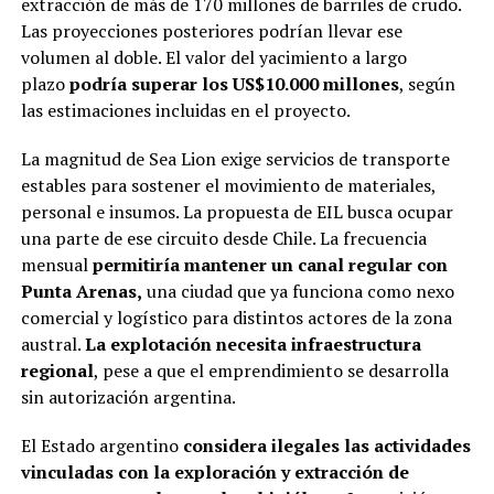
extracción de más de 170 millones de barriles de crudo.
Las proyecciones posteriores podrían llevar ese
volumen al doble. El valor del yacimiento a largo
plazo
podría superar los US$10.000 millones
, según
las estimaciones incluidas en el proyecto.
La magnitud de Sea Lion exige servicios de transporte
estables para sostener el movimiento de materiales,
personal e insumos. La propuesta de EIL busca ocupar
una parte de ese circuito desde Chile. La frecuencia
mensual
permitiría mantener un canal regular con
Punta Arenas,
una ciudad que ya funciona como nexo
comercial y logístico para distintos actores de la zona
austral.
La explotación necesita infraestructura
regional
, pese a que el emprendimiento se desarrolla
sin autorización argentina.
El Estado argentino
considera ilegales las actividades
vinculadas con la exploración y extracción de