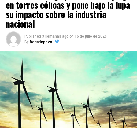
en torres eólicas y pone bajo la lupa
su impacto sobre la industria
nacional
Published
3 semanas ago
on
16 de julio de 2026
By
Bocadepozo