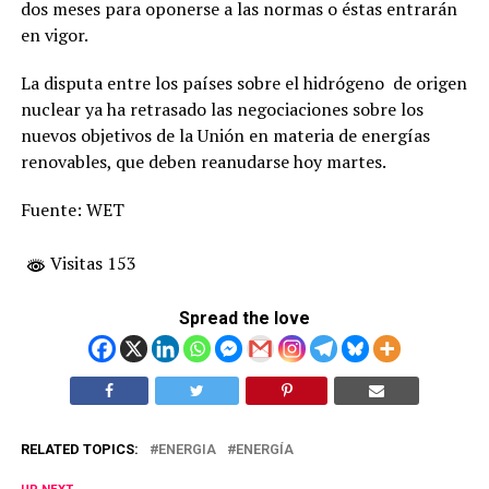
dos meses para oponerse a las normas o éstas entrarán
en vigor.
La disputa entre los países sobre el hidrógeno de origen
nuclear ya ha retrasado las negociaciones sobre los
nuevos objetivos de la Unión en materia de energías
renovables, que deben reanudarse hoy martes.
Fuente: WET
Visitas 153
Spread the love
RELATED TOPICS:
ENERGIA
ENERGÍA