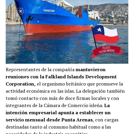
Representantes de la compañía
mantuvieron
reuniones con la Falkland Islands Development
Corporation,
el organismo británico que promueve la
actividad económica en las islas. La delegación también
tomó contacto con más de doce firmas locales y con
integrantes de la Cámara de Comercio isleña.
La
intención empresarial apunta a establecer un
servicio mensual desde Punta Arenas
, con cargas
destinadas tanto al consumo habitual como a las