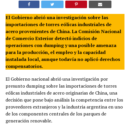
El Gobierno abrió una investigación sobre las
importaciones de torres eólicas industriales de
acero provenientes de China. La Comisión Nacional
de Comercio Exterior detectó indicios de
operaciones con dumping y una posible amenaza
para la producción, el empleo y la capacidad
instalada local, aunque todavía no aplicó derechos
compensatorios.
El Gobierno nacional abrió una investigación por
presunto dumping sobre las importaciones de torres
eólicas industriales de acero originarias de China, una
decisión que pone bajo análisis la competencia entre los
proveedores extranjeros y la industria argentina en uno
de los componentes centrales de los parques de
generación renovable.