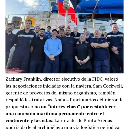
Zachary Franklin, director ejecutivo de la FIDC, valoró
las negociaciones iniciadas con la naviera. Sam Cockwell,
gerente de proyectos del mismo organismo, también
respaldó las tratativas. Ambos funcionarios definieron la
propuesta como
un “interés claro” por restablecer
una conexión marítima permanente entre el
continente y las islas.
La ruta desde Punta Arenas
podría darle al archipiélago una vía logística periódica