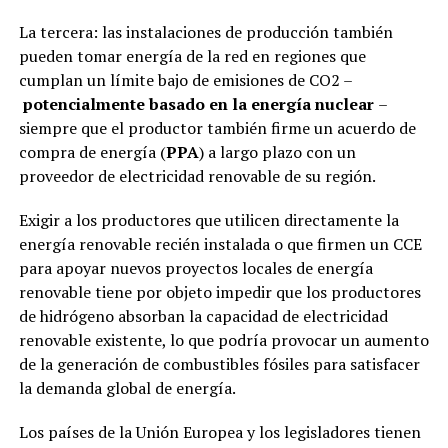
La tercera: las instalaciones de producción también
pueden tomar energía de la red en regiones que
cumplan un límite bajo de emisiones de CO2 –
potencialmente basado en la energía nuclear
–
siempre que el productor también firme un acuerdo de
compra de energía (
PPA
) a largo plazo con un
proveedor de electricidad renovable de su región.
Exigir a los productores que utilicen directamente la
energía renovable recién instalada o que firmen un CCE
para apoyar nuevos proyectos locales de energía
renovable tiene por objeto impedir que los productores
de hidrógeno absorban la capacidad de electricidad
renovable existente, lo que podría provocar un aumento
de la generación de combustibles fósiles para satisfacer
la demanda global de energía.
Los países de la Unión Europea y los legisladores tienen