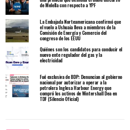
de Melella con respecto a YPF
La Embajada Norteamericana confirmó que
el vuelo a Ushuaia lleva a miembros de la
Comisión de Energía y Comercio del
congreso de los EEUU
Quiénes son los candidatos para conducir el
nuevo ente regulador del gas y la
electricidad
Fué exclusiva de BDP: Denuncian al gobierno
nacional por autorizar a operar a la
petrolera Inglesa Harbour Energy que
compró los activos de Wintershall Dea en
TDF (Silencio Oficial)