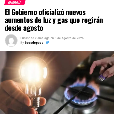
ENERGÍA
El Gobierno oficializó nuevos
aumentos de luz y gas que regirán
desde agosto
Published
2 días ago
on
5 de agosto de 2026
By
Bocadepozo