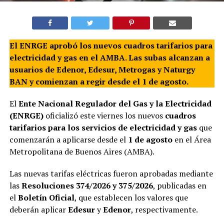
El ENRGE aprobó los nuevos cuadros tarifarios para
electricidad y gas en el AMBA. Las subas alcanzan a
usuarios de Edenor, Edesur, Metrogas y Naturgy
BAN y comienzan a regir desde el 1 de agosto.
El
Ente Nacional Regulador del Gas y la Electricidad
(ENRGE)
oficializó este viernes los nuevos
cuadros
tarifarios para los servicios de electricidad y gas
que
comenzarán a aplicarse desde el
1 de agosto
en el Área
Metropolitana de Buenos Aires (AMBA).
Las nuevas tarifas eléctricas fueron aprobadas mediante
las
Resoluciones 374/2026 y 375/2026
, publicadas en
el
Boletín Oficial
, que establecen los valores que
deberán aplicar
Edesur
y
Edenor
, respectivamente.