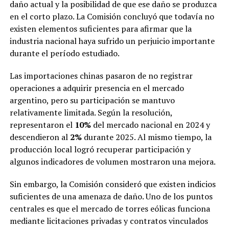
daño actual y la posibilidad de que ese daño se produzca
en el corto plazo. La Comisión concluyó que todavía no
existen elementos suficientes para afirmar que la
industria nacional haya sufrido un perjuicio importante
durante el período estudiado.
Las importaciones chinas pasaron de no registrar
operaciones a adquirir presencia en el mercado
argentino, pero su participación se mantuvo
relativamente limitada. Según la resolución,
representaron el
10%
del mercado nacional en 2024 y
descendieron al
2%
durante 2025. Al mismo tiempo, la
producción local logró recuperar participación y
algunos indicadores de volumen mostraron una mejora.
Sin embargo, la Comisión consideró que existen indicios
suficientes de una amenaza de daño. Uno de los puntos
centrales es que el mercado de torres eólicas funciona
mediante licitaciones privadas y contratos vinculados