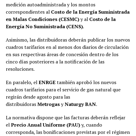
medición autoadministrada y los montos
correspondientes al
Costo de la Energía Suministrada
en Malas Condiciones (CESMC)
y al
Costo de la
Energía No Suministrada (CENS)
.
Asimismo, las distribuidoras deberán publicar los nuevos
cuadros tarifarios en al menos dos diarios de circulación
en sus respectivas áreas de concesión dentro de los
cinco días posteriores a la notificación de las
resoluciones.
En paralelo, el
ENRGE
también aprobó los nuevos
cuadros tarifarios para el servicio de gas natural que
regirán desde agosto para las
distribuidoras
Metrogas
y
Naturgy BAN
.
La normativa dispone que las facturas deberán reflejar
el
Precio Anual Uniforme (PAU)
y, cuando
corresponda, las bonificaciones previstas por el régimen