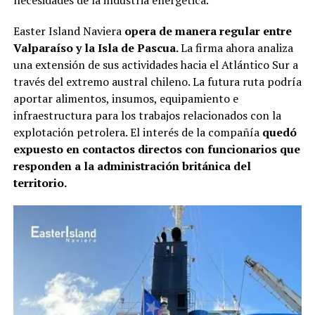
necesidades de la industria energética.
Easter Island Naviera
opera de manera regular entre
Valparaíso y la Isla de Pascua.
La firma ahora analiza
una extensión de sus actividades hacia el Atlántico Sur a
través del extremo austral chileno. La futura ruta podría
aportar alimentos, insumos, equipamiento e
infraestructura para los trabajos relacionados con la
explotación petrolera. El interés de la compañía
quedó
expuesto en contactos directos con funcionarios que
responden a la administración británica del
territorio.