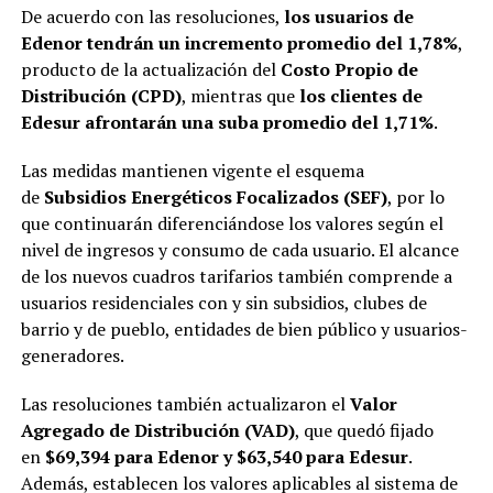
De acuerdo con las resoluciones,
los usuarios de
Edenor tendrán un incremento promedio del 1,78%
,
producto de la actualización del
Costo Propio de
Distribución (CPD)
, mientras que
los clientes de
Edesur afrontarán una suba promedio del 1,71%
.
Las medidas mantienen vigente el esquema
de
Subsidios Energéticos Focalizados (SEF)
, por lo
que continuarán diferenciándose los valores según el
nivel de ingresos y consumo de cada usuario. El alcance
de los nuevos cuadros tarifarios también comprende a
usuarios residenciales con y sin subsidios, clubes de
barrio y de pueblo, entidades de bien público y usuarios-
generadores.
Las resoluciones también actualizaron el
Valor
Agregado de Distribución (VAD)
, que quedó fijado
en
$69,394 para Edenor y $63,540 para Edesur
.
Además, establecen los valores aplicables al sistema de