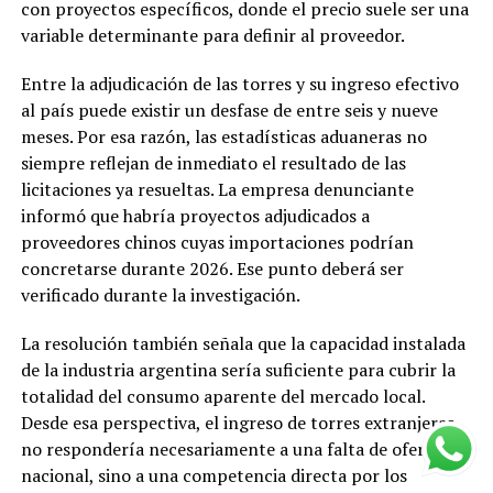
con proyectos específicos, donde el precio suele ser una
variable determinante para definir al proveedor.
Entre la adjudicación de las torres y su ingreso efectivo
al país puede existir un desfase de entre seis y nueve
meses. Por esa razón, las estadísticas aduaneras no
siempre reflejan de inmediato el resultado de las
licitaciones ya resueltas. La empresa denunciante
informó que habría proyectos adjudicados a
proveedores chinos cuyas importaciones podrían
concretarse durante 2026. Ese punto deberá ser
verificado durante la investigación.
La resolución también señala que la capacidad instalada
de la industria argentina sería suficiente para cubrir la
totalidad del consumo aparente del mercado local.
Desde esa perspectiva, el ingreso de torres extranjeras
no respondería necesariamente a una falta de oferta
nacional, sino a una competencia directa por los