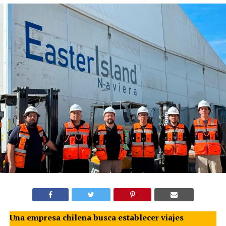
Una empresa chilena busca establecer viajes