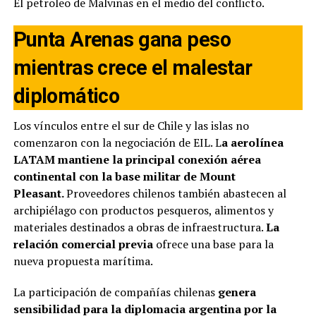
El petroleo de Malvinas en el medio del conflicto.
Punta Arenas gana peso
mientras crece el malestar
diplomático
Los vínculos entre el sur de Chile y las islas no
comenzaron con la negociación de EIL. L
a aerolínea
LATAM mantiene la principal conexión aérea
continental con la base militar de Mount
Pleasant.
Proveedores chilenos también abastecen al
archipiélago con productos pesqueros, alimentos y
materiales destinados a obras de infraestructura.
La
relación comercial previa
ofrece una base para la
nueva propuesta marítima.
La participación de compañías chilenas
genera
sensibilidad para la diplomacia argentina por la