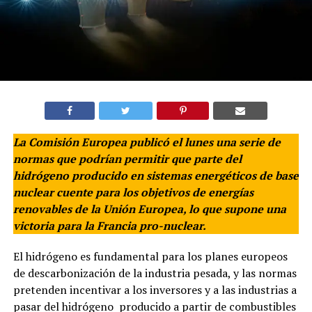
La Comisión Europea publicó el lunes una serie de
normas que podrían permitir que parte del
hidrógeno producido en sistemas energéticos de base
nuclear cuente para los objetivos de energías
renovables de la Unión Europea, lo que supone una
victoria para la Francia pro-nuclear.
El hidrógeno es fundamental para los planes europeos
de descarbonización de la industria pesada, y las normas
pretenden incentivar a los inversores y a las industrias a
pasar del hidrógeno producido a partir de combustibles