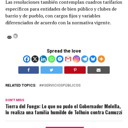
Las resoluciones también contemplan cuadros tarifarios
específicos para entidades de bien público y clubes de
barrio y de pueblo, con cargos fijos y variables
diferenciados de acuerdo con la normativa vigente.
Spread the love
RELATED TOPICS:
#SERVICIOSPÚBLICOS
DON'T MISS
Tierra del Fuego: Lo que no pudo el Gobernador Melella,
lo realiza una familia humilde de Tolhuin contra Camuzzi