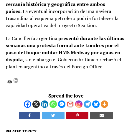
cercanía histórica y geográfica entre ambos
países.
La eventual incorporación de una naviera
trasandina al esquema petrolero podría fortalecer la
capacidad operativa del proyecto Sea Lion.
La Cancillería argentina
presentó durante las últimas
semanas una protesta formal ante Londres por el
paso del buque militar HMS Medway por aguas en
disputa,
sin embargo el Gobierno británico rechazó el
planteo argentino a través del Foreign Office.
Spread the love
RELATED TOPICS: