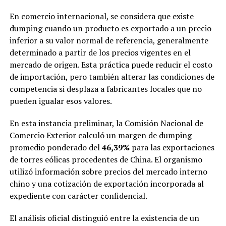
En comercio internacional, se considera que existe
dumping cuando un producto es exportado a un precio
inferior a su valor normal de referencia, generalmente
determinado a partir de los precios vigentes en el
mercado de origen. Esta práctica puede reducir el costo
de importación, pero también alterar las condiciones de
competencia si desplaza a fabricantes locales que no
pueden igualar esos valores.
En esta instancia preliminar, la Comisión Nacional de
Comercio Exterior calculó un margen de dumping
promedio ponderado del
46,39%
para las exportaciones
de torres eólicas procedentes de China. El organismo
utilizó información sobre precios del mercado interno
chino y una cotización de exportación incorporada al
expediente con carácter confidencial.
El análisis oficial distinguió entre la existencia de un