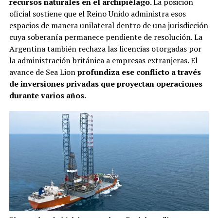
recursos naturales en el archipiélago.
La posición
oficial sostiene que el Reino Unido administra esos
espacios de manera unilateral dentro de una jurisdicción
cuya soberanía permanece pendiente de resolución. La
Argentina también rechaza las licencias otorgadas por
la administración británica a empresas extranjeras. El
avance de Sea Lion
profundiza ese conflicto a través
de inversiones privadas que proyectan operaciones
durante varios años.