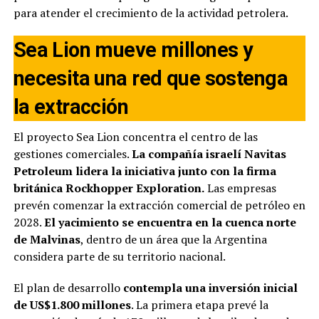
para atender el crecimiento de la actividad petrolera.
Sea Lion mueve millones y
necesita una red que sostenga
la extracción
El proyecto Sea Lion concentra el centro de las
gestiones comerciales.
La compañía israelí Navitas
Petroleum lidera la iniciativa junto con la firma
británica Rockhopper Exploration.
Las empresas
prevén comenzar la extracción comercial de petróleo en
2028.
El yacimiento se encuentra en la cuenca norte
de Malvinas
, dentro de un área que la Argentina
considera parte de su territorio nacional.
El plan de desarrollo
contempla una inversión inicial
de US$1.800 millones
. La primera etapa prevé la