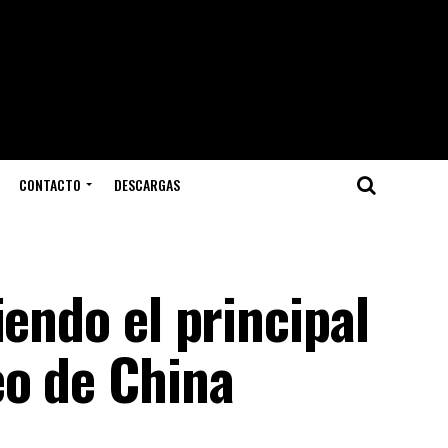
CONTACTO
DESCARGAS
iendo el principal
eo de China