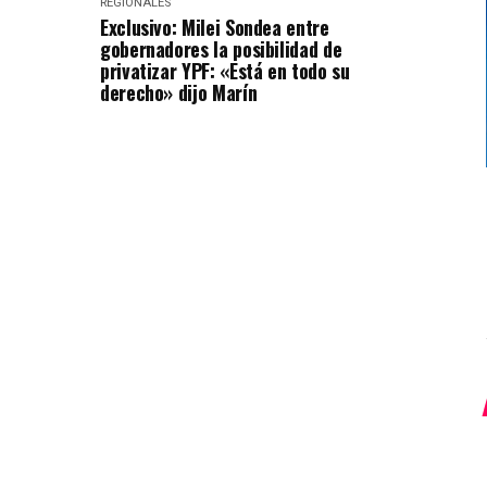
REGIONALES
Exclusivo: Milei Sondea entre
gobernadores la posibilidad de
privatizar YPF: «Está en todo su
derecho» dijo Marín