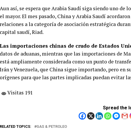
Aun así, se espera que Arabia Saudí siga siendo uno de l
el mayor. El mes pasado, China y Arabia Saudí acordaron 
relaciones a la categoría de asociación estratégica durante
capital saudí, Riad.
Las importaciones chinas de crudo de Estados Un
datos de aduanas, mientras que las importaciones de Mal
está ampliamente considerada como un punto de transfer
Irán y Venezuela, que China sigue importando, pero en 
orígenes para que las partes implicadas puedan evitar l
Visitas 191
Spread the l
RELATED TOPICS:
GAS & PETROLEO