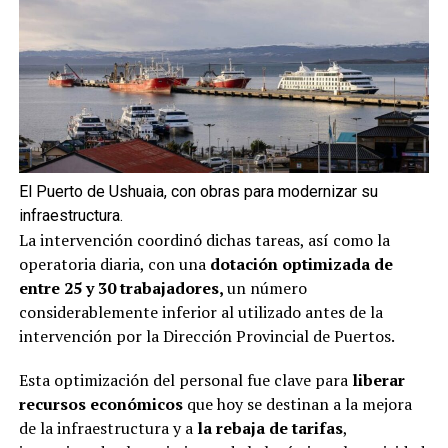
El Puerto de Ushuaia, con obras para modernizar su
infraestructura.
La intervención coordinó dichas tareas, así como la
operatoria diaria, con una
dotación optimizada de
entre 25 y 30 trabajadores,
un número
considerablemente inferior al utilizado antes de la
intervención por la Dirección Provincial de Puertos.
Esta optimización del personal fue clave para
liberar
recursos económicos
que hoy se destinan a la mejora
de la infraestructura y a
la rebaja de tarifas
,