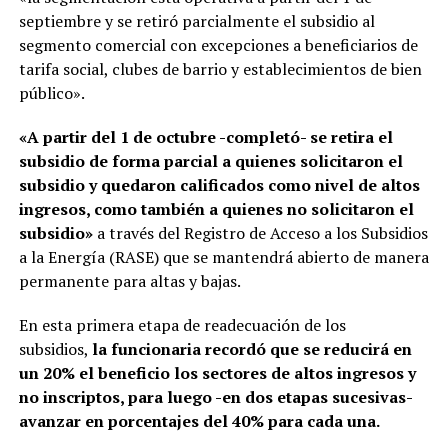
septiembre y se retiró parcialmente el subsidio al
segmento comercial con excepciones a beneficiarios de
tarifa social, clubes de barrio y establecimientos de bien
público».
«A partir del 1 de octubre -completó- se retira el
subsidio de forma parcial a quienes solicitaron el
subsidio y quedaron calificados como nivel de altos
ingresos, como también a quienes no solicitaron el
subsidio»
a través del Registro de Acceso a los Subsidios
a la Energía (RASE) que se mantendrá abierto de manera
permanente para altas y bajas.
En esta primera etapa de readecuación de los
subsidios,
la funcionaria recordó que se reducirá en
un 20% el beneficio los sectores de altos ingresos y
no inscriptos, para luego -en dos etapas sucesivas-
avanzar en porcentajes del 40% para cada una.