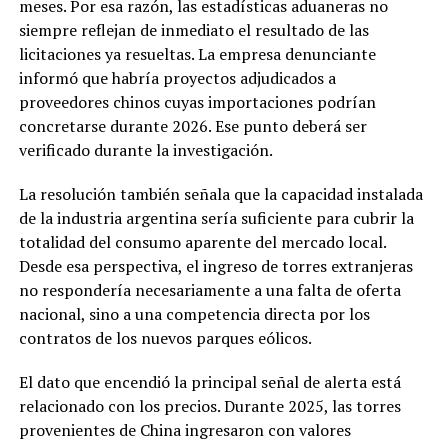
meses. Por esa razón, las estadísticas aduaneras no
siempre reflejan de inmediato el resultado de las
licitaciones ya resueltas. La empresa denunciante
informó que habría proyectos adjudicados a
proveedores chinos cuyas importaciones podrían
concretarse durante 2026. Ese punto deberá ser
verificado durante la investigación.
La resolución también señala que la capacidad instalada
de la industria argentina sería suficiente para cubrir la
totalidad del consumo aparente del mercado local.
Desde esa perspectiva, el ingreso de torres extranjeras
no respondería necesariamente a una falta de oferta
nacional, sino a una competencia directa por los
contratos de los nuevos parques eólicos.
El dato que encendió la principal señal de alerta está
relacionado con los precios. Durante 2025, las torres
provenientes de China ingresaron con valores