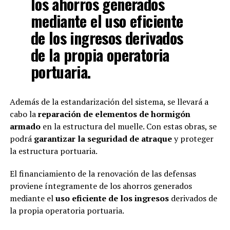
los ahorros generados
mediante el uso eficiente
de los ingresos derivados
de la propia operatoria
portuaria.
Además de la estandarización del sistema, se llevará a
cabo la
reparación de elementos de hormigón
armado
en la estructura del muelle. Con estas obras, se
podrá
garantizar la seguridad de atraque
y proteger
la estructura portuaria.
El financiamiento de la renovación de las defensas
proviene íntegramente de los ahorros generados
mediante el
uso eficiente de los ingresos
derivados de
la propia operatoria portuaria.