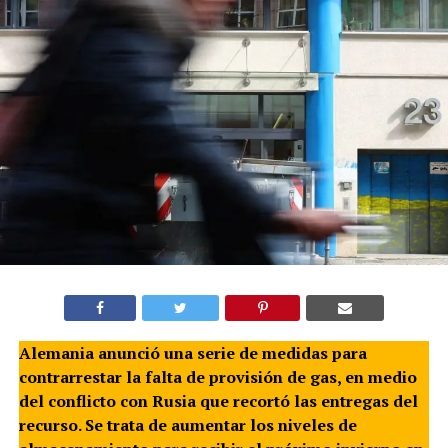
Alemania anunció una serie de medidas para
contrarrestar la falta de provisión de gas, en medio
del conflicto con Rusia que recortó las entregas del
recurso. Se trata de aumentar los niveles de