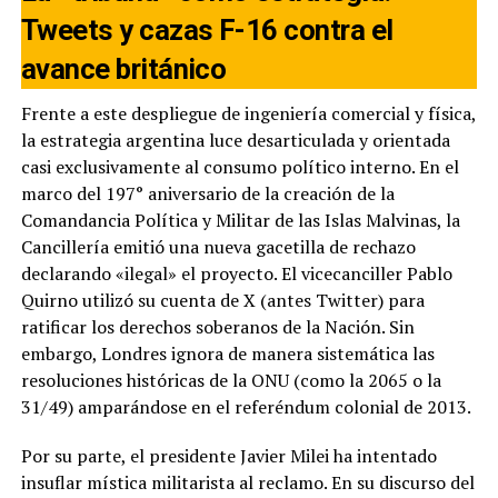
Tweets y cazas F-16 contra el
avance británico
Frente a este despliegue de ingeniería comercial y física,
la estrategia argentina luce desarticulada y orientada
casi exclusivamente al consumo político interno. En el
marco del 197° aniversario de la creación de la
Comandancia Política y Militar de las Islas Malvinas, la
Cancillería emitió una nueva gacetilla de rechazo
declarando «ilegal» el proyecto. El vicecanciller Pablo
Quirno utilizó su cuenta de X (antes Twitter) para
ratificar los derechos soberanos de la Nación. Sin
embargo, Londres ignora de manera sistemática las
resoluciones históricas de la ONU (como la 2065 o la
31/49) amparándose en el referéndum colonial de 2013.
Por su parte, el presidente Javier Milei ha intentado
insuflar mística militarista al reclamo. En su discurso del