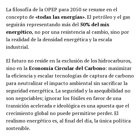
La filosofía de la OPEP para 2050 se resume en el
concepto de
«todas las energías»
. El petróleo y el gas
seguirán representando más del
50% del mix
energético
, no por una resistencia al cambio, sino por
la realidad de la densidad energética y la escala
industrial.
El futuro no reside en la exclusión de los hidrocarburos,
sino en la
Economía Circular del Carbono
: maximizar
la eficiencia y escalar tecnologías de captura de carbono
para neutralizar el impacto ambiental sin sacrificar la
seguridad energética. La seguridad y la asequibilidad no
son negociables; ignorar los fósiles en favor de una
transición acelerada e ideológica es una apuesta que el
crecimiento global no puede permitirse perder. El
realismo energético es, al final del día, la única política
sostenible.