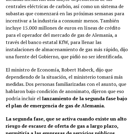
centrales eléctricas de carbón, así como un sistema de
subastas que comenzará en las próximas semanas para
incentivar a la industria a consumir menos. También
incluye 15.000 millones de euros en líneas de crédito
para el operador del mercado de gas de Alemania, a
través del banco estatal KfW, para llenar las
instalaciones de almacenamiento de gas más rápido, dijo
una fuente del Gobierno, que pidió no ser identificada.
El ministro de Economía, Robert Habeck, dijo que
dependiendo de la situación, el ministerio tomará más
medidas. Dos personas familiarizadas con el asunto, que
hablaron bajo condición de anonimato, dijeron que eso
podría incluir el
lanzamiento de la segunda fase bajo
el plan de emergencia de gas de Alemania.
La segunda fase, que se activa cuando existe un alto
riesgo de escasez de oferta de gas a largo plazo,
permitiría a las empresas de servicios públicos