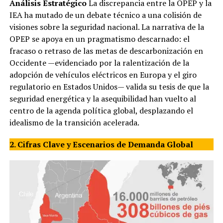
Análisis Estratégico
La discrepancia entre la OPEP y la
IEA ha mutado de un debate técnico a una colisión de
visiones sobre la seguridad nacional. La narrativa de la
OPEP se apoya en un pragmatismo descarnado: el
fracaso o retraso de las metas de descarbonización en
Occidente —evidenciado por la ralentización de la
adopción de vehículos eléctricos en Europa y el giro
regulatorio en Estados Unidos— valida su tesis de que la
seguridad energética y la asequibilidad han vuelto al
centro de la agenda política global, desplazando el
idealismo de la transición acelerada.
2. Cifras Clave y Escenarios de Demanda Global