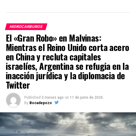
HIDROCARBUROS
El «Gran Robo» en Malvinas:
Mientras el Reino Unido corta acero
en China y recluta capitales
israelíes, Argentina se refugia en la
inacción jurídica y la diplomacia de
Twitter
Published
2 meses ago
on
11 de junio de 2026
By
Bocadepozo