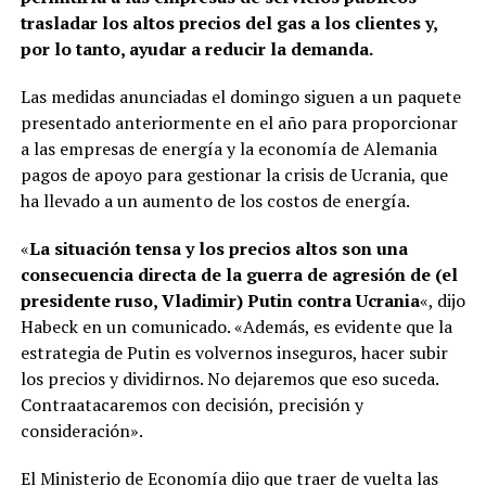
trasladar los altos precios del gas a los clientes y,
por lo tanto, ayudar a reducir la demanda.
Las medidas anunciadas el domingo siguen a un paquete
presentado anteriormente en el año para proporcionar
a las empresas de energía y la economía de Alemania
pagos de apoyo para gestionar la crisis de Ucrania, que
ha llevado a un aumento de los costos de energía.
«
La situación tensa y los precios altos son una
consecuencia directa de la guerra de agresión de (el
presidente ruso, Vladimir) Putin contra Ucrania
«, dijo
Habeck en un comunicado. «Además, es evidente que la
estrategia de Putin es volvernos inseguros, hacer subir
los precios y dividirnos. No dejaremos que eso suceda.
Contraatacaremos con decisión, precisión y
consideración».
El Ministerio de Economía dijo que traer de vuelta las