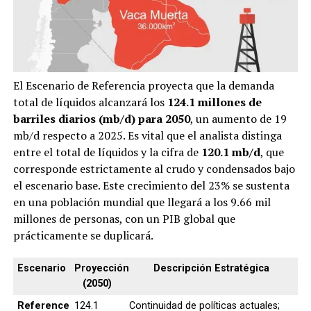
El Escenario de Referencia proyecta que la demanda
total de líquidos alcanzará los
124.1 millones de
barriles diarios (mb/d) para 2050
, un aumento de 19
mb/d respecto a 2025. Es vital que el analista distinga
entre el total de líquidos y la cifra de
120.1 mb/d
, que
corresponde estrictamente al crudo y condensados bajo
el escenario base. Este crecimiento del 23% se sustenta
en una población mundial que llegará a los 9.66 mil
millones de personas, con un PIB global que
prácticamente se duplicará.
Escenario
Proyección
Descripción Estratégica
(2050)
Reference
124.1
Continuidad de políticas actuales;