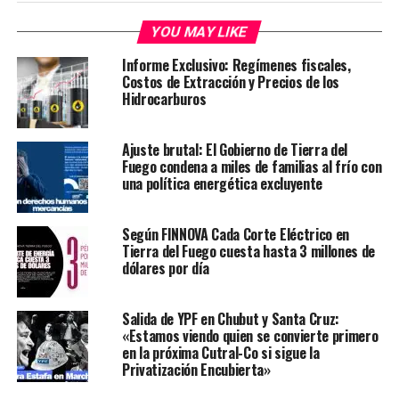
YOU MAY LIKE
Informe Exclusivo: Regímenes fiscales,
Costos de Extracción y Precios de los
Hidrocarburos
Ajuste brutal: El Gobierno de Tierra del
Fuego condena a miles de familias al frío con
una política energética excluyente
Según FINNOVA Cada Corte Eléctrico en
Tierra del Fuego cuesta hasta 3 millones de
dólares por día
Salida de YPF en Chubut y Santa Cruz:
«Estamos viendo quien se convierte primero
en la próxima Cutral-Co si sigue la
Privatización Encubierta»