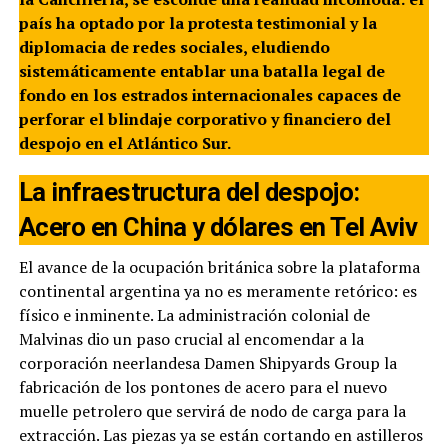
país ha optado por la protesta testimonial y la
diplomacia de redes sociales, eludiendo
sistemáticamente entablar una batalla legal de
fondo en los estrados internacionales capaces de
perforar el blindaje corporativo y financiero del
despojo en el Atlántico Sur.
La infraestructura del despojo:
Acero en China y dólares en Tel Aviv
El avance de la ocupación británica sobre la plataforma
continental argentina ya no es meramente retórico: es
físico e inminente. La administración colonial de
Malvinas dio un paso crucial al encomendar a la
corporación neerlandesa Damen Shipyards Group la
fabricación de los pontones de acero para el nuevo
muelle petrolero que servirá de nodo de carga para la
extracción. Las piezas ya se están cortando en astilleros