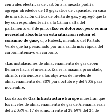
centrales eléctricas de carbón a la mezcla podría
agregar alrededor de 10 gigavatios de capacidad en caso
de una situación crítica de oferta de gas, y agregó que la
ley correspondiente iría a la Cámara alta del
parlamento el 8 de julio.
«Eso es doloroso, pero es una
necesidad absoluta en esta situación reducir el
consumo de gas»,
dijo Habeck, miembro del Partido
Verde que ha presionado por una salida más rápida del
carbón intensivo en carbono.
«Las instalaciones de almacenamiento de gas deben
llenarse hacia el invierno. Esa es la máxima prioridad»,
afirmó, refiriéndose a los objetivos de niveles de
almacenamiento del 80% para octubre y del 90% para
noviembre.
Los datos de
Gas Infrastructure Europe
muestran que
los niveles de almacenamiento de gas de Alemania eran
del 57,03% el 17 de junio, frente al 29,69% del 24 de