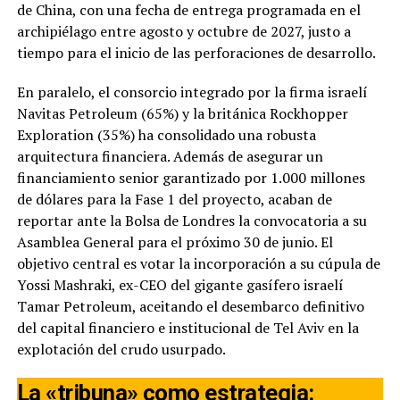
de China, con una fecha de entrega programada en el
archipiélago entre agosto y octubre de 2027, justo a
tiempo para el inicio de las perforaciones de desarrollo.
En paralelo, el consorcio integrado por la firma israelí
Navitas Petroleum (65%) y la británica Rockhopper
Exploration (35%) ha consolidado una robusta
arquitectura financiera. Además de asegurar un
financiamiento senior garantizado por 1.000 millones
de dólares para la Fase 1 del proyecto, acaban de
reportar ante la Bolsa de Londres la convocatoria a su
Asamblea General para el próximo 30 de junio. El
objetivo central es votar la incorporación a su cúpula de
Yossi Mashraki, ex-CEO del gigante gasífero israelí
Tamar Petroleum, aceitando el desembarco definitivo
del capital financiero e institucional de Tel Aviv en la
explotación del crudo usurpado.
La «tribuna» como estrategia: