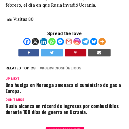
febrero, el día en que Rusia invadió Ucrania.
Visitas 80
Spread the love
RELATED TOPICS:
#SERVICIOSPÚBLICOS
UP NEXT
Una huelga en Noruega amenaza el suministro de gas a
Europa.
DON'T MISS
Rusia alcanza un récord de ingresos por combustibles
durante 100 días de guerra en Ucrania.