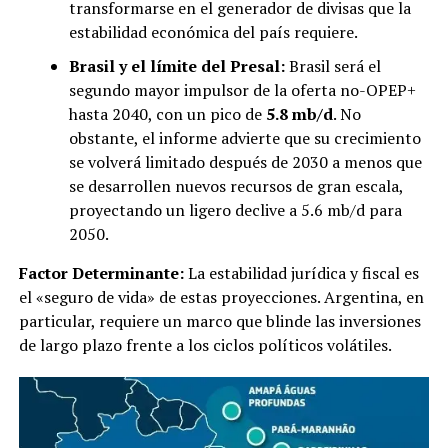
transformarse en el generador de divisas que la
estabilidad económica del país requiere.
Brasil y el límite del Presal:
Brasil será el
segundo mayor impulsor de la oferta no-OPEP+
hasta 2040, con un pico de
5.8 mb/d
. No
obstante, el informe advierte que su crecimiento
se volverá limitado después de 2030 a menos que
se desarrollen nuevos recursos de gran escala,
proyectando un ligero declive a 5.6 mb/d para
2050.
Factor Determinante:
La estabilidad jurídica y fiscal es
el «seguro de vida» de estas proyecciones. Argentina, en
particular, requiere un marco que blinde las inversiones
de largo plazo frente a los ciclos políticos volátiles.