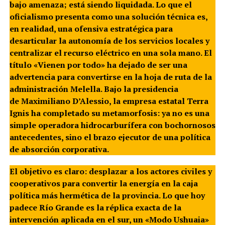
bajo amenaza; está siendo liquidada. Lo que el
oficialismo presenta como una solución técnica es,
en realidad, una ofensiva estratégica para
desarticular la autonomía de los servicios locales y
centralizar el recurso eléctrico en una sola mano. El
título «Vienen por todo» ha dejado de ser una
advertencia para convertirse en la hoja de ruta de la
administración Melella. Bajo la presidencia
de Maximiliano D’Alessio, la empresa estatal Terra
Ignis ha completado su metamorfosis: ya no es una
simple operadora hidrocarburífera con bochornosos
antecedentes, sino el brazo ejecutor de una política
de absorción corporativa.
El objetivo es claro: desplazar a los actores civiles y
cooperativos para convertir la energía en la caja
política más hermética de la provincia. Lo que hoy
padece Río Grande es la réplica exacta de la
intervención aplicada en el sur, un «Modo Ushuaia»