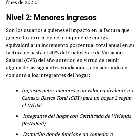
fines de 2022.
Nivel 2: Menores Ingresos
Son los usuarios a quienes el impacto en la factura que
genere la corrección del componente energía
equivaldrá a un incremento porcentual total anual en su
factura de hasta el 40% del Coeficiente de Variación
Salarial (CVS) del año anterior, en virtud de reunir
alguna de las siguientes condiciones, considerando en
conjunto a los integrantes del hogar:
Ingresos netos menores a un valor equivalente a 1
Canasta Básica Total (CBT) para un hogar 2 según
el INDEC
Integrante del hogar con Certificado de Vivienda
(ReNaBaP)
Domicilio donde funcione un comedor o