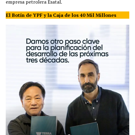
empresa petrolera Esatal.
El Botín de YPF y la Caja de los 40 Mil Millones