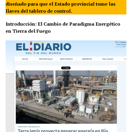
diseñado para que el Estado provincial tome las
llaves del tablero de control.
Introducción: El Cambio de Paradigma Energético
en Tierra del Fuego