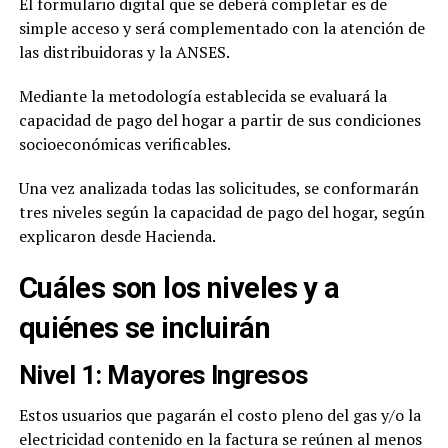
El formulario digital que se deberá completar es de
simple acceso y será complementado con la atención de
las distribuidoras y la ANSES.
Mediante la metodología establecida se evaluará la
capacidad de pago del hogar a partir de sus condiciones
socioeconómicas verificables.
Una vez analizada todas las solicitudes, se conformarán
tres niveles según la capacidad de pago del hogar, según
explicaron desde Hacienda.
Cuáles son los niveles y a
quiénes se incluirán
Nivel 1:
Mayores Ingresos
Estos usuarios que pagarán el costo pleno del gas y/o la
electricidad contenido en la factura se reúnen al menos