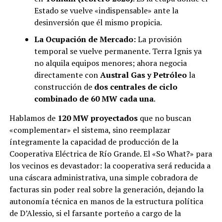
Estado se vuelve «indispensable» ante la
desinversión que él mismo propicia.
La Ocupación de Mercado:
La provisión
temporal se vuelve permanente. Terra Ignis ya
no alquila equipos menores; ahora negocia
directamente con
Austral Gas y Petróleo
la
construcción de
dos centrales de ciclo
combinado de 60 MW cada una
.
Hablamos de
120 MW proyectados
que no buscan
«complementar» el sistema, sino reemplazar
íntegramente la capacidad de producción de la
Cooperativa Eléctrica de Río Grande. El «So What?» para
los vecinos es devastador: la cooperativa será reducida a
una cáscara administrativa, una simple cobradora de
facturas sin poder real sobre la generación, dejando la
autonomía técnica en manos de la estructura política
de D’Alessio, si el farsante porteño a cargo de la