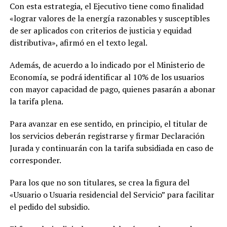
Con esta estrategia, el Ejecutivo tiene como finalidad
«lograr valores de la energía razonables y susceptibles
de ser aplicados con criterios de justicia y equidad
distributiva», afirmó en el texto legal.
Además, de acuerdo a lo indicado por el Ministerio de
Economía, se podrá identificar al 10% de los usuarios
con mayor capacidad de pago, quienes pasarán a abonar
la tarifa plena.
Para avanzar en ese sentido, en principio, el titular de
los servicios deberán registrarse y firmar Declaración
Jurada y continuarán con la tarifa subsidiada en caso de
corresponder.
Para los que no son titulares, se crea la figura del
«Usuario o Usuaria residencial del Servicio” para facilitar
el pedido del subsidio.