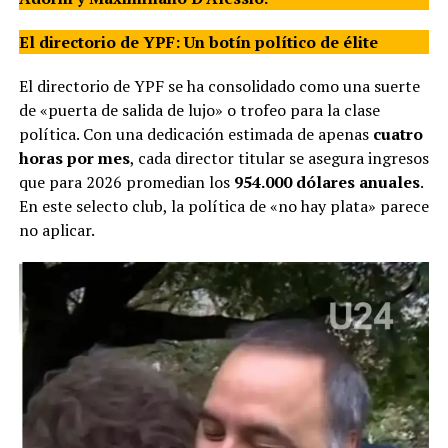
El directorio de YPF: Un botín político de élite
El directorio de YPF se ha consolidado como una suerte
de «puerta de salida de lujo» o trofeo para la clase
política. Con una dedicación estimada de apenas
cuatro
horas por mes
, cada director titular se asegura ingresos
que para 2026 promedian los
954.000 dólares anuales
.
En este selecto club, la política de «no hay plata» parece
no aplicar.