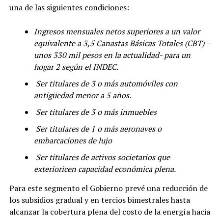
una de las siguientes condiciones:
Ingresos mensuales netos superiores a un valor
equivalente a 3,5 Canastas Básicas Totales (CBT) –
unos 330 mil pesos en la actualidad- para un
hogar 2 según el INDEC.
Ser titulares de 3 o más automóviles con
antigüedad menor a 5 años.
Ser titulares de 3 o más inmuebles
Ser titulares de 1 o más aeronaves o
embarcaciones de lujo
Ser titulares de activos societarios que
exterioricen capacidad económica plena.
Para este segmento el Gobierno prevé una reducción de
los subsidios gradual y en tercios bimestrales hasta
alcanzar la cobertura plena del costo de la energía hacia