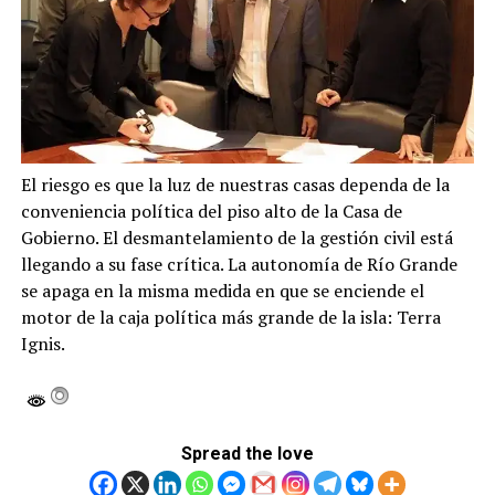
El riesgo es que la luz de nuestras casas dependa de la
conveniencia política del piso alto de la Casa de
Gobierno. El desmantelamiento de la gestión civil está
llegando a su fase crítica. La autonomía de Río Grande
se apaga en la misma medida en que se enciende el
motor de la caja política más grande de la isla: Terra
Ignis.
Spread the love