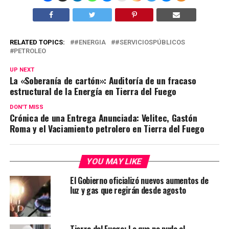
RELATED TOPICS:
#ENERGIA
#SERVICIOSPÚBLICOS
PETROLEO
UP NEXT
La «Soberanía de cartón»: Auditoría de un fracaso
estructural de la Energía en Tierra del Fuego
DON'T MISS
Crónica de una Entrega Anunciada: Velitec, Gastón
Roma y el Vaciamiento petrolero en Tierra del Fuego
YOU MAY LIKE
El Gobierno oficializó nuevos aumentos de
luz y gas que regirán desde agosto