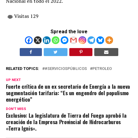
Nacional en todo el 2022.
Visitas 129
Spread the love
RELATED TOPICS:
#SERVICIOSPÚBLICOS
PETROLEO
UP NEXT
Fuerte crítica de un ex secretario de Energía a la nueva
segmentación tarifaria: “Es un engendro del populismo
energético”
DON'T MISS
Exclusivo: La legislatura de Tierra del Fuego aprobó la
creación de la Empresa Provincial de Hidrocarburos
«Terra Ignis».