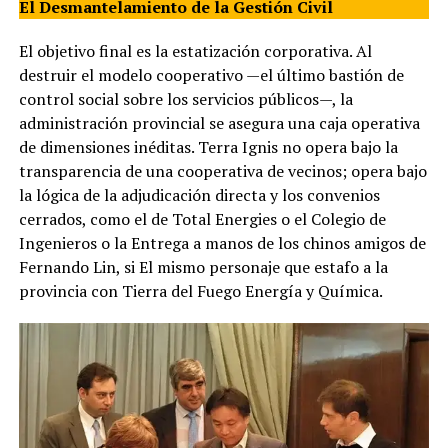
El Desmantelamiento de la Gestión Civil
El objetivo final es la estatización corporativa. Al
destruir el modelo cooperativo —el último bastión de
control social sobre los servicios públicos—, la
administración provincial se asegura una caja operativa
de dimensiones inéditas. Terra Ignis no opera bajo la
transparencia de una cooperativa de vecinos; opera bajo
la lógica de la adjudicación directa y los convenios
cerrados, como el de Total Energies o el Colegio de
Ingenieros o la Entrega a manos de los chinos amigos de
Fernando Lin, si El mismo personaje que estafo a la
provincia con Tierra del Fuego Energía y Química.