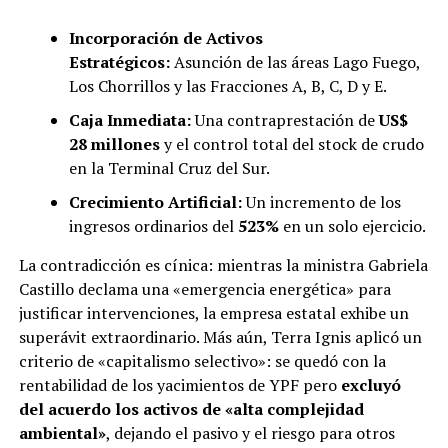
Incorporación de Activos
Estratégicos:
Asunción de las áreas Lago Fuego,
Los Chorrillos y las Fracciones A, B, C, D y E.
Caja Inmediata:
Una contraprestación de
US$
28 millones
y el control total del stock de crudo
en la Terminal Cruz del Sur.
Crecimiento Artificial:
Un incremento de los
ingresos ordinarios del
523%
en un solo ejercicio.
La contradicción es cínica: mientras la ministra Gabriela
Castillo declama una «emergencia energética» para
justificar intervenciones, la empresa estatal exhibe un
superávit extraordinario. Más aún, Terra Ignis aplicó un
criterio de «capitalismo selectivo»: se quedó con la
rentabilidad de los yacimientos de YPF pero
excluyó
del acuerdo los activos de «alta complejidad
ambiental»
, dejando el pasivo y el riesgo para otros