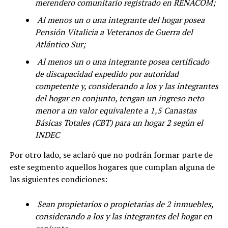
merendero comunitario registrado en RENACOM;
Al menos un o una integrante del hogar posea
Pensión Vitalicia a Veteranos de Guerra del
Atlántico Sur;
Al menos un o una integrante posea certificado
de discapacidad expedido por autoridad
competente y, considerando a los y las integrantes
del hogar en conjunto, tengan un ingreso neto
menor a un valor equivalente a 1,5 Canastas
Básicas Totales (CBT) para un hogar 2 según el
INDEC
Por otro lado, se aclaró que no podrán formar parte de
este segmento aquellos hogares que cumplan alguna de
las siguientes condiciones:
Sean propietarios o propietarias de 2 inmuebles,
considerando a los y las integrantes del hogar en