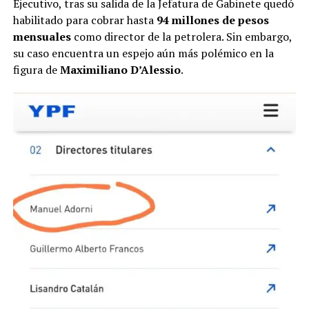
Ejecutivo, tras su salida de la Jefatura de Gabinete quedó
habilitado para cobrar hasta
94 millones de pesos
mensuales
como director de la petrolera. Sin embargo,
su caso encuentra un espejo aún más polémico en la
figura de
Maximiliano D’Alessio
.