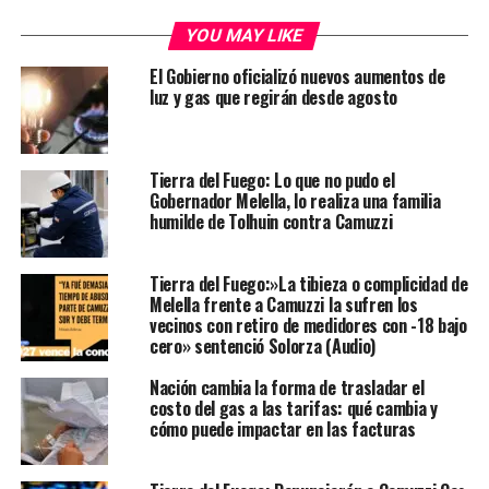
YOU MAY LIKE
El Gobierno oficializó nuevos aumentos de
luz y gas que regirán desde agosto
Tierra del Fuego: Lo que no pudo el
Gobernador Melella, lo realiza una familia
humilde de Tolhuin contra Camuzzi
Tierra del Fuego:»La tibieza o complicidad de
Melella frente a Camuzzi la sufren los
vecinos con retiro de medidores con -18 bajo
cero» sentenció Solorza (Audio)
Nación cambia la forma de trasladar el
costo del gas a las tarifas: qué cambia y
cómo puede impactar en las facturas