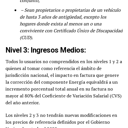
conjunto,
– Sean propietarios o propietarias de un vehículo
de hasta 3 años de antigüedad, excepto los
hogares donde exista al menos un o una
conviviente con Certificado Único de Discapacidad
(CUD).
Nivel 3: Ingresos Medios:
Todos lo usuarios no comprendidos en los niveles 1 y 2 a
quienes al tomar como referencia el ámbito de
jurisdicción nacional, el impacto en factura que genere
la corrección del componente Energía equivaldrá a un
incremento porcentual total anual en su factura no
mayor al 80% del Coeficiente de Variación Salarial (CVS)
del año anterior.
Los niveles 2 y 3 no tendrán nuevas modificaciones en
los precios de referencia definidos por el Gobierno