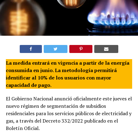
La medida entrará en vigencia a partir de la energía
consumida en junio. La metodología permitirá
identificar al 10% de los usuarios con mayor
capacidad de pago.
El Gobierno Nacional anunció oficialmente este jueves el
nuevo régimen de segmentación de subsidios
residenciales para los servicios públicos de electricidad y
gas, a través del Decreto 332/2022 publicado en el
Boletín Oficial.