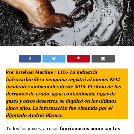
Por Esteban Martine / LID.-
La industria
hidrocarburífera neuquina registró al menos 9242
incidentes ambientales desde 2015. El ritmo de los
derrames de crudo, agua contaminada, fugas de
gases y otros desastres, se duplicó en los últimos
cinco años. La información fue obtenida por el
diputado Andrés Blanco
.
Todos los meses, airosos
funcionarios anuncian los