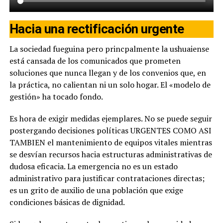
Hacia una rectificación urgente
La sociedad fueguina pero princpalmente la ushuaiense
está cansada de los comunicados que prometen
soluciones que nunca llegan y de los convenios que, en
la práctica, no calientan ni un solo hogar. El «modelo de
gestión» ha tocado fondo.
Es hora de exigir medidas ejemplares. No se puede seguir
postergando decisiones políticas URGENTES COMO ASI
TAMBIEN el mantenimiento de equipos vitales mientras
se desvían recursos hacia estructuras administrativas de
dudosa eficacia. La emergencia no es un estado
administrativo para justificar contrataciones directas;
es un grito de auxilio de una población que exige
condiciones básicas de dignidad.