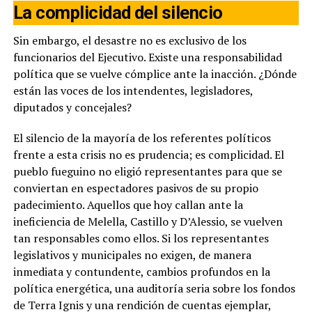
La complicidad del silencio
Sin embargo, el desastre no es exclusivo de los
funcionarios del Ejecutivo. Existe una responsabilidad
política que se vuelve cómplice ante la inacción. ¿Dónde
están las voces de los intendentes, legisladores,
diputados y concejales?
El silencio de la mayoría de los referentes políticos
frente a esta crisis no es prudencia; es complicidad. El
pueblo fueguino no eligió representantes para que se
conviertan en espectadores pasivos de su propio
padecimiento. Aquellos que hoy callan ante la
ineficiencia de Melella, Castillo y D’Alessio, se vuelven
tan responsables como ellos. Si los representantes
legislativos y municipales no exigen, de manera
inmediata y contundente, cambios profundos en la
política energética, una auditoría seria sobre los fondos
de Terra Ignis y una rendición de cuentas ejemplar,