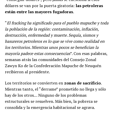
dólares se van por la puerta giratoria:
las petroleras
están entre las mayores fugadoras
.
“
El fracking ha significado para el pueblo mapuche y toda
la población de la región: contaminación, inflación,
destrucción, enfermedad y muerte. Sequía, sismos y
basureros petroleros es lo que se vive como realidad en
los territorios. Mientras unos pocos se benefician la
mayoría padece estas consecuencias
”. Con esas palabras,
semanas atrás las comunidades del Consejo Zonal
Zawyn Ko de la Confederación Mapuche de Neuquén
recibieron al presidente.
Los territorios se convierten en
zonas de sacrificio
.
Mientras tanto, el “derrame” prometido no llega y sólo
hay de los otros… Ninguno de los problemas
estructurales se resuelven. Más bien, la pobreza se
consolida y la emergencia habitacional se agrava.