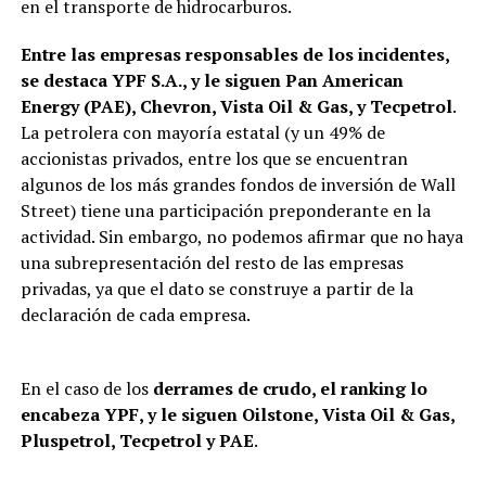
en el transporte de hidrocarburos.
Entre las empresas responsables de los incidentes,
se destaca YPF S.A., y le siguen Pan American
Energy (PAE), Chevron, Vista Oil & Gas, y Tecpetrol
.
La petrolera con mayoría estatal (y un 49% de
accionistas privados, entre los que se encuentran
algunos de los más grandes fondos de inversión de Wall
Street) tiene una participación preponderante en la
actividad. Sin embargo, no podemos afirmar que no haya
una subrepresentación del resto de las empresas
privadas, ya que el dato se construye a partir de la
declaración de cada empresa.
En el caso de los
derrames de crudo, el ranking lo
encabeza YPF, y le siguen Oilstone, Vista Oil & Gas,
Pluspetrol, Tecpetrol y PAE
.