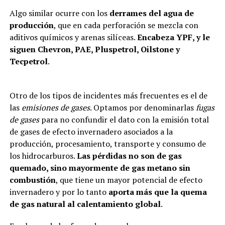
Algo similar ocurre con los
derrames del agua de
producción
, que en cada perforación se mezcla con
aditivos químicos y arenas silíceas.
Encabeza YPF, y le
siguen Chevron, PAE, Pluspetrol, Oilstone y
Tecpetrol
.
Otro de los tipos de incidentes más frecuentes es el de
las
emisiones de gases
. Optamos por denominarlas
fugas
de gases
para no confundir el dato con la emisión total
de gases de efecto invernadero asociados a la
producción, procesamiento, transporte y consumo de
los hidrocarburos.
Las pérdidas no son de gas
quemado, sino mayormente de gas metano sin
combustión
, que tiene un mayor potencial de efecto
invernadero y por lo tanto
aporta más que la quema
de gas natural al calentamiento global
.