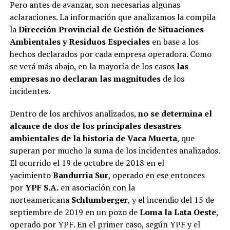
Pero antes de avanzar, son necesarias algunas
aclaraciones. La información que analizamos la compila
la
Dirección Provincial de Gestión de Situaciones
Ambientales y Residuos Especiales
en base a los
hechos declarados por cada empresa operadora. Como
se verá más abajo, en la mayoría de los casos
las
empresas no declaran las magnitudes
de los
incidentes.
Dentro de los archivos analizados,
no se determina el
alcance de dos de los principales desastres
ambientales de la historia de Vaca Muerta
, que
superan por mucho la suma de los incidentes analizados.
El ocurrido el 19 de octubre de 2018 en el
yacimiento
Bandurria Sur
, operado en ese entonces
por
YPF S.A.
en asociación con la
norteamericana
Schlumberger
, y el incendio del 15 de
septiembre de 2019 en un pozo de
Loma la Lata Oeste
,
operado por YPF. En el primer caso, según YPF y el