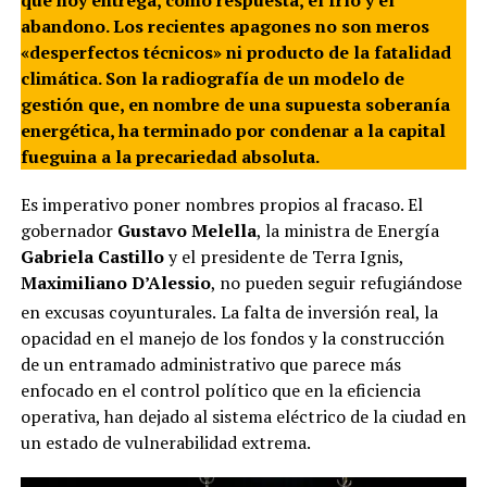
abandono. Los recientes apagones no son meros
«desperfectos técnicos» ni producto de la fatalidad
climática. Son la radiografía de un modelo de
gestión que, en nombre de una supuesta soberanía
energética, ha terminado por condenar a la capital
fueguina a la precariedad absoluta.
Es imperativo poner nombres propios al fracaso. El
gobernador
Gustavo Melella
, la ministra de Energía
Gabriela Castillo
y el presidente de Terra Ignis,
Maximiliano D’Alessio
, no pueden seguir refugiándose
en excusas coyunturales.
La falta de inversión real, la
opacidad en el manejo de los fondos y la construcción
de un entramado administrativo que parece más
enfocado en el control político que en la eficiencia
operativa, han dejado al sistema eléctrico de la ciudad en
un estado de vulnerabilidad extrema.