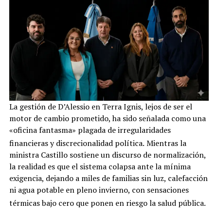
La gestión de D’Alessio en Terra Ignis, lejos de ser el
motor de cambio prometido, ha sido señalada como una
«oficina fantasma» plagada de irregularidades
financieras y discrecionalidad política.
Mientras la
ministra Castillo sostiene un discurso de normalización,
la realidad es que el sistema colapsa ante la mínima
exigencia, dejando a miles de familias sin luz, calefacción
ni agua potable en pleno invierno, con sensaciones
térmicas bajo cero que ponen en riesgo la salud pública.