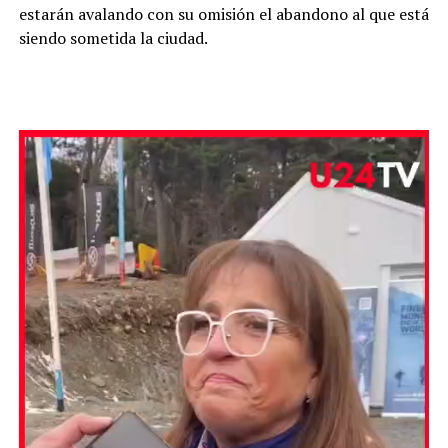
estarán avalando con su omisión el abandono al que está
siendo sometida la ciudad.