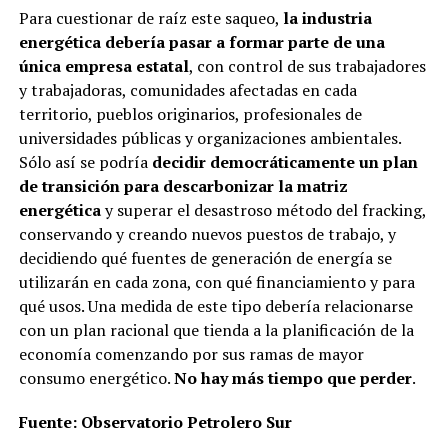
Para cuestionar de raíz este saqueo,
la industria
energética debería pasar a formar parte de una
única empresa estatal
, con control de sus trabajadores
y trabajadoras, comunidades afectadas en cada
territorio, pueblos originarios, profesionales de
universidades públicas y organizaciones ambientales.
Sólo así se podría
decidir democráticamente un plan
de transición para descarbonizar la matriz
energética
y superar el desastroso método del fracking,
conservando y creando nuevos puestos de trabajo, y
decidiendo qué fuentes de generación de energía se
utilizarán en cada zona, con qué financiamiento y para
qué usos. Una medida de este tipo debería relacionarse
con un plan racional que tienda a la planificación de la
economía comenzando por sus ramas de mayor
consumo energético.
No hay más tiempo que perder
.
Fuente: Observatorio Petrolero Sur