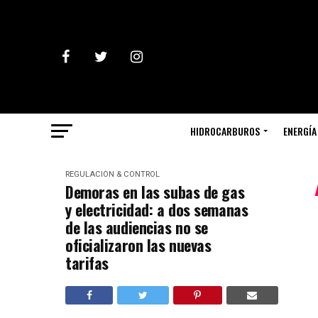
HIDROCARBUROS
ENERGÍA
REGULACIÓN & CONTROL
Demoras en las subas de gas
y electricidad: a dos semanas
de las audiencias no se
oficializaron las nuevas
tarifas