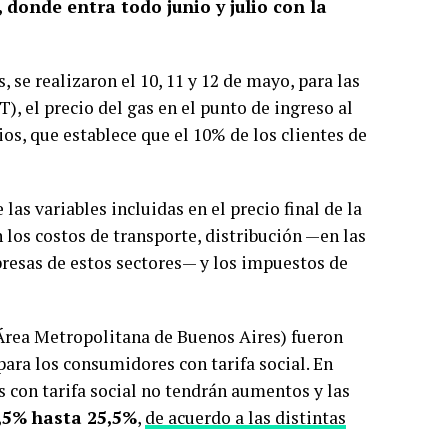
, donde entra todo junio y julio con la
 se realizaron el 10, 11 y 12 de mayo, para las
T), el precio del gas en el punto de ingreso al
os, que establece que el 10% de los clientes de
 las variables incluidas en el precio final de la
 los costos de transporte, distribución —en las
presas de estos sectores— y los impuestos de
rea Metropolitana de Buenos Aires) fueron
ara los consumidores con tarifa social. En
os con tarifa social no tendrán aumentos y las
,5% hasta 25,5%
,
de acuerdo a las distintas