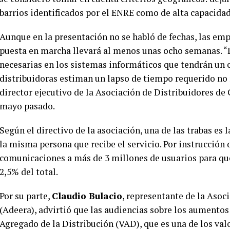
barrios identificados por el ENRE como de alta capacidad
Aunque en la presentación no se habló de fechas, las emp
puesta en marcha llevará al menos unas ocho semanas. “
necesarias en los sistemas informáticos que tendrán un 
distribuidoras estiman un lapso de tiempo requerido no
director ejecutivo de la Asociación de Distribuidores de 
mayo pasado.
Según el directivo de la asociación, una de las trabas es l
la misma persona que recibe el servicio. Por instrucción
comunicaciones a más de 3 millones de usuarios para que 
2,5% del total.
Por su parte,
Claudio Bulacio
, representante de la Asoc
(Adeera), advirtió que las audiencias sobre los aumento
Agregado de la Distribución (VAD), que es una de los valo