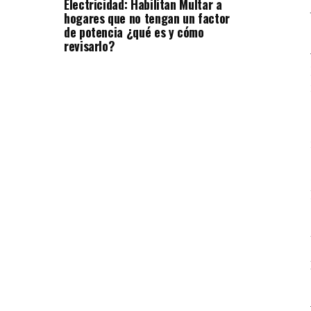
Electricidad: Habilitan Multar a
hogares que no tengan un factor
de potencia ¿qué es y cómo
revisarlo?