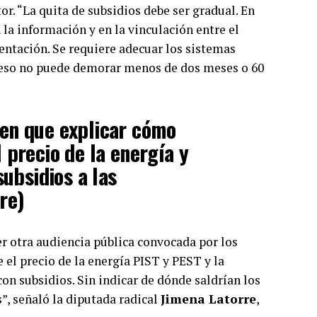
or. “La quita de subsidios debe ser gradual. En
n la información y en la vinculación entre el
entación. Se requiere adecuar los sistemas
oceso no puede demorar menos de dos meses o 60
en que explicar cómo
 precio de la energía y
subsidios a las
re)
r otra audiencia pública convocada por los
 el precio de la energía PIST y PEST y la
on subsidios. Sin indicar de dónde saldrían los
”, señaló la diputada radical
Jimena Latorre
,