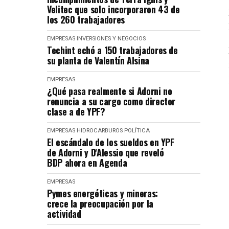
Velitec que solo incorporaron 43 de
los 260 trabajadores
EMPRESAS
INVERSIONES Y NEGOCIOS
Techint echó a 150 trabajadores de
su planta de Valentín Alsina
EMPRESAS
¿Qué pasa realmente si Adorni no
renuncia a su cargo como director
clase a de YPF?
EMPRESAS
HIDROCARBUROS
POLÍTICA
El escándalo de los sueldos en YPF
de Adorni y D'Alessio que reveló
BDP ahora en Agenda
EMPRESAS
Pymes energéticas y mineras:
crece la preocupación por la
actividad