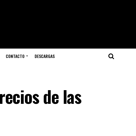
CONTACTO
DESCARGAS
ecios de las