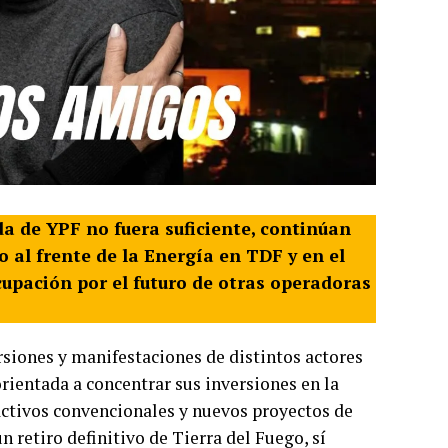
da de YPF no fuera suficiente, continúan
lo al frente de la Energía en TDF y en el
cupación por el futuro de otras operadoras
siones y manifestaciones de distintos actores
rientada a concentrar sus inversiones en la
ctivos convencionales y nuevos proyectos de
 retiro definitivo de Tierra del Fuego, sí