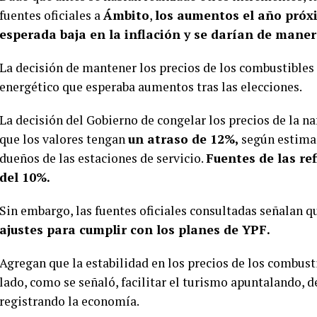
fuentes oficiales a
Ámbito
,
los aumentos el año pró
esperada baja en la inflación y se darían de mane
La decisión de mantener los precios de los combustibles 
energético que esperaba aumentos tras las elecciones.
La decisión del Gobierno de congelar los precios de la n
que los valores tengan
un atraso de 12%,
según estimac
dueños de las estaciones de servicio.
Fuentes de las re
del 10%.
Sin embargo, las fuentes oficiales consultadas señalan 
ajustes para cumplir con los planes de YPF.
Agregan que la estabilidad en los precios de los combust
lado, como se señaló, facilitar el turismo apuntalando, d
registrando la economía.