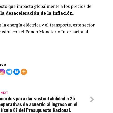
costo que impacta globalmente a los precios de
 la desaceleración de la inflación.
 la energía eléctrica y el transporte, este sector
scusión con el Fondo Monetario Internacional
ove
 NEXT
uerdos para dar sustentabilidad a 25
operativas de acuerdo al ingreso en el
tículo 87 del Presupuesto Nacional.