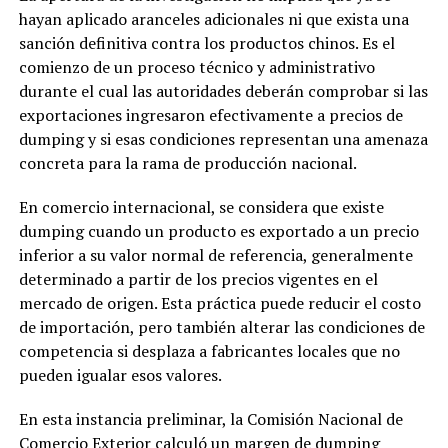
hayan aplicado aranceles adicionales ni que exista una
sanción definitiva contra los productos chinos. Es el
comienzo de un proceso técnico y administrativo
durante el cual las autoridades deberán comprobar si las
exportaciones ingresaron efectivamente a precios de
dumping y si esas condiciones representan una amenaza
concreta para la rama de producción nacional.
En comercio internacional, se considera que existe
dumping cuando un producto es exportado a un precio
inferior a su valor normal de referencia, generalmente
determinado a partir de los precios vigentes en el
mercado de origen. Esta práctica puede reducir el costo
de importación, pero también alterar las condiciones de
competencia si desplaza a fabricantes locales que no
pueden igualar esos valores.
En esta instancia preliminar, la Comisión Nacional de
Comercio Exterior calculó un margen de dumping