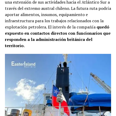
una extensión de sus actividades hacia el Atlántico Sur a
través del extremo austral chileno. La futura ruta podría
aportar alimentos, insumos, equipamiento e
infraestructura para los trabajos relacionados con la
explotación petrolera. El interés de la compañía
quedó
expuesto en contactos directos con funcionarios que
responden a la administración británica del
territorio.