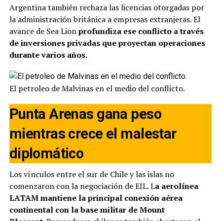
Argentina también rechaza las licencias otorgadas por
la administración británica a empresas extranjeras. El
avance de Sea Lion
profundiza ese conflicto a través
de inversiones privadas que proyectan operaciones
durante varios años.
El petroleo de Malvinas en el medio del conflicto.
Punta Arenas gana peso
mientras crece el malestar
diplomático
Los vínculos entre el sur de Chile y las islas no
comenzaron con la negociación de EIL. L
a aerolínea
LATAM mantiene la principal conexión aérea
continental con la base militar de Mount