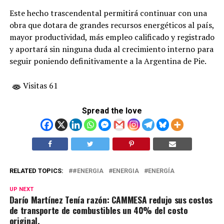
Este hecho trascendental permitirá continuar con una
obra que dotara de grandes recursos energéticos al país,
mayor productividad, más empleo calificado y registrado
y aportará sin ninguna duda al crecimiento interno para
seguir poniendo definitivamente a la Argentina de Pie.
Visitas 61
Spread the love
RELATED TOPICS:
#ENERGIA
ENERGIA
ENERGÍA
UP NEXT
Darío Martínez Tenía razón: CAMMESA redujo sus costos
de transporte de combustibles un 40% del costo
original.