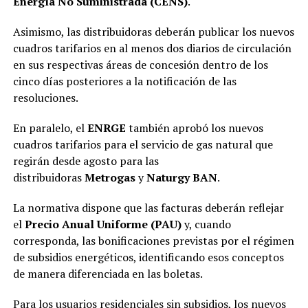
Energía No Suministrada (CENS)
.
Asimismo, las distribuidoras deberán publicar los nuevos
cuadros tarifarios en al menos dos diarios de circulación
en sus respectivas áreas de concesión dentro de los
cinco días posteriores a la notificación de las
resoluciones.
En paralelo, el
ENRGE
también aprobó los nuevos
cuadros tarifarios para el servicio de gas natural que
regirán desde agosto para las
distribuidoras
Metrogas
y
Naturgy BAN
.
La normativa dispone que las facturas deberán reflejar
el
Precio Anual Uniforme (PAU)
y, cuando
corresponda, las bonificaciones previstas por el régimen
de subsidios energéticos, identificando esos conceptos
de manera diferenciada en las boletas.
Para los usuarios residenciales sin subsidios, los nuevos