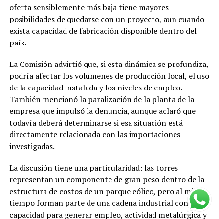
oferta sensiblemente más baja tiene mayores
posibilidades de quedarse con un proyecto, aun cuando
exista capacidad de fabricación disponible dentro del
país.
La Comisión advirtió que, si esta dinámica se profundiza,
podría afectar los volúmenes de producción local, el uso
de la capacidad instalada y los niveles de empleo.
También mencionó la paralización de la planta de la
empresa que impulsó la denuncia, aunque aclaró que
todavía deberá determinarse si esa situación está
directamente relacionada con las importaciones
investigadas.
La discusión tiene una particularidad: las torres
representan un componente de gran peso dentro de la
estructura de costos de un parque eólico, pero al mismo
tiempo forman parte de una cadena industrial con
capacidad para generar empleo, actividad metalúrgica y