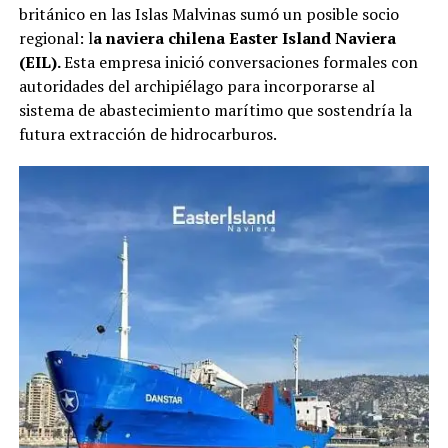
británico en las Islas Malvinas sumó un posible socio
regional: l
a naviera chilena Easter Island Naviera
(EIL).
Esta empresa inició conversaciones formales con
autoridades del archipiélago para incorporarse al
sistema de abastecimiento marítimo que sostendría la
futura extracción de hidrocarburos.