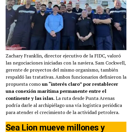
Zachary Franklin, director ejecutivo de la FIDC, valoró
las negociaciones iniciadas con la naviera. Sam Cockwell,
gerente de proyectos del mismo organismo, también
respaldó las tratativas. Ambos funcionarios definieron la
propuesta como
un “interés claro” por restablecer
una conexión marítima permanente entre el
continente y las islas.
La ruta desde Punta Arenas
podría darle al archipiélago una vía logística periódica
para atender el crecimiento de la actividad petrolera.
Sea Lion mueve millones y