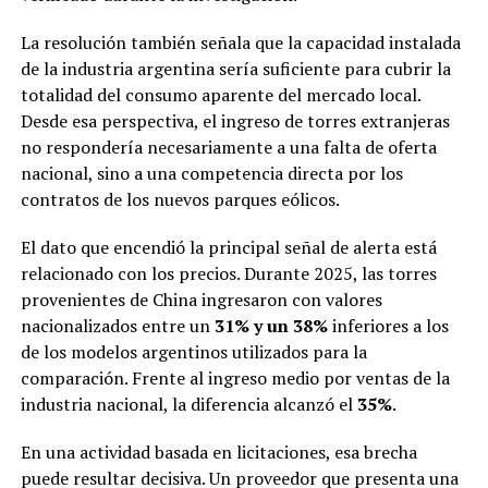
La resolución también señala que la capacidad instalada
de la industria argentina sería suficiente para cubrir la
totalidad del consumo aparente del mercado local.
Desde esa perspectiva, el ingreso de torres extranjeras
no respondería necesariamente a una falta de oferta
nacional, sino a una competencia directa por los
contratos de los nuevos parques eólicos.
El dato que encendió la principal señal de alerta está
relacionado con los precios. Durante 2025, las torres
provenientes de China ingresaron con valores
nacionalizados entre un
31% y un 38%
inferiores a los
de los modelos argentinos utilizados para la
comparación. Frente al ingreso medio por ventas de la
industria nacional, la diferencia alcanzó el
35%
.
En una actividad basada en licitaciones, esa brecha
puede resultar decisiva. Un proveedor que presenta una