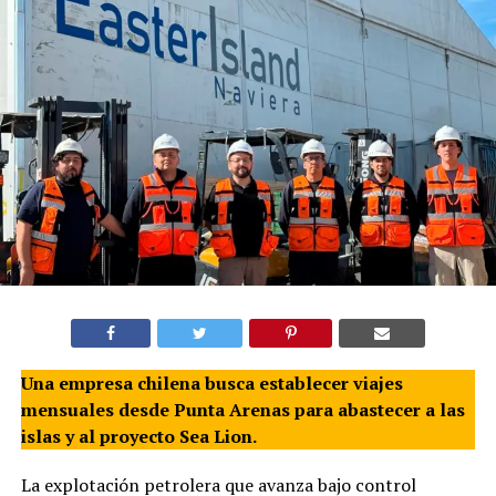
Una empresa chilena busca establecer viajes
mensuales desde Punta Arenas para abastecer a las
islas y al proyecto Sea Lion.
La explotación petrolera que avanza bajo control