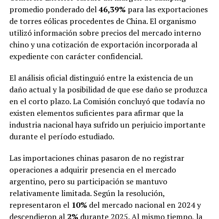
promedio ponderado del
46,39%
para las exportaciones
de torres eólicas procedentes de China. El organismo
utilizó información sobre precios del mercado interno
chino y una cotización de exportación incorporada al
expediente con carácter confidencial.
El análisis oficial distinguió entre la existencia de un
daño actual y la posibilidad de que ese daño se produzca
en el corto plazo. La Comisión concluyó que todavía no
existen elementos suficientes para afirmar que la
industria nacional haya sufrido un perjuicio importante
durante el período estudiado.
Las importaciones chinas pasaron de no registrar
operaciones a adquirir presencia en el mercado
argentino, pero su participación se mantuvo
relativamente limitada. Según la resolución,
representaron el
10%
del mercado nacional en 2024 y
descendieron al
2%
durante 2025. Al mismo tiempo, la