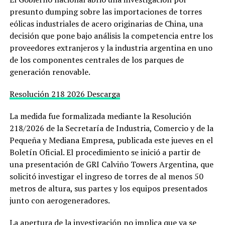
presunto dumping sobre las importaciones de torres
eólicas industriales de acero originarias de China, una
decisión que pone bajo análisis la competencia entre los
proveedores extranjeros y la industria argentina en uno
de los componentes centrales de los parques de
generación renovable.
Resolución 218 2026
Descarga
La medida fue formalizada mediante la Resolución
218/2026 de la Secretaría de Industria, Comercio y de la
Pequeña y Mediana Empresa, publicada este jueves en el
Boletín Oficial. El procedimiento se inició a partir de
una presentación de GRI Calviño Towers Argentina, que
solicitó investigar el ingreso de torres de al menos 50
metros de altura, sus partes y los equipos presentados
junto con aerogeneradores.
La apertura de la investigación no implica que ya se