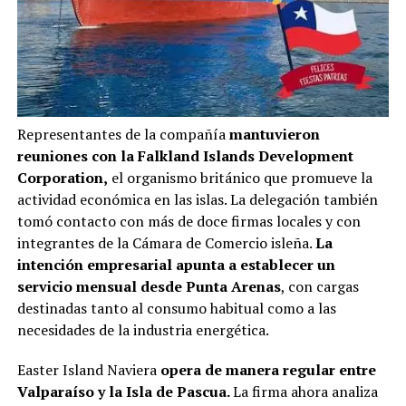
Representantes de la compañía
mantuvieron
reuniones con la Falkland Islands Development
Corporation,
el organismo británico que promueve la
actividad económica en las islas. La delegación también
tomó contacto con más de doce firmas locales y con
integrantes de la Cámara de Comercio isleña.
La
intención empresarial apunta a establecer un
servicio mensual desde Punta Arenas
, con cargas
destinadas tanto al consumo habitual como a las
necesidades de la industria energética.
Easter Island Naviera
opera de manera regular entre
Valparaíso y la Isla de Pascua.
La firma ahora analiza