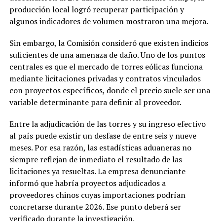
producción local logró recuperar participación y
algunos indicadores de volumen mostraron una mejora.
Sin embargo, la Comisión consideró que existen indicios
suficientes de una amenaza de daño. Uno de los puntos
centrales es que el mercado de torres eólicas funciona
mediante licitaciones privadas y contratos vinculados
con proyectos específicos, donde el precio suele ser una
variable determinante para definir al proveedor.
Entre la adjudicación de las torres y su ingreso efectivo
al país puede existir un desfase de entre seis y nueve
meses. Por esa razón, las estadísticas aduaneras no
siempre reflejan de inmediato el resultado de las
licitaciones ya resueltas. La empresa denunciante
informó que habría proyectos adjudicados a
proveedores chinos cuyas importaciones podrían
concretarse durante 2026. Ese punto deberá ser
verificado durante la investigación.