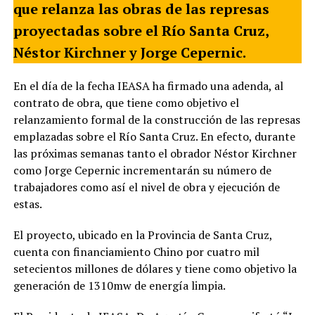
que relanza las obras de las represas
proyectadas sobre el Río Santa Cruz,
Néstor Kirchner y Jorge Cepernic.
En el día de la fecha IEASA ha firmado una adenda, al
contrato de obra, que tiene como objetivo el
relanzamiento formal de la construcción de las represas
emplazadas sobre el Río Santa Cruz. En efecto, durante
las próximas semanas tanto el obrador Néstor Kirchner
como Jorge Cepernic incrementarán su número de
trabajadores como así el nivel de obra y ejecución de
estas.
El proyecto, ubicado en la Provincia de Santa Cruz,
cuenta con financiamiento Chino por cuatro mil
setecientos millones de dólares y tiene como objetivo la
generación de 1310mw de energía limpia.