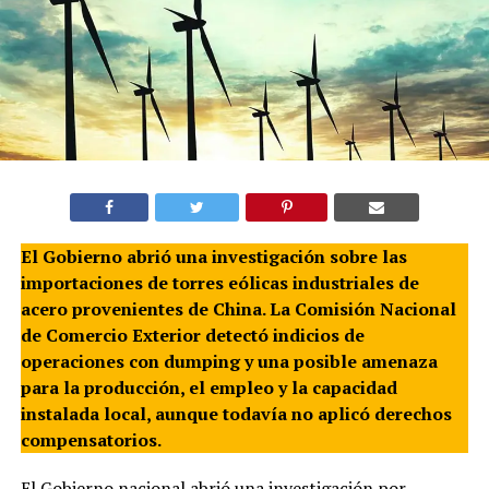
El Gobierno abrió una investigación sobre las
importaciones de torres eólicas industriales de
acero provenientes de China. La Comisión Nacional
de Comercio Exterior detectó indicios de
operaciones con dumping y una posible amenaza
para la producción, el empleo y la capacidad
instalada local, aunque todavía no aplicó derechos
compensatorios.
El Gobierno nacional abrió una investigación por