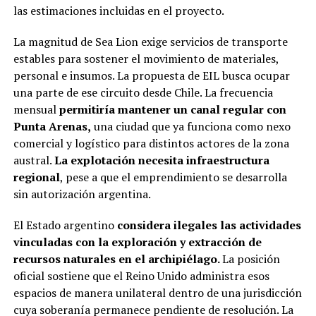
las estimaciones incluidas en el proyecto.
La magnitud de Sea Lion exige servicios de transporte
estables para sostener el movimiento de materiales,
personal e insumos. La propuesta de EIL busca ocupar
una parte de ese circuito desde Chile. La frecuencia
mensual
permitiría mantener un canal regular con
Punta Arenas,
una ciudad que ya funciona como nexo
comercial y logístico para distintos actores de la zona
austral.
La explotación necesita infraestructura
regional
, pese a que el emprendimiento se desarrolla
sin autorización argentina.
El Estado argentino
considera ilegales las actividades
vinculadas con la exploración y extracción de
recursos naturales en el archipiélago.
La posición
oficial sostiene que el Reino Unido administra esos
espacios de manera unilateral dentro de una jurisdicción
cuya soberanía permanece pendiente de resolución. La