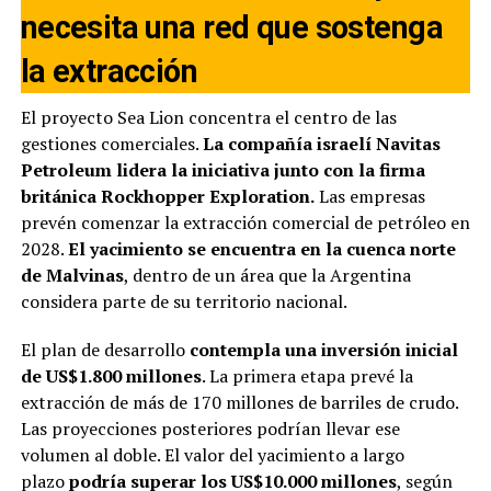
necesita una red que sostenga
la extracción
El proyecto Sea Lion concentra el centro de las
gestiones comerciales.
La compañía israelí Navitas
Petroleum lidera la iniciativa junto con la firma
británica Rockhopper Exploration.
Las empresas
prevén comenzar la extracción comercial de petróleo en
2028.
El yacimiento se encuentra en la cuenca norte
de Malvinas
, dentro de un área que la Argentina
considera parte de su territorio nacional.
El plan de desarrollo
contempla una inversión inicial
de US$1.800 millones
. La primera etapa prevé la
extracción de más de 170 millones de barriles de crudo.
Las proyecciones posteriores podrían llevar ese
volumen al doble. El valor del yacimiento a largo
plazo
podría superar los US$10.000 millones
, según