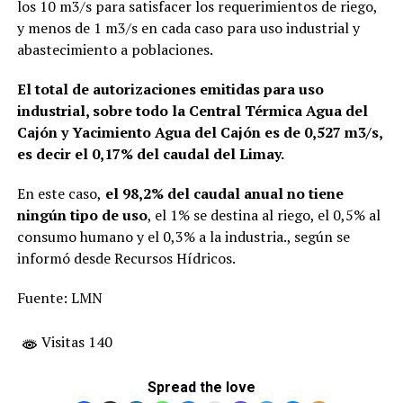
los 10 m3/s para satisfacer los requerimientos de riego,
y menos de 1 m3/s en cada caso para uso industrial y
abastecimiento a poblaciones.
El total de autorizaciones emitidas para uso
industrial, sobre todo la Central Térmica Agua del
Cajón y Yacimiento Agua del Cajón es de 0,527 m3/s,
es decir el 0,17% del caudal del Limay.
En este caso,
el 98,2% del caudal anual no tiene
ningún tipo de uso
, el 1% se destina al riego, el 0,5% al
consumo humano y el 0,3% a la industria., según se
informó desde Recursos Hídricos.
Fuente: LMN
Visitas 140
Spread the love