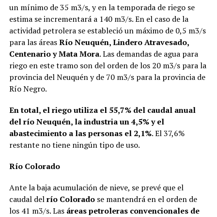
un mínimo de 35 m3/s, y en la temporada de riego se
estima se incrementará a 140 m3/s. En el caso de la
actividad petrolera se estableció un máximo de 0,5 m3/s
para las áreas
Río Neuquén, Lindero Atravesado,
Centenario y Mata Mora
. Las demandas de agua para
riego en este tramo son del orden de los 20 m3/s para la
provincia del Neuquén y de 70 m3/s para la provincia de
Río Negro.
En total, el riego utiliza el 55,7% del caudal anual
del río Neuquén, la industria un 4,5% y el
abastecimiento a las personas el 2,1%
. El 37,6%
restante no tiene ningún tipo de uso.
Río Colorado
Ante la baja acumulación de nieve, se prevé que el
caudal del
río Colorado
se mantendrá en el orden de
los 41 m3/s. Las
áreas petroleras convencionales de