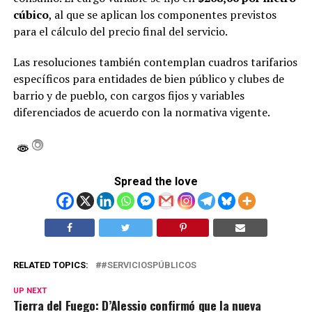
cúbico
, al que se aplican los componentes previstos
para el cálculo del precio final del servicio.
Las resoluciones también contemplan cuadros tarifarios
específicos para entidades de bien público y clubes de
barrio y de pueblo, con cargos fijos y variables
diferenciados de acuerdo con la normativa vigente.
Spread the love
RELATED TOPICS:
#SERVICIOSPÚBLICOS
UP NEXT
Tierra del Fuego: D’Alessio confirmó que la nueva