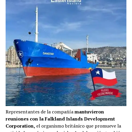
Representantes de la compañía
mantuvieron
reuniones con la Falkland Islands Development
Corporation,
el organismo británico que promueve la