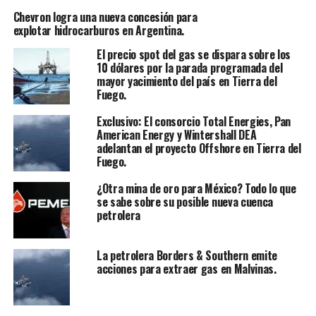
Chevron logra una nueva concesión para
explotar hidrocarburos en Argentina.
El precio spot del gas se dispara sobre los
10 dólares por la parada programada del
mayor yacimiento del país en Tierra del
Fuego.
Exclusivo: El consorcio Total Energies, Pan
American Energy y Wintershall DEA
adelantan el proyecto Offshore en Tierra del
Fuego.
¿Otra mina de oro para México? Todo lo que
se sabe sobre su posible nueva cuenca
petrolera
La petrolera Borders & Southern emite
acciones para extraer gas en Malvinas.