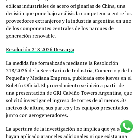
eólicas industriales de acero originarias de China, una
decisión que pone bajo análisis la competencia entre los
proveedores extranjeros y la industria argentina en uno
de los componentes centrales de los parques de
generación renovable.
Resolución 218 2026
Descarga
La medida fue formalizada mediante la Resolución
218/2026 de la Secretaría de Industria, Comercio y de la
Pequeña y Mediana Empresa, publicada este jueves en el
Boletín Oficial. El procedimiento se inició a partir de
una presentación de GRI Calviño Towers Argentina, que
solicitó investigar el ingreso de torres de al menos 50
metros de altura, sus partes y los equipos presentados
junto con aerogeneradores.
La apertura de la investigación no implica que ya se
hayan aplicado aranceles adicionales ni que exista una