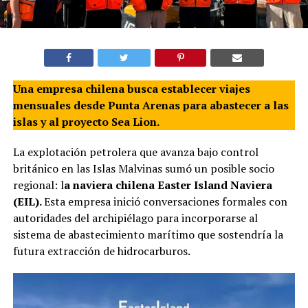
Una empresa chilena busca establecer viajes
mensuales desde Punta Arenas para abastecer a las
islas y al proyecto Sea Lion.
La explotación petrolera que avanza bajo control
británico en las Islas Malvinas sumó un posible socio
regional: l
a naviera chilena Easter Island Naviera
(EIL).
Esta empresa inició conversaciones formales con
autoridades del archipiélago para incorporarse al
sistema de abastecimiento marítimo que sostendría la
futura extracción de hidrocarburos.