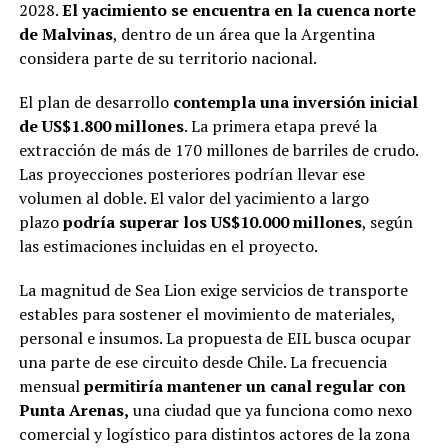
2028.
El yacimiento se encuentra en la cuenca norte
de Malvinas
, dentro de un área que la Argentina
considera parte de su territorio nacional.
El plan de desarrollo
contempla una inversión inicial
de US$1.800 millones
. La primera etapa prevé la
extracción de más de 170 millones de barriles de crudo.
Las proyecciones posteriores podrían llevar ese
volumen al doble. El valor del yacimiento a largo
plazo
podría superar los US$10.000 millones
, según
las estimaciones incluidas en el proyecto.
La magnitud de Sea Lion exige servicios de transporte
estables para sostener el movimiento de materiales,
personal e insumos. La propuesta de EIL busca ocupar
una parte de ese circuito desde Chile. La frecuencia
mensual
permitiría mantener un canal regular con
Punta Arenas,
una ciudad que ya funciona como nexo
comercial y logístico para distintos actores de la zona