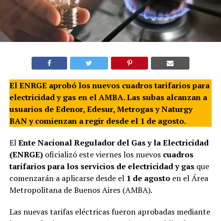
El ENRGE aprobó los nuevos cuadros tarifarios para
electricidad y gas en el AMBA. Las subas alcanzan a
usuarios de Edenor, Edesur, Metrogas y Naturgy
BAN y comienzan a regir desde el 1 de agosto.
El
Ente Nacional Regulador del Gas y la Electricidad
(ENRGE)
oficializó este viernes los nuevos
cuadros
tarifarios para los servicios de electricidad y gas
que
comenzarán a aplicarse desde el
1 de agosto
en el Área
Metropolitana de Buenos Aires (AMBA).
Las nuevas tarifas eléctricas fueron aprobadas mediante