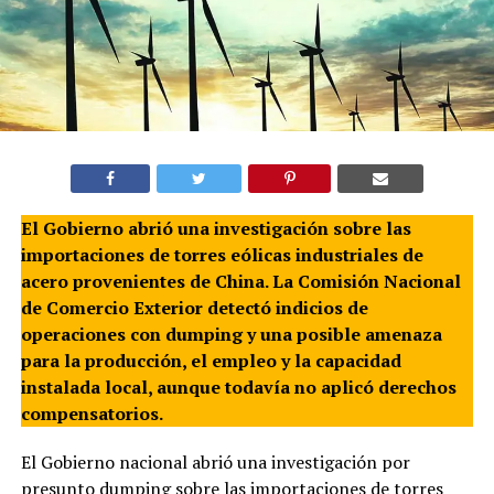
El Gobierno abrió una investigación sobre las
importaciones de torres eólicas industriales de
acero provenientes de China. La Comisión Nacional
de Comercio Exterior detectó indicios de
operaciones con dumping y una posible amenaza
para la producción, el empleo y la capacidad
instalada local, aunque todavía no aplicó derechos
compensatorios.
El Gobierno nacional abrió una investigación por
presunto dumping sobre las importaciones de torres