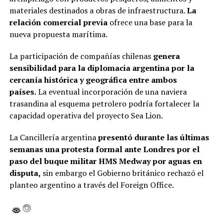
materiales destinados a obras de infraestructura.
La
relación comercial previa
ofrece una base para la
nueva propuesta marítima.
La participación de compañías chilenas
genera
sensibilidad para la diplomacia argentina por la
cercanía histórica y geográfica entre ambos
países.
La eventual incorporación de una naviera
trasandina al esquema petrolero podría fortalecer la
capacidad operativa del proyecto Sea Lion.
La Cancillería argentina
presentó durante las últimas
semanas una protesta formal ante Londres por el
paso del buque militar HMS Medway por aguas en
disputa,
sin embargo el Gobierno británico rechazó el
planteo argentino a través del Foreign Office.