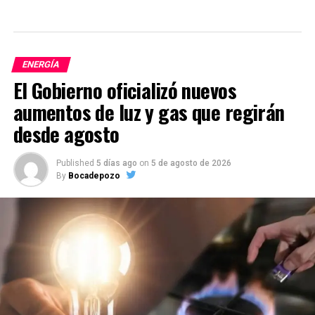
ENERGÍA
El Gobierno oficializó nuevos
aumentos de luz y gas que regirán
desde agosto
Published
5 días ago
on
5 de agosto de 2026
By
Bocadepozo