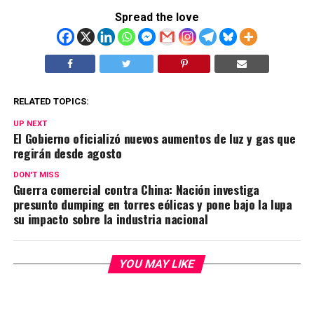
Spread the love
RELATED TOPICS:
UP NEXT
El Gobierno oficializó nuevos aumentos de luz y gas que
regirán desde agosto
DON'T MISS
Guerra comercial contra China: Nación investiga
presunto dumping en torres eólicas y pone bajo la lupa
su impacto sobre la industria nacional
YOU MAY LIKE