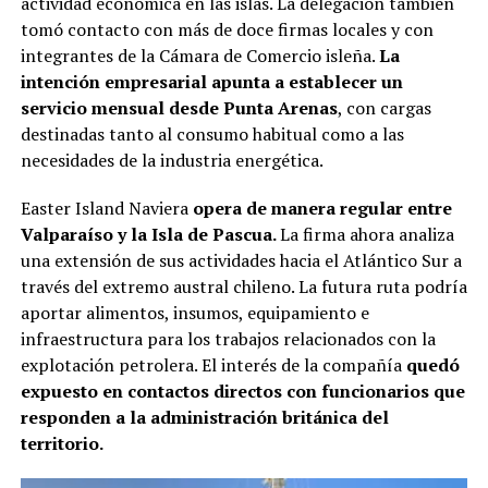
actividad económica en las islas. La delegación también
tomó contacto con más de doce firmas locales y con
integrantes de la Cámara de Comercio isleña.
La
intención empresarial apunta a establecer un
servicio mensual desde Punta Arenas
, con cargas
destinadas tanto al consumo habitual como a las
necesidades de la industria energética.
Easter Island Naviera
opera de manera regular entre
Valparaíso y la Isla de Pascua.
La firma ahora analiza
una extensión de sus actividades hacia el Atlántico Sur a
través del extremo austral chileno. La futura ruta podría
aportar alimentos, insumos, equipamiento e
infraestructura para los trabajos relacionados con la
explotación petrolera. El interés de la compañía
quedó
expuesto en contactos directos con funcionarios que
responden a la administración británica del
territorio.