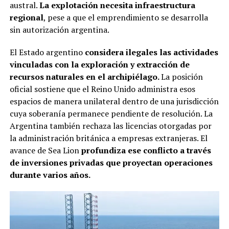
austral.
La explotación necesita infraestructura
regional
, pese a que el emprendimiento se desarrolla
sin autorización argentina.
El Estado argentino
considera ilegales las actividades
vinculadas con la exploración y extracción de
recursos naturales en el archipiélago.
La posición
oficial sostiene que el Reino Unido administra esos
espacios de manera unilateral dentro de una jurisdicción
cuya soberanía permanece pendiente de resolución. La
Argentina también rechaza las licencias otorgadas por
la administración británica a empresas extranjeras. El
avance de Sea Lion
profundiza ese conflicto a través
de inversiones privadas que proyectan operaciones
durante varios años.