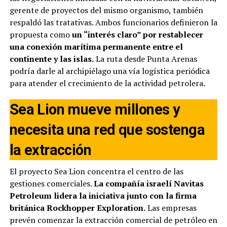
gerente de proyectos del mismo organismo, también
respaldó las tratativas. Ambos funcionarios definieron la
propuesta como
un “interés claro” por restablecer
una conexión marítima permanente entre el
continente y las islas.
La ruta desde Punta Arenas
podría darle al archipiélago una vía logística periódica
para atender el crecimiento de la actividad petrolera.
Sea Lion mueve millones y
necesita una red que sostenga
la extracción
El proyecto Sea Lion concentra el centro de las
gestiones comerciales.
La compañía israelí Navitas
Petroleum lidera la iniciativa junto con la firma
británica Rockhopper Exploration.
Las empresas
prevén comenzar la extracción comercial de petróleo en