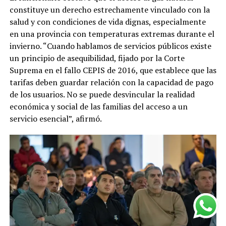
constituye un derecho estrechamente vinculado con la
salud y con condiciones de vida dignas, especialmente
en una provincia con temperaturas extremas durante el
invierno. “Cuando hablamos de servicios públicos existe
un principio de asequibilidad, fijado por la Corte
Suprema en el fallo CEPIS de 2016, que establece que las
tarifas deben guardar relación con la capacidad de pago
de los usuarios. No se puede desvincular la realidad
económica y social de las familias del acceso a un
servicio esencial”, afirmó.