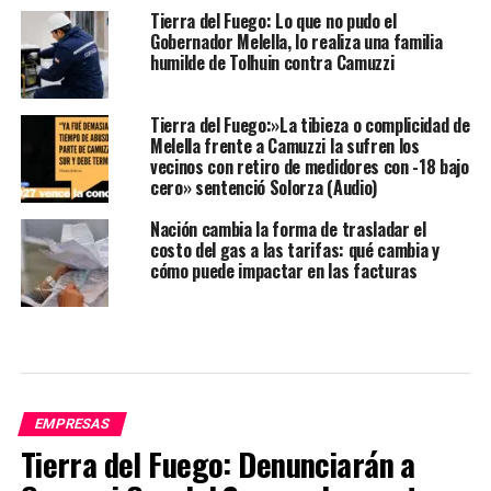
Tierra del Fuego: Lo que no pudo el
Gobernador Melella, lo realiza una familia
humilde de Tolhuin contra Camuzzi
Tierra del Fuego:»La tibieza o complicidad de
Melella frente a Camuzzi la sufren los
vecinos con retiro de medidores con -18 bajo
cero» sentenció Solorza (Audio)
Nación cambia la forma de trasladar el
costo del gas a las tarifas: qué cambia y
cómo puede impactar en las facturas
EMPRESAS
Tierra del Fuego: Denunciarán a