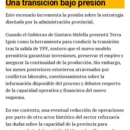
Una transición bajo presión
Este escenario incrementa la presión sobre la estrategia
diseñada por la administración provincial.
Cuando el Gobierno de Gustavo Melella presentó Terra
Ignis como la herramienta para conducir la transición
tras la salida de YPF, sostuvo que el nuevo modelo
permitiría garantizar inversiones, preservar el empleo y
asegurar la continuidad de la producción. Sin embargo,
los meses posteriores estuvieron atravesados por
conflictos laborales, cuestionamientos sobre la
información disponible del proceso y debates respecto
de la capacidad operativa y financiera del nuevo
esquema.
En ese contexto, una eventual reducción de operaciones
por parte de otro actor histórico del sector reforzaría
las dudas sobre la capacidad de la provincia para