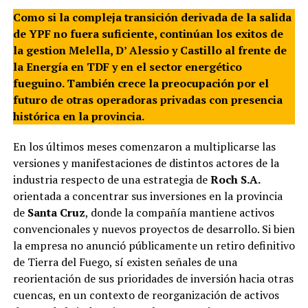
Como si la compleja transición derivada de la salida
de YPF no fuera suficiente, continúan los exitos de
la gestion Melella, D’ Alessio y Castillo al frente de
la Energía en TDF y en el sector energético
fueguino. También crece la preocupación por el
futuro de otras operadoras privadas con presencia
histórica en la provincia.
En los últimos meses comenzaron a multiplicarse las
versiones y manifestaciones de distintos actores de la
industria respecto de una estrategia de
Roch S.A.
orientada a concentrar sus inversiones en la provincia
de
Santa Cruz
, donde la compañía mantiene activos
convencionales y nuevos proyectos de desarrollo. Si bien
la empresa no anunció públicamente un retiro definitivo
de Tierra del Fuego, sí existen señales de una
reorientación de sus prioridades de inversión hacia otras
cuencas, en un contexto de reorganización de activos