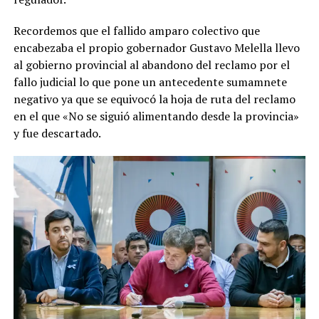
Recordemos que el fallido amparo colectivo que
encabezaba el propio gobernador Gustavo Melella llevo
al gobierno provincial al abandono del reclamo por el
fallo judicial lo que pone un antecedente sumamnete
negativo ya que se equivocó la hoja de ruta del reclamo
en el que «No se siguió alimentando desde la provincia»
y fue descartado.