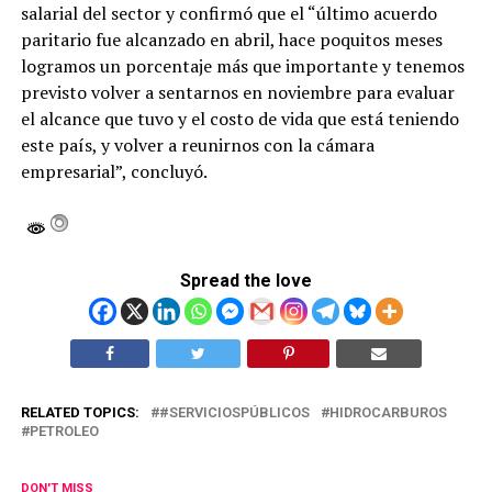
salarial del sector y confirmó que el “último acuerdo
paritario fue alcanzado en abril, hace poquitos meses
logramos un porcentaje más que importante y tenemos
previsto volver a sentarnos en noviembre para evaluar
el alcance que tuvo y el costo de vida que está teniendo
este país, y volver a reunirnos con la cámara
empresarial”, concluyó.
Spread the love
RELATED TOPICS:
#SERVICIOSPÚBLICOS
HIDROCARBUROS
PETROLEO
DON'T MISS