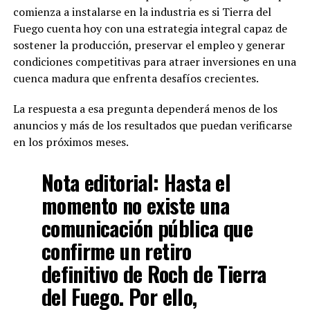
comienza a instalarse en la industria es si Tierra del
Fuego cuenta hoy con una estrategia integral capaz de
sostener la producción, preservar el empleo y generar
condiciones competitivas para atraer inversiones en una
cuenca madura que enfrenta desafíos crecientes.
La respuesta a esa pregunta dependerá menos de los
anuncios y más de los resultados que puedan verificarse
en los próximos meses.
Nota editorial:
Hasta el
momento no existe una
comunicación pública que
confirme un retiro
definitivo de Roch de Tierra
del Fuego. Por ello,