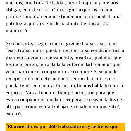
muchos, uno trata de hablar, pero tampoco podemos
obligar, en este caso, a Terra Ignis a que los tomen,
porque lamentablemente tienen una enfermedad, una
patología que ya viene de bastante tiempo atrás”,
manifestó.
No obstante, aseguró que el gremio trabaja para que
“esos trabajadores puedan recuperar su condición física
y ser considerados nuevamente, nosotros pedimos que
los incorporen, pero dada la enfermedad tenemos que
velar para que el compañero se recupere. Si se puede
recuperar en un determinado tiempo, la empresa lo
pueda tener en cuenta. De hecho, hemos hablado con la
empresa. Van a tomar el tiempo necesario para que
estos compañeros puedan recuperarse o sean dados de
alta para comenzar a trabajar en cualquier momento”,
explicó.
“El acuerdo es por 260 trabajadores y se tiene que