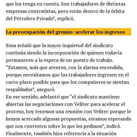
que los tenga en cuenta. Son trabajadores de distintas
empresas contratistas, pero están dentro de la órbita
del Petrolero Privado”, explicó.
La preocupación del gremio: acelerar los ingresos
Sosa señaló que la mayor inquietud del sindicato
continúa siendo la incorporación de quienes todavía
permanecen a la espera de un puesto de trabajo.
“Estamos, más que atentos, con la alarma encendida,
porque necesitamos que los trabajadores ingresen en el
corto plazo posible para que los compañeros se sientan
respaldados”, aseguró.
En ese sentido, adelantó que “el sindicato mantiene
abiertas las negociaciones con Velitec para acelerar el
proceso, hoy tenemos una reunión con Velitec porque le
hemos acercado algunas propuestas, estamos esperando
que nos contesten sobre lo que les pedimos”, indicó.
Finalmente, también hizo referencia a la situación