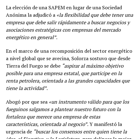
La elección de una SAPEM en lugar de una Sociedad
Anónima la adjudicó a
«la flexibilidad que debe tener una
empresa que debe salir rápidamente a buscar negocios y
asociaciones estratégicas con empresas del mercado
energético en general”
.
En el marco de una recomposición del sector energético
a nivel global que se avecina, Solorza sostuvo que desde
Tierra del Fuego se debe
“aspirar al máximo objetivo
posible para una empresa estatal, que participe en la
renta petrolera, orientada a las grandes capacidades que
tiene la actividad”
.
Abogó por que sea
«un instrumento válido para que los
fueguinos salgamos a plantear nuestro futuro con la
fortaleza que merece una empresa de estas
características, orientada al negocio”
. Y manifestó la
urgencia de
“buscar los consensos entre quien tiene la