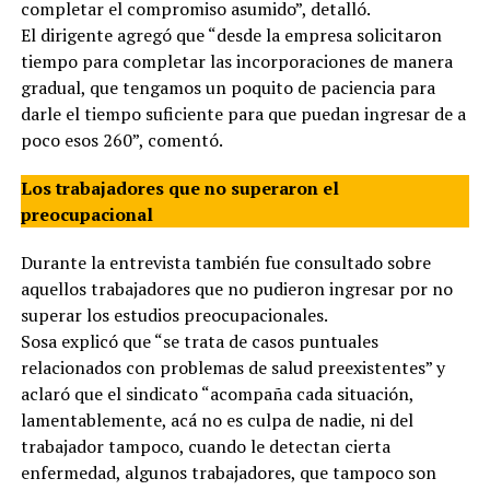
completar el compromiso asumido”, detalló.
El dirigente agregó que “desde la empresa solicitaron
tiempo para completar las incorporaciones de manera
gradual, que tengamos un poquito de paciencia para
darle el tiempo suficiente para que puedan ingresar de a
poco esos 260”, comentó.
Los trabajadores que no superaron el
preocupacional
Durante la entrevista también fue consultado sobre
aquellos trabajadores que no pudieron ingresar por no
superar los estudios preocupacionales.
Sosa explicó que “se trata de casos puntuales
relacionados con problemas de salud preexistentes” y
aclaró que el sindicato “acompaña cada situación,
lamentablemente, acá no es culpa de nadie, ni del
trabajador tampoco, cuando le detectan cierta
enfermedad, algunos trabajadores, que tampoco son