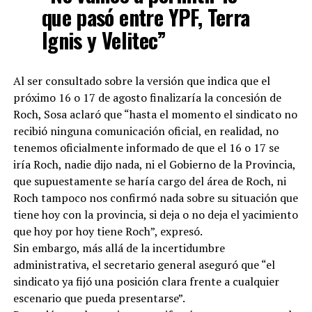
que pasó entre YPF, Terra
Ignis y Velitec”
Al ser consultado sobre la versión que indica que el
próximo 16 o 17 de agosto finalizaría la concesión de
Roch, Sosa aclaró que “hasta el momento el sindicato no
recibió ninguna comunicación oficial, en realidad, no
tenemos oficialmente informado de que el 16 o 17 se
iría Roch, nadie dijo nada, ni el Gobierno de la Provincia,
que supuestamente se haría cargo del área de Roch, ni
Roch tampoco nos confirmó nada sobre su situación que
tiene hoy con la provincia, si deja o no deja el yacimiento
que hoy por hoy tiene Roch”, expresó.
Sin embargo, más allá de la incertidumbre
administrativa, el secretario general aseguró que “el
sindicato ya fijó una posición clara frente a cualquier
escenario que pueda presentarse”.