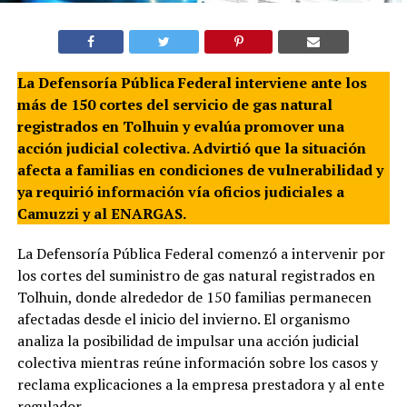
La Defensoría Pública Federal interviene ante los
más de 150 cortes del servicio de gas natural
registrados en Tolhuin y evalúa promover una
acción judicial colectiva. Advirtió que la situación
afecta a familias en condiciones de vulnerabilidad y
ya requirió información vía oficios judiciales a
Camuzzi y al ENARGAS.
La Defensoría Pública Federal comenzó a intervenir por
los cortes del suministro de gas natural registrados en
Tolhuin, donde alrededor de 150 familias permanecen
afectadas desde el inicio del invierno. El organismo
analiza la posibilidad de impulsar una acción judicial
colectiva mientras reúne información sobre los casos y
reclama explicaciones a la empresa prestadora y al ente
regulador.