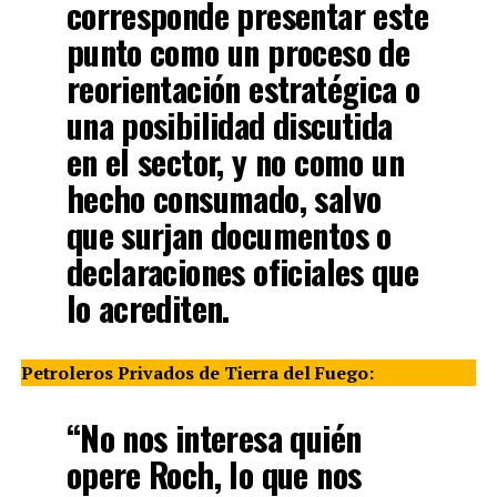
corresponde presentar este
punto como un proceso de
reorientación estratégica o
una posibilidad discutida
en el sector, y no como un
hecho consumado, salvo
que surjan documentos o
declaraciones oficiales que
lo acrediten.
Petroleros Privados de Tierra del Fuego:
“No nos interesa quién
opere Roch, lo que nos