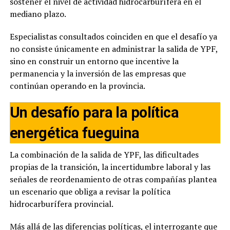
sostener el nivel de actividad hidrocarburífera en el
mediano plazo.
Especialistas consultados coinciden en que el desafío ya
no consiste únicamente en administrar la salida de YPF,
sino en construir un entorno que incentive la
permanencia y la inversión de las empresas que
continúan operando en la provincia.
Un desafío para la política
energética fueguina
La combinación de la salida de YPF, las dificultades
propias de la transición, la incertidumbre laboral y las
señales de reordenamiento de otras compañías plantea
un escenario que obliga a revisar la política
hidrocarburífera provincial.
Más allá de las diferencias políticas, el interrogante que