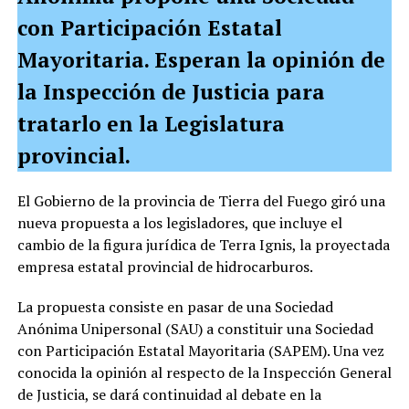
con Participación Estatal
Mayoritaria. Esperan la opinión de
la Inspección de Justicia para
tratarlo en la Legislatura
provincial.
El Gobierno de la provincia de Tierra del Fuego giró una
nueva propuesta a los legisladores, que incluye el
cambio de la figura jurídica de Terra Ignis, la proyectada
empresa estatal provincial de hidrocarburos.
La propuesta consiste en pasar de una Sociedad
Anónima Unipersonal (SAU) a constituir una Sociedad
con Participación Estatal Mayoritaria (SAPEM). Una vez
conocida la opinión al respecto de la Inspección General
de Justicia, se dará continuidad al debate en la