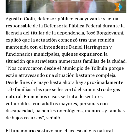
Agustín Ciolfi, defensor público coadyuvante y actual
responsable de la Defensoría Pública Federal durante la
licencia del titular de la dependencia, José Bongiovanni,
explicó que la actuación comenzó tras una reunión
mantenida con el intendente Daniel Harrington y
funcionarios municipales, quienes expusieron la
situación que atraviesan numerosas familias de la ciudad.
“Nos convocaron desde el Municipio de Tolhuin porque
están atravesando una situación bastante compleja.
Desde fines de mayo hasta ahora hay aproximadamente
150 familias a las que se les cortó el suministro de gas
natural. En muchos casos se trata de sectores
vulnerables, con adultos mayores, personas con
discapacidad, pacientes oncológicos, menores y familias
de bajos recursos”, señaló.
El funcionario sostuvo que el acceso al gas natural