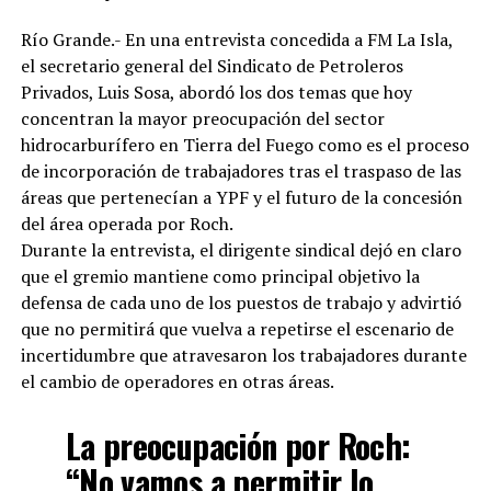
Río Grande.- En una entrevista concedida a FM La Isla,
el secretario general del Sindicato de Petroleros
Privados, Luis Sosa, abordó los dos temas que hoy
concentran la mayor preocupación del sector
hidrocarburífero en Tierra del Fuego como es el proceso
de incorporación de trabajadores tras el traspaso de las
áreas que pertenecían a YPF y el futuro de la concesión
del área operada por Roch.
Durante la entrevista, el dirigente sindical dejó en claro
que el gremio mantiene como principal objetivo la
defensa de cada uno de los puestos de trabajo y advirtió
que no permitirá que vuelva a repetirse el escenario de
incertidumbre que atravesaron los trabajadores durante
el cambio de operadores en otras áreas.
La preocupación por Roch:
“No vamos a permitir lo