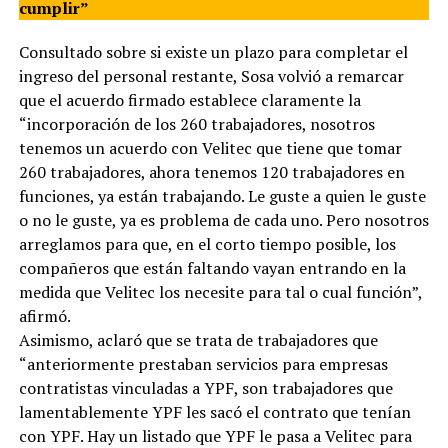
cumplir”
Consultado sobre si existe un plazo para completar el
ingreso del personal restante, Sosa volvió a remarcar
que el acuerdo firmado establece claramente la
“incorporación de los 260 trabajadores, nosotros
tenemos un acuerdo con Velitec que tiene que tomar
260 trabajadores, ahora tenemos 120 trabajadores en
funciones, ya están trabajando. Le guste a quien le guste
o no le guste, ya es problema de cada uno. Pero nosotros
arreglamos para que, en el corto tiempo posible, los
compañeros que están faltando vayan entrando en la
medida que Velitec los necesite para tal o cual función”,
afirmó.
Asimismo, aclaró que se trata de trabajadores que
“anteriormente prestaban servicios para empresas
contratistas vinculadas a YPF, son trabajadores que
lamentablemente YPF les sacó el contrato que tenían
con YPF. Hay un listado que YPF le pasa a Velitec para