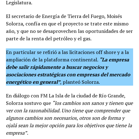
Legislatura.
El secretario de Energía de Tierra del Fuego, Moisés
Solorza, confía en que el proyecto se trate este mismo
año, y que no se desaprovechen las oportunidades de ser
parte de la renta del petróleo y el gas.
En particular se refirió a las licitaciones off shore y a la
ampliación de la plataforma continental.
“La empresa
debe salir rápidamente a buscar negocios y
asociaciones estratégicas con empresas del mercado
energético en general”
, planteó Solorza.
En diálogo con FM La Isla de la ciudad de Río Grande,
Solorza sostuvo que
“los cambios son sanos y tienen que
ver con la razonabilidad. Uno tiene que comprender que
algunos cambios son necesarios, otros son de forma y
ojalá sean la mejor opción para los objetivos que tiene la
empresa”
.