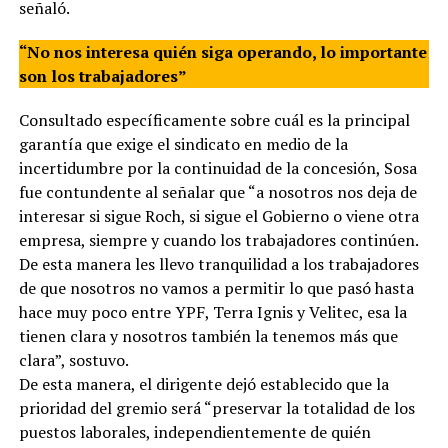
señaló.
“No nos interesa quién siga operando, lo importante
son los trabajadores”
Consultado específicamente sobre cuál es la principal
garantía que exige el sindicato en medio de la
incertidumbre por la continuidad de la concesión, Sosa
fue contundente al señalar que “a nosotros nos deja de
interesar si sigue Roch, si sigue el Gobierno o viene otra
empresa, siempre y cuando los trabajadores continúen.
De esta manera les llevo tranquilidad a los trabajadores
de que nosotros no vamos a permitir lo que pasó hasta
hace muy poco entre YPF, Terra Ignis y Velitec, esa la
tienen clara y nosotros también la tenemos más que
clara”, sostuvo.
De esta manera, el dirigente dejó establecido que la
prioridad del gremio será “preservar la totalidad de los
puestos laborales, independientemente de quién