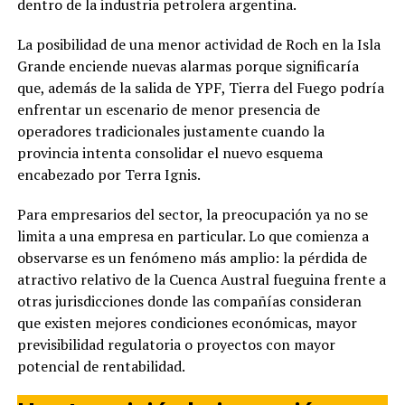
dentro de la industria petrolera argentina.
La posibilidad de una menor actividad de Roch en la Isla
Grande enciende nuevas alarmas porque significaría
que, además de la salida de YPF, Tierra del Fuego podría
enfrentar un escenario de menor presencia de
operadores tradicionales justamente cuando la
provincia intenta consolidar el nuevo esquema
encabezado por Terra Ignis.
Para empresarios del sector, la preocupación ya no se
limita a una empresa en particular. Lo que comienza a
observarse es un fenómeno más amplio: la pérdida de
atractivo relativo de la Cuenca Austral fueguina frente a
otras jurisdicciones donde las compañías consideran
que existen mejores condiciones económicas, mayor
previsibilidad regulatoria o proyectos con mayor
potencial de rentabilidad.