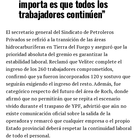
importa es que todos los
trabajadores continúen”
El secretario general del Sindicato de Petroleros
Privados se refirió a la transición de las áreas
hidrocarburíferas en Tierra del Fuego y aseguró que la
prioridad absoluta del gremio es garantizar la
estabilidad laboral. Reclamó que Velitec complete el
ingreso de los 260 trabajadores comprometidos,
confirmó que ya fueron incorporados 120 y sostuvo que
seguirán exigiendo el ingreso del resto. Además, fue
categórico respecto del futuro del área de Roch, donde
afirmó que no permitirán que se repita el escenario
vivido durante el traspaso de YPF, advirtió que aún no
existe comunicación oficial sobre la salida de la
operadora y remarcó que cualquier empresa o el propio
Estado provincial deberá respetar la continuidad laboral
de todo el personal.