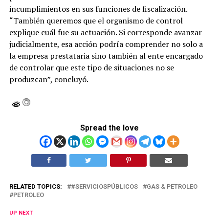
incumplimientos en sus funciones de fiscalización.
“También queremos que el organismo de control
explique cuál fue su actuación. Si corresponde avanzar
judicialmente, esa acción podría comprender no solo a
la empresa prestataria sino también al ente encargado
de controlar que este tipo de situaciones no se
produzcan”, concluyó.
Spread the love
RELATED TOPICS:
#SERVICIOSPÚBLICOS
GAS & PETROLEO
PETROLEO
UP NEXT