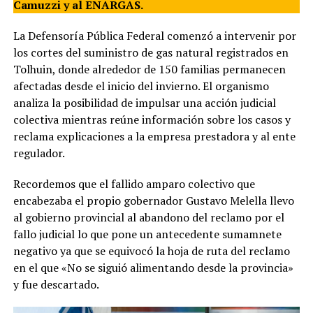
Camuzzi y al ENARGAS.
La Defensoría Pública Federal comenzó a intervenir por
los cortes del suministro de gas natural registrados en
Tolhuin, donde alrededor de 150 familias permanecen
afectadas desde el inicio del invierno. El organismo
analiza la posibilidad de impulsar una acción judicial
colectiva mientras reúne información sobre los casos y
reclama explicaciones a la empresa prestadora y al ente
regulador.
Recordemos que el fallido amparo colectivo que
encabezaba el propio gobernador Gustavo Melella llevo
al gobierno provincial al abandono del reclamo por el
fallo judicial lo que pone un antecedente sumamnete
negativo ya que se equivocó la hoja de ruta del reclamo
en el que «No se siguió alimentando desde la provincia»
y fue descartado.