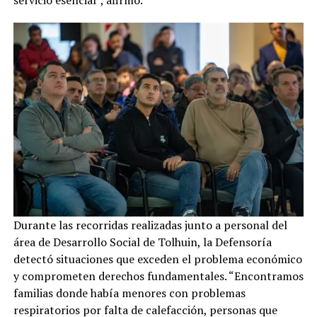
servicio esencial”, afirmó.
Durante las recorridas realizadas junto a personal del
área de Desarrollo Social de Tolhuin, la Defensoría
detectó situaciones que exceden el problema económico
y comprometen derechos fundamentales. “Encontramos
familias donde había menores con problemas
respiratorios por falta de calefacción, personas que