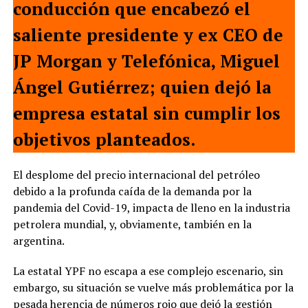
conducción que encabezó el
saliente presidente y ex CEO de
JP Morgan y Telefónica, Miguel
Ángel Gutiérrez; quien dejó la
empresa estatal sin cumplir los
objetivos planteados.
El desplome del precio internacional del petróleo
debido a la profunda caída de la demanda por la
pandemia del Covid-19, impacta de lleno en la industria
petrolera mundial, y, obviamente, también en la
argentina.
La estatal YPF no escapa a ese complejo escenario, sin
embargo, su situación se vuelve más problemática por la
pesada herencia de números rojo que dejó la gestión