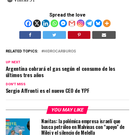
Spread the love
RELATED TOPICS:
HIDROCARBUROS
UP NEXT
Argentina cobrará el gas según el consumo de los
últimos tres años
DON'T MISS
Sergio Affronti es el nuevo CEO de YPF
YOU MAY LIKE
Navitas: la polémica empresa israelí que
busca petróleo en Malvinas con “apoyo” de
Milei y el silencio de Melella