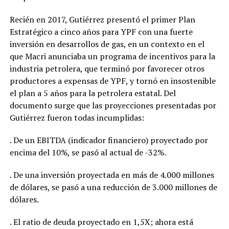
Recién en 2017, Gutiérrez presentó el primer Plan
Estratégico a cinco años para YPF con una fuerte
inversión en desarrollos de gas, en un contexto en el
que Macri anunciaba un programa de incentivos para la
industria petrolera, que terminó por favorecer otros
productores a expensas de YPF, y tornó en insostenible
el plan a 5 años para la petrolera estatal. Del
documento surge que las proyecciones presentadas por
Gutiérrez fueron todas incumplidas:
. De un EBITDA (indicador financiero) proyectado por
encima del 10%, se pasó al actual de -32%.
. De una inversión proyectada en más de 4.000 millones
de dólares, se pasó a una reducción de 3.000 millones de
dólares.
. El ratio de deuda proyectado en 1,5X; ahora está