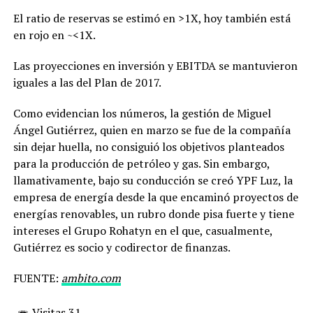
El ratio de reservas se estimó en >1X, hoy también está
en rojo en ~<1X.
Las proyecciones en inversión y EBITDA se mantuvieron
iguales a las del Plan de 2017.
Como evidencian los números, la gestión de Miguel
Ángel Gutiérrez, quien en marzo se fue de la compañía
sin dejar huella, no consiguió los objetivos planteados
para la producción de petróleo y gas. Sin embargo,
llamativamente, bajo su conducción se creó YPF Luz, la
empresa de energía desde la que encaminó proyectos de
energías renovables, un rubro donde pisa fuerte y tiene
intereses el Grupo Rohatyn en el que, casualmente,
Gutiérrez es socio y codirector de finanzas.
FUENTE:
ambito.com
Visitas 31