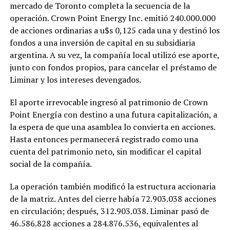
mercado de Toronto completa la secuencia de la
operación. Crown Point Energy Inc. emitió 240.000.000
de acciones ordinarias a u$s 0,125 cada una y destinó los
fondos a una inversión de capital en su subsidiaria
argentina. A su vez, la compañía local utilizó ese aporte,
junto con fondos propios, para cancelar el préstamo de
Liminar y los intereses devengados.
El aporte irrevocable ingresó al patrimonio de Crown
Point Energía con destino a una futura capitalización, a
la espera de que una asamblea lo convierta en acciones.
Hasta entonces permanecerá registrado como una
cuenta del patrimonio neto, sin modificar el capital
social de la compañía.
La operación también modificó la estructura accionaria
de la matriz. Antes del cierre había 72.903.038 acciones
en circulación; después, 312.903.038. Liminar pasó de
46.586.828 acciones a 284.876.536, equivalentes al