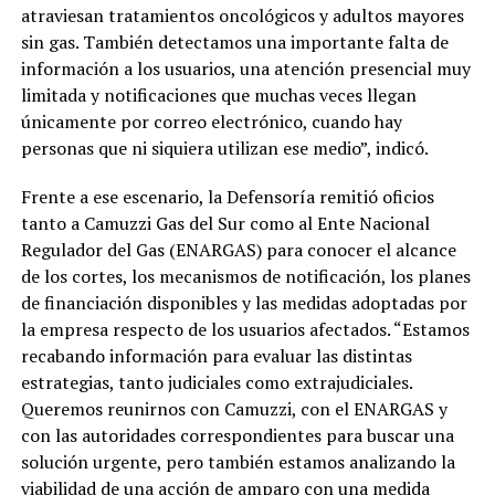
atraviesan tratamientos oncológicos y adultos mayores
sin gas. También detectamos una importante falta de
información a los usuarios, una atención presencial muy
limitada y notificaciones que muchas veces llegan
únicamente por correo electrónico, cuando hay
personas que ni siquiera utilizan ese medio”, indicó.
Frente a ese escenario, la Defensoría remitió oficios
tanto a Camuzzi Gas del Sur como al Ente Nacional
Regulador del Gas (ENARGAS) para conocer el alcance
de los cortes, los mecanismos de notificación, los planes
de financiación disponibles y las medidas adoptadas por
la empresa respecto de los usuarios afectados. “Estamos
recabando información para evaluar las distintas
estrategias, tanto judiciales como extrajudiciales.
Queremos reunirnos con Camuzzi, con el ENARGAS y
con las autoridades correspondientes para buscar una
solución urgente, pero también estamos analizando la
viabilidad de una acción de amparo con una medida