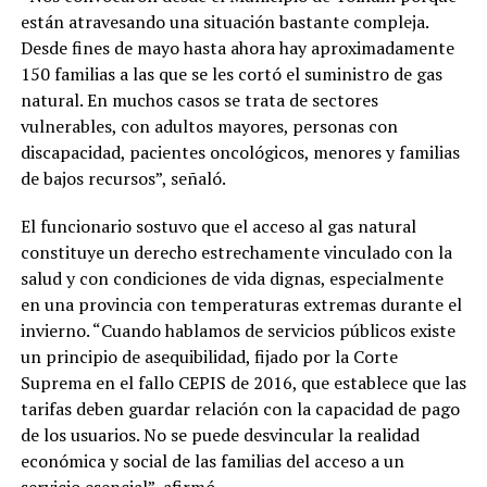
están atravesando una situación bastante compleja.
Desde fines de mayo hasta ahora hay aproximadamente
150 familias a las que se les cortó el suministro de gas
natural. En muchos casos se trata de sectores
vulnerables, con adultos mayores, personas con
discapacidad, pacientes oncológicos, menores y familias
de bajos recursos”, señaló.
El funcionario sostuvo que el acceso al gas natural
constituye un derecho estrechamente vinculado con la
salud y con condiciones de vida dignas, especialmente
en una provincia con temperaturas extremas durante el
invierno. “Cuando hablamos de servicios públicos existe
un principio de asequibilidad, fijado por la Corte
Suprema en el fallo CEPIS de 2016, que establece que las
tarifas deben guardar relación con la capacidad de pago
de los usuarios. No se puede desvincular la realidad
económica y social de las familias del acceso a un