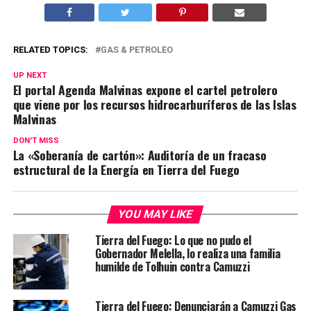
RELATED TOPICS:
GAS & PETROLEO
UP NEXT
El portal Agenda Malvinas expone el cartel petrolero
que viene por los recursos hidrocarburíferos de las Islas
Malvinas
DON'T MISS
La «Soberanía de cartón»: Auditoría de un fracaso
estructural de la Energía en Tierra del Fuego
YOU MAY LIKE
Tierra del Fuego: Lo que no pudo el
Gobernador Melella, lo realiza una familia
humilde de Tolhuin contra Camuzzi
Tierra del Fuego: Denunciarán a Camuzzi Gas