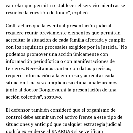
cautelar que permita restablecer el servicio mientras se
resuelve la cuestión de fondo”, explicó.
Ciolfi aclaró que la eventual presentación judicial
requiere reunir previamente elementos que permitan
acreditar la situación de cada familia afectada y cumplir
con los requisitos procesales exigidos por la Justicia. “No
podemos promover una acción únicamente con
información periodística o con manifestaciones de
terceros. Necesitamos contar con datos precisos,
requerir información a la empresa y acreditar cada
situación. Una vez cumplida esa etapa, analizaremos
junto al doctor Bongiovanni la presentación de una
acción colectiva”, sostuvo.
El defensor también consideró que el organismo de
control debe asumir un rol activo frente a este tipo de
situaciones y anticipó que cualquier estrategia judicial
podría extenderse al ENARGAS si se verifican