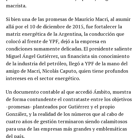
macrista.
Si bien una de las promesas de Mauricio Macri, al asumir
allá por el 10 de diciembre de 2015, fue fortalecer la
matriz energética de la Argentina, la conducción que
colocó al frente de YPF, dejó a la empresa en
condiciones sumamente delicadas. El presidente saliente
Miguel Ángel Gutiérrez, un financista sin conocimiento
de la industria del petróleo, llegó a YPF de la mano del
amigo de Macri, Nicolás Caputo, quien tiene profundos
intereses en el sector energético.
Un documento contable al que accedió Ámbito, muestra
de forma contundente el contrataste entre los objetivos
-promesas- planteados por Gutiérrez y el propio
González, y la realidad de los números que al cabo de
cuatro años de gestión terminaron siendo calamitosos
para una de las empresas más grandes y emblemáticas
del país.