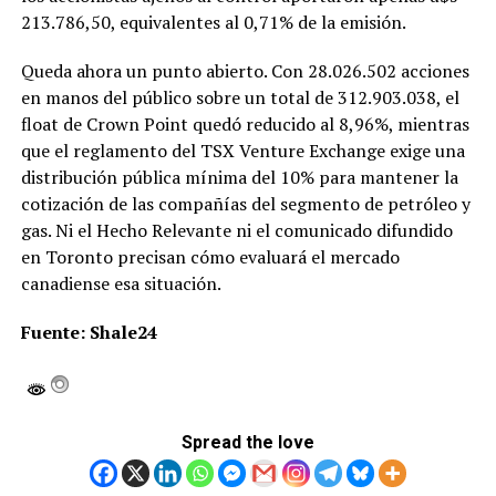
213.786,50, equivalentes al 0,71% de la emisión.
Queda ahora un punto abierto. Con 28.026.502 acciones
en manos del público sobre un total de 312.903.038, el
float de Crown Point quedó reducido al 8,96%, mientras
que el reglamento del TSX Venture Exchange exige una
distribución pública mínima del 10% para mantener la
cotización de las compañías del segmento de petróleo y
gas. Ni el Hecho Relevante ni el comunicado difundido
en Toronto precisan cómo evaluará el mercado
canadiense esa situación.
Fuente: Shale24
Spread the love