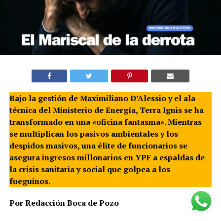
Bajo la gestión de Maximiliano D’Alessio y el ala
técnica del Ministerio de Energía, Terra Ignis se ha
transformado en una «oficina fantasma». Mientras
se multiplican los pasivos ambientales y los
despidos masivos, una élite de funcionarios se
asegura ingresos millonarios en YPF a espaldas de
la crisis sanitaria y social que golpea a los
fueguinos.
Por Redacción Boca de Pozo