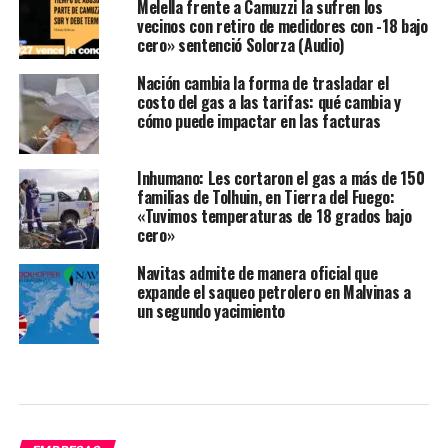
Melella frente a Camuzzi la sufren los
vecinos con retiro de medidores con -18 bajo
cero» sentenció Solorza (Audio)
Nación cambia la forma de trasladar el
costo del gas a las tarifas: qué cambia y
cómo puede impactar en las facturas
Inhumano: Les cortaron el gas a más de 150
familias de Tolhuin, en Tierra del Fuego:
«Tuvimos temperaturas de 18 grados bajo
cero»
Navitas admite de manera oficial que
expande el saqueo petrolero en Malvinas a
un segundo yacimiento