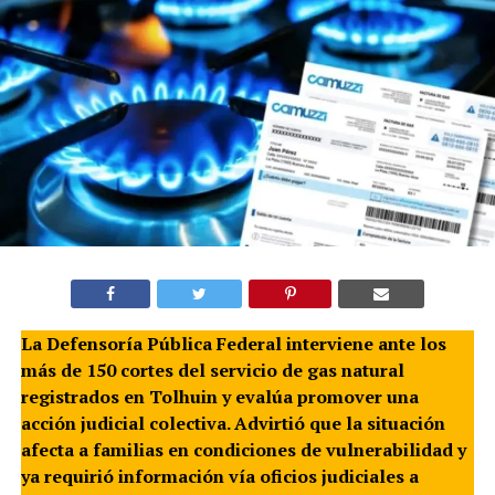
La Defensoría Pública Federal interviene ante los
más de 150 cortes del servicio de gas natural
registrados en Tolhuin y evalúa promover una
acción judicial colectiva. Advirtió que la situación
afecta a familias en condiciones de vulnerabilidad y
ya requirió información vía oficios judiciales a