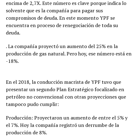
encima de 2,7X. Este número es clave porque indica lo
solvente que es la compañía para pagar sus
compromisos de deuda. En este momento YPF se
encuentra en proceso de renegociación de toda su
deuda.
. La compañía proyectó un aumento del 25% en la
producción de gas natural. Pero hoy, ese número está en
-18%.
En el 2018, la conducción macrista de YPF tuvo que
presentar un segundo Plan Estratégico focalizado en
petróleo no convencional con otras proyecciones que
tampoco pudo cumplir:
Producción: Proyectaron un aumento de entre el 5% y
el 7%. Hoy la compañía registró un derrumbe de la
producción de 8%.