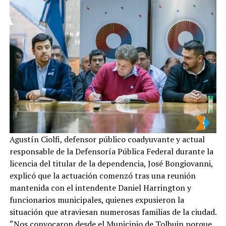
Agustín Ciolfi, defensor público coadyuvante y actual
responsable de la Defensoría Pública Federal durante la
licencia del titular de la dependencia, José Bongiovanni,
explicó que la actuación comenzó tras una reunión
mantenida con el intendente Daniel Harrington y
funcionarios municipales, quienes expusieron la
situación que atraviesan numerosas familias de la ciudad.
“Nos convocaron desde el Municipio de Tolhuin porque