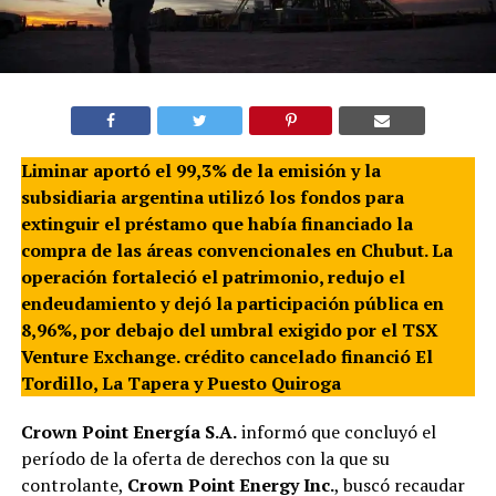
Liminar aportó el 99,3% de la emisión y la
subsidiaria argentina utilizó los fondos para
extinguir el préstamo que había financiado la
compra de las áreas convencionales en Chubut. La
operación fortaleció el patrimonio, redujo el
endeudamiento y dejó la participación pública en
8,96%, por debajo del umbral exigido por el TSX
Venture Exchange. crédito cancelado financió El
Tordillo, La Tapera y Puesto Quiroga
Crown Point Energía S.A.
informó que concluyó el
período de la oferta de derechos con la que su
controlante,
Crown Point Energy Inc.
, buscó recaudar