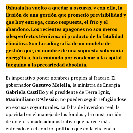
Ushuaia ha vuelto a quedar a oscuras, y con ella, la
ilusión de una gestión que prometió previsibilidad y
que hoy entrega, como respuesta, el frío y el
abandono. Los recientes apagones no son meros
«desperfectos técnicos» ni producto de la fatalidad
climática. Son la radiografía de un modelo de
gestión que, en nombre de una supuesta soberanía
energética, ha terminado por condenar a la capital
fueguina a la precariedad absoluta.
Es imperativo poner nombres propios al fracaso. El
gobernador
Gustavo Melella
, la ministra de Energía
Gabriela Castillo
y el presidente de Terra Ignis,
Maximiliano D’Alessio
, no pueden seguir refugiándose
en excusas coyunturales.
La falta de inversión real, la
opacidad en el manejo de los fondos y la construcción
de un entramado administrativo que parece más
enfocado en el control político que en la eficiencia