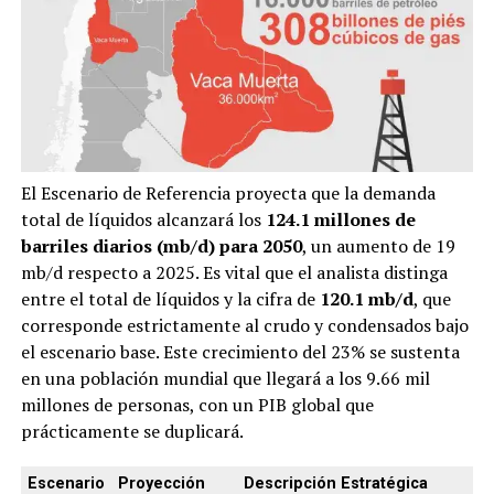
El Escenario de Referencia proyecta que la demanda
total de líquidos alcanzará los
124.1 millones de
barriles diarios (mb/d) para 2050
, un aumento de 19
mb/d respecto a 2025. Es vital que el analista distinga
entre el total de líquidos y la cifra de
120.1 mb/d
, que
corresponde estrictamente al crudo y condensados bajo
el escenario base. Este crecimiento del 23% se sustenta
en una población mundial que llegará a los 9.66 mil
millones de personas, con un PIB global que
prácticamente se duplicará.
Escenario
Proyección
Descripción Estratégica