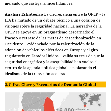
mercado que castiga la incertidumbre.
Análisis Estratégico
La discrepancia entre la OPEP y la
IEA ha mutado de un debate técnico a una colisión de
visiones sobre la seguridad nacional. La narrativa de la
OPEP se apoya en un pragmatismo descarnado: el
fracaso o retraso de las metas de descarbonización en
Occidente —evidenciado por la ralentización de la
adopción de vehículos eléctricos en Europa y el giro
regulatorio en Estados Unidos— valida su tesis de que la
seguridad energética y la asequibilidad han vuelto al
centro de la agenda política global, desplazando el
idealismo de la transición acelerada.
2. Cifras Clave y Escenarios de Demanda Global