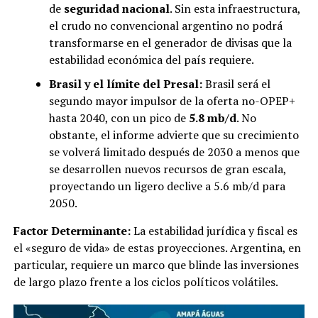
de
seguridad nacional
. Sin esta infraestructura,
el crudo no convencional argentino no podrá
transformarse en el generador de divisas que la
estabilidad económica del país requiere.
Brasil y el límite del Presal:
Brasil será el
segundo mayor impulsor de la oferta no-OPEP+
hasta 2040, con un pico de
5.8 mb/d
. No
obstante, el informe advierte que su crecimiento
se volverá limitado después de 2030 a menos que
se desarrollen nuevos recursos de gran escala,
proyectando un ligero declive a 5.6 mb/d para
2050.
Factor Determinante:
La estabilidad jurídica y fiscal es
el «seguro de vida» de estas proyecciones. Argentina, en
particular, requiere un marco que blinde las inversiones
de largo plazo frente a los ciclos políticos volátiles.