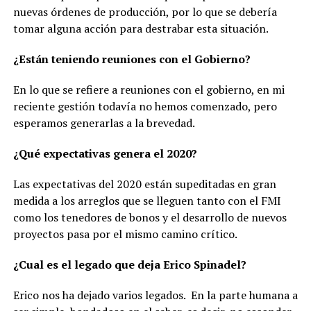
nuevas órdenes de producción, por lo que se debería
tomar alguna acción para destrabar esta situación.
¿Están teniendo reuniones con el Gobierno?
En lo que se refiere a reuniones con el gobierno, en mi
reciente gestión todavía no hemos comenzado, pero
esperamos generarlas a la brevedad.
¿Qué expectativas genera el 2020?
Las expectativas del 2020 están supeditadas en gran
medida a los arreglos que se lleguen tanto con el FMI
como los tenedores de bonos y el desarrollo de nuevos
proyectos pasa por el mismo camino crítico.
¿Cual es el legado que deja Erico Spinadel?
Erico nos ha dejado varios legados. En la parte humana a