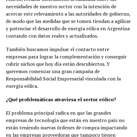
necesidades de nuestro sector con la intención de
acercar este relevamiento a las autoridades de gobierno,
de modo que las medidas que se tomen tiendan a agilizar
y potenciar el desarrollo de energía eólica en Argentina
contando con datos reales y actualizados.
También buscamos impulsar el contacto entre
empresas para lograr la complementación y conseguir
cubrir nichos que hoy día están descubiertos. Y
queremos comenzar una gran campaña de
Responsabilidad Social Empresarial vinculada con la
energía eólica.
¿Qué problemáticas atraviesa el sector eólico?
El problema principal radica en que las grandes
empresas de tecnología que están en nuestro país no
están teniendo nuevas órdenes de compra impactando
en las empresas proveedoras que tampoco tienen