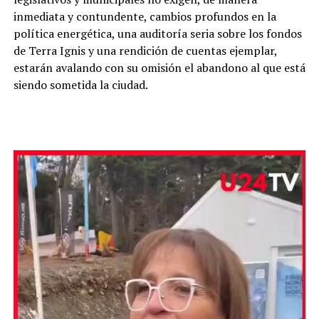
inmediata y contundente, cambios profundos en la
política energética, una auditoría seria sobre los fondos
de Terra Ignis y una rendición de cuentas ejemplar,
estarán avalando con su omisión el abandono al que está
siendo sometida la ciudad.