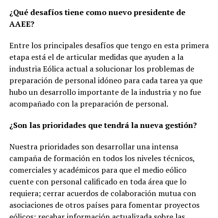
¿Qué desafíos tiene como nuevo presidente de
AAEE?
Entre los principales desafíos que tengo en esta primera
etapa está el de articular medidas que ayuden a la
industria Eólica actual a solucionar los problemas de
preparación de personal idóneo para cada tarea ya que
hubo un desarrollo importante de la industria y no fue
acompañado con la preparación de personal.
¿Son las prioridades que tendrá la nueva gestión?
Nuestra prioridades son desarrollar una intensa
campaña de formación en todos los niveles técnicos,
comerciales y académicos para que el medio eólico
cuente con personal calificado en toda área que lo
requiera; cerrar acuerdos de colaboración mutua con
asociaciones de otros países para fomentar proyectos
eólicos; recabar información actualizada sobre las