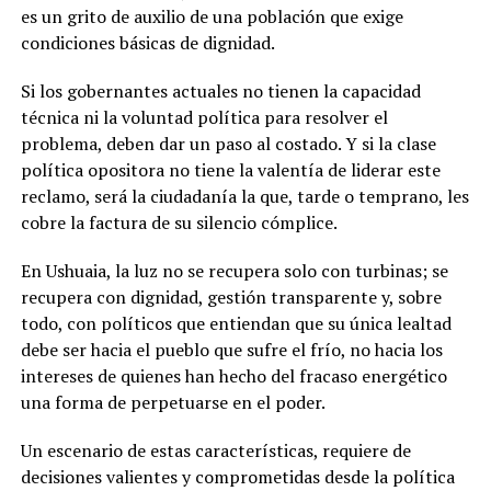
es un grito de auxilio de una población que exige
condiciones básicas de dignidad.
Si los gobernantes actuales no tienen la capacidad
técnica ni la voluntad política para resolver el
problema, deben dar un paso al costado. Y si la clase
política opositora no tiene la valentía de liderar este
reclamo, será la ciudadanía la que, tarde o temprano, les
cobre la factura de su silencio cómplice.
En Ushuaia, la luz no se recupera solo con turbinas; se
recupera con dignidad, gestión transparente y, sobre
todo, con políticos que entiendan que su única lealtad
debe ser hacia el pueblo que sufre el frío, no hacia los
intereses de quienes han hecho del fracaso energético
una forma de perpetuarse en el poder.
Un escenario de estas características, requiere de
decisiones valientes y comprometidas desde la política