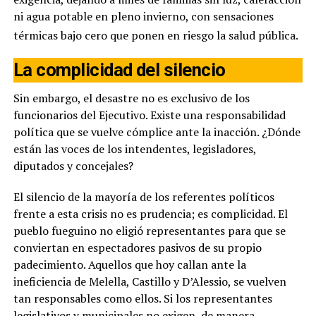
ni agua potable en pleno invierno, con sensaciones
térmicas bajo cero que ponen en riesgo la salud pública.
La complicidad del silencio
Sin embargo, el desastre no es exclusivo de los
funcionarios del Ejecutivo. Existe una responsabilidad
política que se vuelve cómplice ante la inacción. ¿Dónde
están las voces de los intendentes, legisladores,
diputados y concejales?
El silencio de la mayoría de los referentes políticos
frente a esta crisis no es prudencia; es complicidad. El
pueblo fueguino no eligió representantes para que se
conviertan en espectadores pasivos de su propio
padecimiento. Aquellos que hoy callan ante la
ineficiencia de Melella, Castillo y D’Alessio, se vuelven
tan responsables como ellos. Si los representantes
legislativos y municipales no exigen, de manera