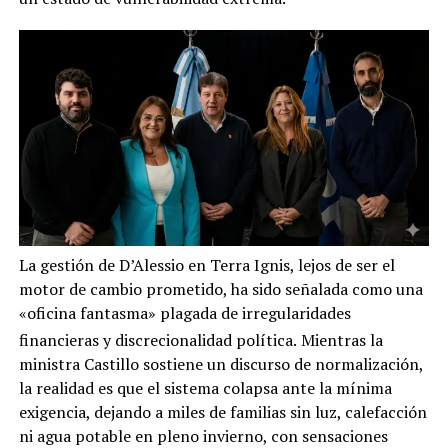
La gestión de D’Alessio en Terra Ignis, lejos de ser el
motor de cambio prometido, ha sido señalada como una
«oficina fantasma» plagada de irregularidades
financieras y discrecionalidad política.
Mientras la
ministra Castillo sostiene un discurso de normalización,
la realidad es que el sistema colapsa ante la mínima
exigencia, dejando a miles de familias sin luz, calefacción
ni agua potable en pleno invierno, con sensaciones