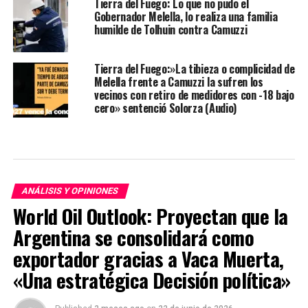
Tierra del Fuego: Lo que no pudo el
Gobernador Melella, lo realiza una familia
humilde de Tolhuin contra Camuzzi
Tierra del Fuego:»La tibieza o complicidad de
Melella frente a Camuzzi la sufren los
vecinos con retiro de medidores con -18 bajo
cero» sentenció Solorza (Audio)
ANÁLISIS Y OPINIONES
World Oil Outlook: Proyectan que la
Argentina se consolidará como
exportador gracias a Vaca Muerta,
«Una estratégica Decisión política»