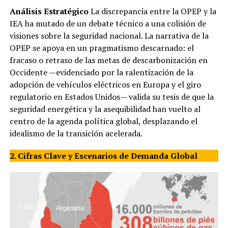
Análisis Estratégico
La discrepancia entre la OPEP y la
IEA ha mutado de un debate técnico a una colisión de
visiones sobre la seguridad nacional. La narrativa de la
OPEP se apoya en un pragmatismo descarnado: el
fracaso o retraso de las metas de descarbonización en
Occidente —evidenciado por la ralentización de la
adopción de vehículos eléctricos en Europa y el giro
regulatorio en Estados Unidos— valida su tesis de que la
seguridad energética y la asequibilidad han vuelto al
centro de la agenda política global, desplazando el
idealismo de la transición acelerada.
2. Cifras Clave y Escenarios de Demanda Global