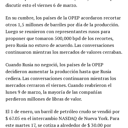
discutir esto el viernes 6 de marzo.
En su cumbre, los países de la OPEP acordaron recortar
otros 1,5 millones de barriles por día de la producción.
Luego se reunieron con representantes rusos para
proponer que tomaron 500,000 bpd de los recortes,
pero Rusia no estuvo de acuerdo. Las conversaciones
continuaron mientras los mercados de valores cerraban.
Cuando Rusia no negoció, los países de la OPEP
decidieron aumentar la producción hasta que Rusia
cediera. Las conversaciones continuaron mientras los
mercados cerraron el viernes. Cuando reabrieron el
lunes 9 de marzo, la mayoría de las compañías
perdieron millones de libras de valor.
El 1 de enero, un barril de petróleo crudo se vendió por
$ 67.05 en el intercambio NASDAQ de Nueva York. Para
este martes 17, se cotiza a alrededor de $ 30.00 por