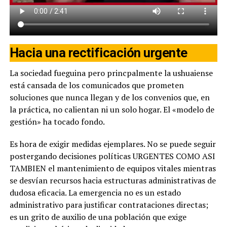
Hacia una rectificación urgente
La sociedad fueguina pero princpalmente la ushuaiense
está cansada de los comunicados que prometen
soluciones que nunca llegan y de los convenios que, en
la práctica, no calientan ni un solo hogar. El «modelo de
gestión» ha tocado fondo.
Es hora de exigir medidas ejemplares. No se puede seguir
postergando decisiones políticas URGENTES COMO ASI
TAMBIEN el mantenimiento de equipos vitales mientras
se desvían recursos hacia estructuras administrativas de
dudosa eficacia. La emergencia no es un estado
administrativo para justificar contrataciones directas;
es un grito de auxilio de una población que exige