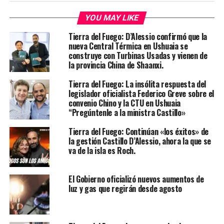
YOU MAY LIKE
Tierra del Fuego: D’Alessio confirmó que la
nueva Central Térmica en Ushuaia se
construye con Turbinas Usadas y vienen de
la provincia China de Shaanxi.
Tierra del Fuego: La insólita respuesta del
legislador oficialista Federico Greve sobre el
convenio Chino y la CTU en Ushuaia
“Pregúntenle a la ministra Castillo»
Tierra del Fuego: Continúan «los éxitos» de
la gestión Castillo D’Alessio, ahora la que se
va de la isla es Roch.
El Gobierno oficializó nuevos aumentos de
luz y gas que regirán desde agosto