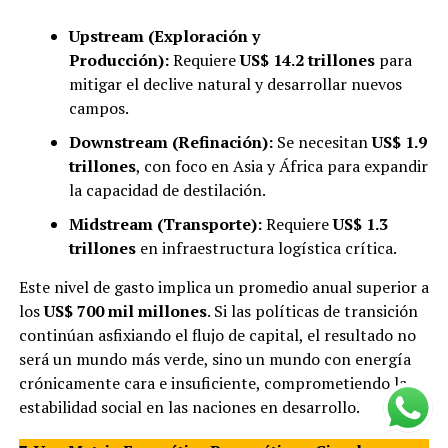
Upstream (Exploración y
Producción):
Requiere
US$ 14.2 trillones
para
mitigar el declive natural y desarrollar nuevos
campos.
Downstream (Refinación):
Se necesitan
US$ 1.9
trillones
, con foco en Asia y África para expandir
la capacidad de destilación.
Midstream (Transporte):
Requiere
US$ 1.3
trillones
en infraestructura logística crítica.
Este nivel de gasto implica un promedio anual superior a
los
US$ 700 mil millones
. Si las políticas de transición
continúan asfixiando el flujo de capital, el resultado no
será un mundo más verde, sino un mundo con energía
crónicamente cara e insuficiente, comprometiendo la
estabilidad social en las naciones en desarrollo.