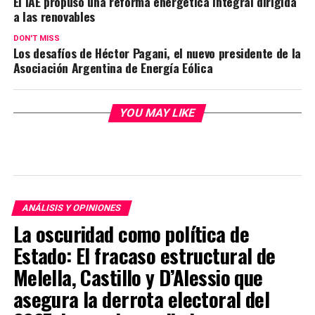
El IAE propuso una reforma energética integral dirigida
a las renovables
DON'T MISS
Los desafíos de Héctor Pagani, el nuevo presidente de la
Asociación Argentina de Energía Eólica
YOU MAY LIKE
ANÁLISIS Y OPINIONES
La oscuridad como política de
Estado: El fracaso estructural de
Melella, Castillo y D’Alessio que
asegura la derrota electoral del