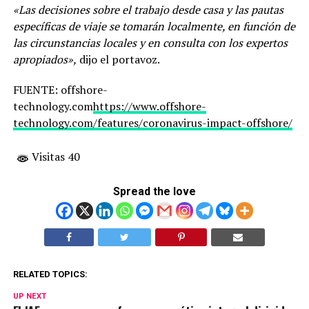
«Las decisiones sobre el trabajo desde casa y las pautas
específicas de viaje se tomarán localmente, en función de
las circunstancias locales y en consulta con los expertos
apropiados»,
dijo el portavoz.
FUENTE: offshore-
technology.com
https://www.offshore-
technology.com/features/coronavirus-impact-offshore/
Visitas 40
Spread the love
RELATED TOPICS:
UP NEXT