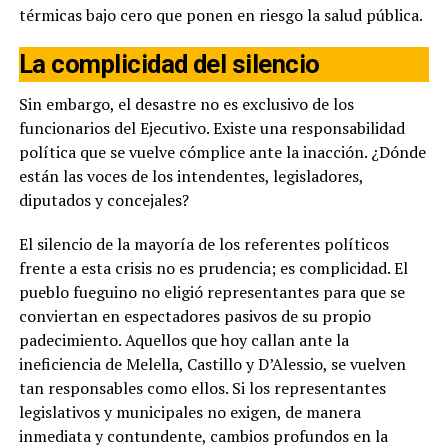
térmicas bajo cero que ponen en riesgo la salud pública.
La complicidad del silencio
Sin embargo, el desastre no es exclusivo de los
funcionarios del Ejecutivo. Existe una responsabilidad
política que se vuelve cómplice ante la inacción. ¿Dónde
están las voces de los intendentes, legisladores,
diputados y concejales?
El silencio de la mayoría de los referentes políticos
frente a esta crisis no es prudencia; es complicidad. El
pueblo fueguino no eligió representantes para que se
conviertan en espectadores pasivos de su propio
padecimiento. Aquellos que hoy callan ante la
ineficiencia de Melella, Castillo y D’Alessio, se vuelven
tan responsables como ellos. Si los representantes
legislativos y municipales no exigen, de manera
inmediata y contundente, cambios profundos en la