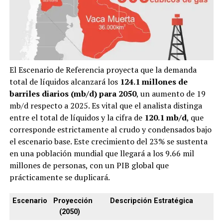
El Escenario de Referencia proyecta que la demanda
total de líquidos alcanzará los
124.1 millones de
barriles diarios (mb/d) para 2050
, un aumento de 19
mb/d respecto a 2025. Es vital que el analista distinga
entre el total de líquidos y la cifra de
120.1 mb/d
, que
corresponde estrictamente al crudo y condensados bajo
el escenario base. Este crecimiento del 23% se sustenta
en una población mundial que llegará a los 9.66 mil
millones de personas, con un PIB global que
prácticamente se duplicará.
Escenario
Proyección
Descripción Estratégica
(2050)