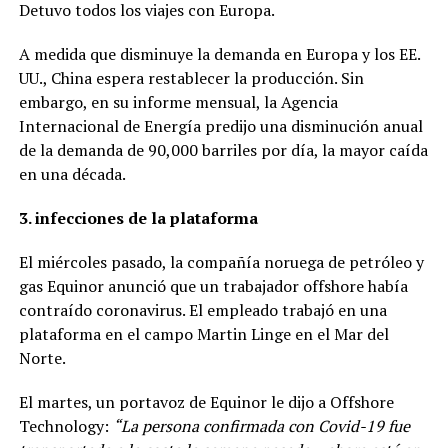
Detuvo todos los viajes con Europa.
A medida que disminuye la demanda en Europa y los EE.
UU., China espera restablecer la producción. Sin
embargo, en su informe mensual, la Agencia
Internacional de Energía predijo una disminución anual
de la demanda de 90,000 barriles por día, la mayor caída
en una década.
3. infecciones de la plataforma
El miércoles pasado, la compañía noruega de petróleo y
gas Equinor anunció que un trabajador offshore había
contraído coronavirus. El empleado trabajó en una
plataforma en el campo Martin Linge en el Mar del
Norte.
El martes, un portavoz de Equinor le dijo a Offshore
Technology:
“La persona confirmada con Covid-19 fue