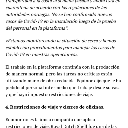
transportada a la costa la semana pasada y ahora está en
cuarentena de acuerdo con las regulaciones de las
autoridades noruegas. No se han confirmado nuevos
casos de Covid-19 en la instalación luego de la prueba
del personal en la plataforma”.
«Estamos monitoreando la situación de cerca y hemos
establecido procedimientos para manejar los casos de
Covid-19 en nuestras operaciones».
El trabajo en la plataforma continúa con la producción
de manera normal, pero las tareas no críticas están
utilizando mano de obra reducida. Equinor dijo que le ha
pedido al personal intermedio que trabaje desde su casa
y que haya impuesto restricciones de viaje.
4. Restricciones de viaje y cierres de oficinas.
Equinor no es la única compañía que aplica
restricciones de viaje. Royal Dutch Shell fue una de las