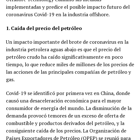
implementadas y predice el posible impacto futuro del
coronavirus Covid-19 en la industria offshore.
1. Caída del precio del petróleo
Un impacto importante del brote de coronavirus en la
industria petrolera aguas abajo es que el precio del
petróleo crudo ha caído significativamente en poco
tiempo, lo que reduce miles de millones de los precios de
las acciones de las principales compañías de petróleo y
gas.
Covid-19 se identificó por primera vez en China, donde
causó una desaceleración económica para el mayor
consumidor de energía del mundo. La disminución de la
demanda provocó temores de un exceso de oferta de
combustible y productos derivados del petróleo, y la
consiguiente caída de los precios. La Organización de
Países Exportadores de Petróleo (OPEP) se reunió para