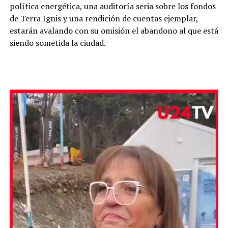
política energética, una auditoría seria sobre los fondos
de Terra Ignis y una rendición de cuentas ejemplar,
estarán avalando con su omisión el abandono al que está
siendo sometida la ciudad.