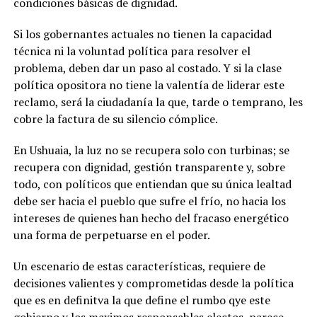
condiciones básicas de dignidad.
Si los gobernantes actuales no tienen la capacidad
técnica ni la voluntad política para resolver el
problema, deben dar un paso al costado. Y si la clase
política opositora no tiene la valentía de liderar este
reclamo, será la ciudadanía la que, tarde o temprano, les
cobre la factura de su silencio cómplice.
En Ushuaia, la luz no se recupera solo con turbinas; se
recupera con dignidad, gestión transparente y, sobre
todo, con políticos que entiendan que su única lealtad
debe ser hacia el pueblo que sufre el frío, no hacia los
intereses de quienes han hecho del fracaso energético
una forma de perpetuarse en el poder.
Un escenario de estas características, requiere de
decisiones valientes y comprometidas desde la política
que es en definitva la que define el rumbo qye este