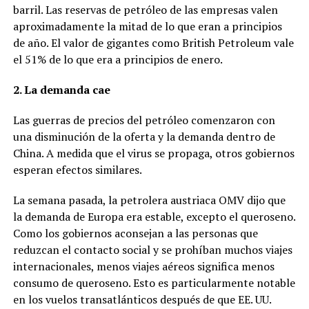
barril. Las reservas de petróleo de las empresas valen
aproximadamente la mitad de lo que eran a principios
de año. El valor de gigantes como British Petroleum vale
el 51% de lo que era a principios de enero.
2. La demanda cae
Las guerras de precios del petróleo comenzaron con
una disminución de la oferta y la demanda dentro de
China. A medida que el virus se propaga, otros gobiernos
esperan efectos similares.
La semana pasada, la petrolera austriaca OMV dijo que
la demanda de Europa era estable, excepto el queroseno.
Como los gobiernos aconsejan a las personas que
reduzcan el contacto social y se prohíban muchos viajes
internacionales, menos viajes aéreos significa menos
consumo de queroseno. Esto es particularmente notable
en los vuelos transatlánticos después de que EE. UU.