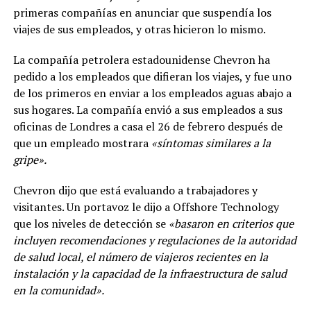
primeras compañías en anunciar que suspendía los
viajes de sus empleados, y otras hicieron lo mismo.
La compañía petrolera estadounidense Chevron ha
pedido a los empleados que difieran los viajes, y fue uno
de los primeros en enviar a los empleados aguas abajo a
sus hogares. La compañía envió a sus empleados a sus
oficinas de Londres a casa el 26 de febrero después de
que un empleado mostrara
«síntomas similares a la
gripe».
Chevron dijo que está evaluando a trabajadores y
visitantes. Un portavoz le dijo a Offshore Technology
que los niveles de detección se
«basaron en criterios que
incluyen recomendaciones y regulaciones de la autoridad
de salud local, el número de viajeros recientes en la
instalación y la capacidad de la infraestructura de salud
en la comunidad».