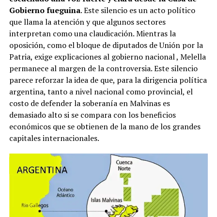
Gobierno fueguina
. Este silencio es un acto político
que llama la atención y que algunos sectores
interpretan como una claudicación. Mientras la
oposición, como el bloque de diputados de Unión por la
Patria, exige explicaciones al gobierno nacional
, Melella
permanece al margen de la controversia. Este silencio
parece reforzar la idea de que, para la dirigencia política
argentina, tanto a nivel nacional como provincial, el
costo de defender la soberanía en Malvinas es
demasiado alto si se compara con los beneficios
económicos que se obtienen de la mano de los grandes
capitales internacionales.