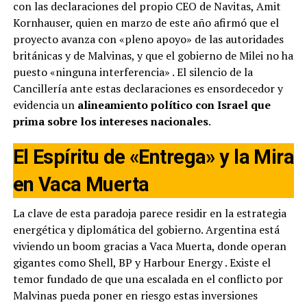
con las declaraciones del propio CEO de Navitas, Amit
Kornhauser, quien en marzo de este año afirmó que el
proyecto avanza con «pleno apoyo» de las autoridades
británicas y de Malvinas, y que el gobierno de Milei no ha
puesto «ninguna interferencia»
. El silencio de la
Cancillería ante estas declaraciones es ensordecedor y
evidencia un
alineamiento político con Israel que
prima sobre los intereses nacionales
.
El Espíritu de «Entrega» y la Mira
en Vaca Muerta
La clave de esta paradoja parece residir en la estrategia
energética y diplomática del gobierno. Argentina está
viviendo un boom gracias a Vaca Muerta, donde operan
gigantes como Shell, BP y Harbour Energy
. Existe el
temor fundado de que una escalada en el conflicto por
Malvinas pueda poner en riesgo estas inversiones