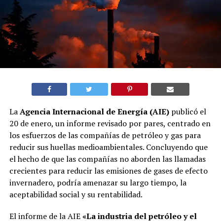
La
Agencia Internacional de Energía (AIE)
publicó el
20 de enero, un informe revisado por pares, centrado en
los esfuerzos de las compañías de petróleo y gas para
reducir sus huellas medioambientales. Concluyendo que
el hecho de que las compañías no aborden las llamadas
crecientes para reducir las emisiones de gases de efecto
invernadero, podría amenazar su largo tiempo, la
aceptabilidad social y su rentabilidad.
El informe de la AIE
«La industria del petróleo y el