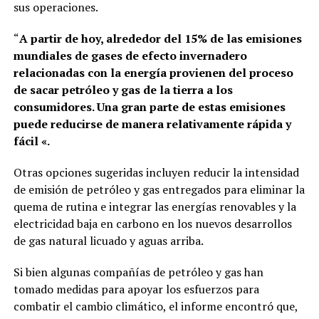
sus operaciones.
“
A partir de hoy, alrededor del 15% de las emisiones
mundiales de gases de efecto invernadero
relacionadas con la energía provienen del proceso
de sacar petróleo y gas de la tierra a los
consumidores. Una gran parte de estas emisiones
puede reducirse de manera relativamente rápida y
fácil «.
Otras opciones sugeridas incluyen reducir la intensidad
de emisión de petróleo y gas entregados para eliminar la
quema de rutina e integrar las energías renovables y la
electricidad baja en carbono en los nuevos desarrollos
de gas natural licuado y aguas arriba.
Si bien algunas compañías de petróleo y gas han
tomado medidas para apoyar los esfuerzos para
combatir el cambio climático, el informe encontró que,