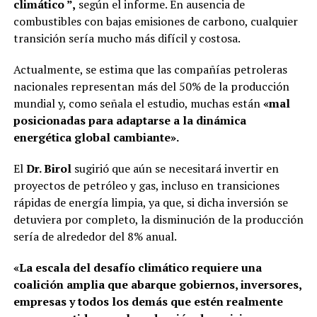
climático ”,
según el informe. En ausencia de
combustibles con bajas emisiones de carbono, cualquier
transición sería mucho más difícil y costosa.
Actualmente, se estima que las compañías petroleras
nacionales representan más del 50% de la producción
mundial y, como señala el estudio, muchas están
«mal
posicionadas para adaptarse a la dinámica
energética global cambiante».
El
Dr. Birol
sugirió que aún se necesitará invertir en
proyectos de petróleo y gas, incluso en transiciones
rápidas de energía limpia, ya que, si dicha inversión se
detuviera por completo, la disminución de la producción
sería de alrededor del 8% anual.
«La escala del desafío climático requiere una
coalición amplia que abarque gobiernos, inversores,
empresas y todos los demás que estén realmente