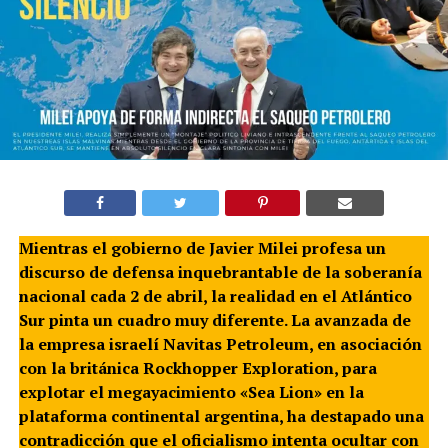
Mientras el gobierno de Javier Milei profesa un
discurso de defensa inquebrantable de la soberanía
nacional cada 2 de abril, la realidad en el Atlántico
Sur pinta un cuadro muy diferente. La avanzada de
la empresa israelí Navitas Petroleum, en asociación
con la británica Rockhopper Exploration, para
explotar el megayacimiento «Sea Lion» en la
plataforma continental argentina, ha destapado una
contradicción que el oficialismo intenta ocultar con