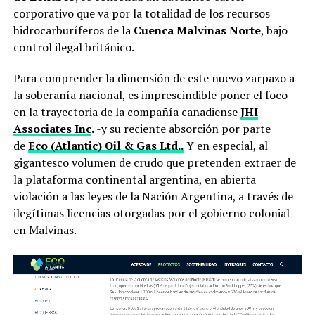
corporativo que va por la totalidad de los recursos
hidrocarburíferos de la
Cuenca Malvinas Norte
, bajo
control ilegal británico.
Para comprender la dimensión de este nuevo zarpazo a
la soberanía nacional, es imprescindible poner el foco
en la trayectoria de la compañía canadiense
JHI
Associates Inc
.
-y su reciente absorción por parte
de
Eco (Atlantic) Oil & Gas Ltd..
Y en especial, al
gigantesco volumen de crudo que pretenden extraer de
la plataforma continental argentina, en abierta
violación a las leyes de la Nación Argentina, a través de
ilegítimas licencias otorgadas por el gobierno colonial
en Malvinas.