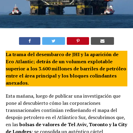
La trama del desembarco de JHI y la aparición de
Eco Atlantic; detrás de un volumen explotable
superior a los 3.600 millones de barriles de petróleo
entre el área principal y los bloques colindantes
anexados.
Esta mañana, luego de publicar una investigación que
pone al descubierto cómo las corporaciones
transnacionales continúan rediseñando el mapa del
despojo petrolero en el Atlántico Sur, descubrimos que,
en las
bolsas de valores de Tel Aviv, Toronto y la City
de Londres
; se consolida un auténtico cártel