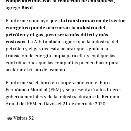
comprometidos con la reducción de emisiones»,
agregó
Birol
.
El informe concluyó que
«la transformación del sector
energético puede ocurrir sin la industria del
petróleo y el gas, pero sería más difícil y más
costoso».
La AIE también sugiere que la industria del
petróleo y el gas necesita aclarar qué significa la
transición de energía limpia para ella. y explique las
contribuciones que las compañías pueden hacer para
acelerar el ritmo del cambio.
El informe se elaboró ​​en cooperación con el Foro
Económico Mundial (FEM) y se presentará a los líderes
gubernamentales y de la industria durante la Reunión
Anual del FEM en Davos el 21 de enero de 2020.
Visitas 52