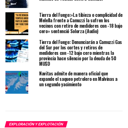
Tierra del Fuego:»La tibieza o complicidad de
Melella frente a Camuzzi la sufren los
vecinos con retiro de medidores con -18 bajo
cero» sentenció Solorza (Audio)
Tierra del Fuego: Denunciarán a Camuzzi Gas
del Sur por los cortes y retiros de
medidores con -12 bajo cero mientras la
provincia hace silencio por la deuda de 50
MU$D
Navitas admite de manera oficial que
expande el saqueo petrolero en Malvinas a
un segundo yacimiento
EXPLORACIÓN Y EXPLOTACIÓN