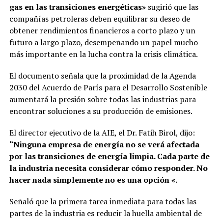
gas en las transiciones energéticas»
sugirió que las
compañías petroleras deben equilibrar su deseo de
obtener rendimientos financieros a corto plazo y un
futuro a largo plazo, desempeñando un papel mucho
más importante en la lucha contra la crisis climática.
El documento señala que la proximidad de la Agenda
2030 del Acuerdo de París para el Desarrollo Sostenible
aumentará la presión sobre todas las industrias para
encontrar soluciones a su producción de emisiones.
El director ejecutivo de la AIE, el Dr. Fatih Birol, dijo:
“Ninguna empresa de energía no se verá afectada
por las transiciones de energía limpia. Cada parte de
la industria necesita considerar cómo responder. No
hacer nada simplemente no es una opción «.
Señaló que la primera tarea inmediata para todas las
partes de la industria es reducir la huella ambiental de