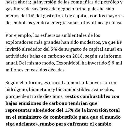
hasta ahora; la inversión de las compañías de petróleo y
gas fuera de sus áreas de negocio principales ha sido
menos del 1% del gasto total de capital, con los mayores
desembolsos yendo a energía solar fotovoltaica y eólica.
Por ejemplo, los esfuerzos ambientales de los
exploradores más grandes han sido modestos, ya que BP
invirtió alrededor del 3% de su gasto de capital anual en
actividades bajas en carbono en 2018, según su informe
anual. Del mismo modo, ExxonMobil ha invertido $ 9 mil
millones en casi dos décadas.
Según el informe, es crucial aumentar la inversión en
hidrógeno, biometano y biocombustibles avanzados,
porque dentro de diez años, «
estos combustibles con
bajas emisiones de carbono tendrían que
representar alrededor del 15% de la inversión total
en el suministro de combustible para que el mundo
siga adelante». rumbo para enfrentar el cambio