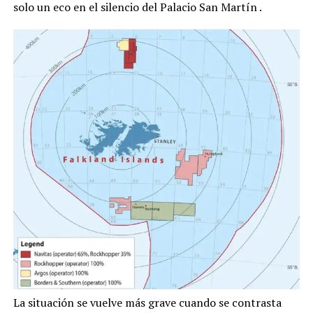
solo un eco en el silencio del Palacio San Martín
.
La situación se vuelve más grave cuando se contrasta