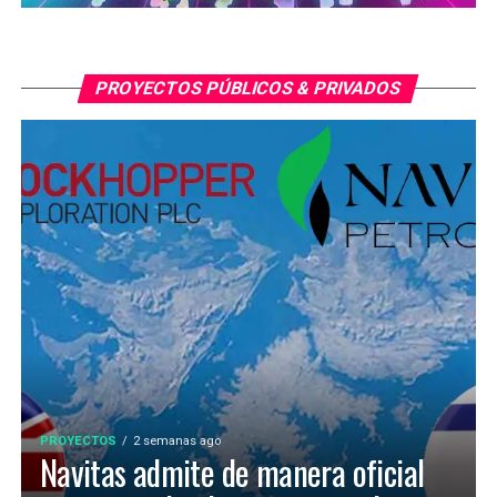
PROYECTOS PÚBLICOS & PRIVADOS
PROYECTOS
2 semanas ago
Navitas admite de manera oficial