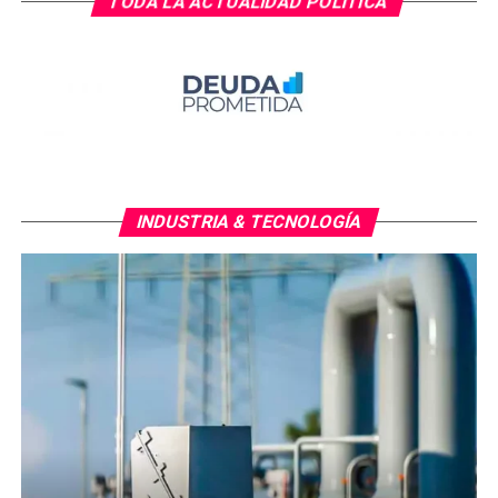
TODA LA ACTUALIDAD POLÍTICA
INDUSTRIA & TECNOLOGÍA