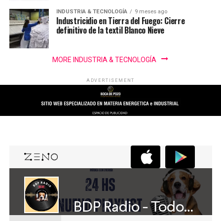
INDUSTRIA & TECNOLOGÍA
9 meses ago
Industricidio en Tierra del Fuego: Cierre
definitivo de la textil Blanco Nieve
MORE INDUSTRIA & TECNOLOGÍA
ADVERTISEMENT