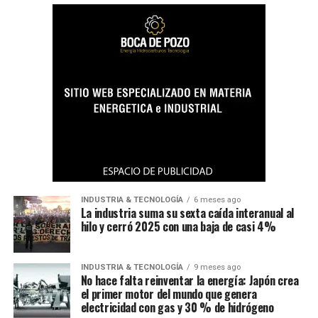
INDUSTRIA & TECNOLOGÍA
6 meses ago
La industria suma su sexta caída interanual al
hilo y cerró 2025 con una baja de casi 4%
INDUSTRIA & TECNOLOGÍA
9 meses ago
No hace falta reinventar la energía: Japón crea
el primer motor del mundo que genera
electricidad con gas y 30 % de hidrógeno