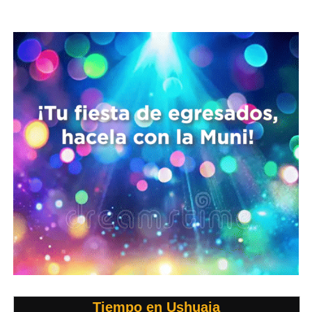
Tiempo en Ushuaia