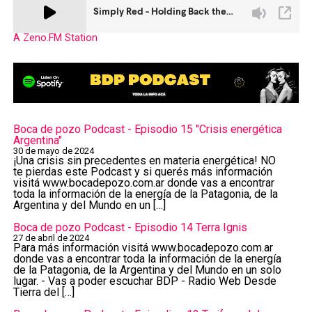
A Zeno.FM Station
Boca de pozo Podcast - Episodio 15 "Crisis energética
Argentina"
30 de mayo de 2024
¡Una crisis sin precedentes en materia energética! NO
te pierdas este Podcast y si querés más información
visitá ⁠⁠www.bocadepozo.com.ar⁠⁠ donde vas a encontrar
toda la información de la energía de la Patagonia, de la
Argentina y del Mundo en un […]
Boca de pozo Podcast - Episodio 14 Terra Ignis
27 de abril de 2024
Para más información visitá ⁠⁠www.bocadepozo.com.ar⁠⁠
donde vas a encontrar toda la información de la energía
de la Patagonia, de la Argentina y del Mundo en un solo
lugar. - Vas a poder escuchar BDP - Radio Web Desde
Tierra del […]