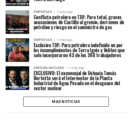
EMPRESAS
1 mes ago
Conflicto petrolero en TDF: Paro total, graves
acusaciones de Castillo al gremio, derrames de
petróleo y riesgo en el suministro de gas
EMPRESAS
1 mes ago
Exclusivo TDF: Paro petrolero indefinido en por
los incumplimientos de Terra Ignis y Velitec que
solo incorporaron 43 de los 260 trabajadores
ENERGÍA NUCLEAR
1 mes ago
EXCLUSIVO: El exconcejal de Ushuaia Tomás
Bertotto será el Interventor de la Planta
Industrial de Agua Pesada en el desguace del
sector nuclear
MAS NOTICIAS