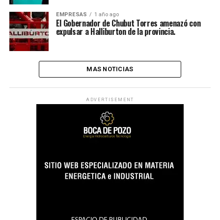
EMPRESAS
1 año ago
El Gobernador de Chubut Torres amenazó con
expulsar a Halliburton de la provincia.
MAS NOTICIAS
ADVERTISEMENT