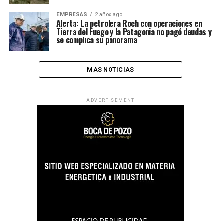
EMPRESAS
2 años ago
Alerta: La petrolera Roch con operaciones en
Tierra del Fuego y la Patagonia no pagó deudas y
se complica su panorama
MAS NOTICIAS
ADVERTISEMENT