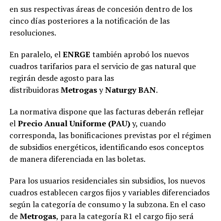
en sus respectivas áreas de concesión dentro de los
cinco días posteriores a la notificación de las
resoluciones.
En paralelo, el
ENRGE
también aprobó los nuevos
cuadros tarifarios para el servicio de gas natural que
regirán desde agosto para las
distribuidoras
Metrogas
y
Naturgy BAN
.
La normativa dispone que las facturas deberán reflejar
el
Precio Anual Uniforme (PAU)
y, cuando
corresponda, las bonificaciones previstas por el régimen
de subsidios energéticos, identificando esos conceptos
de manera diferenciada en las boletas.
Para los usuarios residenciales sin subsidios, los nuevos
cuadros establecen cargos fijos y variables diferenciados
según la categoría de consumo y la subzona. En el caso
de
Metrogas
, para la categoría R1 el cargo fijo será