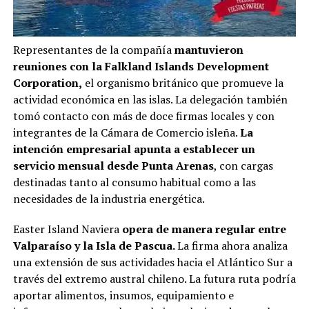
Representantes de la compañía
mantuvieron
reuniones con la Falkland Islands Development
Corporation,
el organismo británico que promueve la
actividad económica en las islas. La delegación también
tomó contacto con más de doce firmas locales y con
integrantes de la Cámara de Comercio isleña.
La
intención empresarial apunta a establecer un
servicio mensual desde Punta Arenas
, con cargas
destinadas tanto al consumo habitual como a las
necesidades de la industria energética.
Easter Island Naviera
opera de manera regular entre
Valparaíso y la Isla de Pascua.
La firma ahora analiza
una extensión de sus actividades hacia el Atlántico Sur a
través del extremo austral chileno. La futura ruta podría
aportar alimentos, insumos, equipamiento e