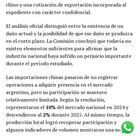
chino y una cotización de exportación incorporada al
expediente con carácter confidencial.
El análisis oficial distinguió entre la existencia de un
daño actual y la posibilidad de que ese daño se produzca
en el corto plazo. La Comisión concluyó que todavía no
existen elementos suficientes para afirmar que la
industria nacional haya sufrido un perjuicio importante
durante el período estudiado.
Las importaciones chinas pasaron de no registrar
operaciones a adquirir presencia en el mercado
argentino, pero su participación se mantuvo
relativamente limitada. Según la resolución,
representaron el
10%
del mercado nacional en 2024 y
descendieron al
2%
durante 2025. Al mismo tiempo, la
producción local logró recuperar participación y
algunos indicadores de volumen mostraron una mejora.