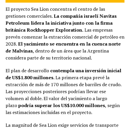
El proyecto Sea Lion concentra el centro de las
gestiones comerciales.
La compañía israelí Navitas
Petroleum lidera la iniciativa junto con la firma
británica Rockhopper Exploration.
Las empresas
prevén comenzar la extracción comercial de petróleo en
2028.
El yacimiento se encuentra en la cuenca norte
de Malvinas
, dentro de un área que la Argentina
considera parte de su territorio nacional.
El plan de desarrollo
contempla una inversión inicial
de US$1.800 millones
. La primera etapa prevé la
extracción de más de 170 millones de barriles de crudo.
Las proyecciones posteriores podrían llevar ese
volumen al doble. El valor del yacimiento a largo
plazo
podría superar los US$10.000 millones
, según
las estimaciones incluidas en el proyecto.
La magnitud de Sea Lion exige servicios de transporte