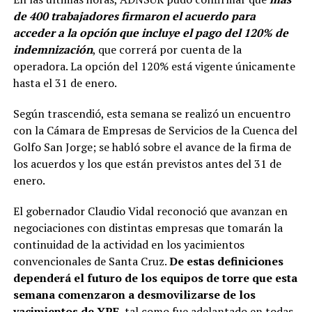
de 400 trabajadores firmaron el acuerdo para
acceder a la opción que incluye el pago del 120% de
indemnización
, que correrá por cuenta de la
operadora. La opción del 120% está vigente únicamente
hasta el 31 de enero.
Según trascendió, esta semana se realizó un encuentro
con la Cámara de Empresas de Servicios de la Cuenca del
Golfo San Jorge; se habló sobre el avance de la firma de
los acuerdos y los que están previstos antes del 31 de
enero.
El gobernador Claudio Vidal reconoció que avanzan en
negociaciones con distintas empresas que tomarán la
continuidad de la actividad en los yacimientos
convencionales de Santa Cruz.
De estas definiciones
dependerá el futuro de los equipos de torre que esta
semana comenzaron a desmovilizarse de los
yacimientos de YPF
, tal como fue adelantado en todas