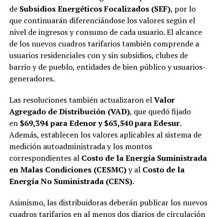
de
Subsidios Energéticos Focalizados (SEF)
, por lo
que continuarán diferenciándose los valores según el
nivel de ingresos y consumo de cada usuario. El alcance
de los nuevos cuadros tarifarios también comprende a
usuarios residenciales con y sin subsidios, clubes de
barrio y de pueblo, entidades de bien público y usuarios-
generadores.
Las resoluciones también actualizaron el
Valor
Agregado de Distribución (VAD)
, que quedó fijado
en
$69,394 para Edenor y $63,540 para Edesur
.
Además, establecen los valores aplicables al sistema de
medición autoadministrada y los montos
correspondientes al
Costo de la Energía Suministrada
en Malas Condiciones (CESMC)
y al
Costo de la
Energía No Suministrada (CENS)
.
Asimismo, las distribuidoras deberán publicar los nuevos
cuadros tarifarios en al menos dos diarios de circulación