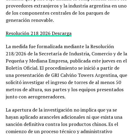
proveedores extranjeros y la industria argentina en uno
de los componentes centrales de los parques de
generación renovable.
Resolución 218 2026
Descarga
La medida fue formalizada mediante la Resolución
218/2026 de la Secretaría de Industria, Comercio y de la
Pequeña y Mediana Empresa, publicada este jueves en el
Boletín Oficial. El procedimiento se inició a partir de
una presentación de GRI Calviño Towers Argentina, que
solicitó investigar el ingreso de torres de al menos 50
metros de altura, sus partes y los equipos presentados
junto con aerogeneradores.
La apertura de la investigación no implica que ya se
hayan aplicado aranceles adicionales ni que exista una
sanción definitiva contra los productos chinos. Es el
comienzo de un proceso técnico y administrativo