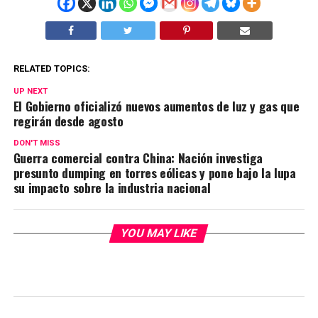
RELATED TOPICS:
UP NEXT
El Gobierno oficializó nuevos aumentos de luz y gas que
regirán desde agosto
DON'T MISS
Guerra comercial contra China: Nación investiga
presunto dumping en torres eólicas y pone bajo la lupa
su impacto sobre la industria nacional
YOU MAY LIKE