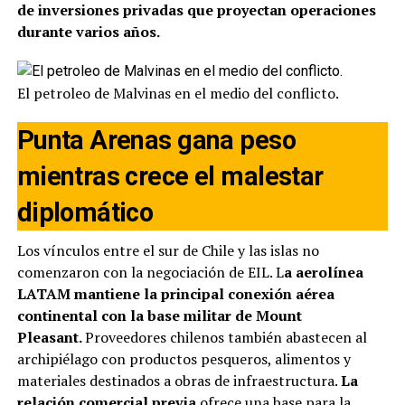
de inversiones privadas que proyectan operaciones
durante varios años.
El petroleo de Malvinas en el medio del conflicto.
Punta Arenas gana peso
mientras crece el malestar
diplomático
Los vínculos entre el sur de Chile y las islas no
comenzaron con la negociación de EIL. L
a aerolínea
LATAM mantiene la principal conexión aérea
continental con la base militar de Mount
Pleasant.
Proveedores chilenos también abastecen al
archipiélago con productos pesqueros, alimentos y
materiales destinados a obras de infraestructura.
La
relación comercial previa
ofrece una base para la