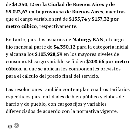
de
$4.350,12 en la Ciudad de Buenos Aires y de
$5.023,67 en la provincia de Buenos Aires
, mientras
que el cargo variable será de
$155,74 y $157,32 por
metro cúbico
, respectivamente.
En tanto, para los usuarios de
Naturgy BAN
, el cargo
fijo mensual parte de
$4.350,12
para la categoría inicial
y alcanza los
$103.928,59
en los mayores niveles de
consumo. El cargo variable se fijó en
$208,66 por metro
cúbico
, al que se aplican los componentes previstos
para el cálculo del precio final del servicio.
Las resoluciones también contemplan cuadros tarifarios
específicos para entidades de bien público y clubes de
barrio y de pueblo, con cargos fijos y variables
diferenciados de acuerdo con la normativa vigente.