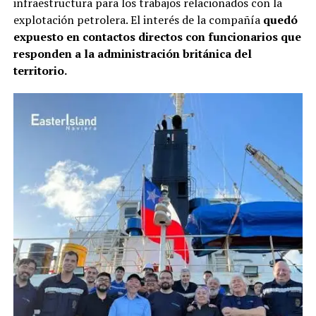
infraestructura para los trabajos relacionados con la
explotación petrolera. El interés de la compañía
quedó
expuesto en contactos directos con funcionarios que
responden a la administración británica del
territorio.