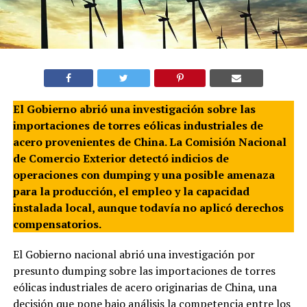
El Gobierno abrió una investigación sobre las
importaciones de torres eólicas industriales de
acero provenientes de China. La Comisión Nacional
de Comercio Exterior detectó indicios de
operaciones con dumping y una posible amenaza
para la producción, el empleo y la capacidad
instalada local, aunque todavía no aplicó derechos
compensatorios.
El Gobierno nacional abrió una investigación por
presunto dumping sobre las importaciones de torres
eólicas industriales de acero originarias de China, una
decisión que pone bajo análisis la competencia entre los