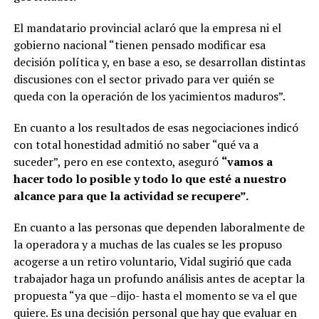
El mandatario provincial aclaró que la empresa ni el
gobierno nacional “tienen pensado modificar esa
decisión política y, en base a eso, se desarrollan distintas
discusiones con el sector privado para ver quién se
queda con la operación de los yacimientos maduros”.
En cuanto a los resultados de esas negociaciones indicó
con total honestidad admitió no saber “qué va a
suceder”, pero en ese contexto, aseguró
“vamos a
hacer todo lo posible y todo lo que esté a nuestro
alcance para que la actividad se recupere”.
En cuanto a las personas que dependen laboralmente de
la operadora y a muchas de las cuales se les propuso
acogerse a un retiro voluntario, Vidal sugirió que cada
trabajador haga un profundo análisis antes de aceptar la
propuesta “ya que –dijo- hasta el momento se va el que
quiere. Es una decisión personal que hay que evaluar en