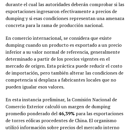
durante el cual las autoridades deberán comprobar si las
exportaciones ingresaron efectivamente a precios de
dumping y si esas condiciones representan una amenaza
concreta para la rama de producción nacional.
En comercio internacional, se considera que existe
dumping cuando un producto es exportado a un precio
inferior a su valor normal de referencia, generalmente
determinado a partir de los precios vigentes en el
mercado de origen. Esta práctica puede reducir el costo
de importación, pero también alterar las condiciones de
competencia si desplaza a fabricantes locales que no
pueden igualar esos valores.
En esta instancia preliminar, la Comisión Nacional de
Comercio Exterior calculó un margen de dumping
promedio ponderado del
46,39%
para las exportaciones
de torres eólicas procedentes de China. El organismo
utilizó información sobre precios del mercado interno