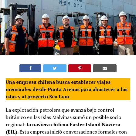
Una empresa chilena busca establecer viajes
mensuales desde Punta Arenas para abastecer a las
islas y al proyecto Sea Lion.
La explotación petrolera que avanza bajo control
británico en las Islas Malvinas sumó un posible socio
regional: l
a naviera chilena Easter Island Naviera
(EIL).
Esta empresa inició conversaciones formales con