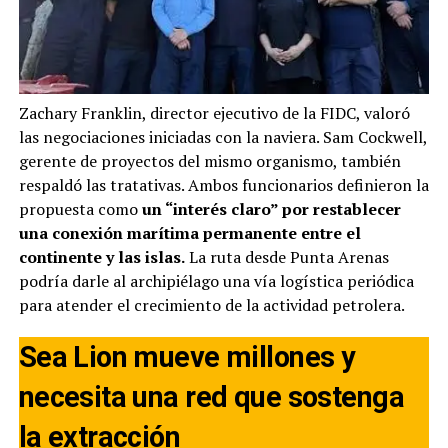
Zachary Franklin, director ejecutivo de la FIDC, valoró
las negociaciones iniciadas con la naviera. Sam Cockwell,
gerente de proyectos del mismo organismo, también
respaldó las tratativas. Ambos funcionarios definieron la
propuesta como
un “interés claro” por restablecer
una conexión marítima permanente entre el
continente y las islas.
La ruta desde Punta Arenas
podría darle al archipiélago una vía logística periódica
para atender el crecimiento de la actividad petrolera.
Sea Lion mueve millones y
necesita una red que sostenga
la extracción