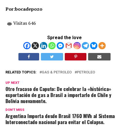
Por:bocadepozo
Visitas 646
Spread the love
RELATED TOPICS:
GAS & PETROLEO
PETROLEO
UP NEXT
Otro fracaso de Caputo: De celebrar la «histórica»
exportación de gas a Brasil a importarlo de Chile y
Bolivia nuevamente.
DON'T MISS
Argentina Importa desde Brasil 1760 MVh al Sistema
Interconectado nacional para evitar el Colapso.