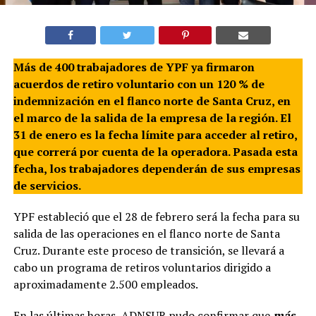
Más de 400 trabajadores de YPF ya firmaron
acuerdos de retiro voluntario con un 120 % de
indemnización en el flanco norte de Santa Cruz, en
el marco de la salida de la empresa de la región. El
31 de enero es la fecha límite para acceder al retiro,
que correrá por cuenta de la operadora. Pasada esta
fecha, los trabajadores dependerán de sus empresas
de servicios.
YPF estableció que el 28 de febrero será la fecha para su
salida de las operaciones en el flanco norte de Santa
Cruz. Durante este proceso de transición, se llevará a
cabo un programa de retiros voluntarios dirigido a
aproximadamente 2.500 empleados.
En las últimas horas, ADNSUR pudo confirmar que
más