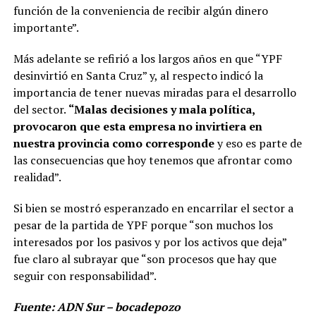
función de la conveniencia de recibir algún dinero
importante”.
Más adelante se refirió a los largos años en que “YPF
desinvirtió en Santa Cruz” y, al respecto indicó la
importancia de tener nuevas miradas para el desarrollo
del sector.
“Malas decisiones y mala política,
provocaron que esta empresa no invirtiera en
nuestra provincia como corresponde
y eso es parte de
las consecuencias que hoy tenemos que afrontar como
realidad”.
Si bien se mostró esperanzado en encarrilar el sector a
pesar de la partida de YPF porque “son muchos los
interesados por los pasivos y por los activos que deja”
fue claro al subrayar que “son procesos que hay que
seguir con responsabilidad”.
Fuente: ADN Sur – bocadepozo