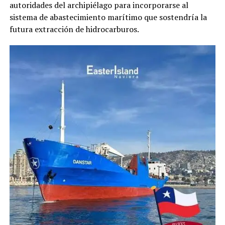
autoridades del archipiélago para incorporarse al
sistema de abastecimiento marítimo que sostendría la
futura extracción de hidrocarburos.