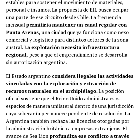
estables para sostener el movimiento de materiales,
personal e insumos. La propuesta de EIL busca ocupar
una parte de ese circuito desde Chile. La frecuencia
mensual
permitiría mantener un canal regular con
Punta Arenas,
una ciudad que ya funciona como nexo
comercial y logístico para distintos actores de la zona
austral.
La explotación necesita infraestructura
regional
, pese a que el emprendimiento se desarrolla
sin autorización argentina.
El Estado argentino
considera ilegales las actividades
vinculadas con la exploración y extracción de
recursos naturales en el archipiélago.
La posición
oficial sostiene que el Reino Unido administra esos
espacios de manera unilateral dentro de una jurisdicción
cuya soberanía permanece pendiente de resolución. La
Argentina también rechaza las licencias otorgadas por
la administración británica a empresas extranjeras. El
avance de Sea Lion
profundiza ese conflicto a través