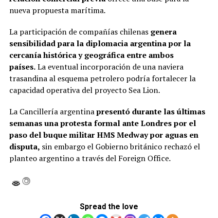
nueva propuesta marítima.
La participación de compañías chilenas
genera
sensibilidad para la diplomacia argentina por la
cercanía histórica y geográfica entre ambos
países.
La eventual incorporación de una naviera
trasandina al esquema petrolero podría fortalecer la
capacidad operativa del proyecto Sea Lion.
La Cancillería argentina
presentó durante las últimas
semanas una protesta formal ante Londres por el
paso del buque militar HMS Medway por aguas en
disputa,
sin embargo el Gobierno británico rechazó el
planteo argentino a través del Foreign Office.
Spread the love