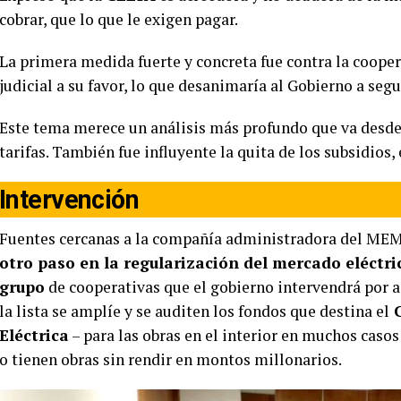
cobrar, que lo que le exigen pagar.
La primera medida fuerte y concreta fue contra la cooper
judicial a su favor, lo que desanimaría al Gobierno a segu
Este tema merece un análisis más profundo que va desde 
tarifas. También fue influyente la quita de los subsidios
Intervención
Fuentes cercanas a la compañía administradora del MEM 
otro paso en la regularización del mercado eléctri
grupo
de cooperativas que el gobierno intervendrá por
la lista se amplíe y se auditen los fondos que destina el
C
Eléctrica
– para las obras en el interior en muchos casos
o tienen obras sin rendir en montos millonarios.