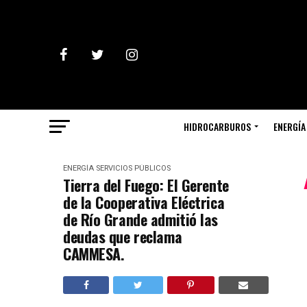
HIDROCARBUROS
ENERGÍA
ENERGÍA
SERVICIOS PÚBLICOS
Tierra del Fuego: El Gerente
de la Cooperativa Eléctrica
de Río Grande admitió las
deudas que reclama
CAMMESA.