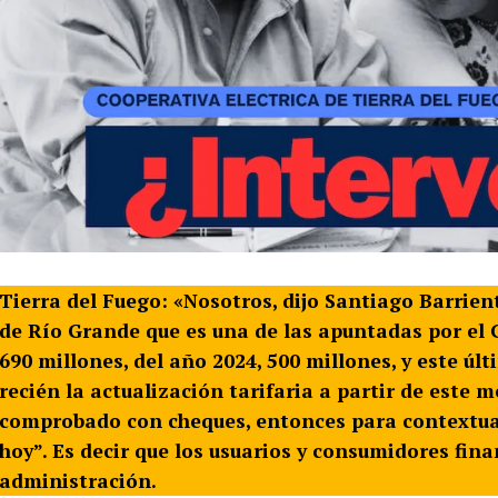
Tierra del Fuego: «Nosotros, dijo Santiago Barrien
de Río Grande que es una de las apuntadas por el 
690 millones, del año 2024, 500 millones, y este 
recién la actualización tarifaria a partir de este 
comprobado con cheques, entonces para contextuali
hoy”. Es decir que los usuarios y consumidores fin
administración.