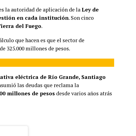
 es la autoridad de aplicación de la
Ley de
stión en cada institución
. Son cinco
ierra del Fuego
.
álculo que hacen es que el sector de
de 325.000 millones de pesos.
ativa eléctrica de Río Grande, Santiago
 asumió las deudas que reclama la
00 millones de pesos
desde varios años atrás