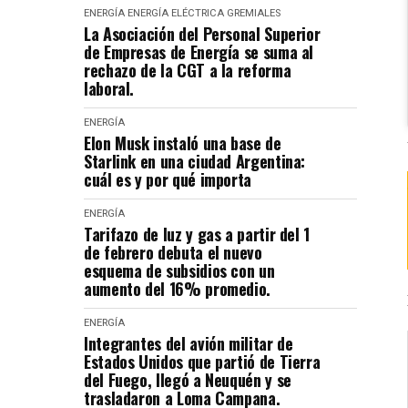
ENERGÍA
ENERGÍA ELÉCTRICA
GREMIALES
La Asociación del Personal Superior
de Empresas de Energía se suma al
rechazo de la CGT a la reforma
laboral.
ENERGÍA
Elon Musk instaló una base de
Starlink en una ciudad Argentina:
cuál es y por qué importa
ENERGÍA
Tarifazo de luz y gas a partir del 1
de febrero debuta el nuevo
esquema de subsidios con un
aumento del 16% promedio.
ENERGÍA
Integrantes del avión militar de
Estados Unidos que partió de Tierra
del Fuego, llegó a Neuquén y se
trasladaron a Loma Campana.