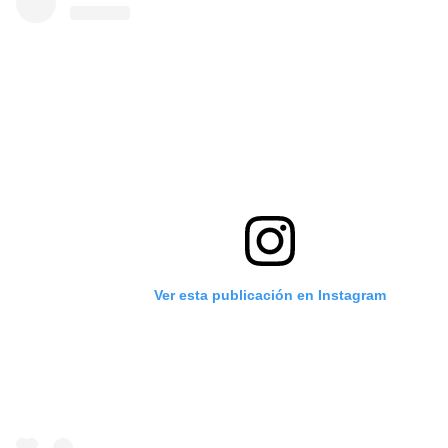
Ver esta publicación en Instagram