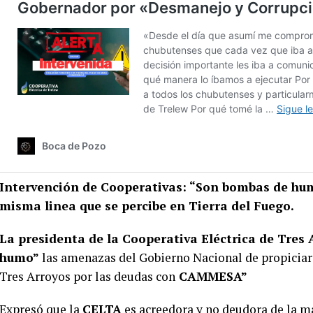
Intervención de Cooperativas: “Son bombas de humo
misma linea que se percibe en Tierra del Fuego.
La presidenta de la Cooperativa Eléctrica de Tres 
humo”
las amenazas del Gobierno Nacional de propiciar l
Tres Arroyos por las deudas con
CAMMESA”
Expresó que la
CELTA
es acreedora y no deudora de la ma