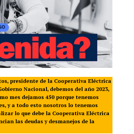
tos, presidente de la Cooperativa Eléctrica
Gobierno Nacional, debemos del año 2023,
último mes dejamos 450 porque tenemos
mes, y a todo esto nosotros lo tenemos
zar lo que debe la Cooperativa Eléctrica
ancian las deudas y desmanejos de la