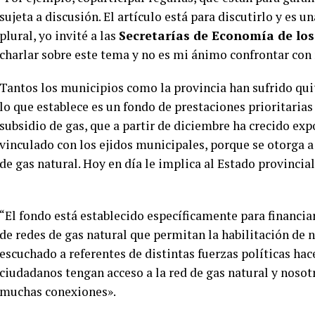
sujeta a discusión. El artículo está para discutirlo y es
plural, yo invité a las
Secretarías de Economía de los
charlar sobre este tema y no es mi ánimo confrontar con 
Tantos los municipios como la provincia han sufrido quit
lo que establece es un fondo de prestaciones prioritaria
subsidio de gas, que a partir de diciembre ha crecido ex
vinculado con los ejidos municipales, porque se otorga a
de gas natural. Hoy en día le implica al Estado provincia
“El fondo está establecido específicamente para financiar
de redes de gas natural que permitan la habilitación de 
escuchado a referentes de distintas fuerzas políticas hac
ciudadanos tengan acceso a la red de gas natural y no
muchas conexiones».