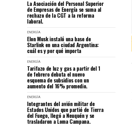
La Asociación del Personal Superior
de Empresas de Energía se suma al
rechazo de la CGT a la reforma
laboral.
ENERGÍA
Elon Musk instaló una base de
Starlink en una ciudad Argentina:
cuál es y por qué importa
ENERGÍA
Tarifazo de luz y gas a partir del 1
de febrero debuta el nuevo
esquema de subsidios con un
aumento del 16% promedio.
ENERGÍA
Integrantes del avión militar de
Estados Unidos que partió de Tierra
del Fuego, llegó a Neuquén y se
trasladaron a Loma Campana.