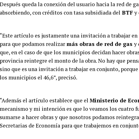
Después queda la conexión del usuario hacia la red de ga
absorbiendo, con créditos con tasa subsidiada del
BTF
y 
“Este artículo es justamente una invitación a trabajar en
para que podamos realizar
más obras de red de gas
y
que, en el caso de que los municipios decidan hacer obras
provincia reintegre el monto de la obra. No hay que pen
sino que es una invitación a trabajar en conjunto, porque 
los municipios el 46,6”, precisó.
“Además el artículo establece que el
Ministerio de Ec
mecanismo y mi intención es que lo veamos los cuatro f
sumarse a hacer obras y que nosotros podamos reintegrar 
Secretarias de Economía para que trabajemos en conjunto