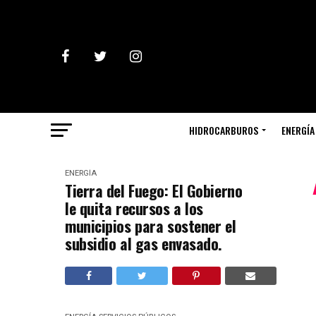
HIDROCARBUROS
ENERGÍA
ENERGÍA
Tierra del Fuego: El Gobierno
le quita recursos a los
municipios para sostener el
subsidio al gas envasado.