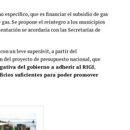
o específico, que es financiar el subsidio de gas
 gas. Se propone el reintegro a los municipios
mentación se acordaría con las Secretarías de
on un leve superávit, a partir del
ón del proyecto de presupuesto nacional, que
ativa del gobierno a adherir al RIGI
,
ficios suficientes para poder promover