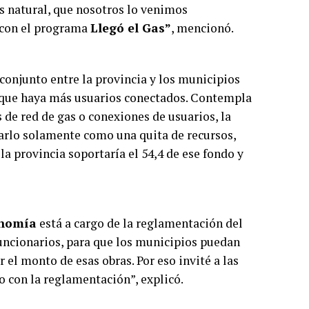
s natural, que nosotros lo venimos
con el programa
Llegó el Gas”
, mencionó.
 conjunto entre la provincia y los municipios
 que haya más usuarios conectados. Contempla
 de red de gas o conexiones de usuarios, la
sarlo solamente como una quita de recursos,
la provincia soportaría el 54,4 de ese fondo y
onomía
está a cargo de la reglamentación del
uncionarios, para que los municipios puedan
el monto de esas obras. Por eso invité a las
 con la reglamentación”, explicó.