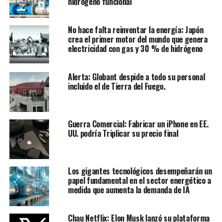
hidrógeno funcional
No hace falta reinventar la energía: Japón
crea el primer motor del mundo que genera
electricidad con gas y 30 % de hidrógeno
Alerta: Globant despide a todo su personal
incluido el de Tierra del Fuego.
Guerra Comercial: Fabricar un iPhone en EE.
UU. podría Triplicar su precio final
Los gigantes tecnológicos desempeñarán un
papel fundamental en el sector energético a
medida que aumenta la demanda de IA
Chau Netflix: Elon Musk lanzó su plataforma