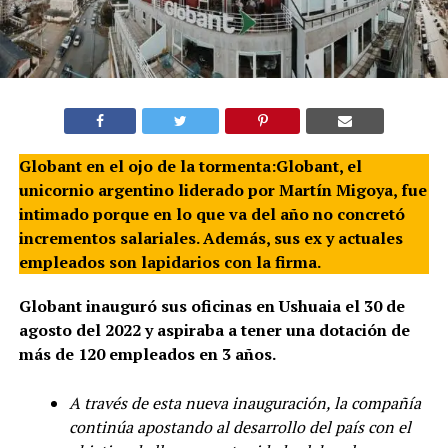
Globant en el ojo de la tormenta:Globant, el
unicornio argentino liderado por Martín Migoya, fue
intimado porque en lo que va del año no concretó
incrementos salariales. Además, sus ex y actuales
empleados son lapidarios con la firma.
Globant inauguró sus oficinas en Ushuaia el 30 de
agosto del 2022 y aspiraba a tener una dotación de
más de 120 empleados en 3 años.
A través de esta nueva inauguración, la compañía
continúa apostando al desarrollo del país con el