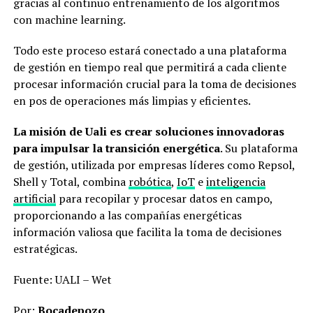
gracias al continuo entrenamiento de los algoritmos
con machine learning.
Todo este proceso estará conectado a una plataforma
de gestión en tiempo real que permitirá a cada cliente
procesar información crucial para la toma de decisiones
en pos de operaciones más limpias y eficientes.
La misión de Uali es crear soluciones innovadoras
para impulsar la transición energética
. Su plataforma
de gestión, utilizada por empresas líderes como Repsol,
Shell y Total, combina
robótica
,
IoT
e
inteligencia
artificial
para recopilar y procesar datos en campo,
proporcionando a las compañías energéticas
información valiosa que facilita la toma de decisiones
estratégicas.
Fuente: UALI – Wet
Por:
Bocadepozo