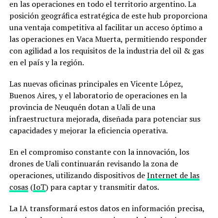
en las operaciones en todo el territorio argentino. La
posición geográfica estratégica de este hub proporciona
una ventaja competitiva al facilitar un acceso óptimo a
las operaciones en Vaca Muerta, permitiendo responder
con agilidad a los requisitos de la industria del oil & gas
en el país y la región.
Las nuevas oficinas principales en Vicente López,
Buenos Aires, y el laboratorio de operaciones en la
provincia de Neuquén dotan a Uali de una
infraestructura mejorada, diseñada para potenciar sus
capacidades y mejorar la eficiencia operativa.
En el compromiso constante con la innovación, los
drones de Uali continuarán revisando la zona de
operaciones, utilizando dispositivos de
Internet de las
cosas
(
IoT
) para captar y transmitir datos.
La IA transformará estos datos en información precisa,