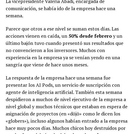
La vicepresidente Valeria Abadi, encargada de
comunicación, se había ido de la empresa hace una
semana.
Parece que otros a ese nivel se suman estos días. Las
acciones vienen en caída, un
50% desde febrero
y un
último bajón tuvo cuando presentó sus resultados que
no convencieron a los inversores. Muchos con
experiencia en la empresa ya se venían yendo en una
sangría que viene de hace unos meses.
La respuesta de la empresa hace una semana fue
presentar los AI Pods, un servicio de suscripción con
agente de inteligencia artificial. También esta semana
despidieron a muchos de nivel ejecutivo de la empresa a
nivel global y muchos técnicos que estaban en espera de
asignación de proyectos (en «dōjō» como le dicen los
«globers»), incluso algunos habían entrado a la empresa
hace muy pocos días. Muchos chicos hoy destruidos por