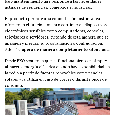
bajo mantenimiento que responde a las necesidades
actuales de residencias, comercios e industrias.
El producto permite una conmutación instantánea
ofreciendo el funcionamiento continuo en dispositivos
electrónicos sensibles como computadoras, consolas,
televisores o servidores, evitando de esta manera que se
apaguen y pierdan su programación o configuración.
Además,
opera de manera completamente silenciosa
.
Desde EXO sostienen que su funcionamiento es simple:
almacena energía eléctrica cuando hay disponibilidad en
la red o a partir de fuentes renovables como paneles
solares y la utiliza en caso de cortes o durante picos de
consumo.