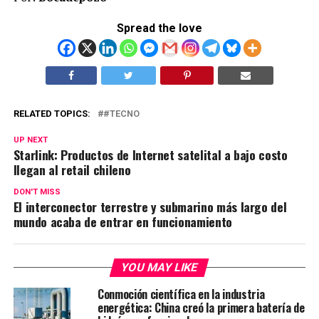
Spread the love
RELATED TOPICS:
#TECNO
UP NEXT
Starlink: Productos de Internet satelital a bajo costo
llegan al retail chileno
DON'T MISS
El interconector terrestre y submarino más largo del
mundo acaba de entrar en funcionamiento
YOU MAY LIKE
Conmoción científica en la industria
energética: China creó la primera batería de