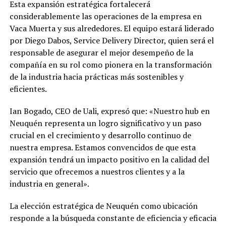
Esta expansión estratégica fortalecerá
considerablemente las operaciones de la empresa en
Vaca Muerta y sus alrededores. El equipo estará liderado
por Diego Dabos, Service Delivery Director, quien será el
responsable de asegurar el mejor desempeño de la
compañía en su rol como pionera en la transformación
de la industria hacia prácticas más sostenibles y
eficientes.
Ian Bogado, CEO de Uali, expresó que: «Nuestro hub en
Neuquén representa un logro significativo y un paso
crucial en el crecimiento y desarrollo continuo de
nuestra empresa. Estamos convencidos de que esta
expansión tendrá un impacto positivo en la calidad del
servicio que ofrecemos a nuestros clientes y a la
industria en general».
La elección estratégica de Neuquén como ubicación
responde a la búsqueda constante de eficiencia y eficacia