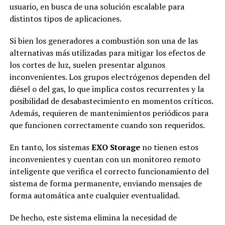
usuario, en busca de una solución escalable para
distintos tipos de aplicaciones.
Si bien los generadores a combustión son una de las
alternativas más utilizadas para mitigar los efectos de
los cortes de luz, suelen presentar algunos
inconvenientes. Los grupos electrógenos dependen del
diésel o del gas, lo que implica costos recurrentes y la
posibilidad de desabastecimiento en momentos críticos.
Además, requieren de mantenimientos periódicos para
que funcionen correctamente cuando son requeridos.
En tanto, los sistemas
EXO Storage
no tienen estos
inconvenientes y cuentan con un monitoreo remoto
inteligente que verifica el correcto funcionamiento del
sistema de forma permanente, enviando mensajes de
forma automática ante cualquier eventualidad.
De hecho, este sistema elimina la necesidad de