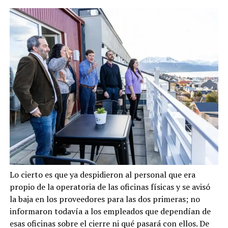
Lo cierto es que ya despidieron al personal que era
propio de la operatoria de las oficinas físicas y se avisó
la baja en los proveedores para las dos primeras; no
informaron todavía a los empleados que dependían de
esas oficinas sobre el cierre ni qué pasará con ellos. De