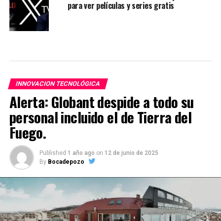
para ver películas y series gratis
INNOVACION TECNOLÓGICA
Alerta: Globant despide a todo su
personal incluido el de Tierra del
Fuego.
Published
1 año ago
on
12 de junio de 2025
By
Bocadepozo