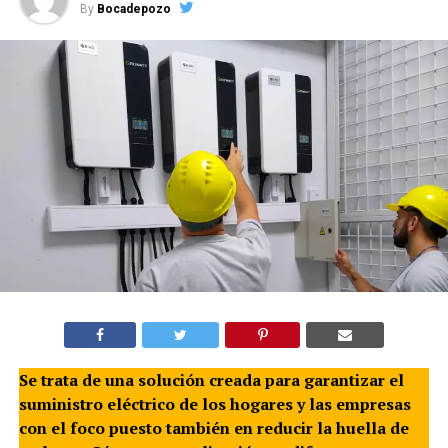
By
Bocadepozo
Se trata de una solución creada para garantizar el
suministro eléctrico de los hogares y las empresas
con el foco puesto también en reducir la huella de