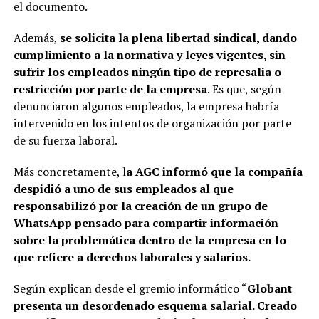
el documento.
Además,
se solicita la plena libertad sindical, dando
cumplimiento a la normativa y leyes vigentes, sin
sufrir los empleados ningún tipo de represalia o
restricción por parte de la empresa
. Es que, según
denunciaron algunos empleados, la empresa habría
intervenido en los intentos de organización por parte
de su fuerza laboral.
Más concretamente, l
a AGC informó que la compañía
despidió a uno de sus empleados al que
responsabilizó por la creación de un grupo de
WhatsApp pensado para compartir información
sobre la problemática dentro de la empresa en lo
que refiere a derechos laborales y salarios.
Según explican desde el gremio informático “
Globant
presenta un desordenado esquema salarial. Creado