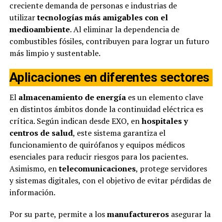
creciente demanda de personas e industrias de
utilizar
tecnologías más amigables con el
medioambiente
. Al eliminar la dependencia de
combustibles fósiles, contribuyen para lograr un futuro
más limpio y sustentable.
Aplicaciones en diferentes sectores
El
almacenamiento de energía
es un elemento clave
en distintos ámbitos donde la continuidad eléctrica es
crítica. Según indican desde EXO, en
hospitales y
centros de salud
, este sistema garantiza el
funcionamiento de quirófanos y equipos médicos
esenciales para reducir riesgos para los pacientes.
Asimismo, en
telecomunicaciones
, protege servidores
y sistemas digitales, con el objetivo de evitar pérdidas de
información.
Por su parte, permite a los
manufactureros
asegurar la