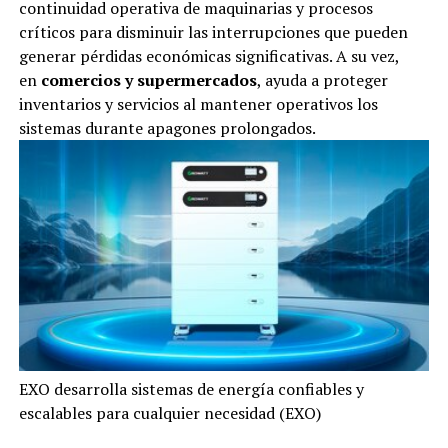
continuidad operativa de maquinarias y procesos
críticos para disminuir las interrupciones que pueden
generar pérdidas económicas significativas. A su vez,
en
comercios y supermercados
, ayuda a proteger
inventarios y servicios al mantener operativos los
sistemas durante apagones prolongados.
EXO desarrolla sistemas de energía confiables y
escalables para cualquier necesidad (EXO)