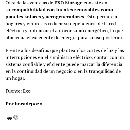
Otra de las ventajas de
EXO Storage
consiste en
su
compatibilidad con fuentes renovables como
paneles solares y aerogeneradores
. Esto permite a
hogares y empresas reducir su dependencia de la red
eléctrica y optimizar el autoconsumo energético, lo que
almacena el excedente de energía para su uso posterior.
Frente a los desafíos que plantean los cortes de luz y las
interrupciones en el suministro eléctrico, contar con un
sistema confiable y eficiente puede marcar la diferencia
en la continuidad de un negocio o en la tranquilidad de
un hogar.
Fuente: Exo
Por bocadepozo