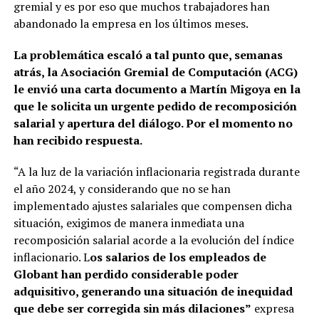
gremial y es por eso que muchos trabajadores han
abandonado la empresa en los últimos meses.
La problemática escaló a tal punto que, semanas
atrás, la Asociación Gremial de Computación (ACG)
le envió una carta documento a Martín Migoya en la
que le solicita un urgente pedido de recomposición
salarial y apertura del diálogo. Por el momento no
han recibido respuesta.
“A la luz de la variación inflacionaria registrada durante
el año 2024, y considerando que no se han
implementado ajustes salariales que compensen dicha
situación, exigimos de manera inmediata una
recomposición salarial acorde a la evolución del índice
inflacionario. L
os salarios de los empleados de
Globant han perdido considerable poder
adquisitivo, generando una situación de inequidad
que debe ser corregida sin más dilaciones”
expresa