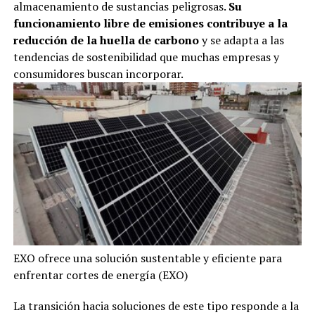
almacenamiento de sustancias peligrosas.
Su
funcionamiento libre de emisiones contribuye a la
reducción de la huella de carbono
y se adapta a las
tendencias de sostenibilidad que muchas empresas y
consumidores buscan incorporar.
EXO ofrece una solución sustentable y eficiente para
enfrentar cortes de energía (EXO)
La transición hacia soluciones de este tipo responde a la