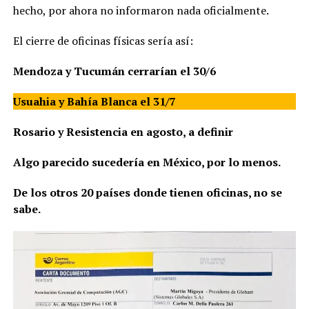
hecho, por ahora no informaron nada oficialmente.
El cierre de oficinas físicas sería así:
Mendoza y Tucumán cerrarían el 30/6
Usuahia y Bahía Blanca el 31/7
Rosario y Resistencia en agosto, a definir
Algo parecido sucedería en México, por lo menos.
De los otros 20 países donde tienen oficinas, no se
sabe.