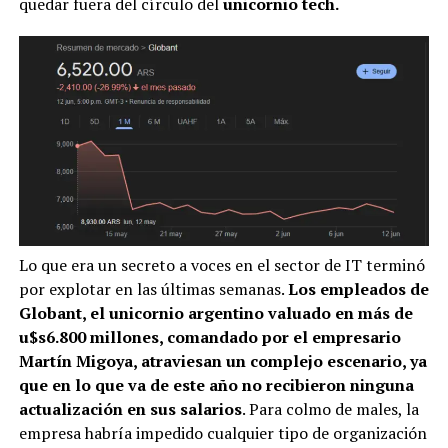
quedar fuera del círculo del
unicornio tech.
Lo que era un secreto a voces en el sector de IT terminó
por explotar en las últimas semanas.
Los empleados de
Globant, el unicornio argentino valuado en más de
u$s6.800 millones, comandado por el empresario
Martín Migoya, atraviesan un complejo escenario, ya
que en lo que va de este año no recibieron ninguna
actualización en sus salarios
. Para colmo de males, la
empresa habría impedido cualquier tipo de organización