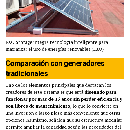
EXO Storage integra tecnología inteligente para
maximizar el uso de energías renovables (EXO)
Comparación con generadores
tradicionales
Uno de los elementos principales que destacan los
creadores de este sistema es que está
diseñado para
funcionar por más de 15 años sin perder eficiencia y
son libres de mantenimiento
, lo que lo convierte en
una inversión a largo plazo más conveniente que otras
opciones. Asimismo, señalan que su estructura modular
permite ampliar la capacidad según las necesidades del