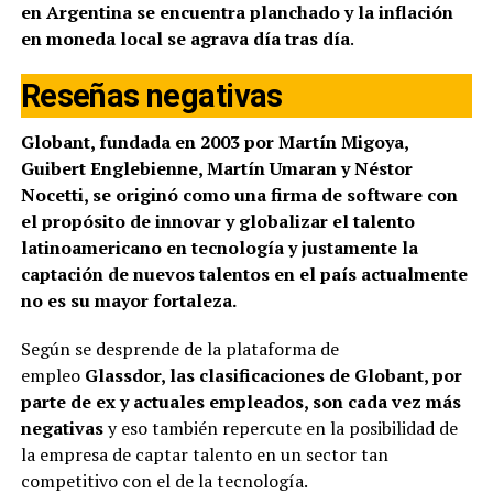
en Argentina se encuentra planchado y la inflación
en moneda local se agrava día tras día
.
Reseñas negativas
Globant, fundada en 2003 por Martín Migoya,
Guibert Englebienne, Martín Umaran y Néstor
Nocetti, se originó como una firma de software con
el propósito de innovar y globalizar el talento
latinoamericano en tecnología y justamente la
captación de nuevos talentos en el país actualmente
no es su mayor fortaleza.
Según se desprende de la plataforma de
empleo
Glassdor, las clasificaciones de Globant, por
parte de ex y actuales empleados, son cada vez más
negativas
y eso también repercute en la posibilidad de
la empresa de captar talento en un sector tan
competitivo con el de la tecnología.