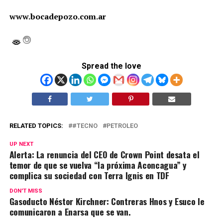
www.bocadepozo.com.ar
Spread the love
RELATED TOPICS:
#TECNO
PETROLEO
UP NEXT
Alerta: La renuncia del CEO de Crown Point desata el
temor de que se vuelva “la próxima Aconcagua” y
complica su sociedad con Terra Ignis en TDF
DON'T MISS
Gasoducto Néstor Kirchner: Contreras Hnos y Esuco le
comunicaron a Enarsa que se van.