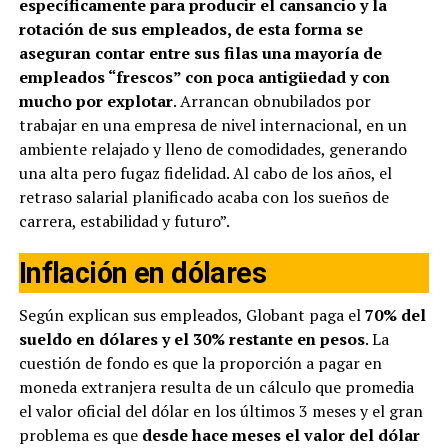
específicamente para producir el cansancio y la
rotación de sus empleados, de esta forma se
aseguran contar entre sus filas una mayoría de
empleados “frescos” con poca antigüedad y con
mucho por explotar
. Arrancan obnubilados por
trabajar en una empresa de nivel internacional, en un
ambiente relajado y lleno de comodidades, generando
una alta pero fugaz fidelidad. Al cabo de los años, el
retraso salarial planificado acaba con los sueños de
carrera, estabilidad y futuro”.
Inflación en dólares
Según explican sus empleados, Globant paga el
70% del
sueldo en dólares y el 30% restante en pesos
. La
cuestión de fondo es que la proporción a pagar en
moneda extranjera resulta de un cálculo que promedia
el valor oficial del dólar en los últimos 3 meses y el gran
problema es que
desde hace meses el valor del dólar