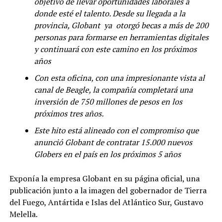
objetivo de llevar oportunidades laborales a
donde esté el talento. Desde su llegada a la
provincia, Globant ya otorgó becas a más de 200
personas para formarse en herramientas digitales
y continuará con este camino en los próximos
años
Con esta oficina, con una impresionante vista al
canal de Beagle, la compañía completará una
inversión de 750 millones de pesos en los
próximos tres años.
Este hito está alineado con el compromiso que
anunció Globant de contratar 15.000 nuevos
Globers en el país en los próximos 5 años
Exponía la empresa Globant en su página oficial, una
publicación junto a la imagen del gobernador de Tierra
del Fuego, Antártida e Islas del Atlántico Sur, Gustavo
Melella.