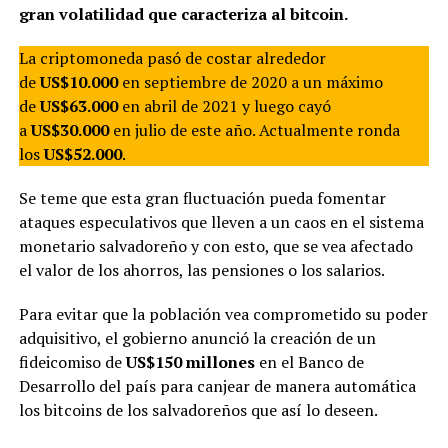
gran volatilidad que caracteriza al bitcoin.
La criptomoneda pasó de costar alrededor
de
US$10.000
en septiembre de 2020 a un máximo
de
US$63.000
en abril de 2021 y luego cayó
a
US$30.000
en julio de este año. Actualmente ronda
los
US$52.000
.
Se teme que esta gran fluctuación pueda fomentar
ataques especulativos que lleven a un caos en el sistema
monetario salvadoreño y con esto, que se vea afectado
el valor de los ahorros, las pensiones o los salarios.
Para evitar que la población vea comprometido su poder
adquisitivo, el gobierno anunció la creación de un
fideicomiso de
US$150 millones
en el Banco de
Desarrollo del país para canjear de manera automática
los bitcoins de los salvadoreños que así lo deseen.