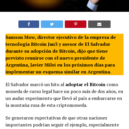
Samson Mow, director ejecutivo de la empresa de
tecnología Bitcoin Jan3 y asesor de El Salvador
durante su adopción de Bitcoin, dijo que tiene
previsto reunirse con el nuevo presidente de
Argentina, Javier Milei en los próximos días para
implementar un esquema similar en Argentina.
El Salvador marcó un hito al
adoptar el Bitcoin
como
moneda de curso legal hace un poco más de dos años, en
un audaz experimento que llevó al país a embarcarse en
la montaña rusa de esta criptomoneda.
Se generaron expectativas de que otras naciones
importantes podrían seguir el ejemplo, especialmente