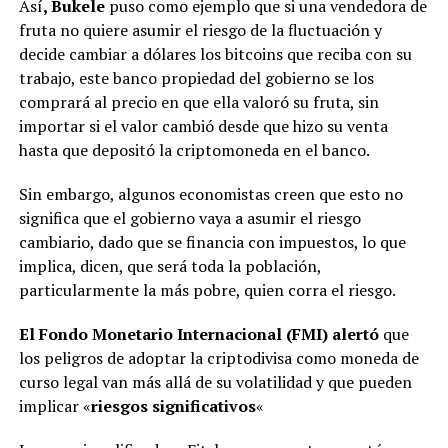
Así
, Bukele
puso como ejemplo que si una vendedora de
fruta no quiere asumir el riesgo de la fluctuación y
decide cambiar a dólares los bitcoins que reciba con su
trabajo, este banco propiedad del gobierno se los
comprará al precio en que ella valoró su fruta, sin
importar si el valor cambió desde que hizo su venta
hasta que depositó la criptomoneda en el banco.
Sin embargo, algunos economistas creen que esto no
significa que el gobierno vaya a asumir el riesgo
cambiario, dado que se financia con impuestos, lo que
implica, dicen, que será toda la población,
particularmente la más pobre, quien corra el riesgo.
El Fondo Monetario Internacional (FMI) alertó
que
los peligros de adoptar la criptodivisa como moneda de
curso legal van más allá de su volatilidad y que pueden
implicar «
riesgos significativos
«