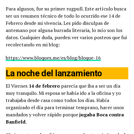
Para algunos, fue su primer rugpull. Este artículo busca
ser un resumen técnico de todo lo ocurrido ese 14 de
Febrero desde mi vivencia. Les pido disculpas de
antemano por alguna burrada literaria, lo mío son los
datos. Cualquier duda, pueden ver varios posteos que fui
recolectando en mi blog:
https://www.bloquex.me/es/blog/bloque-16
La noche del lanzamiento
El Viernes
14 de febrero
parecía que iba a ser un día
muy tranquilo. Mi esposa se había ido a la oficina y yo
trabajaba desde casa como todos los días. Había
organizado el día para terminar temprano, hacer unos
mandados y volver rápido porque
jugaba Boca contra
Banfield.