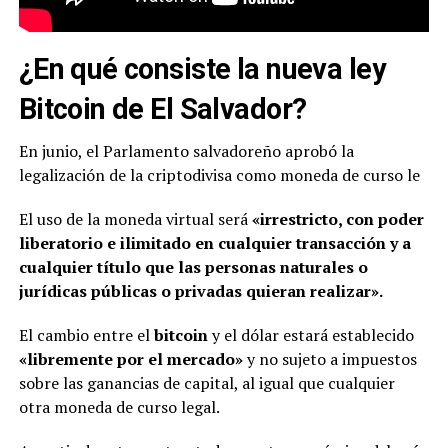
¿En qué consiste la nueva ley
Bitcoin de El Salvador?
En junio, el Parlamento salvadoreño aprobó la
legalización de la criptodivisa como moneda de curso le
El uso de la moneda virtual será
«irrestricto, con poder
liberatorio e ilimitado en cualquier transacción y a
cualquier título que las personas naturales o
jurídicas públicas o privadas quieran realizar».
El cambio entre el
bitcoin
y el dólar estará establecido
«libremente por el mercado»
y no sujeto a impuestos
sobre las ganancias de capital, al igual que cualquier
otra moneda de curso legal.