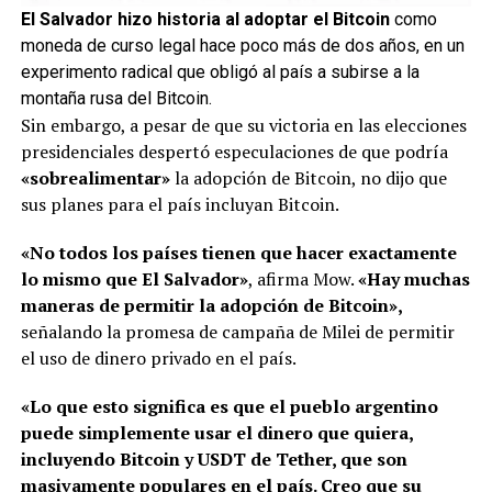
El Salvador hizo historia al adoptar el Bitcoin
como
moneda de curso legal hace poco más de dos años, en un
experimento radical que obligó al país a subirse a la
montaña rusa del Bitcoin.
Sin embargo, a pesar de que su victoria en las elecciones
presidenciales despertó especulaciones de que podría
«sobrealimentar»
la adopción de Bitcoin, no dijo que
sus planes para el país incluyan Bitcoin.
«No todos los países tienen que hacer exactamente
lo mismo que El Salvador»
, afirma Mow.
«Hay muchas
maneras de permitir la adopción de Bitcoin»,
señalando la promesa de campaña de Milei de permitir
el uso de dinero privado en el país.
«Lo que esto significa es que el pueblo argentino
puede simplemente usar el dinero que quiera,
incluyendo Bitcoin y USDT de Tether, que son
masivamente populares en el país. Creo que su