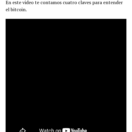
En este video te contamos cuatro claves para entender
el bitcoin.