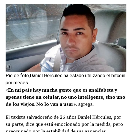
Pie de foto,Daniel Hércules ha estado utilizando el bitcoin
por meses.
«En mi país hay mucha gente que es analfabeta y
apenas tiene un celular, no uno inteligente, sino uno
de los viejos. No lo van a usar»
, agrega.
El taxista salvadoreño de 26 años Daniel Hércules, por
su parte, dice que está emocionado por la medida, pero
preocupado por la estabilidad de sus ganancias.