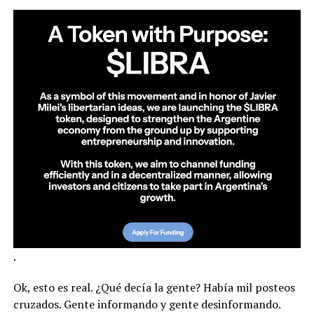
.
Ok, esto es real. ¿Qué decía la gente? Había mil posteos
cruzados. Gente informando y gente desinformando.