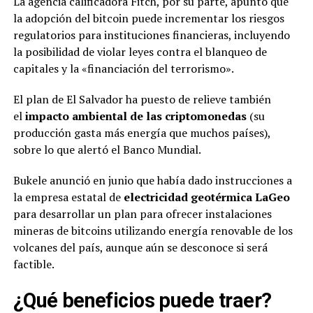
La agencia calificadora Fitch, por su parte, apuntó que
la adopción del bitcoin puede incrementar los riesgos
regulatorios para instituciones financieras, incluyendo
la posibilidad de violar leyes contra el blanqueo de
capitales y la «financiación del terrorismo».
El plan de El Salvador ha puesto de relieve también
el
impacto ambiental de las criptomonedas
(su
producción gasta más energía que muchos países),
sobre lo que alertó el Banco Mundial.
Bukele anunció en junio que había dado instrucciones a
la empresa estatal de
electricidad geotérmica LaGeo
para desarrollar un plan para ofrecer instalaciones
mineras de bitcoins utilizando energía renovable de los
volcanes del país, aunque aún se desconoce si será
factible.
¿Qué beneficios puede traer?