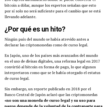
bitcoin a dólar, aunque los expertos señalan que esto
por sí solo no será suficiente para el cambio que se está
llevando adelante.
¿Por qué es un hito?
Ningún país del mundo se había atrevido antes a
declarar las criptomonedas como de curso legal.
En Japón, uno de los países más avanzados del mundo
en el uso de divisas digitales, una reforma legal en 2017
convirtió al bitcoin en forma de pago, lo que algunos
interpretaron como que se le había otorgado el estatus
de curso legal.
Sin embargo, un reporte publicado en 2018 por el
Banco Central de Japón aclaró que las criptomonedas
«no son una moneda de curso legal y su uso para
pagos depende de la voluntad de la contraparte para