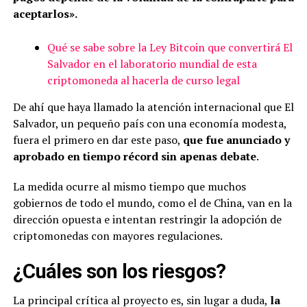
aceptarlos».
Qué se sabe sobre la Ley Bitcoin que convertirá El
Salvador en el laboratorio mundial de esta
criptomoneda al hacerla de curso legal
De ahí que haya llamado la atención internacional que El
Salvador, un pequeño país con una economía modesta,
fuera el primero en dar este paso,
que fue anunciado y
aprobado en tiempo récord sin apenas debate
.
La medida ocurre al mismo tiempo que muchos
gobiernos de todo el mundo, como el de China, van en la
dirección opuesta e intentan restringir la adopción de
criptomonedas con mayores regulaciones.
¿Cuáles son los riesgos?
La principal crítica al proyecto es, sin lugar a duda,
la