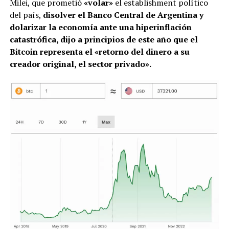
Milei, que prometió
«volar»
el establishment político
del país,
disolver el Banco Central de Argentina y
dolarizar la economía ante una hiperinflación
catastrófica, dijo a principios de este año que el
Bitcoin representa el «retorno del dinero a su
creador original, el sector privado».