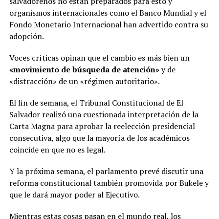
salvadoreños no están preparados para esto y
organismos internacionales como el Banco Mundial y el
Fondo Monetario Internacional han advertido contra su
adopción.
Voces críticas opinan que el cambio es más bien un
«movimiento de búsqueda de atención»
y de
«distracción» de un «régimen autoritario».
El fin de semana, el Tribunal Constitucional de El
Salvador realizó una cuestionada interpretación de la
Carta Magna para aprobar la reelección presidencial
consecutiva, algo que la mayoría de los académicos
coincide en que no es legal.
Y la próxima semana, el parlamento prevé discutir una
reforma constitucional también promovida por Bukele y
que le dará mayor poder al Ejecutivo.
Mientras estas cosas pasan en el mundo real, los