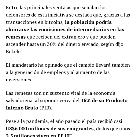
Entre las principales ventajas que señalan los
defensores de esta iniciativa se destaca que, gracias a las
transacciones en bitcoins,
la población podría
ahorrarse las comisiones de intermediarios en las
remesas
que reciben del extranjero y que pueden
ascender hasta un 30% del dinero enviado, según dijo
Bukele.
El mandatario ha opinado que el cambio llevará también
a la generación de empleos y al aumento de las
inversiones.
Las remesas son un sustento vital de la economía
salvadoreña, al suponer cerca del
16% de su Producto
Interno Bruto
(PIB).
Pese a la pandemia, el año pasado el país recibió casi
US$6.000 millones de sus emigrantes
, de los que unos
2,5 millones viven en EE.UU.