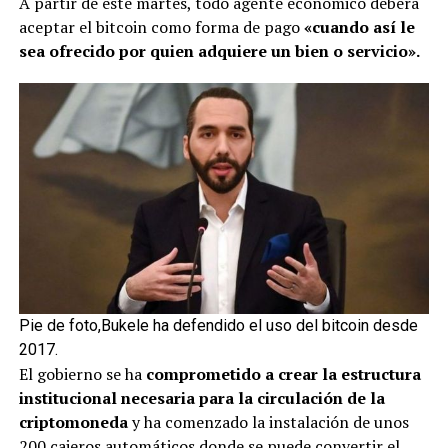
A partir de este martes, todo agente económico deberá
aceptar el bitcoin como forma de pago
«cuando así le
sea ofrecido por quien adquiere un bien o servicio».
Pie de foto,Bukele ha defendido el uso del bitcoin desde
2017.
El gobierno se ha
comprometido a crear la estructura
institucional necesaria para la circulación de la
criptomoneda
y ha comenzado la instalación de unos
200 cajeros automáticos donde se puede convertir el