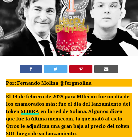
Por: Fernando Molina @fergmolina
El 14 de febrero de 2025 para MIlei no fue un día de
los enamorados más: fue el día del lanzamiento del
token
$LIBRA
en la red de Solana. Algunos dicen
que fue la última memecoin, la que mató al ciclo.
Otros le adjudican una gran baja al precio del token
SOL luego de su lanzamiento.