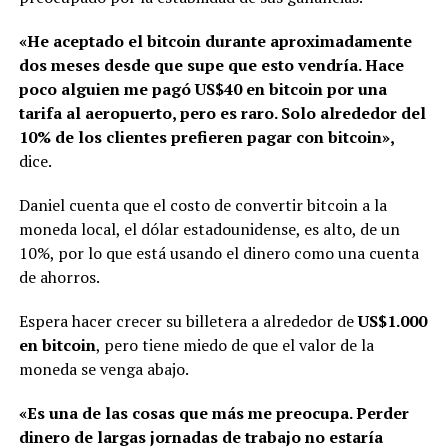
«He aceptado el bitcoin durante aproximadamente
dos meses desde que supe que esto vendría. Hace
poco alguien me pagó US$40 en bitcoin por una
tarifa al aeropuerto, pero es raro. Solo alrededor del
10% de los clientes prefieren pagar con bitcoin»,
dice.
Daniel cuenta que el costo de convertir bitcoin a la
moneda local, el dólar estadounidense, es alto, de un
10%, por lo que está usando el dinero como una cuenta
de ahorros.
Espera hacer crecer su billetera a alrededor de
US$1.000
en bitcoin
, pero tiene miedo de que el valor de la
moneda se venga abajo.
«Es una de las cosas que más me preocupa. Perder
dinero de largas jornadas de trabajo no estaría