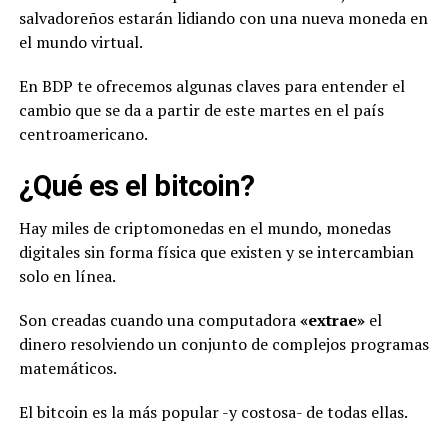
salvadoreños estarán lidiando con una nueva moneda en
el mundo virtual.
En BDP te ofrecemos algunas claves para entender el
cambio que se da a partir de este martes en el país
centroamericano.
¿Qué es el bitcoin?
Hay miles de criptomonedas en el mundo, monedas
digitales sin forma física que existen y se intercambian
solo en línea.
Son creadas cuando una computadora
«extrae»
el
dinero resolviendo un conjunto de complejos programas
matemáticos.
El bitcoin es la más popular -y costosa- de todas ellas.