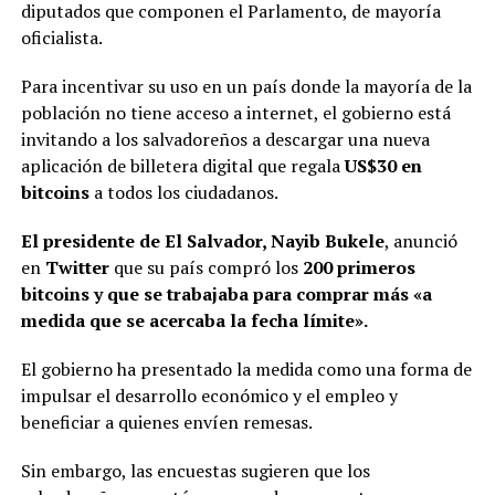
diputados que componen el Parlamento, de mayoría
oficialista.
Para incentivar su uso en un país donde la mayoría de la
población no tiene acceso a internet, el gobierno está
invitando a los salvadoreños a descargar una nueva
aplicación de billetera digital que regala
US$30 en
bitcoins
a todos los ciudadanos.
El presidente de El Salvador, Nayib Bukele
, anunció
en
Twitter
que su país compró los
200 primeros
bitcoins y que se trabajaba para comprar más «a
medida que se acercaba la fecha límite».
El gobierno ha presentado la medida como una forma de
impulsar el desarrollo económico y el empleo y
beneficiar a quienes envíen remesas.
Sin embargo, las encuestas sugieren que los