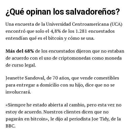
¿Qué opinan los salvadoreños?
Una encuesta de la Universidad Centroamericana (UCA)
encontró que solo el 4,8% de los 1.281 encuestados
entendían qué es el bitcoin y cómo se usa.
Más del 68%
de los encuestados dijeron que no estaban
de acuerdo con el uso de criptomonedas como moneda
de curso legal.
Jeanette Sandoval, de 70 años, que vende comestibles
para entregar a domicilio con su hijo, dice que no se
involucrará.
«Siempre he estado abierta al cambio, pero esta vez no
estoy de acuerdo. Nuestros clientes dicen que no
pagarán en bitcoin», le dijo al periodista Joe Tidy, de la
BBC.