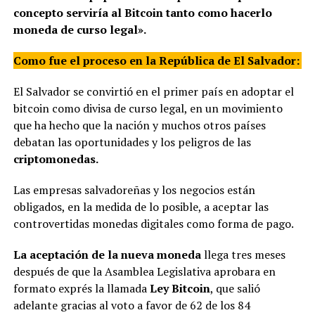
concepto serviría al Bitcoin tanto como hacerlo
moneda de curso legal».
Como fue el proceso en la República de El Salvador:
El Salvador se convirtió en el primer país en adoptar el
bitcoin como divisa de curso legal, en un movimiento
que ha hecho que la nación y muchos otros países
debatan las oportunidades y los peligros de las
criptomonedas.
Las empresas salvadoreñas y los negocios están
obligados, en la medida de lo posible, a aceptar las
controvertidas monedas digitales como forma de pago.
La aceptación de la nueva moneda
llega tres meses
después de que la Asamblea Legislativa aprobara en
formato exprés la llamada
Ley Bitcoin
, que salió
adelante gracias al voto a favor de 62 de los 84