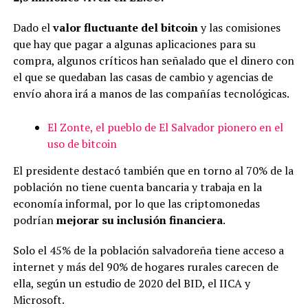
Dado el
valor fluctuante del bitcoin
y las comisiones
que hay que pagar a algunas aplicaciones para su
compra, algunos críticos han señalado que el dinero con
el que se quedaban las casas de cambio y agencias de
envío ahora irá a manos de las compañías tecnológicas.
El Zonte, el pueblo de El Salvador pionero en el
uso de bitcoin
El presidente destacó también que en torno al 70% de la
población no tiene cuenta bancaria y trabaja en la
economía informal, por lo que las criptomonedas
podrían
mejorar su inclusión financiera
.
Solo el 45% de la población salvadoreña tiene acceso a
internet y más del 90% de hogares rurales carecen de
ella, según un estudio de 2020 del BID, el IICA y
Microsoft.