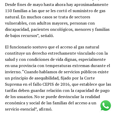
Desde fines de mayo hasta ahora hay aproximadamente
150 familias a las que se les cortó el suministro de gas
natural. En muchos casos se trata de sectores
vulnerables, con adultos mayores, personas con
discapacidad, pacientes oncológicos, menores y familias
de bajos recursos”, señaló.
El funcionario sostuvo que el acceso al gas natural
constituye un derecho estrechamente vinculado con la
salud y con condiciones de vida dignas, especialmente
en una provincia con temperaturas extremas durante el
invierno. “Cuando hablamos de servicios públicos existe
un principio de asequibilidad, fijado por la Corte
Suprema en el fallo CEPIS de 2016, que establece que las
tarifas deben guardar relación con la capacidad de pago
de los usuarios. No se puede desvincular la realidad
económica y social de las familias del acceso a un
servicio esencial”, afirmó.