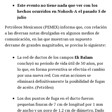
Este evento no tiene nada que ver con los
hechos ocurridos en Nohoch-A el pasado 5 de
julio
Petróleos Mexicanos (PEMEX) informa que, con relación
a las diversas notas divulgadas en algunos medios de
comunicación, en las que muestran un supuesto
derrame de grandes magnitudes, se precisa lo siguiente:
La red de ductos de los campos
Ek Balam
concluyó su periodo de vida útil de 30 años, por
lo que, en forma preventiva se efectúa el cambio
por una nueva red. Con estas acciones se
eliminará definitivamente la posibilidad de fugas
de aceite. (Petróleo)
Los dos puntos de fuga en el ducto fueron
pequeñas fisuras de 7 cm de longitud por 1 mm
de ancho y un poro de 1.2 cm de diámetro. Dado