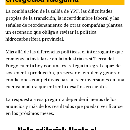
La combinación de la salida de YPF, las dificultades
propias de la transición, la incertidumbre laboral y las
señales de reordenamiento de otras compañías plantea
un escenario que obliga a revisar la política
hidrocarburífera provincial.
Más allá de las diferencias políticas, el interrogante que
comienza a instalarse en la industria es si Tierra del
Fuego cuenta hoy con una estrategia integral capaz de
sostener la producción, preservar el empleo y generar
condiciones competitivas para atraer inversiones en una
cuenca madura que enfrenta desafíos crecientes.
La respuesta a esa pregunta dependerá menos de los
anuncios y más de los resultados que puedan verificarse
en los próximos meses.