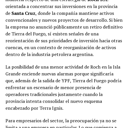
orientada a concentrar sus inversiones en la provincia
de
Santa Cruz
, donde la compañía mantiene activos
convencionales y nuevos proyectos de desarrollo. Si bien
la empresa no anunció públicamente un retiro definitivo
de Tierra del Fuego, sí existen señales de una
reorientación de sus prioridades de inversión hacia otras
cuencas, en un contexto de reorganización de activos
dentro de la industria petrolera argentina.
La posibilidad de una menor actividad de Roch en la Isla
Grande enciende nuevas alarmas porque significaría
que, además de la salida de YPF, Tierra del Fuego podría
enfrentar un escenario de menor presencia de
operadores tradicionales justamente cuando la
provincia intenta consolidar el nuevo esquema
encabezado por Terra Ignis.
Para empresarios del sector, la preocupación ya no se
limita a una empresa en particular. Lo que comienza a