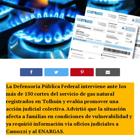
La Defensoría Pública Federal interviene ante los
más de 150 cortes del servicio de gas natural
registrados en Tolhuin y evalúa promover una
acción judicial colectiva. Advirtió que la situación
afecta a familias en condiciones de vulnerabilidad y
ya requirió información vía oficios judiciales a
Camuzzi y al ENARGAS.