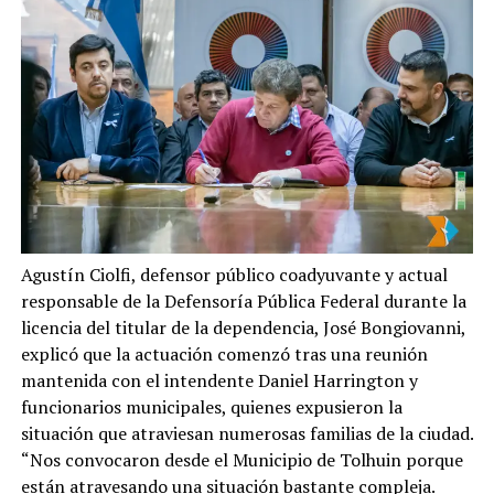
Agustín Ciolfi, defensor público coadyuvante y actual
responsable de la Defensoría Pública Federal durante la
licencia del titular de la dependencia, José Bongiovanni,
explicó que la actuación comenzó tras una reunión
mantenida con el intendente Daniel Harrington y
funcionarios municipales, quienes expusieron la
situación que atraviesan numerosas familias de la ciudad.
“Nos convocaron desde el Municipio de Tolhuin porque
están atravesando una situación bastante compleja.