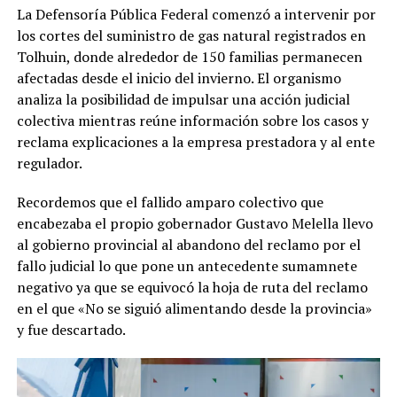
La Defensoría Pública Federal comenzó a intervenir por
los cortes del suministro de gas natural registrados en
Tolhuin, donde alrededor de 150 familias permanecen
afectadas desde el inicio del invierno. El organismo
analiza la posibilidad de impulsar una acción judicial
colectiva mientras reúne información sobre los casos y
reclama explicaciones a la empresa prestadora y al ente
regulador.
Recordemos que el fallido amparo colectivo que
encabezaba el propio gobernador Gustavo Melella llevo
al gobierno provincial al abandono del reclamo por el
fallo judicial lo que pone un antecedente sumamnete
negativo ya que se equivocó la hoja de ruta del reclamo
en el que «No se siguió alimentando desde la provincia»
y fue descartado.