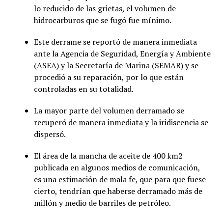
lo reducido de las grietas, el volumen de
hidrocarburos que se fugó fue mínimo.
Este derrame se reportó de manera inmediata
ante la Agencia de Seguridad, Energía y Ambiente
(ASEA) y la Secretaría de Marina (SEMAR) y se
procedió a su reparación, por lo que están
controladas en su totalidad.
La mayor parte del volumen derramado se
recuperó de manera inmediata y la iridiscencia se
dispersó.
El área de la mancha de aceite de 400 km2
publicada en algunos medios de comunicación,
es una estimación de mala fe, que para que fuese
cierto, tendrían que haberse derramado más de
millón y medio de barriles de petróleo.