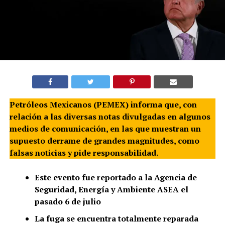
Petróleos Mexicanos (PEMEX) informa que, con
relación a las diversas notas divulgadas en algunos
medios de comunicación, en las que muestran un
supuesto derrame de grandes magnitudes, como
falsas noticias y pide responsabilidad.
Este evento fue reportado a la Agencia de
Seguridad, Energía y Ambiente ASEA el
pasado 6 de julio
La fuga se encuentra totalmente reparada