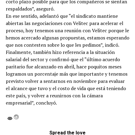
corto plazo posible para que los compañeros se sientan
respaldados”, aseguró.
En ese sentido, adelantó que “el sindicato mantiene
abiertas las negociaciones con Velitec para acelerar el
proceso, hoy tenemos una reunión con Velitec porque le
hemos acercado algunas propuestas, estamos esperando
que nos contesten sobre lo que les pedimos”, indicó.
Finalmente, también hizo referencia a la situación
salarial del sector y confirmó que el “último acuerdo
paritario fue alcanzado en abril, hace poquitos meses
logramos un porcentaje más que importante y tenemos
previsto volver a sentarnos en noviembre para evaluar
el alcance que tuvo y el costo de vida que está teniendo
este país, y volver a reunirnos con la cámara
empresarial”, concluyó.
Spread the love