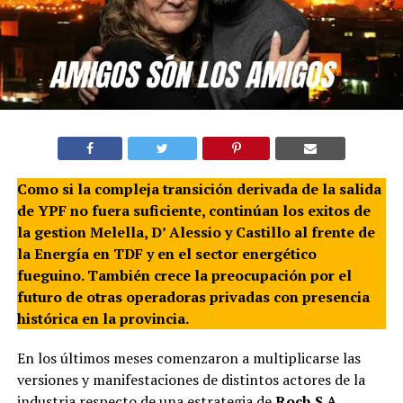
Como si la compleja transición derivada de la salida
de YPF no fuera suficiente, continúan los exitos de
la gestion Melella, D’ Alessio y Castillo al frente de
la Energía en TDF y en el sector energético
fueguino. También crece la preocupación por el
futuro de otras operadoras privadas con presencia
histórica en la provincia.
En los últimos meses comenzaron a multiplicarse las
versiones y manifestaciones de distintos actores de la
industria respecto de una estrategia de
Roch S.A.