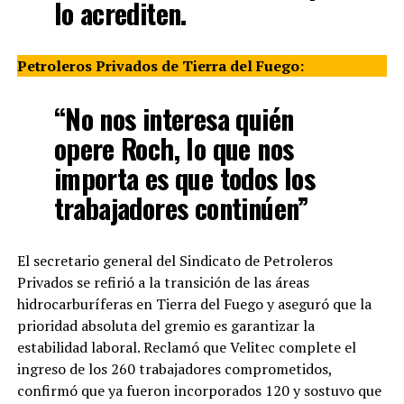
lo acrediten.
Petroleros Privados de Tierra del Fuego:
“No nos interesa quién
opere Roch, lo que nos
importa es que todos los
trabajadores continúen”
El secretario general del Sindicato de Petroleros
Privados se refirió a la transición de las áreas
hidrocarburíferas en Tierra del Fuego y aseguró que la
prioridad absoluta del gremio es garantizar la
estabilidad laboral. Reclamó que Velitec complete el
ingreso de los 260 trabajadores comprometidos,
confirmó que ya fueron incorporados 120 y sostuvo que