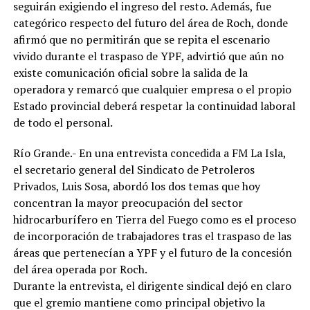
seguirán exigiendo el ingreso del resto. Además, fue
categórico respecto del futuro del área de Roch, donde
afirmó que no permitirán que se repita el escenario
vivido durante el traspaso de YPF, advirtió que aún no
existe comunicación oficial sobre la salida de la
operadora y remarcó que cualquier empresa o el propio
Estado provincial deberá respetar la continuidad laboral
de todo el personal.
Río Grande.- En una entrevista concedida a FM La Isla,
el secretario general del Sindicato de Petroleros
Privados, Luis Sosa, abordó los dos temas que hoy
concentran la mayor preocupación del sector
hidrocarburífero en Tierra del Fuego como es el proceso
de incorporación de trabajadores tras el traspaso de las
áreas que pertenecían a YPF y el futuro de la concesión
del área operada por Roch.
Durante la entrevista, el dirigente sindical dejó en claro
que el gremio mantiene como principal objetivo la