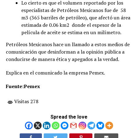
Lo cierto es que el volumen reportado por los
especialistas de Petróleos Mexicanos fue de 58
m3 (365 barriles de petróleo), que afectó un área
estimada de 0.06 km2 donde el espesor de la
película de aceite se estima en un milímetro.
Petróleos Mexicanos hace un llamado a estos medios de
comunicación que desinforman a la opinión pública a
conducirse de manera ética y apegados a la verdad.
Explica en el comunicado la empresa Pemex.
Fuente:Pemex
Visitas 278
Spread the love