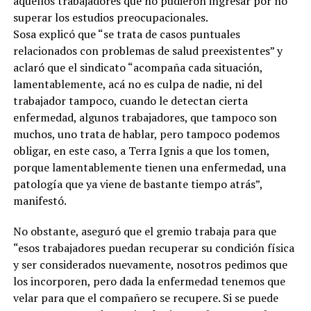
aquellos trabajadores que no pudieron ingresar por no
superar los estudios preocupacionales.
Sosa explicó que “se trata de casos puntuales
relacionados con problemas de salud preexistentes” y
aclaró que el sindicato “acompaña cada situación,
lamentablemente, acá no es culpa de nadie, ni del
trabajador tampoco, cuando le detectan cierta
enfermedad, algunos trabajadores, que tampoco son
muchos, uno trata de hablar, pero tampoco podemos
obligar, en este caso, a Terra Ignis a que los tomen,
porque lamentablemente tienen una enfermedad, una
patología que ya viene de bastante tiempo atrás”,
manifestó.
No obstante, aseguró que el gremio trabaja para que
“esos trabajadores puedan recuperar su condición física
y ser considerados nuevamente, nosotros pedimos que
los incorporen, pero dada la enfermedad tenemos que
velar para que el compañero se recupere. Si se puede