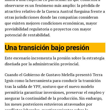
observarse es un fenómeno más amplio: la pérdida de
atractivo relativo de la Cuenca Austral fueguina frente a
otras jurisdicciones donde las compañías consideran
que existen mejores condiciones económicas, mayor
previsibilidad regulatoria o proyectos con mayor
potencial de rentabilidad.
Una transición bajo presión
Este escenario incrementa la presión sobre la estrategia
diseñada por la administración provincial.
Cuando el Gobierno de Gustavo Melella presentó Terra
Ignis como la herramienta para conducir la transición
tras la salida de YPF, sostuvo que el nuevo modelo
permitiría garantizar inversiones, preservar el empleo y
asegurar la continuidad de la producción. Sin embargo,
los meses posteriores estuvieron atravesados por