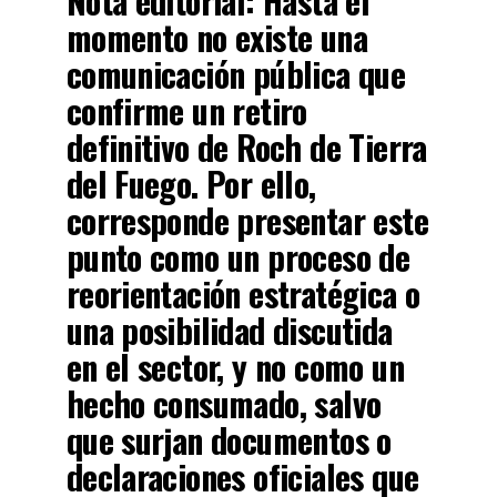
Nota editorial:
Hasta el
momento no existe una
comunicación pública que
confirme un retiro
definitivo de Roch de Tierra
del Fuego. Por ello,
corresponde presentar este
punto como un proceso de
reorientación estratégica o
una posibilidad discutida
en el sector, y no como un
hecho consumado, salvo
que surjan documentos o
declaraciones oficiales que