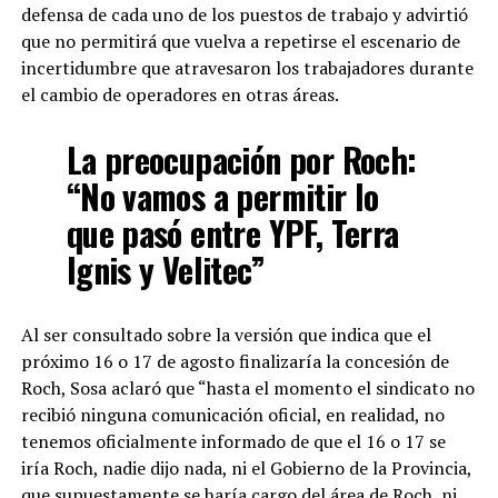
defensa de cada uno de los puestos de trabajo y advirtió
que no permitirá que vuelva a repetirse el escenario de
incertidumbre que atravesaron los trabajadores durante
el cambio de operadores en otras áreas.
La preocupación por Roch:
“No vamos a permitir lo
que pasó entre YPF, Terra
Ignis y Velitec”
Al ser consultado sobre la versión que indica que el
próximo 16 o 17 de agosto finalizaría la concesión de
Roch, Sosa aclaró que “hasta el momento el sindicato no
recibió ninguna comunicación oficial, en realidad, no
tenemos oficialmente informado de que el 16 o 17 se
iría Roch, nadie dijo nada, ni el Gobierno de la Provincia,
que supuestamente se haría cargo del área de Roch, ni