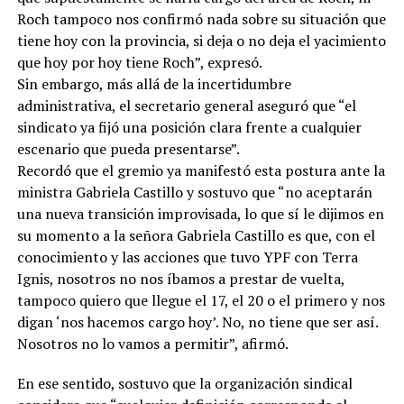
Roch tampoco nos confirmó nada sobre su situación que
tiene hoy con la provincia, si deja o no deja el yacimiento
que hoy por hoy tiene Roch”, expresó.
Sin embargo, más allá de la incertidumbre
administrativa, el secretario general aseguró que “el
sindicato ya fijó una posición clara frente a cualquier
escenario que pueda presentarse”.
Recordó que el gremio ya manifestó esta postura ante la
ministra Gabriela Castillo y sostuvo que “no aceptarán
una nueva transición improvisada, lo que sí le dijimos en
su momento a la señora Gabriela Castillo es que, con el
conocimiento y las acciones que tuvo YPF con Terra
Ignis, nosotros no nos íbamos a prestar de vuelta,
tampoco quiero que llegue el 17, el 20 o el primero y nos
digan ‘nos hacemos cargo hoy’. No, no tiene que ser así.
Nosotros no lo vamos a permitir”, afirmó.
En ese sentido, sostuvo que la organización sindical