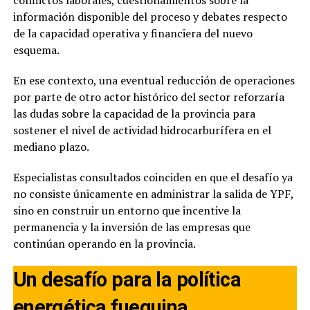
conflictos laborales, cuestionamientos sobre la
información disponible del proceso y debates respecto
de la capacidad operativa y financiera del nuevo
esquema.
En ese contexto, una eventual reducción de operaciones
por parte de otro actor histórico del sector reforzaría
las dudas sobre la capacidad de la provincia para
sostener el nivel de actividad hidrocarburífera en el
mediano plazo.
Especialistas consultados coinciden en que el desafío ya
no consiste únicamente en administrar la salida de YPF,
sino en construir un entorno que incentive la
permanencia y la inversión de las empresas que
continúan operando en la provincia.
Un desafío para la política
energética fueguina