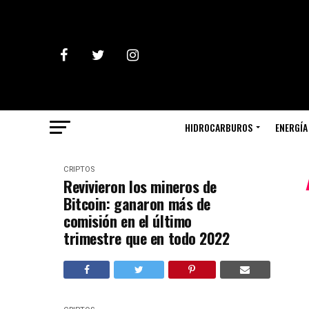
HIDROCARBUROS
ENERGÍA
CRIPTOS
Revivieron los mineros de
Bitcoin: ganaron más de
comisión en el último
trimestre que en todo 2022