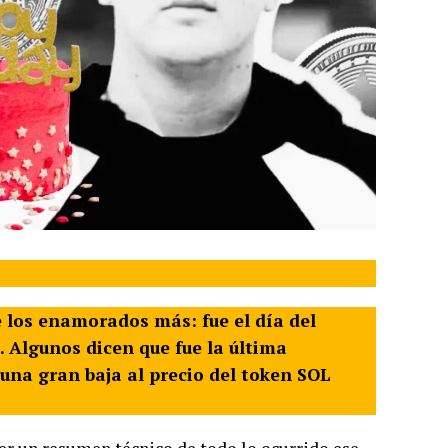
e los enamorados más: fue el día del
. Algunos dicen que fue la última
 una gran baja al precio del token SOL