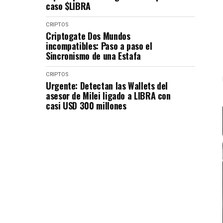
caso $LIBRA
CRIPTOS
Criptogate Dos Mundos
incompatibles: Paso a paso el
Sincronismo de una Estafa
CRIPTOS
Urgente: Detectan las Wallets del
asesor de Milei ligado a LIBRA con
casi USD 300 millones