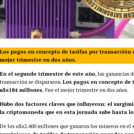
Los pagos en concepto de tarifas por transacción 
mejor trimestre en dos años.
En el segundo trimestre de este año
, las ganancias 
transacción se dispararon.
Los pagos en concepto de t
u$s184 millones.
Fue el mejor trimestre en dos años.
Hubo dos factores claves que influyeron: el surgimi
la criptomoneda que en esta jornada sube hasta lo
De los u$s2.400 millones que ganaron los mineros en el