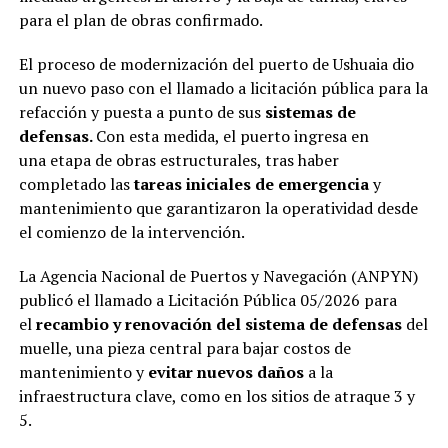
para el plan de obras confirmado.
El proceso de modernización del puerto de Ushuaia dio
un nuevo paso con el llamado a licitación pública para la
refacción y puesta a punto de sus
sistemas de
defensas.
Con esta medida, el puerto ingresa en
una etapa de obras estructurales, tras haber
completado las
tareas iniciales de emergencia
y
mantenimiento que garantizaron la operatividad desde
el comienzo de la intervención.
La Agencia Nacional de Puertos y Navegación (ANPYN)
publicó el llamado a Licitación Pública 05/2026 para
el
recambio y renovación del sistema de defensas
del
muelle, una pieza central para bajar costos de
mantenimiento y
evitar nuevos daños
a la
infraestructura clave, como en los sitios de atraque 3 y
5.