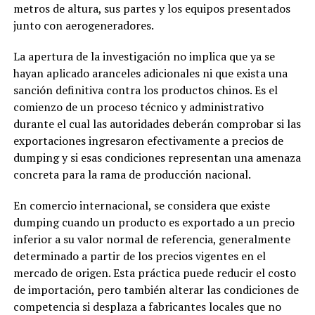
metros de altura, sus partes y los equipos presentados
junto con aerogeneradores.
La apertura de la investigación no implica que ya se
hayan aplicado aranceles adicionales ni que exista una
sanción definitiva contra los productos chinos. Es el
comienzo de un proceso técnico y administrativo
durante el cual las autoridades deberán comprobar si las
exportaciones ingresaron efectivamente a precios de
dumping y si esas condiciones representan una amenaza
concreta para la rama de producción nacional.
En comercio internacional, se considera que existe
dumping cuando un producto es exportado a un precio
inferior a su valor normal de referencia, generalmente
determinado a partir de los precios vigentes en el
mercado de origen. Esta práctica puede reducir el costo
de importación, pero también alterar las condiciones de
competencia si desplaza a fabricantes locales que no