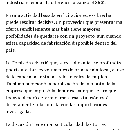
industria nacional, la diferencia alcanzó el
35%
.
En una actividad basada en licitaciones, esa brecha
puede resultar decisiva. Un proveedor que presenta una
oferta sensiblemente más baja tiene mayores
posibilidades de quedarse con un proyecto, aun cuando
exista capacidad de fabricación disponible dentro del
país.
La Comisión advirtió que, si esta dinámica se profundiza,
podría afectar los volúmenes de producción local, el uso
de la capacidad instalada y los niveles de empleo.
También mencionó la paralización de la planta de la
empresa que impulsó la denuncia, aunque aclaró que
todavía deberá determinarse si esa situación está
directamente relacionada con las importaciones
investigadas.
La discusión tiene una particularidad: las torres