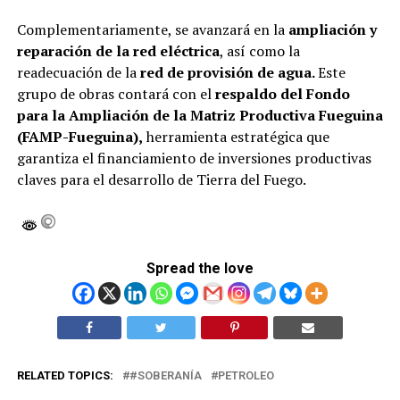
Complementariamente, se avanzará en la
ampliación y
reparación de la red eléctrica
, así como la
readecuación de la
red de provisión de agua.
Este
grupo de obras contará con el
respaldo del Fondo
para la Ampliación de la Matriz Productiva Fueguina
(FAMP-Fueguina),
herramienta estratégica que
garantiza el financiamiento de inversiones productivas
claves para el desarrollo de Tierra del Fuego.
Spread the love
RELATED TOPICS:
#SOBERANÍA
PETROLEO