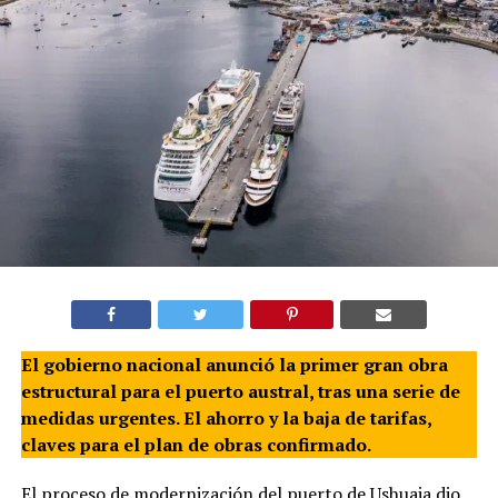
El gobierno nacional anunció la primer gran obra
estructural para el puerto austral, tras una serie de
medidas urgentes. El ahorro y la baja de tarifas,
claves para el plan de obras confirmado.
El proceso de modernización del puerto de Ushuaia dio