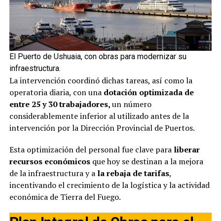
El Puerto de Ushuaia, con obras para modernizar su
infraestructura.
La intervención coordinó dichas tareas, así como la
operatoria diaria, con una
dotación optimizada de
entre 25 y 30 trabajadores,
un número
considerablemente inferior al utilizado antes de la
intervención por la Dirección Provincial de Puertos.
Esta optimización del personal fue clave para
liberar
recursos económicos
que hoy se destinan a la mejora
de la infraestructura y a
la rebaja de tarifas
,
incentivando el crecimiento de la logística y la actividad
económica de Tierra del Fuego.