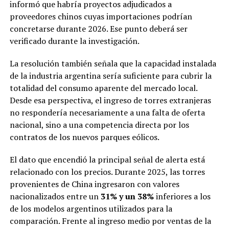
informó que habría proyectos adjudicados a
proveedores chinos cuyas importaciones podrían
concretarse durante 2026. Ese punto deberá ser
verificado durante la investigación.
La resolución también señala que la capacidad instalada
de la industria argentina sería suficiente para cubrir la
totalidad del consumo aparente del mercado local.
Desde esa perspectiva, el ingreso de torres extranjeras
no respondería necesariamente a una falta de oferta
nacional, sino a una competencia directa por los
contratos de los nuevos parques eólicos.
El dato que encendió la principal señal de alerta está
relacionado con los precios. Durante 2025, las torres
provenientes de China ingresaron con valores
nacionalizados entre un
31% y un 38%
inferiores a los
de los modelos argentinos utilizados para la
comparación. Frente al ingreso medio por ventas de la