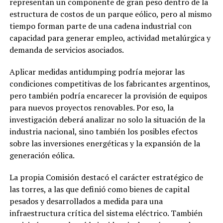
representan un componente de gran peso dentro de la
estructura de costos de un parque eólico, pero al mismo
tiempo forman parte de una cadena industrial con
capacidad para generar empleo, actividad metalúrgica y
demanda de servicios asociados.
Aplicar medidas antidumping podría mejorar las
condiciones competitivas de los fabricantes argentinos,
pero también podría encarecer la provisión de equipos
para nuevos proyectos renovables. Por eso, la
investigación deberá analizar no solo la situación de la
industria nacional, sino también los posibles efectos
sobre las inversiones energéticas y la expansión de la
generación eólica.
La propia Comisión destacó el carácter estratégico de
las torres, a las que definió como bienes de capital
pesados y desarrollados a medida para una
infraestructura crítica del sistema eléctrico. También