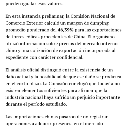
pueden igualar esos valores.
En esta instancia preliminar, la Comisión Nacional de
Comercio Exterior calculó un margen de dumping
promedio ponderado del
46,39%
para las exportaciones
de torres eólicas procedentes de China. El organismo
utilizó información sobre precios del mercado interno
chino y una cotización de exportación incorporada al
expediente con carácter confidencial.
El análisis oficial distinguió entre la existencia de un
daño actual y la posibilidad de que ese daño se produzca
en el corto plazo. La Comisión concluyó que todavía no
existen elementos suficientes para afirmar que la
industria nacional haya sufrido un perjuicio importante
durante el período estudiado.
Las importaciones chinas pasaron de no registrar
operaciones a adquirir presencia en el mercado