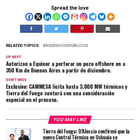
Spread the love
RELATED TOPICS:
#SERVICIOSPÚBLICOS
UP NEXT
Autorizan a Equinor a perforar un pozo offshore en a
350 Km de Buenos Aires a partir de diciembre.
DON'T MISS
Exclusivo: CAMMESA licita hasta 3.000 MW térmicos y
Tierra del Fuego contará con una consideración
especial en el proceso.
YOU MAY LIKE
Tierra del Fuego: D’Alessio confirmó que la
nueva Central Térmica en Ushuaia se