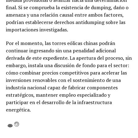
final. Si se comprueba la existencia de dumping, daño o
amenaza y una relación causal entre ambos factores,
podrían establecerse derechos antidumping sobre las
importaciones investigadas.
Por el momento, las torres eólicas chinas podrán
continuar ingresando sin una penalidad adicional
derivada de este expediente. La apertura del proceso, sin
embargo, instala una discusión de fondo para el sector:
cómo combinar precios competitivos para acelerar las
inversiones renovables con el sostenimiento de una
industria nacional capaz de fabricar componentes
estratégicos, mantener empleo especializado y
participar en el desarrollo de la infraestructura
energética.