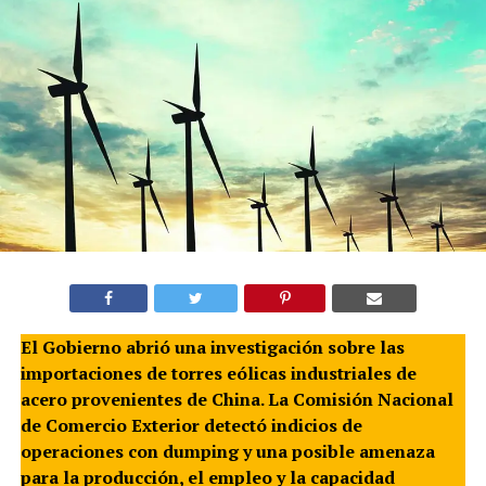
El Gobierno abrió una investigación sobre las
importaciones de torres eólicas industriales de
acero provenientes de China. La Comisión Nacional
de Comercio Exterior detectó indicios de
operaciones con dumping y una posible amenaza
para la producción, el empleo y la capacidad