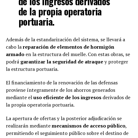
de los ingresos derivados
de la propia operatoria
portuaria.
Además de la estandarización del sistema, se llevará a
cabo la
reparación de elementos de hormigón
armado
en la estructura del muelle. Con estas obras, se
podrá
garantizar la seguridad de atraque
y proteger
la estructura portuaria.
El financiamiento de la renovación de las defensas
proviene íntegramente de los ahorros generados
mediante el
uso eficiente de los ingresos
derivados de
la propia operatoria portuaria.
La apertura de ofertas y la posterior adjudicación se
realizarán mediante
mecanismos de acceso público
,
permitiendo el seguimiento público sobre el destino de