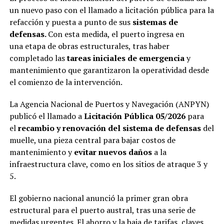
un nuevo paso con el llamado a licitación pública para la
refacción y puesta a punto de sus
sistemas de
defensas.
Con esta medida, el puerto ingresa en
una etapa de obras estructurales, tras haber
completado las
tareas iniciales de emergencia
y
mantenimiento que garantizaron la operatividad desde
el comienzo de la intervención.
La Agencia Nacional de Puertos y Navegación (ANPYN)
publicó el llamado a
Licitación Pública 05/2026
para
el
recambio y renovación del sistema de defensas
del
muelle, una pieza central para bajar costos de
mantenimiento y
evitar nuevos daños
a la
infraestructura clave, como en los sitios de atraque 3 y
5.
El gobierno nacional anunció la primer gran obra
estructural para el puerto austral, tras una serie de
medidas urgentes. El ahorro y la baja de tarifas, claves