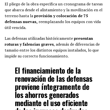
El pliego de la obra especifica un cronograma de tareas
que abarca desde el alistamiento y la movilización en el
terreno hasta la
provisión y colocación de 75
defensas nuevas,
reemplazando los equipos con vida
útil vencida.
Las defensas utilizadas históricamente
presentan
roturas y falencias graves
, además de diferencias de
tamaño entre los distintos equipos instalados, lo que
impide su correcto funcionamiento.
El financiamiento de la
renovación de las defensas
proviene íntegramente de
los ahorros generados
mediante el uso eficiente