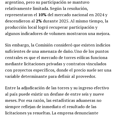
argentino, pero su participación se mantuvo
relativamente limitada. Según la resolución,
representaron el
10%
del mercado nacional en 2024 y
descendieron al
2%
durante 2025. Al mismo tiempo, la
producción local logró recuperar participación y
algunos indicadores de volumen mostraron una mejora.
Sin embargo, la Comisión consideró que existen indicios
suficientes de una amenaza de daño. Uno de los puntos
centrales es que el mercado de torres eólicas funciona
mediante licitaciones privadas y contratos vinculados
con proyectos específicos, donde el precio suele ser una
variable determinante para definir al proveedor.
Entre la adjudicación de las torres y su ingreso efectivo
al país puede existir un desfase de entre seis y nueve
meses. Por esa razón, las estadísticas aduaneras no
siempre reflejan de inmediato el resultado de las
licitaciones ya resueltas. La empresa denunciante