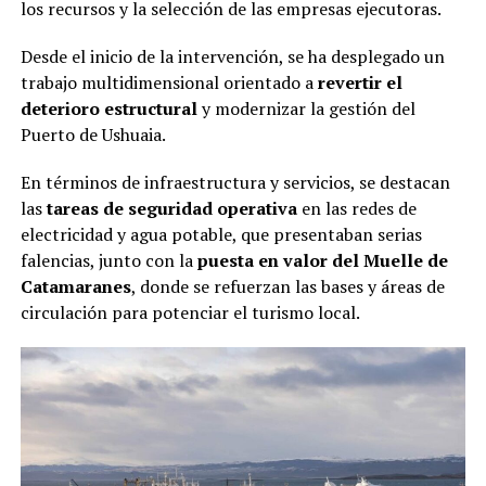
los recursos y la selección de las empresas ejecutoras.
Desde el inicio de la intervención, se ha desplegado un
trabajo multidimensional orientado a
revertir el
deterioro estructural
y modernizar la gestión del
Puerto de Ushuaia.
En términos de infraestructura y servicios, se destacan
las
tareas de seguridad operativa
en las redes de
electricidad y agua potable, que presentaban serias
falencias, junto con la
puesta en valor del Muelle de
Catamaranes
, donde se refuerzan las bases y áreas de
circulación para potenciar el turismo local.