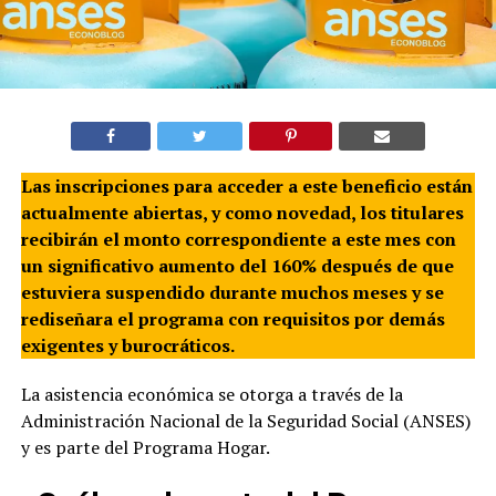
Las inscripciones para acceder a este beneficio están
actualmente abiertas, y como novedad, los titulares
recibirán el monto correspondiente a este mes con
un significativo aumento del 160% después de que
estuviera suspendido durante muchos meses y se
rediseñara el programa con requisitos por demás
exigentes y burocráticos.
La asistencia económica se otorga a través de la
Administración Nacional de la Seguridad Social (ANSES)
y es parte del Programa Hogar.