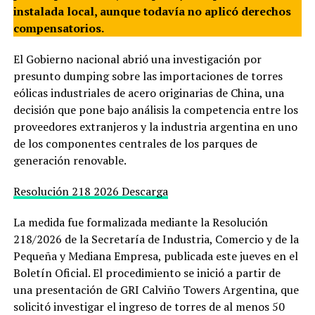
instalada local, aunque todavía no aplicó derechos
compensatorios.
El Gobierno nacional abrió una investigación por
presunto dumping sobre las importaciones de torres
eólicas industriales de acero originarias de China, una
decisión que pone bajo análisis la competencia entre los
proveedores extranjeros y la industria argentina en uno
de los componentes centrales de los parques de
generación renovable.
Resolución 218 2026
Descarga
La medida fue formalizada mediante la Resolución
218/2026 de la Secretaría de Industria, Comercio y de la
Pequeña y Mediana Empresa, publicada este jueves en el
Boletín Oficial. El procedimiento se inició a partir de
una presentación de GRI Calviño Towers Argentina, que
solicitó investigar el ingreso de torres de al menos 50