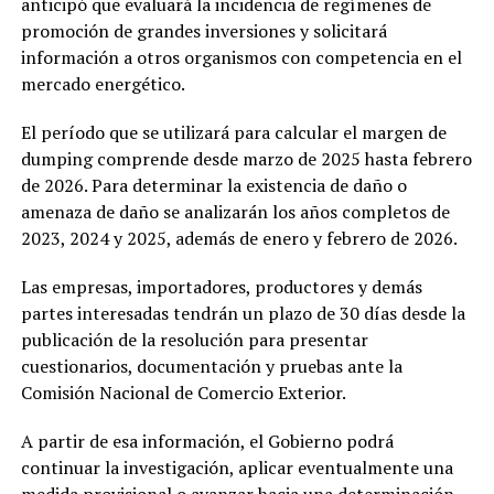
anticipó que evaluará la incidencia de regímenes de
promoción de grandes inversiones y solicitará
información a otros organismos con competencia en el
mercado energético.
El período que se utilizará para calcular el margen de
dumping comprende desde marzo de 2025 hasta febrero
de 2026. Para determinar la existencia de daño o
amenaza de daño se analizarán los años completos de
2023, 2024 y 2025, además de enero y febrero de 2026.
Las empresas, importadores, productores y demás
partes interesadas tendrán un plazo de 30 días desde la
publicación de la resolución para presentar
cuestionarios, documentación y pruebas ante la
Comisión Nacional de Comercio Exterior.
A partir de esa información, el Gobierno podrá
continuar la investigación, aplicar eventualmente una
medida provisional o avanzar hacia una determinación