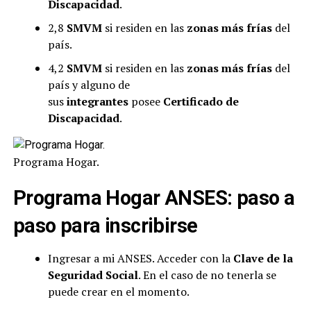
Discapacidad
.
2,8
SMVM
si residen en las
zonas más frías
del
país.
4,2
SMVM
si residen en las
zonas más frías
del
país y alguno de
sus
integrantes
posee
Certificado de
Discapacidad
.
Programa Hogar.
Programa Hogar ANSES: paso a
paso para inscribirse
Ingresar a mi ANSES. Acceder con la
Clave de la
Seguridad Social
. En el caso de no tenerla se
puede crear en el momento.