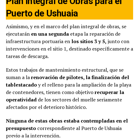
Plan Integral de Obras para el
Puerto de Ushuaia
Asimismo, y en el marco del plan integral de obras, se
ejecutarán
en una segunda
etapa la reparación de
infraestructura portuaria en
los sitios 3 y 5,
junto con
intervenciones en el sitio 1, destinado específicamente a
tareas de descarga.
Estos trabajos de mantenimiento estructural, que se
suman a la
renovación de pilotes, la finalización del
tablestacado
y el relleno para la ampliación de la playa
de contenedores, tienen como objetivo
recuperar la
operatividad
de los sectores del muelle seriamente
afectados por el deterioro histórico.
Ninguna de estas obras estaba contempladas en el
presupuesto
correspondiente al Puerto de Ushuaia
previo a la intervención.