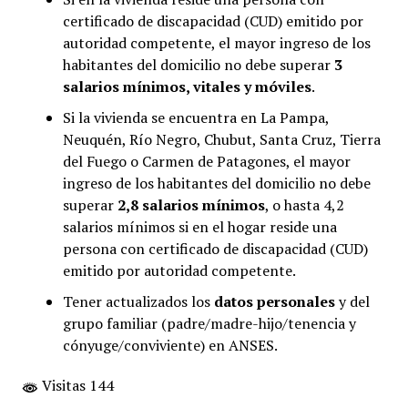
certificado de discapacidad (CUD) emitido por
autoridad competente, el mayor ingreso de los
habitantes del domicilio no debe superar
3
salarios mínimos, vitales y móviles
.
Si la vivienda se encuentra en La Pampa,
Neuquén, Río Negro, Chubut, Santa Cruz, Tierra
del Fuego o Carmen de Patagones, el mayor
ingreso de los habitantes del domicilio no debe
superar
2,8 salarios mínimos
, o hasta 4,2
salarios mínimos si en el hogar reside una
persona con certificado de discapacidad (CUD)
emitido por autoridad competente.
Tener actualizados los
datos personales
y del
grupo familiar (padre/madre-hijo/tenencia y
cónyuge/conviviente) en ANSES.
Visitas 144