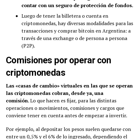
contar con un seguro de protección de fondos.
Luego de tener la billetera o cuenta en
criptomonedas, hay diversas modalidades para las
transacciones y comprar bitcoin en Argentina: a
través de una exchange o de persona a persona
(P2P).
Comisiones por operar con
criptomonedas
Las «casas de cambio» virtuales en las que se operan
las criptomonedas cobran, desde ya, una
comisión.
Lo que hacen es fijar, para las distintas
operaciones o movimientos, comisiones y cargos que
conviene tener en cuenta antes de empezar a invertir.
Por ejemplo, al depositar los pesos suelen quedarse con
entre un 0,5% y el 6% de lo ingresado, dependiendo el