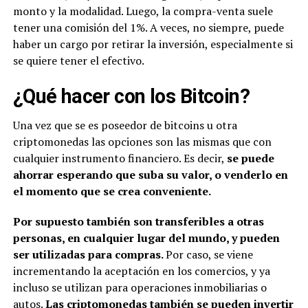
monto y la modalidad. Luego, la compra-venta suele
tener una comisión del 1%. A veces, no siempre, puede
haber un cargo por retirar la inversión, especialmente si
se quiere tener el efectivo.
¿Qué hacer con los Bitcoin?
Una vez que se es poseedor de bitcoins u otra
criptomonedas las opciones son las mismas que con
cualquier instrumento financiero. Es decir,
se puede
ahorrar esperando que suba su valor, o venderlo en
el momento que se crea conveniente.
Por supuesto también son transferibles a otras
personas, en cualquier lugar del mundo, y pueden
ser utilizadas para compras.
Por caso, se viene
incrementando la aceptación en los comercios, y ya
incluso se utilizan para operaciones inmobiliarias o
autos.
Las criptomonedas también se pueden invertir