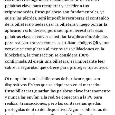
palabras clave para recuperar y acceder a tus
criptomonedas. Estas palabras son fundamentales, ya
que si las pierdes, será imposible recuperar el contenido
de la billetera. Puedes usar la billetera y luego borrar la
aplicación si lo deseas, pero siempre necesitarás esas
palabras clave al volver a instalar la aplicación. Además,
para realizar transacciones, se utilizan códigos QR y una
vez que se completan al menos seis validaciones en la
blockchain, la transacción se considera 100%
confirmada. Al elegir una billetera, es importante leer
sobre la seguridad que ofrece para proteger tus activos.
Otra opción son las billeteras de hardware, que son
dispositivos físicos que se adquieren en el mercado.
Estas billeteras guardan las palabras clave internamente
y nunca las envían a la red. Se conectan a la PC para
realizar transacciones, pero las contraseñas quedan
protegidas dentro del dispositivo. Algunas billeteras de