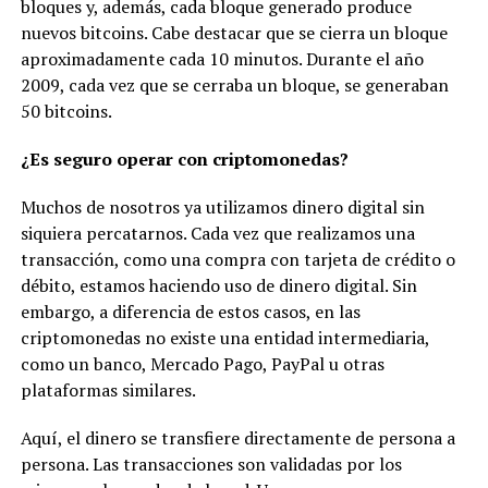
bloques y, además, cada bloque generado produce
nuevos bitcoins. Cabe destacar que se cierra un bloque
aproximadamente cada 10 minutos. Durante el año
2009, cada vez que se cerraba un bloque, se generaban
50 bitcoins.
¿Es seguro operar con criptomonedas?
Muchos de nosotros ya utilizamos dinero digital sin
siquiera percatarnos. Cada vez que realizamos una
transacción, como una compra con tarjeta de crédito o
débito, estamos haciendo uso de dinero digital. Sin
embargo, a diferencia de estos casos, en las
criptomonedas no existe una entidad intermediaria,
como un banco, Mercado Pago, PayPal u otras
plataformas similares.
Aquí, el dinero se transfiere directamente de persona a
persona. Las transacciones son validadas por los