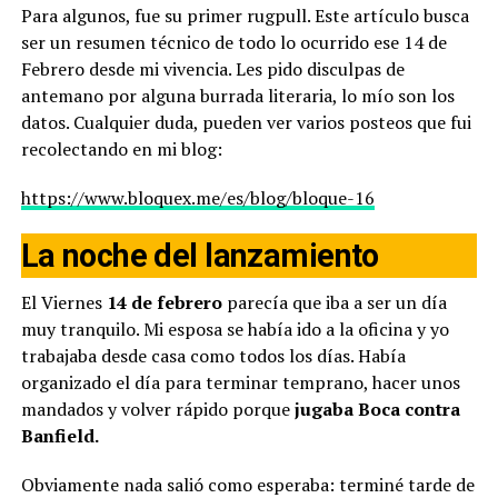
Para algunos, fue su primer rugpull. Este artículo busca
ser un resumen técnico de todo lo ocurrido ese 14 de
Febrero desde mi vivencia. Les pido disculpas de
antemano por alguna burrada literaria, lo mío son los
datos. Cualquier duda, pueden ver varios posteos que fui
recolectando en mi blog:
https://www.bloquex.me/es/blog/bloque-16
La noche del lanzamiento
El Viernes
14 de febrero
parecía que iba a ser un día
muy tranquilo. Mi esposa se había ido a la oficina y yo
trabajaba desde casa como todos los días. Había
organizado el día para terminar temprano, hacer unos
mandados y volver rápido porque
jugaba Boca contra
Banfield.
Obviamente nada salió como esperaba: terminé tarde de