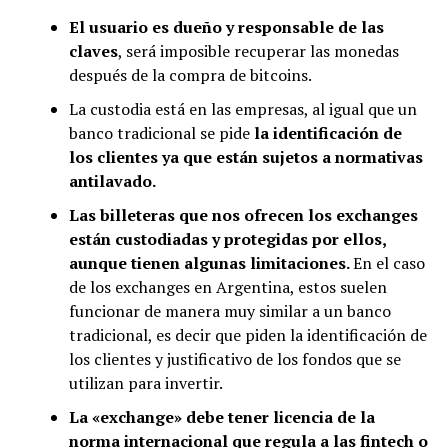
El usuario es dueño y responsable de las
claves
, será imposible recuperar las monedas
después de la compra de bitcoins.
La custodia está en las empresas, al igual que un
banco tradicional se pide
la identificación de
los clientes ya que están sujetos a normativas
antilavado.
Las billeteras que nos ofrecen los exchanges
están custodiadas y protegidas por ellos,
aunque tienen algunas limitaciones.
En el caso
de los exchanges en Argentina, estos suelen
funcionar de manera muy similar a un banco
tradicional, es decir que piden la identificación de
los clientes y justificativo de los fondos que se
utilizan para invertir.
La «exchange» debe tener licencia de la
norma internacional que regula a las fintech o