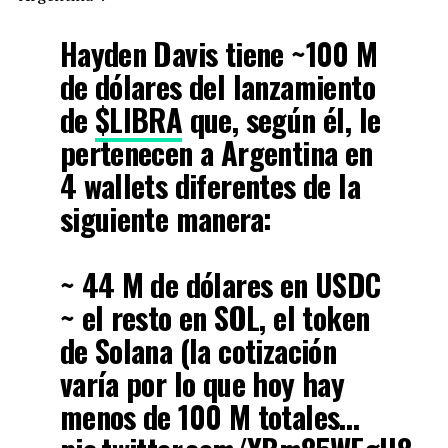
Hayden Davis tiene ~100 M
de dólares del lanzamiento
de
$LIBRA
que, según él, le
pertenecen a Argentina en
4 wallets diferentes de la
siguiente manera:
~ 44 M de dólares en USDC
~ el resto en SOL, el token
de Solana (la cotización
varía por lo que hoy hay
menos de 100 M totales…