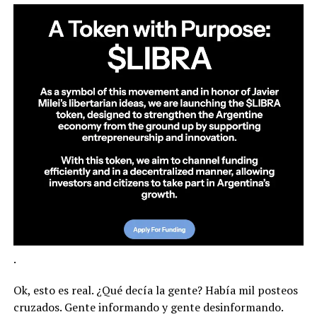
.
Ok, esto es real. ¿Qué decía la gente? Había mil posteos
cruzados. Gente informando y gente desinformando.