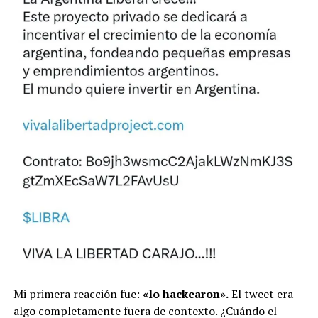
Mi primera reacción fue:
«lo hackearon».
El tweet era
algo completamente fuera de contexto. ¿Cuándo el