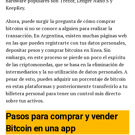
hardware populares son Trezor, Ledger Nano S y
KeepKey.
Ahora, puede surgir la pregunta de cómo comprar
bitcoins si no se conoce a alguien para realizar la
transacción. En Argentina, existen muchas páginas web
en las que puedes registrarte con tus datos personales,
depositar pesos y comprar bitcoins en línea. Sin
embargo, en este proceso se pierde un poco el espíritu
de las criptomonedas, que se basa en la eliminación de
intermediarios y la no utilización de datos personales. A
pesar de esto, puedes adquirir un porcentaje de bitcoin
en estas plataformas y posteriormente transferirlo a tu
billetera personal para tener un control más directo
sobre tus activos.
Pasos para comprar y vender
Bitcoin en una app