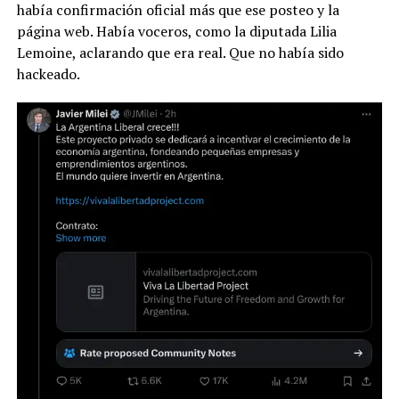
había confirmación oficial más que ese posteo y la
página web. Había voceros, como la diputada Lilia
Lemoine, aclarando que era real. Que no había sido
hackeado.