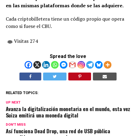
en las mismas plataformas donde se las adquiere.
Cada criptobilletera tiene un código propio que opera
como si fuese el CBU.
Visitas 274
Spread the love
RELATED TOPICS:
UP NEXT
Avanza la digitalización monetaria en el mundo, esta vez
Suiza emitirá una moneda digital
DON'T MISS
Así funciona Dead Drop, una red de USB pública