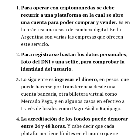
Para operar con criptomonedas se debe
recurrir a una plataforma en la cual se abre
una cuenta para poder comprar y vender.
Es en
la práctica una «casa de cambio» digital. En la
Argentina son varias las empresas que ofrecen
este servicio.
Para registrarse bastan los datos personales,
foto del DNI y una selfie, para comprobar la
identidad del usuario.
Lo siguiente es
ingresar el dinero
, en pesos, que
puede hacerse por transferencia desde una
cuenta bancaria, otra billetera virtual como
Mercado Pago, y en algunos casos en efectivo a
través de locales como Pago Fácil o Rapipago.
La acreditación de los fondos puede demorar
entre 24 y 48 horas.
Y cabe decir que cada
plataforma tiene límites en el monto que se