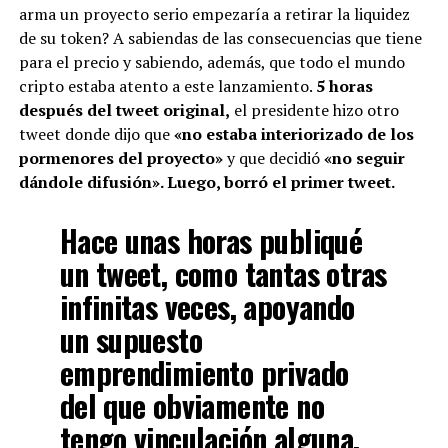
arma un proyecto serio empezaría a retirar la liquidez
de su token? A sabiendas de las consecuencias que tiene
para el precio y sabiendo, además, que todo el mundo
cripto estaba atento a este lanzamiento.
5 horas
después del tweet original,
el presidente hizo otro
tweet donde dijo que
«no estaba interiorizado de los
pormenores del proyecto»
y que decidió
«no seguir
dándole difusión». Luego, borró el primer tweet.
Hace unas horas publiqué
un tweet, como tantas otras
infinitas veces, apoyando
un supuesto
emprendimiento privado
del que obviamente no
tengo vinculación alguna.