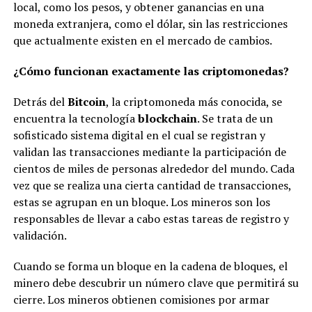
local, como los pesos, y obtener ganancias en una
moneda extranjera, como el dólar, sin las restricciones
que actualmente existen en el mercado de cambios.
¿Cómo funcionan exactamente las criptomonedas?
Detrás del
Bitcoin
, la criptomoneda más conocida, se
encuentra la tecnología
blockchain
. Se trata de un
sofisticado sistema digital en el cual se registran y
validan las transacciones mediante la participación de
cientos de miles de personas alrededor del mundo. Cada
vez que se realiza una cierta cantidad de transacciones,
estas se agrupan en un bloque. Los mineros son los
responsables de llevar a cabo estas tareas de registro y
validación.
Cuando se forma un bloque en la cadena de bloques, el
minero debe descubrir un número clave que permitirá su
cierre. Los mineros obtienen comisiones por armar