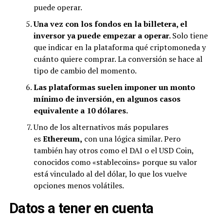
puede operar.
Una vez con los fondos en la billetera, el
inversor ya puede empezar a operar.
Solo tiene
que indicar en la plataforma qué criptomoneda y
cuánto quiere comprar. La conversión se hace al
tipo de cambio del momento.
Las plataformas suelen imponer un monto
mínimo de inversión, en algunos casos
equivalente a 10 dólares.
Uno de los alternativos más populares
es
Ethereum,
con una lógica similar. Pero
también hay otros como el DAI o el USD Coin,
conocidos como «stablecoins» porque su valor
está vinculado al del dólar, lo que los vuelve
opciones menos volátiles.
Datos a tener en cuenta