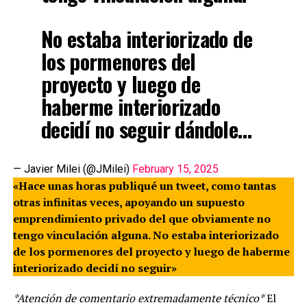
No estaba interiorizado de
los pormenores del
proyecto y luego de
haberme interiorizado
decidí no seguir dándole…
— Javier Milei (@JMilei)
February 15, 2025
«Hace unas horas publiqué un tweet, como tantas
otras infinitas veces, apoyando un supuesto
emprendimiento privado del que obviamente no
tengo vinculación alguna. No estaba interiorizado
de los pormenores del proyecto y luego de haberme
interiorizado decidí no seguir»
*Atención de comentario extremadamente técnico*
El