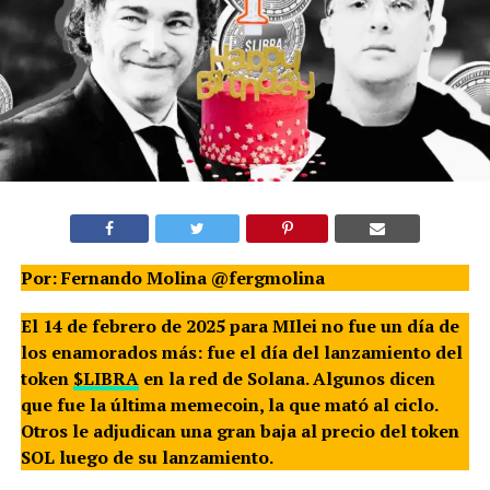
Por: Fernando Molina @fergmolina
El 14 de febrero de 2025 para MIlei no fue un día de
los enamorados más: fue el día del lanzamiento del
token
$LIBRA
en la red de Solana. Algunos dicen
que fue la última memecoin, la que mató al ciclo.
Otros le adjudican una gran baja al precio del token
SOL luego de su lanzamiento.