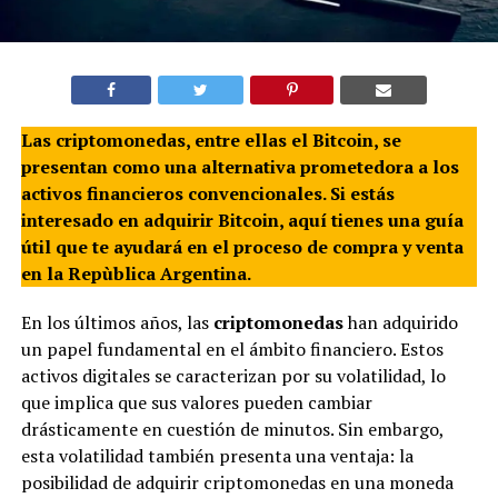
Las criptomonedas, entre ellas el Bitcoin, se
presentan como una alternativa prometedora a los
activos financieros convencionales. Si estás
interesado en adquirir Bitcoin, aquí tienes una guía
útil que te ayudará en el proceso de compra y venta
en la Repùblica Argentina.
En los últimos años, las
criptomonedas
han adquirido
un papel fundamental en el ámbito financiero. Estos
activos digitales se caracterizan por su volatilidad, lo
que implica que sus valores pueden cambiar
drásticamente en cuestión de minutos. Sin embargo,
esta volatilidad también presenta una ventaja: la
posibilidad de adquirir criptomonedas en una moneda