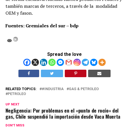
también marcas de terceros, a través de la modalidad
OEM y fason.
Fuentes: Gremiales del sur – bdp
Spread the love
RELATED TOPICS:
#INDUSTRIA
GAS & PETROLEO
PETROLEO
UP NEXT
Negligencia: Por problemas en el «punto de rocío» del
gas, Chile suspendió la importación desde Vaca Muerta
DON'T MISS