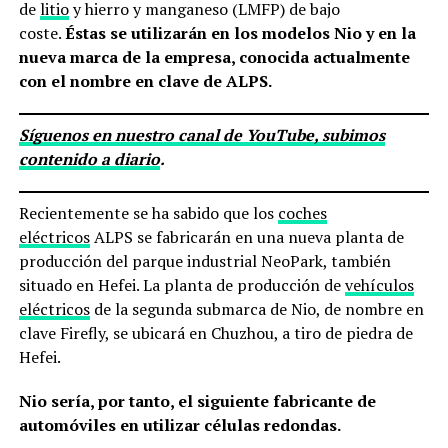
de
litio
y hierro y manganeso (LMFP) de bajo
coste.
Éstas se utilizarán en los modelos Nio y en la
nueva marca de la empresa, conocida actualmente
con el nombre en clave de ALPS.
Síguenos en nuestro canal de YouTube, subimos
contenido a diario
.
Recientemente se ha sabido que los
coches
eléctricos
ALPS se fabricarán en una nueva planta de
producción del parque industrial NeoPark, también
situado en Hefei. La planta de producción de
vehículos
eléctricos
de la segunda submarca de Nio, de nombre en
clave Firefly, se ubicará en Chuzhou, a tiro de piedra de
Hefei.
Nio sería, por tanto, el siguiente fabricante de
automóviles en utilizar células redondas.