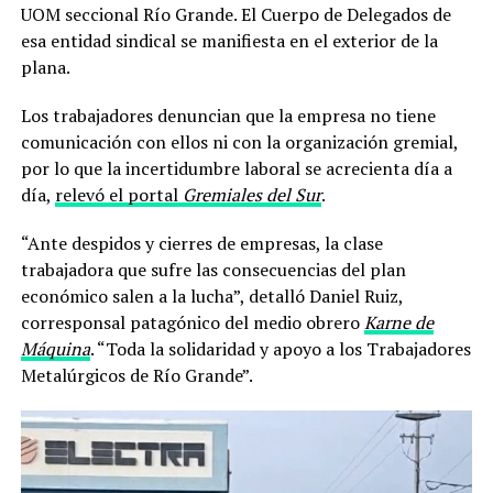
UOM seccional Río Grande. El Cuerpo de Delegados de
esa entidad sindical se manifiesta en el exterior de la
plana.
Los trabajadores denuncian que la empresa no tiene
comunicación con ellos ni con la organización gremial,
por lo que la incertidumbre laboral se acrecienta día a
día,
relevó el portal
Gremiales del Sur
.
“Ante despidos y cierres de empresas, la clase
trabajadora que sufre las consecuencias del plan
económico salen a la lucha”, detalló Daniel Ruiz,
corresponsal patagónico del medio obrero
Karne de
Máquina
. “Toda la solidaridad y apoyo a los Trabajadores
Metalúrgicos de Río Grande”.