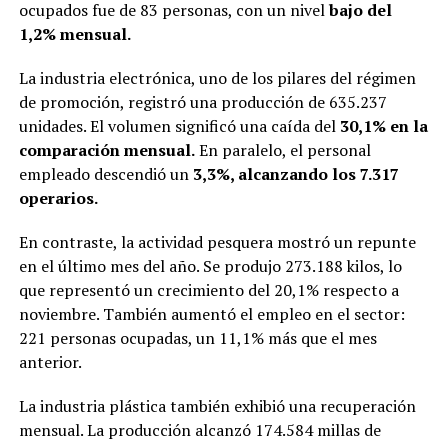
ocupados fue de 83 personas, con un nivel
bajo del
1,2% mensual.
La industria electrónica, uno de los pilares del régimen
de promoción, registró una producción de 635.237
unidades. El volumen significó una caída del
30,1% en la
comparación mensual.
En paralelo, el personal
empleado descendió un
3,3%, alcanzando los 7.317
operarios.
En contraste, la actividad pesquera mostró un repunte
en el último mes del año. Se produjo 273.188 kilos, lo
que representó un crecimiento del 20,1% respecto a
noviembre. También aumentó el empleo en el sector:
221 personas ocupadas, un 11,1% más que el mes
anterior.
La industria plástica también exhibió una recuperación
mensual. La producción alcanzó 174.584 millas de