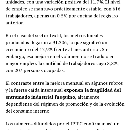
unidades, con una variación positiva del 11,7%. El nivel
de empleo se mantuvo prácticamente estable, con 616
trabajadores, apenas un 0,5% por encima del registro
anterior.
En el caso del sector textil, los metros lineales
producidos llegaron a 91.206, lo que significó un
crecimiento del 12,9% frente al mes anterior. Sin
embargo, esa mejora en el volumen no se tradujo en
mayor empleo: la cantidad de trabajadores cayó 8,8%,
con 207 personas ocupadas.
El contraste entre la mejora mensual en algunos rubros
y la fuerte caída interanual
exponen la fragilidad del
entramado industrial fueguino
, altamente
dependiente del régimen de promoción y de la evolución
del consumo interno.
Los números difundidos por el IPIEC confirman así un