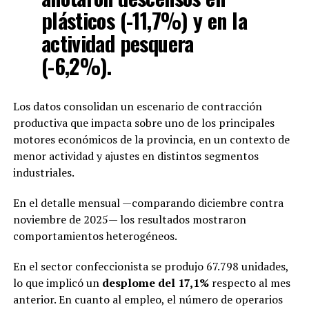
plásticos (-11,7%) y en la
actividad pesquera
(-6,2%).
Los datos consolidan un escenario de contracción
productiva que impacta sobre uno de los principales
motores económicos de la provincia, en un contexto de
menor actividad y ajustes en distintos segmentos
industriales.
En el detalle mensual —comparando diciembre contra
noviembre de 2025— los resultados mostraron
comportamientos heterogéneos.
En el sector confeccionista se produjo 67.798 unidades,
lo que implicó un
desplome del 17,1%
respecto al mes
anterior. En cuanto al empleo, el número de operarios