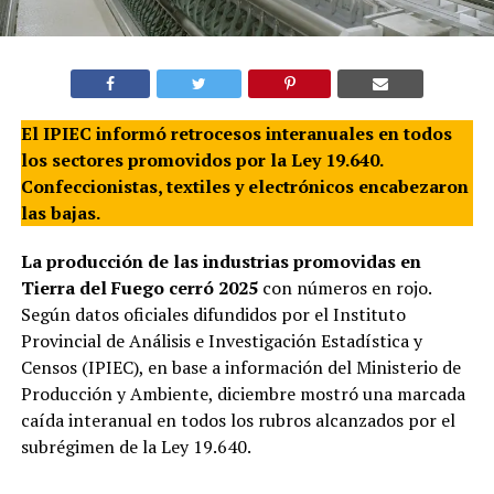
El IPIEC informó retrocesos interanuales en todos
los sectores promovidos por la Ley 19.640.
Confeccionistas, textiles y electrónicos encabezaron
las bajas.
La producción de las industrias promovidas en
Tierra del Fuego cerró 2025
con números en rojo.
Según datos oficiales difundidos por el Instituto
Provincial de Análisis e Investigación Estadística y
Censos (IPIEC), en base a información del Ministerio de
Producción y Ambiente, diciembre mostró una marcada
caída interanual en todos los rubros alcanzados por el
subrégimen de la Ley 19.640.