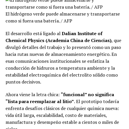
El hidrógeno verde puede almacenarse y transportarse
como si fuera una batería. / AFP
El desarrollo está ligado al
Dalian Institute of
Chemical Physics (Academia China de Ciencias)
, que
divulgó detalles del trabajo y lo presentó como un paso
hacia rutas nuevas de almacenamiento energético. En
esas comunicaciones institucionales se enfatiza la
conducción de hidruros a temperatura ambiente y la
estabilidad electroquímica del electrolito sólido como
puntos decisivos.
Ahora viene la letra chica:
“funcional” no significa
“lista para reemplazar al litio”
. El prototipo todavía
enfrenta desafíos clásicos de cualquier química nueva:
vida útil larga, escalabilidad, costo de materiales,
manufactura y desempeño estable a cientos o miles de
ciclos.