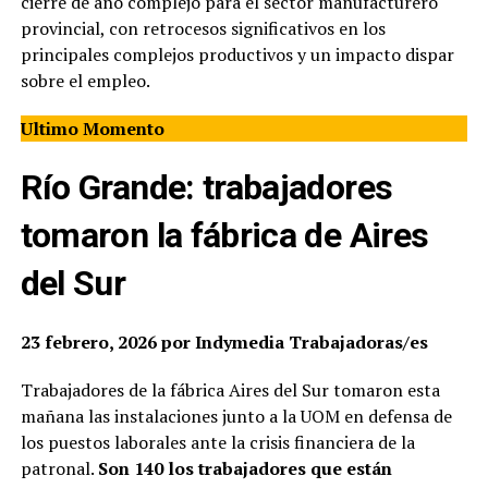
cierre de año complejo para el sector manufacturero
provincial, con retrocesos significativos en los
principales complejos productivos y un impacto dispar
sobre el empleo.
Ultimo Momento
Río Grande: trabajadores
tomaron la fábrica de Aires
del Sur
23 febrero, 2026 por Indymedia Trabajadoras/es
Trabajadores de la fábrica Aires del Sur tomaron esta
mañana las instalaciones junto a la UOM en defensa de
los puestos laborales ante la crisis financiera de la
patronal.
Son 140 los trabajadores que están