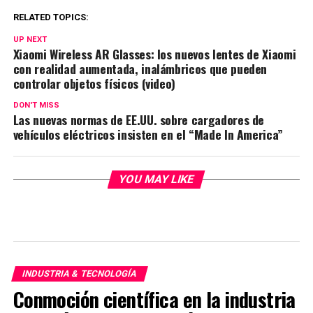
RELATED TOPICS:
UP NEXT
Xiaomi Wireless AR Glasses: los nuevos lentes de Xiaomi
con realidad aumentada, inalámbricos que pueden
controlar objetos físicos (video)
DON'T MISS
Las nuevas normas de EE.UU. sobre cargadores de
vehículos eléctricos insisten en el “Made In America”
YOU MAY LIKE
INDUSTRIA & TECNOLOGÍA
Conmoción científica en la industria