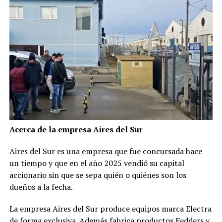
Acerca de la empresa Aires del Sur
Aires del Sur es una empresa que fue concursada hace
un tiempo y que en el año 2025 vendió su capital
accionario sin que se sepa quién o quiénes son los
dueños a la fecha.
La empresa Aires del Sur produce equipos marca Electra
de forma exclusiva. Además fabrica productos Fedders y