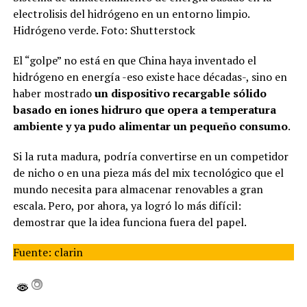
electrolisis del hidrógeno en un entorno limpio.
Hidrógeno verde. Foto: Shutterstock
El “golpe” no está en que China haya inventado el
hidrógeno en energía -eso existe hace décadas-, sino en
haber mostrado
un dispositivo recargable sólido
basado en iones hidruro que opera a temperatura
ambiente y ya pudo alimentar un pequeño consumo
.
Si la ruta madura, podría convertirse en un competidor
de nicho o en una pieza más del mix tecnológico que el
mundo necesita para almacenar renovables a gran
escala. Pero, por ahora, ya logró lo más difícil:
demostrar que la idea funciona fuera del papel.
Fuente: clarin