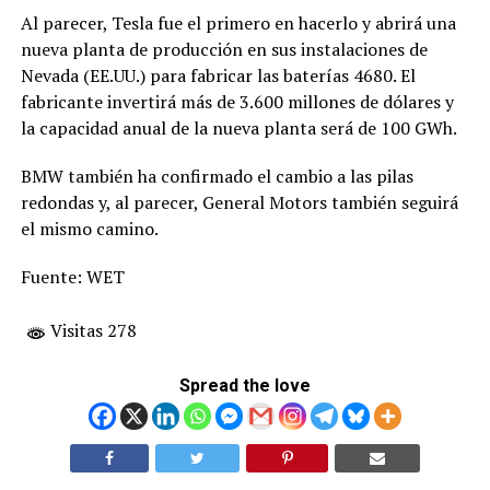
Al parecer, Tesla fue el primero en hacerlo y abrirá una
nueva planta de producción en sus instalaciones de
Nevada (EE.UU.) para fabricar las baterías 4680. El
fabricante invertirá más de 3.600 millones de dólares y
la capacidad anual de la nueva planta será de 100 GWh.
BMW también ha confirmado el cambio a las pilas
redondas y, al parecer, General Motors también seguirá
el mismo camino.
Fuente: WET
Visitas 278
Spread the love