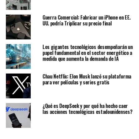
Guerra Comercial: Fabricar un iPhone en EE.
UU. podría Triplicar su precio final
Los gigantes tecnológicos desempeñarán un
papel fundamental en el sector energético a
medida que aumenta la demanda de IA
Chau Netflix: Elon Musk lanzó su plataforma
para ver películas y series gratis
¿Qué es DeepSeek y por qué ha hecho caer
las acciones tecnológicas estadounidenses?