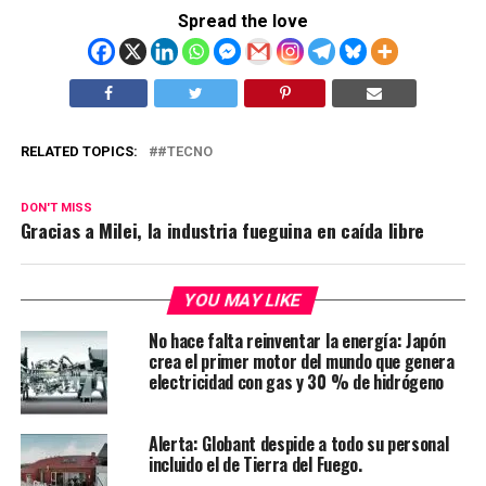
Spread the love
RELATED TOPICS:
#TECNO
DON'T MISS
Gracias a Milei, la industria fueguina en caída libre
YOU MAY LIKE
No hace falta reinventar la energía: Japón
crea el primer motor del mundo que genera
electricidad con gas y 30 % de hidrógeno
Alerta: Globant despide a todo su personal
incluido el de Tierra del Fuego.