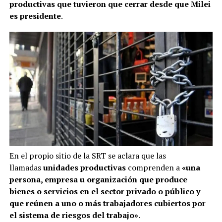
productivas que tuvieron que cerrar desde que Milei
es presidente
.
En el propio sitio de la SRT se aclara que las
llamadas
unidades productivas
comprenden a
«una
persona, empresa u organización que produce
bienes o servicios en el sector privado o público y
que reúnen a uno o más trabajadores cubiertos por
el sistema de riesgos del trabajo»
.