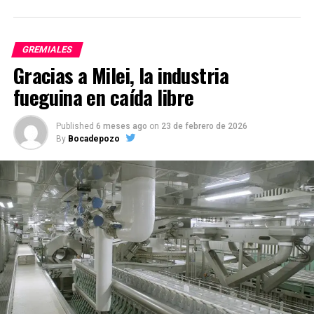
GREMIALES
Gracias a Milei, la industria
fueguina en caída libre
Published
6 meses ago
on
23 de febrero de 2026
By
Bocadepozo