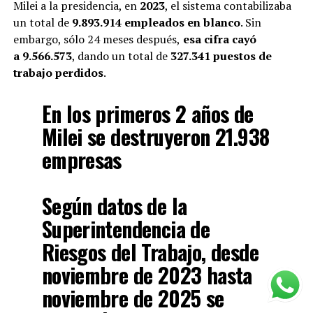
Milei a la presidencia, en
2023
, el sistema contabilizaba
un total de
9.893.914 empleados en blanco
. Sin
embargo, sólo 24 meses después,
esa cifra cayó
a 9.566.573
, dando un total de
327.341 puestos de
trabajo perdidos
.
En los primeros 2 años de
Milei se destruyeron 21.938
empresas
Según datos de la
Superintendencia de
Riesgos del Trabajo, desde
noviembre de 2023 hasta
noviembre de 2025 se