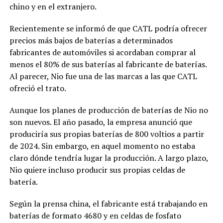
chino y en el extranjero.
Recientemente se informó de que CATL podría ofrecer
precios más bajos de baterías a determinados
fabricantes de automóviles si acordaban comprar al
menos el 80% de sus baterías al fabricante de baterías.
Al parecer, Nio fue una de las marcas a las que CATL
ofreció el trato.
Aunque los planes de producción de baterías de Nio no
son nuevos. El año pasado, la empresa anunció que
produciría sus propias baterías de 800 voltios a partir
de 2024. Sin embargo, en aquel momento no estaba
claro dónde tendría lugar la producción. A largo plazo,
Nio quiere incluso producir sus propias celdas de
batería.
Según la prensa china, el fabricante está trabajando en
baterías de formato 4680 y en celdas de fosfato