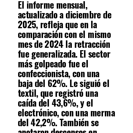
El informe mensual,
actualizado a
diciembre de
2025
, refleja que en la
comparación con el mismo
mes de 2024 la retracción
fue generalizada.
El sector
más golpeado fue el
confeccionista, con una
baja del 62%. Le siguió el
textil, que registró una
caída del 43,6%, y el
electrónico, con una merma
del 42,2%. También se
anotaron descensos en