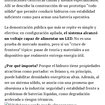
Allí se describe la construcción de un prototipo “todo
sólido” que permite conducir hidruros con estabilidad
suficiente como para armar una batería operativa.
La demostración pública que más se repite es simple y
efectiva: en configuración apilada,
el sistema alcanzó
un voltaje capaz de alimentar un LED
. No es una
prueba de mercado masivo, pero sí un “cruce de
frontera” típico: pasar de teoría y materiales a un
dispositivo que realmente entrega energía útil.
¿Por qué importa?
Porque el hidruro tiene propiedades
atractivas como portador: es liviano y, en principio,
puede habilitar densidades energéticas altas. Además, al
ser un sistema sólido, se asocia con una promesa que
obsesiona a la industria: seguridad y estabilidad frente a
problemas de baterías líquidas, como degradación
acelerada o riesgos térmicos.