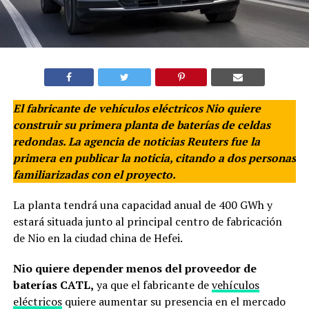
El fabricante de vehículos eléctricos Nio quiere
construir su primera planta de baterías de celdas
redondas. La agencia de noticias Reuters fue la
primera en publicar la noticia, citando a dos personas
familiarizadas con el proyecto.
La planta tendrá una capacidad anual de 400 GWh y
estará situada junto al principal centro de fabricación
de Nio en la ciudad china de Hefei.
Nio quiere depender menos del proveedor de
baterías CATL,
ya que el fabricante de
vehículos
eléctricos
quiere aumentar su presencia en el mercado