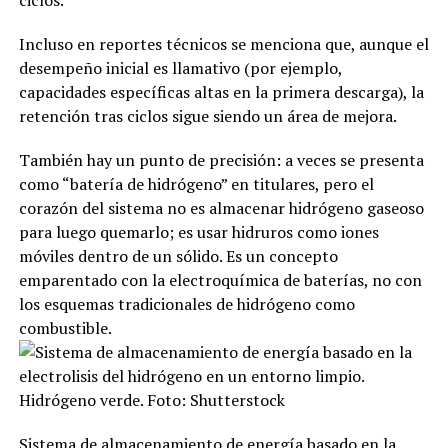
Incluso en reportes técnicos se menciona que, aunque el
desempeño inicial es llamativo (por ejemplo,
capacidades específicas altas en la primera descarga), la
retención tras ciclos sigue siendo un área de mejora.
También hay un punto de precisión: a veces se presenta
como “batería de hidrógeno” en titulares, pero el
corazón del sistema no es almacenar hidrógeno gaseoso
para luego quemarlo; es usar hidruros como iones
móviles dentro de un sólido. Es un concepto
emparentado con la electroquímica de baterías, no con
los esquemas tradicionales de hidrógeno como
combustible.
Sistema de almacenamiento de energía basado en la