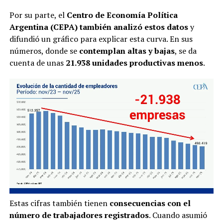
Por su parte, el
Centro de Economía Política
Argentina (CEPA) también analizó estos datos
y
difundió un gráfico para explicar esta curva. En sus
números, donde se
contemplan altas y bajas
, se da
cuenta de unas
21.938 unidades productivas menos
.
Estas cifras también tienen
consecuencias con el
número de trabajadores registrados
. Cuando asumió