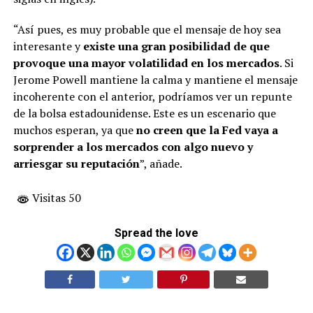
“Así pues, es muy probable que el mensaje de hoy sea
interesante y
existe una gran posibilidad de que
provoque una mayor volatilidad en los mercados
. Si
Jerome Powell mantiene la calma y mantiene el mensaje
incoherente con el anterior, podríamos ver un repunte
de la bolsa estadounidense. Este es un escenario que
muchos esperan, ya que
no creen que la Fed vaya a
sorprender a los mercados con algo nuevo y
arriesgar su reputación
”, añade.
Visitas 50
Spread the love