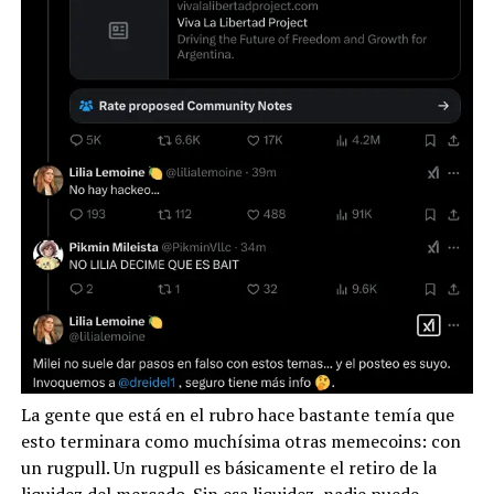
La gente que está en el rubro hace bastante temía que
esto terminara como muchísima otras memecoins: con
un rugpull. Un rugpull es básicamente el retiro de la