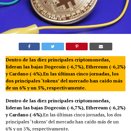
Dentro de las diez principales criptomonedas,
lideran las bajas Dogecoin (-6,7%), Ethereum (-6,2%)
y Cardano (-6%).En las últimas cinco jornadas, los
dos principales ‘tokens’ del mercado han caído más
de un 6% y un 5%, respectivamente.
Dentro de las diez principales criptomonedas,
lideran las bajas Dogecoin (-6,7%), Ethereum (-6,2%)
y Cardano (-6%).
En las últimas cinco jornadas, los dos
principales ‘tokens’ del mercado han caído más de un
6% y un 5%, respectivamente.