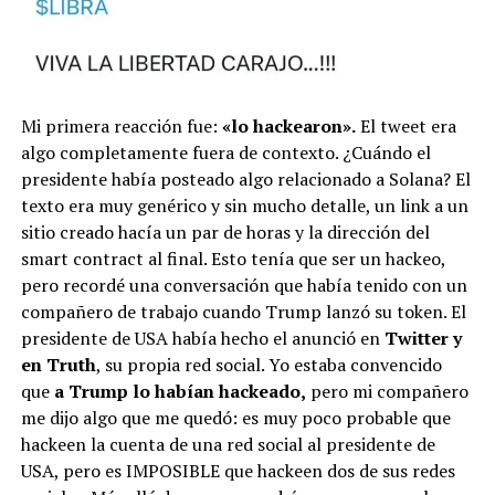
Mi primera reacción fue:
«lo hackearon».
El tweet era
algo completamente fuera de contexto. ¿Cuándo el
presidente había posteado algo relacionado a Solana? El
texto era muy genérico y sin mucho detalle, un link a un
sitio creado hacía un par de horas y la dirección del
smart contract al final. Esto tenía que ser un hackeo,
pero recordé una conversación que había tenido con un
compañero de trabajo cuando Trump lanzó su token. El
presidente de USA había hecho el anunció en
Twitter y
en Truth
, su propia red social. Yo estaba convencido
que
a Trump lo habían hackeado,
pero mi compañero
me dijo algo que me quedó: es muy poco probable que
hackeen la cuenta de una red social al presidente de
USA, pero es IMPOSIBLE que hackeen dos de sus redes