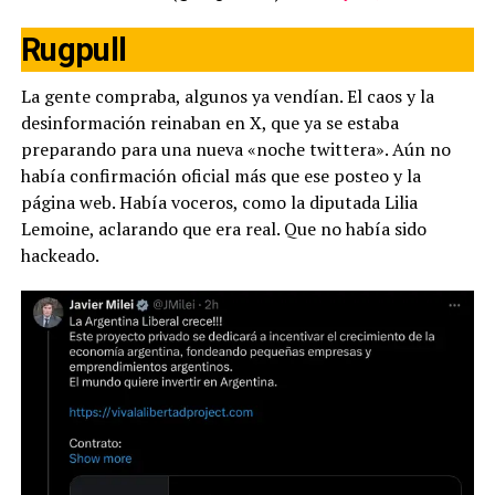
Rugpull
La gente compraba, algunos ya vendían. El caos y la
desinformación reinaban en X, que ya se estaba
preparando para una nueva «noche twittera». Aún no
había confirmación oficial más que ese posteo y la
página web. Había voceros, como la diputada Lilia
Lemoine, aclarando que era real. Que no había sido
hackeado.