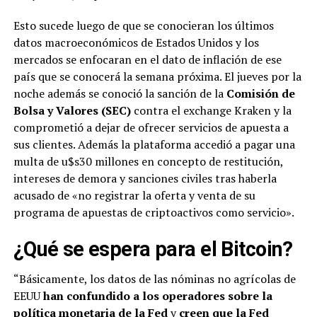
Esto sucede luego de que se conocieran los últimos
datos macroeconómicos de Estados Unidos y los
mercados se enfocaran en el dato de inflación de ese
país que se conocerá la semana próxima. El jueves por la
noche además se conoció la sanción de la
Comisión de
Bolsa y Valores (SEC)
contra el exchange Kraken y la
comprometió a dejar de ofrecer servicios de apuesta a
sus clientes. Además la plataforma accedió a pagar una
multa de u$s30 millones en concepto de restitución,
intereses de demora y sanciones civiles tras haberla
acusado de «no registrar la oferta y venta de su
programa de apuestas de criptoactivos como servicio».
¿Qué se espera para el Bitcoin?
“Básicamente, los datos de las nóminas no agrícolas de
EEUU
han confundido a los operadores sobre la
política monetaria de la Fed
y
creen que la Fed