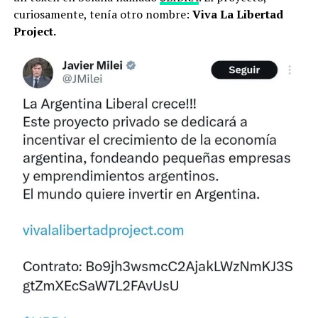
curiosamente, tenía otro nombre:
Viva La Libertad
Project.