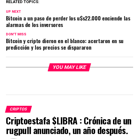
RELATED TOPICS:
UP NEXT
Bitcoin a un paso de perder los u$s22.000 enciende las
alarmas de los inversores
DON'T MISS
Bitcoin y cripto dieron en el blanco: acertaron en su
predicción y los precios se dispararon
YOU MAY LIKE
CRIPTOS
Criptoestafa $LIBRA : Crónica de un
rugpull anunciado, un año después.