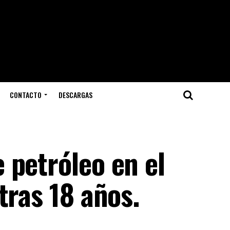
CONTACTO
DESCARGAS
 petróleo en el
tras 18 años.