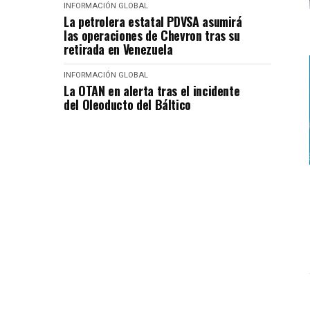
INFORMACIÓN GLOBAL
La petrolera estatal PDVSA asumirá
las operaciones de Chevron tras su
retirada en Venezuela
INFORMACIÓN GLOBAL
La OTAN en alerta tras el incidente
del Oleoducto del Báltico