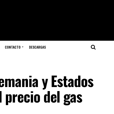
CONTACTO
DESCARGAS
lemania y Estados
 precio del gas