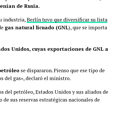
enían de Rusia.
u industria,
Berlín tuvo que diversificar su lista
de
gas natural licuado (GNL
), que se importa
ados Unidos, cuyas exportaciones de GNL a
petróleo
se dispararon. Pienso que ese tipo de
s del gas», declaró el ministro.
os del petróleo, Estados Unidos y sus aliados de
de sus reservas estratégicas nacionales de