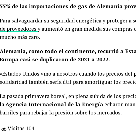
55% de las importaciones de gas de Alemania prov
Para salvaguardar su seguridad energética y proteger a s
de proveedores
y aumentó en gran medida sus compras 
mucho más caro.
Alemania, como todo el continente, recurrió a Est
Europa casi se duplicaron de 2021 a 2022.
«Estados Unidos vino a nosotros cuando los precios del
solidaridad también sería útil para amortiguar los precio
La pasada primavera boreal, en plena subida de los preci
la
Agencia Internacional de la Energía
echaron mano 
barriles para rebajar la presión sobre los mercados.
Visitas 104