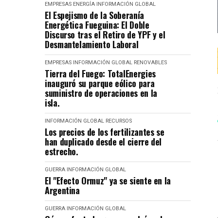
EMPRESAS
ENERGÍA
INFORMACIÓN GLOBAL
El Espejismo de la Soberanía
Energética Fueguina: El Doble
Discurso tras el Retiro de YPF y el
Desmantelamiento Laboral
EMPRESAS
INFORMACIÓN GLOBAL
RENOVABLES
Tierra del Fuego: TotalEnergies
inauguró su parque eólico para
suministro de operaciones en la
isla.
INFORMACIÓN GLOBAL
RECURSOS
Los precios de los fertilizantes se
han duplicado desde el cierre del
estrecho.
GUERRA
INFORMACIÓN GLOBAL
El "Efecto Ormuz" ya se siente en la
Argentina
GUERRA
INFORMACIÓN GLOBAL