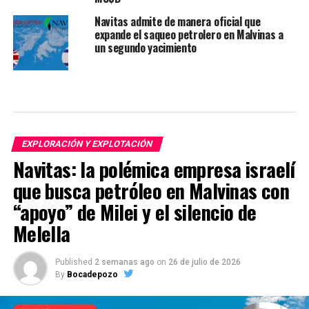
Navitas admite de manera oficial que
expande el saqueo petrolero en Malvinas a
un segundo yacimiento
EXPLORACIÓN Y EXPLOTACIÓN
Navitas: la polémica empresa israelí
que busca petróleo en Malvinas con
“apoyo” de Milei y el silencio de
Melella
Published
2 semanas ago
on
26 de julio de 2026
By
Bocadepozo