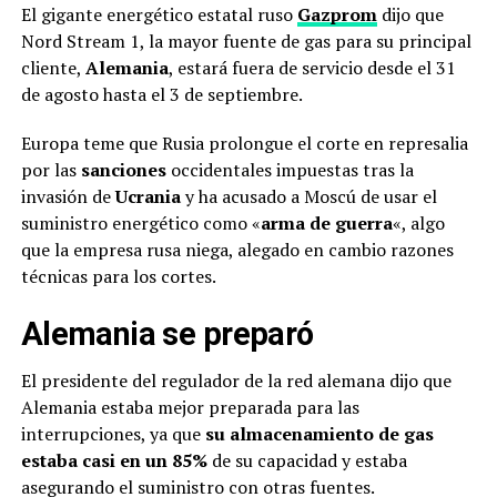
El gigante energético estatal ruso
Gazprom
dijo que
Nord Stream 1, la mayor fuente de gas para su principal
cliente,
Alemania
, estará fuera de servicio desde el 31
de agosto hasta el 3 de septiembre.
Europa teme que Rusia prolongue el corte en represalia
por las
sanciones
occidentales impuestas tras la
invasión de
Ucrania
y ha acusado a Moscú de usar el
suministro energético como «
arma de guerra
«, algo
que la empresa rusa niega, alegado en cambio razones
técnicas para los cortes.
Alemania se preparó
El presidente del regulador de la red alemana dijo que
Alemania estaba mejor preparada para las
interrupciones, ya que
su almacenamiento de gas
estaba casi en un 85%
de su capacidad y estaba
asegurando el suministro con otras fuentes.