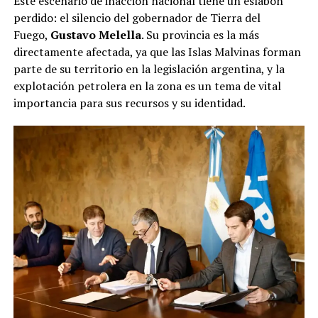
Este escenario de inacción nacional tiene un eslabón
perdido: el silencio del gobernador de Tierra del
Fuego,
Gustavo Melella
. Su provincia es la más
directamente afectada, ya que las Islas Malvinas forman
parte de su territorio en la legislación argentina, y la
explotación petrolera en la zona es un tema de vital
importancia para sus recursos y su identidad.