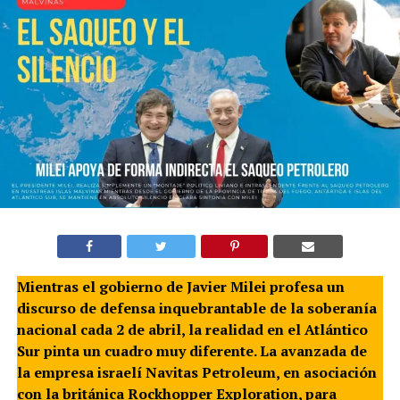
Mientras el gobierno de Javier Milei profesa un
discurso de defensa inquebrantable de la soberanía
nacional cada 2 de abril, la realidad en el Atlántico
Sur pinta un cuadro muy diferente. La avanzada de
la empresa israelí Navitas Petroleum, en asociación
con la británica Rockhopper Exploration, para