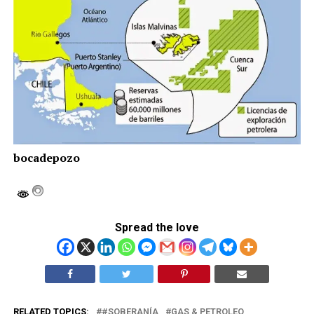
bocadepozo
Spread the love
RELATED TOPICS:
#SOBERANÍA
GAS & PETROLEO