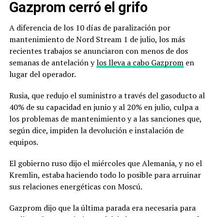
Gazprom cerró el grifo
A diferencia de los 10 días de paralización por
mantenimiento de Nord Stream 1 de julio, los más
recientes trabajos se anunciaron con menos de dos
semanas de antelación y
los lleva a cabo Gazprom
en
lugar del operador.
Rusia, que redujo el suministro a través del gasoducto al
40% de su capacidad en junio y al 20% en julio, culpa a
los problemas de mantenimiento y a las sanciones que,
según dice, impiden la devolución e instalación de
equipos.
El gobierno ruso dijo el miércoles que Alemania, y no el
Kremlin, estaba haciendo todo lo posible para arruinar
sus relaciones energéticas con Moscú.
Gazprom dijo que la última parada era necesaria para