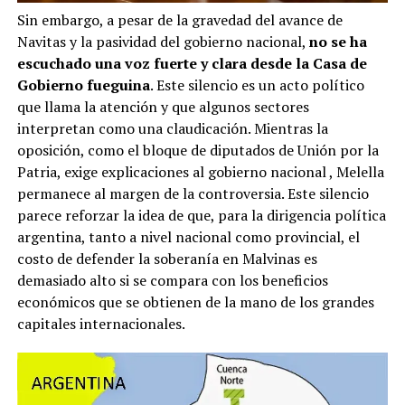
Sin embargo, a pesar de la gravedad del avance de
Navitas y la pasividad del gobierno nacional,
no se ha
escuchado una voz fuerte y clara desde la Casa de
Gobierno fueguina
. Este silencio es un acto político
que llama la atención y que algunos sectores
interpretan como una claudicación. Mientras la
oposición, como el bloque de diputados de Unión por la
Patria, exige explicaciones al gobierno nacional
, Melella
permanece al margen de la controversia. Este silencio
parece reforzar la idea de que, para la dirigencia política
argentina, tanto a nivel nacional como provincial, el
costo de defender la soberanía en Malvinas es
demasiado alto si se compara con los beneficios
económicos que se obtienen de la mano de los grandes
capitales internacionales.