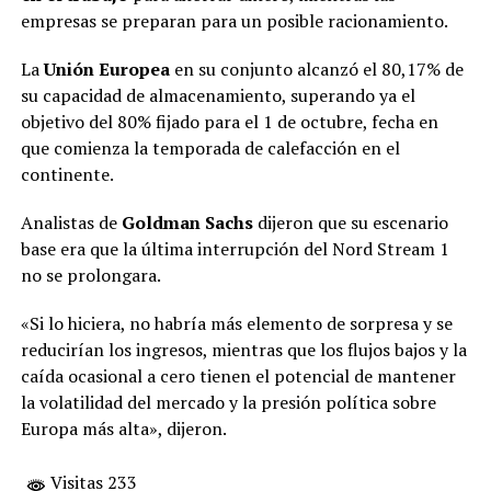
empresas se preparan para un posible racionamiento.
La
Unión Europea
en su conjunto alcanzó el 80,17% de
su capacidad de almacenamiento, superando ya el
objetivo del 80% fijado para el 1 de octubre, fecha en
que comienza la temporada de calefacción en el
continente.
Analistas de
Goldman Sachs
dijeron que su escenario
base era que la última interrupción del Nord Stream 1
no se prolongara.
«Si lo hiciera, no habría más elemento de sorpresa y se
reducirían los ingresos, mientras que los flujos bajos y la
caída ocasional a cero tienen el potencial de mantener
la volatilidad del mercado y la presión política sobre
Europa más alta», dijeron.
Visitas 233