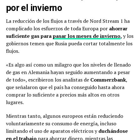
por el invierno
La reducción de los flujos a través de Nord Stream 1 ha
complicado los esfuerzos de toda Europa por
ahorrar
suficiente gas para
pasar los meses de invierno
,
y los
gobiernos temen que Rusia pueda cortar totalmente los
flujos.
«Es algo así como un milagro que los niveles de llenado
de gas en Alemania hayan seguido aumentando a pesar
de todo», escribieron los analistas de
Commerzbank
,
que señalaron que el país ha conseguido hasta ahora
comprar lo suficiente a precios más altos en otros
lugares.
Mientras tanto, algunos europeos están reduciendo
voluntariamente su consumo de energía, incluso
limitando el uso de aparatos eléctricos y
duchándose
en el trabajo
para ahorrar dinero, mientras las