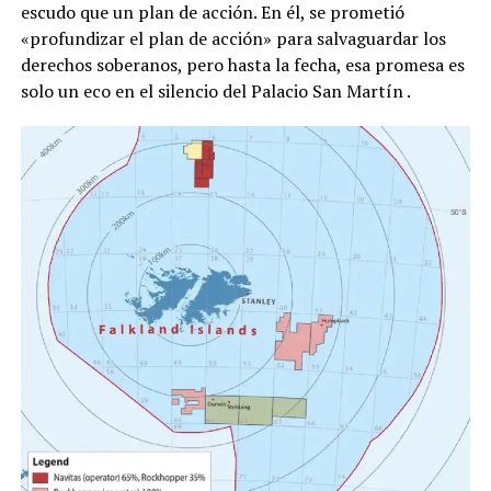
escudo que un plan de acción. En él, se prometió
«profundizar el plan de acción» para salvaguardar los
derechos soberanos, pero hasta la fecha, esa promesa es
solo un eco en el silencio del Palacio San Martín
.