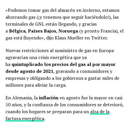
«Podemos tomar gas del almacén en invierno, estamos
ahorrando gas (¡y tenemos que seguir haciéndolo!), las
terminales de GNL están llegando, y gracias
a
Bélgica
,
Países Bajos
,
Noruega
(y pronto Francia), el
gas está fluyendo», dijo Klaus Mueller en Twitter.
Nuevas restricciones al suministro de gas en Europa
agravarían una crisis energética que ya
ha
quintuplicado los precios del gas al por mayor
desde agosto
de 2021
, gravando a consumidores y
empresas y obligando a los gobiernos a gastar miles de
millones para aliviar la carga.
En Alemania, la
inflación
en agosto fue la mayor en casi
50 años, y la confianza de los consumidores se deterioró,
cuando los hogares se preparan para un
alza de la
factura energética
.