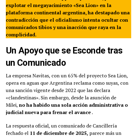
explotar el megayacimiento «Sea Lion» en la
plataforma continental argentina, ha destapado una
contradicción que el oficialismo intenta ocultar con
comunicados tibios y una inacción que raya en la
complicidad.
Un Apoyo que se Esconde tras
un Comunicado
La empresa Navitas, con un 65% del proyecto Sea Lion,
opera en aguas que Argentina reclama como suyas, con
una sanción vigente desde 2022 que las declara
«clandestinas». Sin embargo, desde la asunción de
Milei,
no ha habido una sola acción administrativa o
judicial nueva para frenar el avance
.
La respuesta oficial, un comunicado de Cancillería
fechado el
11 de diciembre de 2025,
parece más un