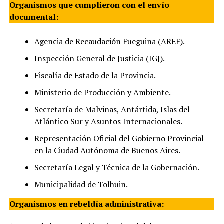
Organismos que cumplieron con el envío
documental:
Agencia de Recaudación Fueguina (AREF).
Inspección General de Justicia (IGJ).
Fiscalía de Estado de la Provincia.
Ministerio de Producción y Ambiente.
Secretaría de Malvinas, Antártida, Islas del
Atlántico Sur y Asuntos Internacionales.
Representación Oficial del Gobierno Provincial
en la Ciudad Autónoma de Buenos Aires.
Secretaría Legal y Técnica de la Gobernación.
Municipalidad de Tolhuin.
Organismos en rebeldía administrativa: