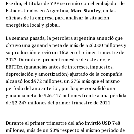
Ese día, el titular de YPF se reunió con el embajador de
Estados Unidos en Argentina,
Marc Stanley
, en las
oficinas de la empresa para analizar la situación
energética local y global.
La semana pasada, la petrolera argentina anunció que
obtuvo una ganancia neta de más de $26.000 millones y
su producción creció un 16% en el primer trimestre de
2022. Durante el primer trimestre de este año, el
EBITDA (ganancias antes de intereses, impuestos,
depreciación y amortización) ajustado de la compañía
alcanzó los $972 millones, un 27% más que el mismo
período del año anterior, por lo que consolidó una
ganancia neta de $26.417 millones frente a una pérdida
de $2.247 millones del primer trimestre de 2021.
Durante el primer trimestre del año invirtió USD 748
millones, más de un 50% respecto al mismo período de