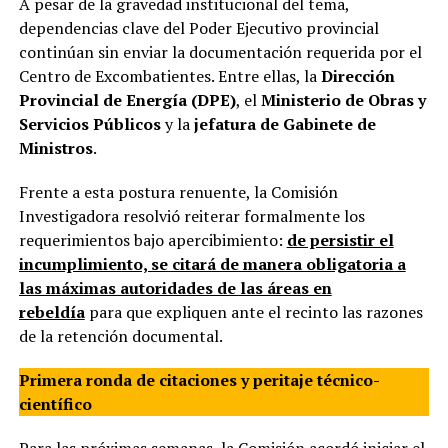
A pesar de la gravedad institucional del tema,
dependencias clave del Poder Ejecutivo provincial
continúan sin enviar la documentación requerida por el
Centro de Excombatientes. Entre ellas, la
Dirección
Provincial de Energía (DPE)
, el
Ministerio de Obras y
Servicios Públicos
y la
jefatura de Gabinete de
Ministros
.
Frente a esta postura renuente, la Comisión
Investigadora resolvió reiterar formalmente los
requerimientos bajo apercibimiento:
de persistir el
incumplimiento, se citará de manera obligatoria a
las máximas autoridades de las áreas en
rebeldía
para que expliquen ante el recinto las razones
de la retención documental.
Primera ronda de citaciones y peritaje técnico-
científico