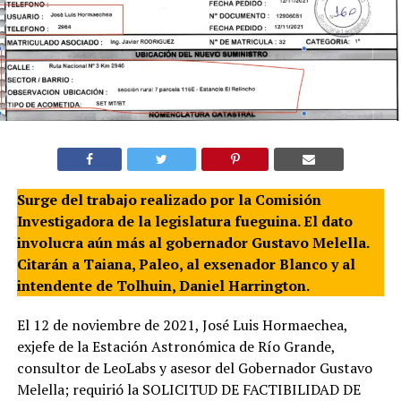
Surge del trabajo realizado por la Comisión
Investigadora de la legislatura fueguina. El dato
involucra aún más al gobernador Gustavo Melella.
Citarán a Taiana, Paleo, al exsenador Blanco y al
intendente de Tolhuin, Daniel Harrington.
El 12 de noviembre de 2021, José Luis Hormaechea,
exjefe de la Estación Astronómica de Río Grande,
consultor de LeoLabs y asesor del Gobernador Gustavo
Melella; requirió la SOLICITUD DE FACTIBILIDAD DE