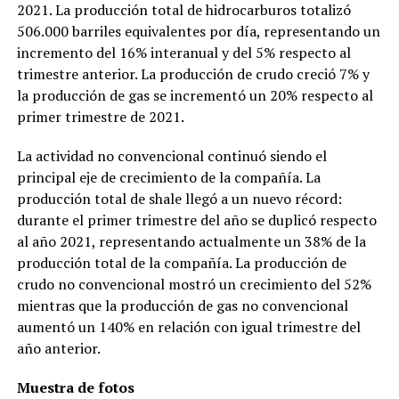
2021. La producción total de hidrocarburos totalizó
506.000 barriles equivalentes por día, representando un
incremento del 16% interanual y del 5% respecto al
trimestre anterior. La producción de crudo creció 7% y
la producción de gas se incrementó un 20% respecto al
primer trimestre de 2021.
La actividad no convencional continuó siendo el
principal eje de crecimiento de la compañía. La
producción total de shale llegó a un nuevo récord:
durante el primer trimestre del año se duplicó respecto
al año 2021, representando actualmente un 38% de la
producción total de la compañía. La producción de
crudo no convencional mostró un crecimiento del 52%
mientras que la producción de gas no convencional
aumentó un 140% en relación con igual trimestre del
año anterior.
Muestra de fotos