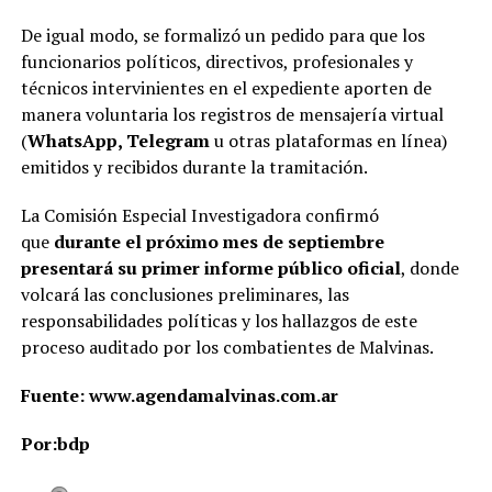
De igual modo, se formalizó un pedido para que los
funcionarios políticos, directivos, profesionales y
técnicos intervinientes en el expediente aporten de
manera voluntaria los registros de mensajería virtual
(
WhatsApp, Telegram
u otras plataformas en línea)
emitidos y recibidos durante la tramitación.
La Comisión Especial Investigadora confirmó
que
durante el próximo mes de septiembre
presentará su primer informe público oficial
, donde
volcará las conclusiones preliminares, las
responsabilidades políticas y los hallazgos de este
proceso auditado por los combatientes de Malvinas.
Fuente: www.agendamalvinas.com.ar
Por:bdp